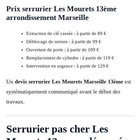
Prix serrurier Les Mourets 13ème
arrondissement Marseille
Extraction de clé cassée : à partir de 89 €
Déblocage de serrure : à partir de 99 €
Ouverture de porte : à partir de 109 €
Remplacement de cylindre : à partir de 119 €
Intervention en urgence : à partir de 129 €
Un
devis serrurier Les Mourets Marseille 13ème
est
systématiquement communiqué avant le début des
travaux.
Serrurier pas cher Les