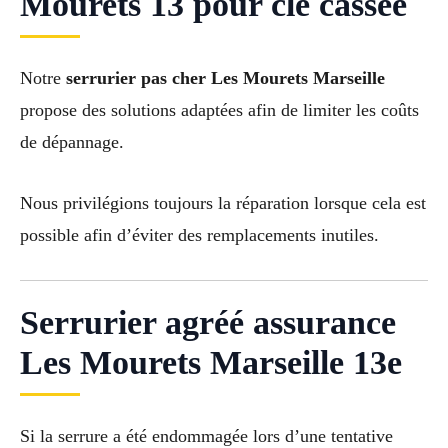
Mourets 13 pour clé cassée
Notre
serrurier pas cher Les Mourets Marseille
propose des solutions adaptées afin de limiter les coûts
de dépannage.
Nous privilégions toujours la réparation lorsque cela est
possible afin d’éviter des remplacements inutiles.
Serrurier agréé assurance
Les Mourets Marseille 13e
Si la serrure a été endommagée lors d’une tentative