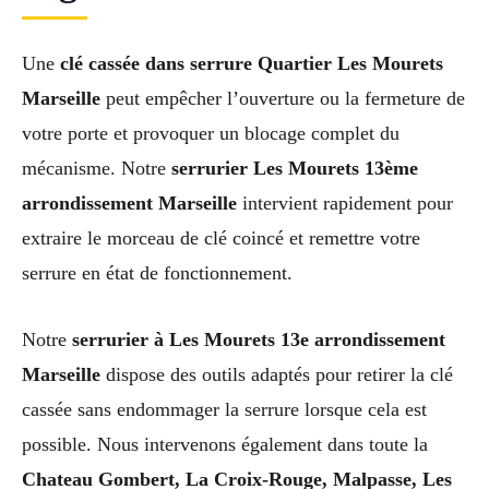
Une
clé cassée dans serrure Quartier Les Mourets
Marseille
peut empêcher l’ouverture ou la fermeture de
votre porte et provoquer un blocage complet du
mécanisme. Notre
serrurier Les Mourets 13ème
arrondissement Marseille
intervient rapidement pour
extraire le morceau de clé coincé et remettre votre
serrure en état de fonctionnement.
Notre
serrurier à Les Mourets 13e arrondissement
Marseille
dispose des outils adaptés pour retirer la clé
cassée sans endommager la serrure lorsque cela est
possible. Nous intervenons également dans toute la
Chateau Gombert, La Croix-Rouge, Malpasse, Les