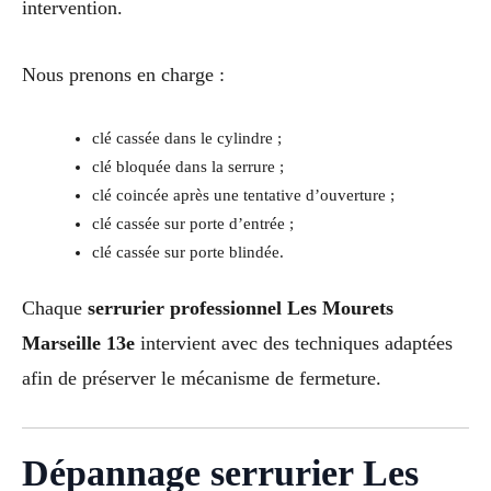
intervention.
Nous prenons en charge :
clé cassée dans le cylindre ;
clé bloquée dans la serrure ;
clé coincée après une tentative d’ouverture ;
clé cassée sur porte d’entrée ;
clé cassée sur porte blindée.
Chaque
serrurier professionnel Les Mourets
Marseille 13e
intervient avec des techniques adaptées
afin de préserver le mécanisme de fermeture.
Dépannage serrurier Les