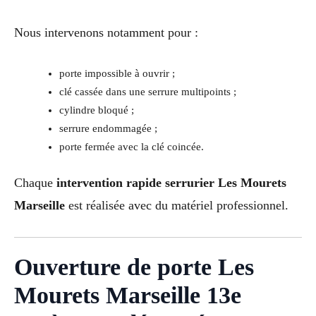
Nous intervenons notamment pour :
porte impossible à ouvrir ;
clé cassée dans une serrure multipoints ;
cylindre bloqué ;
serrure endommagée ;
porte fermée avec la clé coincée.
Chaque
intervention rapide serrurier Les Mourets
Marseille
est réalisée avec du matériel professionnel.
Ouverture de porte Les
Mourets Marseille 13e