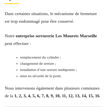
Dans certaines situations, le mécanisme de fermeture
est trop endommagé pour être conservé.
Notre
entreprise serrurerie Les Mourets Marseille
peut effectuer :
remplacement du cylindre ;
changement de serrure ;
installation d’une serrure multipoints ;
mise en sécurité de la porte.
Nous intervenons également dans plusieurs communes
de la
1, 2, 3, 4, 5, 6, 7, 8, 9, 10, 11, 12, 13, 14, 15, 16
.