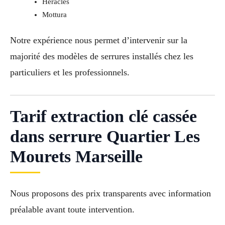
Héraclès
Mottura
Notre expérience nous permet d’intervenir sur la
majorité des modèles de serrures installés chez les
particuliers et les professionnels.
Tarif extraction clé cassée
dans serrure Quartier Les
Mourets Marseille
Nous proposons des prix transparents avec information
préalable avant toute intervention.