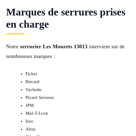
Marques de serrures prises
en charge
Notre
serrurier Les Mourets 13013
intervient sur de
nombreuses marques :
Fichet
Bricard
Vachette
Picard Serrures
JPM
Mul-T-Lock
Iseo
Abus