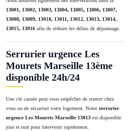
Nous assurons également des interventions dans la
13001, 13002, 13003, 13004, 13005, 13006, 13007,
13008, 13009, 13010, 13011, 13012, 13013, 13014,
13015, 13016
afin de réduire les délais de dépannage.
Serrurier urgence Les
Mourets Marseille 13ème
disponible 24h/24
Une clé cassée peut vous empêcher de rentrer chez
vous ou de sécuriser votre logement. Notre
serrurier
urgence Les Mourets Marseille 13013
est disponible
jour et nuit pour intervenir rapidement.