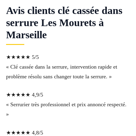
Avis clients clé cassée dans
serrure Les Mourets à
Marseille
★★★★★ 5/5
« Clé cassée dans la serrure, intervention rapide et
problème résolu sans changer toute la serrure. »
★★★★★ 4,9/5
« Serrurier très professionnel et prix annoncé respecté.
»
★★★★★ 4,8/5