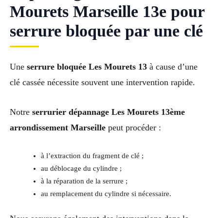
Mourets Marseille 13e pour
serrure bloquée par une clé
Une
serrure bloquée Les Mourets 13
à cause d’une
clé cassée nécessite souvent une intervention rapide.
Notre
serrurier dépannage Les Mourets 13ème
arrondissement Marseille
peut procéder :
à l’extraction du fragment de clé ;
au déblocage du cylindre ;
à la réparation de la serrure ;
au remplacement du cylindre si nécessaire.