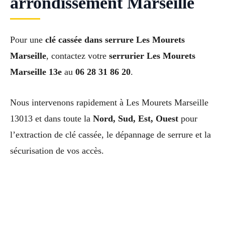
arrondissement Marseille
Pour une
clé cassée dans serrure Les Mourets
Marseille
, contactez votre
serrurier Les Mourets
Marseille 13e
au
06 28 31 86 20
.
Nous intervenons rapidement à Les Mourets Marseille
13013 et dans toute la
Nord, Sud, Est, Ouest
pour
l’extraction de clé cassée, le dépannage de serrure et la
sécurisation de vos accès.