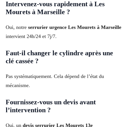
Intervenez-vous rapidement à Les
Mourets à Marseille ?
Oui, notre
serrurier urgence Les Mourets à Marseille
intervient 24h/24 et 7j/7.
Faut-il changer le cylindre après une
clé cassée ?
Pas systématiquement. Cela dépend de l’état du
mécanisme.
Fournissez-vous un devis avant
l’intervention ?
Oui, un
devis serrurier Les Mourets 13e