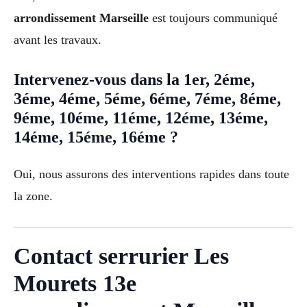
arrondissement Marseille
est toujours communiqué
avant les travaux.
Intervenez-vous dans la 1er, 2éme,
3éme, 4éme, 5éme, 6éme, 7éme, 8éme,
9éme, 10éme, 11éme, 12éme, 13éme,
14éme, 15éme, 16éme ?
Oui, nous assurons des interventions rapides dans toute
la zone.
Contact serrurier Les
Mourets 13e