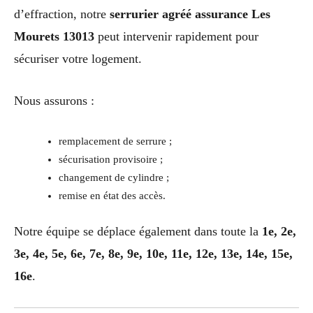
d’effraction, notre
serrurier agréé assurance Les
Mourets 13013
peut intervenir rapidement pour
sécuriser votre logement.
Nous assurons :
remplacement de serrure ;
sécurisation provisoire ;
changement de cylindre ;
remise en état des accès.
Notre équipe se déplace également dans toute la
1e, 2e,
3e, 4e, 5e, 6e, 7e, 8e, 9e, 10e, 11e, 12e, 13e, 14e, 15e,
16e
.