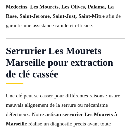
Medecins, Les Mourets, Les Olives, Palama, La
Rose, Saint-Jerome, Saint-Just, Saint-Mitre
afin de
garantir une assistance rapide et efficace.
Serrurier Les Mourets
Marseille pour extraction
de clé cassée
Une clé peut se casser pour différentes raisons : usure,
mauvais alignement de la serrure ou mécanisme
défectueux. Notre
artisan serrurier Les Mourets à
Marseille
réalise un diagnostic précis avant toute