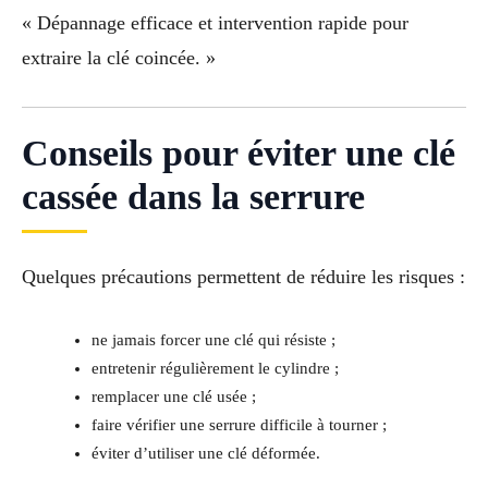
« Dépannage efficace et intervention rapide pour
extraire la clé coincée. »
Conseils pour éviter une clé
cassée dans la serrure
Quelques précautions permettent de réduire les risques :
ne jamais forcer une clé qui résiste ;
entretenir régulièrement le cylindre ;
remplacer une clé usée ;
faire vérifier une serrure difficile à tourner ;
éviter d’utiliser une clé déformée.