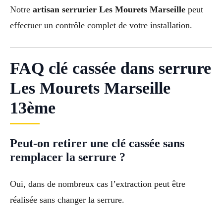
Notre
artisan serrurier Les Mourets Marseille
peut
effectuer un contrôle complet de votre installation.
FAQ clé cassée dans serrure
Les Mourets Marseille
13ème
Peut-on retirer une clé cassée sans
remplacer la serrure ?
Oui, dans de nombreux cas l’extraction peut être
réalisée sans changer la serrure.