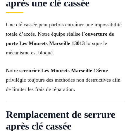
après une clé cassée
Une clé cassée peut parfois entraîner une impossibilité
totale d’accès. Notre équipe réalise l’
ouverture de
porte Les Mourets Marseille 13013
lorsque le
mécanisme est bloqué.
Notre
serrurier Les Mourets Marseille 13ème
privilégie toujours des méthodes non destructives afin
de limiter les frais de réparation.
Remplacement de serrure
après clé cassée