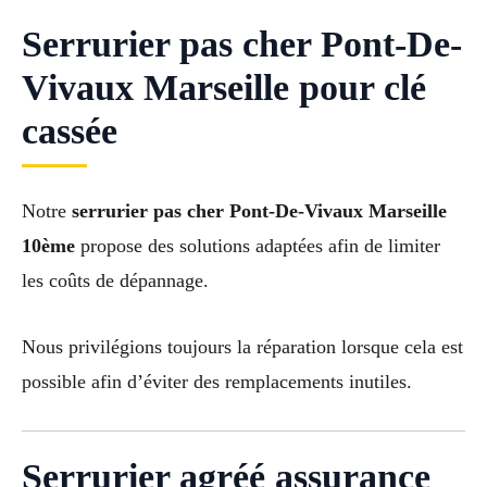
Serrurier pas cher Pont-De-
Vivaux Marseille pour clé
cassée
Notre
serrurier pas cher Pont-De-Vivaux Marseille
10ème
propose des solutions adaptées afin de limiter
les coûts de dépannage.
Nous privilégions toujours la réparation lorsque cela est
possible afin d’éviter des remplacements inutiles.
Serrurier agréé assurance