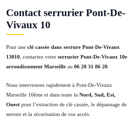
Contact serrurier Pont-De-
Vivaux 10
Pour une
clé cassée dans serrure Pont-De-Vivaux
13010
, contactez votre
serrurier Pont-De-Vivaux 10e
arrondissement Marseille
au
06 28 31 86 20
.
Nous intervenons rapidement à Pont-De-Vivaux
Marseille 10ème et dans toute la
Nord, Sud, Est,
Ouest
pour l’extraction de clé cassée, le dépannage de
serrure et la sécurisation de vos accès.