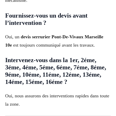
mécanisme.
Fournissez-vous un devis avant
l’intervention ?
Oui, un
devis serrurier Pont-De-Vivaux Marseille
10e
est toujours communiqué avant les travaux.
Intervenez-vous dans la 1er, 2éme,
3éme, 4éme, 5éme, 6éme, 7éme, 8éme,
9éme, 10éme, 11éme, 12éme, 13éme,
14éme, 15éme, 16éme ?
Oui, nous assurons des interventions rapides dans toute
la zone.