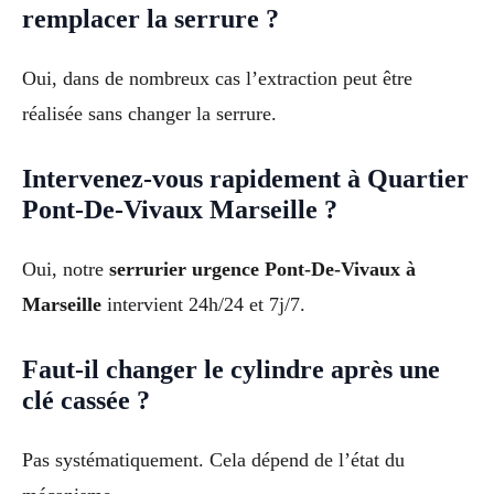
remplacer la serrure ?
Oui, dans de nombreux cas l’extraction peut être
réalisée sans changer la serrure.
Intervenez-vous rapidement à Quartier
Pont-De-Vivaux Marseille ?
Oui, notre
serrurier urgence Pont-De-Vivaux à
Marseille
intervient 24h/24 et 7j/7.
Faut-il changer le cylindre après une
clé cassée ?
Pas systématiquement. Cela dépend de l’état du