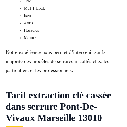
JPM
Mul-T-Lock
Iseo
Abus
Héraclès
Mottura
Notre expérience nous permet d’intervenir sur la
majorité des modèles de serrures installés chez les
particuliers et les professionnels.
Tarif extraction clé cassée
dans serrure Pont-De-
Vivaux Marseille 13010