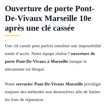
Ouverture de porte Pont-
De-Vivaux Marseille 10e
après une clé cassée
Une clé cassée peut parfois entraîner une impossibilité
totale d’accès. Notre équipe réalise l’
ouverture de
porte Pont-De-Vivaux à Marseille
lorsque le
mécanisme est bloqué.
Notre
serrurier Pont-De-Vivaux Marseille
privilégie
toujours des méthodes non destructives afin de limiter
les frais de réparation.