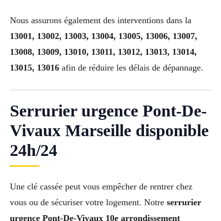
Nous assurons également des interventions dans la
13001, 13002, 13003, 13004, 13005, 13006, 13007,
13008, 13009, 13010, 13011, 13012, 13013, 13014,
13015, 13016
afin de réduire les délais de dépannage.
Serrurier urgence Pont-De-
Vivaux Marseille disponible
24h/24
Une clé cassée peut vous empêcher de rentrer chez
vous ou de sécuriser votre logement. Notre
serrurier
urgence Pont-De-Vivaux 10e arrondissement