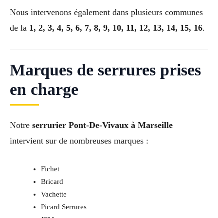
Nous intervenons également dans plusieurs communes
de la
1, 2, 3, 4, 5, 6, 7, 8, 9, 10, 11, 12, 13, 14, 15, 16
.
Marques de serrures prises
en charge
Notre
serrurier Pont-De-Vivaux à Marseille
intervient sur de nombreuses marques :
Fichet
Bricard
Vachette
Picard Serrures