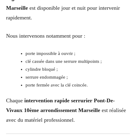
Marseille
est disponible jour et nuit pour intervenir
rapidement.
Nous intervenons notamment pour :
porte impossible à ouvrir ;
clé cassée dans une serrure multipoints ;
cylindre bloqué ;
serrure endommagée ;
porte fermée avec la clé coincée.
Chaque
intervention rapide serrurier Pont-De-
Vivaux 10ème arrondissement Marseille
est réalisée
avec du matériel professionnel.