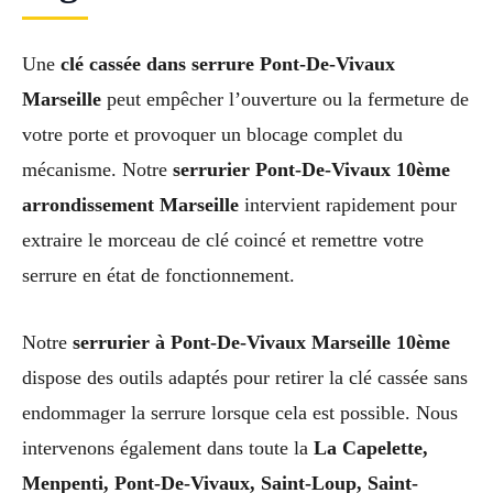
Une
clé cassée dans serrure Pont-De-Vivaux
Marseille
peut empêcher l’ouverture ou la fermeture de
votre porte et provoquer un blocage complet du
mécanisme. Notre
serrurier Pont-De-Vivaux 10ème
arrondissement Marseille
intervient rapidement pour
extraire le morceau de clé coincé et remettre votre
serrure en état de fonctionnement.
Notre
serrurier à Pont-De-Vivaux Marseille 10ème
dispose des outils adaptés pour retirer la clé cassée sans
endommager la serrure lorsque cela est possible. Nous
intervenons également dans toute la
La Capelette,
Menpenti, Pont-De-Vivaux, Saint-Loup, Saint-