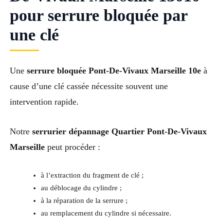
pour serrure bloquée par
une clé
Une
serrure bloquée Pont-De-Vivaux Marseille 10e
à
cause d’une clé cassée nécessite souvent une
intervention rapide.
Notre
serrurier dépannage Quartier Pont-De-Vivaux
Marseille
peut procéder :
à l’extraction du fragment de clé ;
au déblocage du cylindre ;
à la réparation de la serrure ;
au remplacement du cylindre si nécessaire.