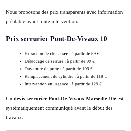
Nous proposons des prix transparents avec information
préalable avant toute intervention.
Prix serrurier Pont-De-Vivaux 10
Extraction de clé cassée : à partir de 89 €
Déblocage de serrure : à partir de 99 €
Ouverture de porte : à partir de 109 €
Remplacement de cylindre : à partir de 119 €
Intervention en urgence : à partir de 129 €
Un
devis serrurier Pont-De-Vivaux Marseille 10e
est
systématiquement communiqué avant le début des
travaux.