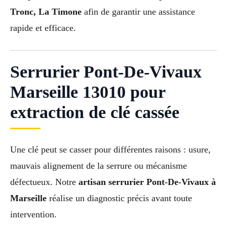
Tronc, La Timone
afin de garantir une assistance
rapide et efficace.
Serrurier Pont-De-Vivaux
Marseille 13010 pour
extraction de clé cassée
Une clé peut se casser pour différentes raisons : usure,
mauvais alignement de la serrure ou mécanisme
défectueux. Notre
artisan serrurier Pont-De-Vivaux à
Marseille
réalise un diagnostic précis avant toute
intervention.