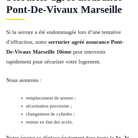
Pont-De-Vivaux Marseille
Si la serrure a été endommagée lors d’une tentative
d’effraction, notre
serrurier agréé assurance Pont-
De-Vivaux Marseille 10ème
peut intervenir
rapidement pour sécuriser votre logement.
Nous assurons :
remplacement de serrure ;
sécurisation provisoire ;
changement de cylindre ;
remise en état des accès.
Notre équipe se déplace également dans toute la
1e, 2e,