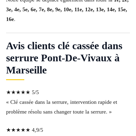
3e, 4e, 5e, 6e, 7e, 8e, 9e, 10e, 11e, 12e, 13e, 14e, 15e,
16e
.
Avis clients clé cassée dans
serrure Pont-De-Vivaux à
Marseille
★★★★★ 5/5
« Clé cassée dans la serrure, intervention rapide et
problème résolu sans changer toute la serrure. »
★★★★★ 4,9/5