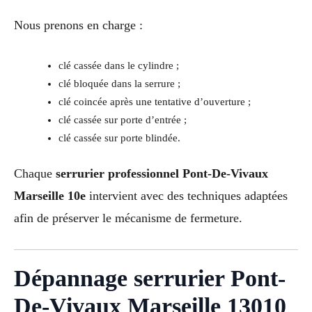
Nous prenons en charge :
clé cassée dans le cylindre ;
clé bloquée dans la serrure ;
clé coincée après une tentative d’ouverture ;
clé cassée sur porte d’entrée ;
clé cassée sur porte blindée.
Chaque
serrurier professionnel Pont-De-Vivaux
Marseille 10e
intervient avec des techniques adaptées
afin de préserver le mécanisme de fermeture.
Dépannage serrurier Pont-
De-Vivaux Marseille 13010