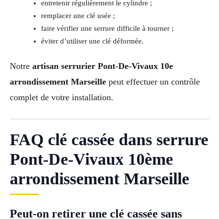
entretenir régulièrement le cylindre ;
remplacer une clé usée ;
faire vérifier une serrure difficile à tourner ;
éviter d’utiliser une clé déformée.
Notre
artisan serrurier Pont-De-Vivaux 10e
arrondissement Marseille
peut effectuer un contrôle
complet de votre installation.
FAQ clé cassée dans serrure
Pont-De-Vivaux 10ème
arrondissement Marseille
Peut-on retirer une clé cassée sans