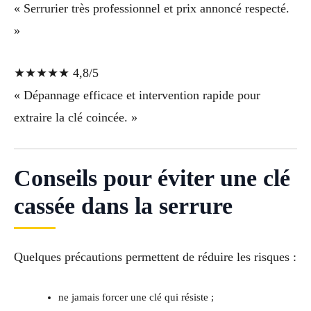
« Serrurier très professionnel et prix annoncé respecté.
»
★★★★★ 4,8/5
« Dépannage efficace et intervention rapide pour
extraire la clé coincée. »
Conseils pour éviter une clé
cassée dans la serrure
Quelques précautions permettent de réduire les risques :
ne jamais forcer une clé qui résiste ;