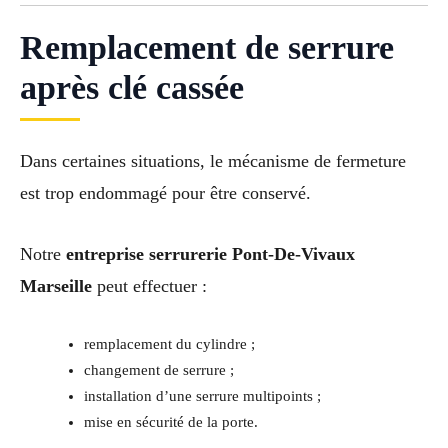
Remplacement de serrure
après clé cassée
Dans certaines situations, le mécanisme de fermeture
est trop endommagé pour être conservé.
Notre
entreprise serrurerie Pont-De-Vivaux
Marseille
peut effectuer :
remplacement du cylindre ;
changement de serrure ;
installation d’une serrure multipoints ;
mise en sécurité de la porte.