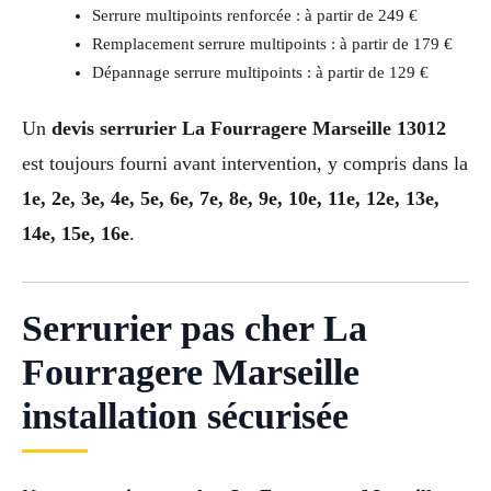
Serrure multipoints renforcée : à partir de 249 €
Remplacement serrure multipoints : à partir de 179 €
Dépannage serrure multipoints : à partir de 129 €
Un
devis serrurier La Fourragere Marseille 13012
est toujours fourni avant intervention, y compris dans la
1e, 2e, 3e, 4e, 5e, 6e, 7e, 8e, 9e, 10e, 11e, 12e, 13e,
14e, 15e, 16e
.
Serrurier pas cher La
Fourragere Marseille
installation sécurisée