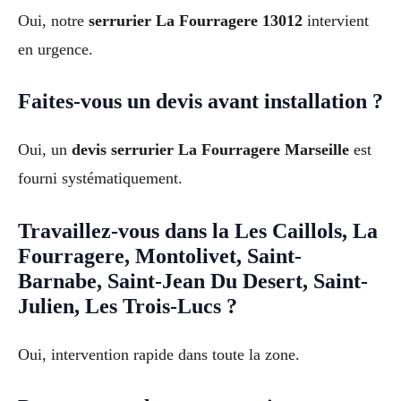
Oui, notre
serrurier La Fourragere 13012
intervient
en urgence.
Faites-vous un devis avant installation ?
Oui, un
devis serrurier La Fourragere Marseille
est
fourni systématiquement.
Travaillez-vous dans la Les Caillols, La
Fourragere, Montolivet, Saint-
Barnabe, Saint-Jean Du Desert, Saint-
Julien, Les Trois-Lucs ?
Oui, intervention rapide dans toute la zone.