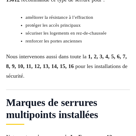
améliorer la résistance à l’effraction
protéger les accès principaux
sécuriser les logements en rez-de-chaussée
renforcer les portes anciennes
Nous intervenons aussi dans toute la
1, 2, 3, 4, 5, 6, 7,
8, 9, 10, 11, 12, 13, 14, 15, 16
pour les installations de
sécurité.
Marques de serrures
multipoints installées