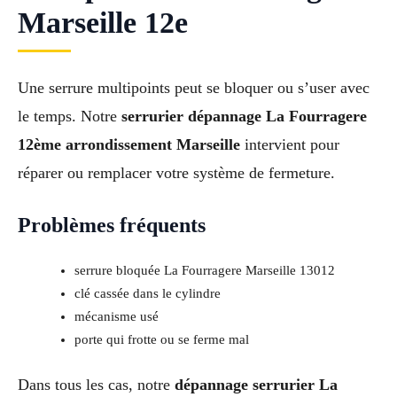
Marseille 12e
Une serrure multipoints peut se bloquer ou s’user avec
le temps. Notre
serrurier dépannage La Fourragere
12ème arrondissement Marseille
intervient pour
réparer ou remplacer votre système de fermeture.
Problèmes fréquents
serrure bloquée La Fourragere Marseille 13012
clé cassée dans le cylindre
mécanisme usé
porte qui frotte ou se ferme mal
Dans tous les cas, notre
dépannage serrurier La