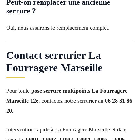
Peut-on remplacer une ancienne
serrure ?
Oui, nous assurons le remplacement complet.
Contact serrurier La
Fourragere Marseille
Pour toute
pose serrure multipoints La Fourragere
Marseille 12e
, contactez notre serrurier au
06 28 31 86
20
.
Intervention rapide à La Fourragere Marseille et dans
toute la
13001, 13002, 13003, 13004, 13005, 13006,