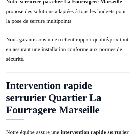
Notre
serrurier pas cher La Fourragere Marseille
propose des solutions adaptées à tous les budgets pour
la pose de serrure multipoints.
Nous garantissons un excellent rapport qualité/prix tout
en assurant une installation conforme aux normes de
sécurité.
Intervention rapide
serrurier Quartier La
Fourragere Marseille
Notre équipe assure une
intervention rapide serrurier