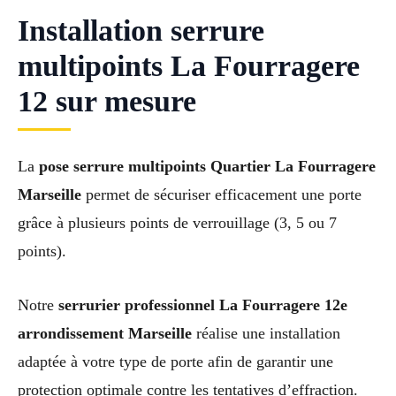
Installation serrure
multipoints La Fourragere
12 sur mesure
La
pose serrure multipoints Quartier La Fourragere
Marseille
permet de sécuriser efficacement une porte
grâce à plusieurs points de verrouillage (3, 5 ou 7
points).
Notre
serrurier professionnel La Fourragere 12e
arrondissement Marseille
réalise une installation
adaptée à votre type de porte afin de garantir une
protection optimale contre les tentatives d’effraction.