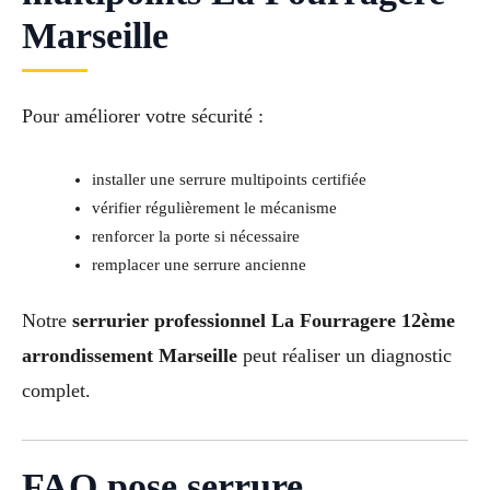
Marseille
Pour améliorer votre sécurité :
installer une serrure multipoints certifiée
vérifier régulièrement le mécanisme
renforcer la porte si nécessaire
remplacer une serrure ancienne
Notre
serrurier professionnel La Fourragere 12ème
arrondissement Marseille
peut réaliser un diagnostic
complet.
FAQ pose serrure