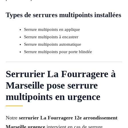
Types de serrures multipoints installées
Serrure multipoints en applique
Serrure multipoints à encastrer
Serrure multipoints automatique
Serrure multipoints pour porte blindée
Serrurier La Fourragere à
Marseille pose serrure
multipoints en urgence
Notre
serrurier La Fourragere 12e arrondissement
Marseille urgence
intervient en cas de serrure