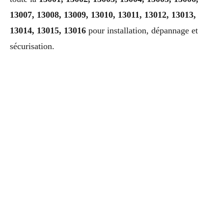
13007, 13008, 13009, 13010, 13011, 13012, 13013,
13014, 13015, 13016
pour installation, dépannage et
sécurisation.