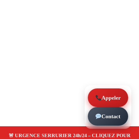
Appeler
Contact