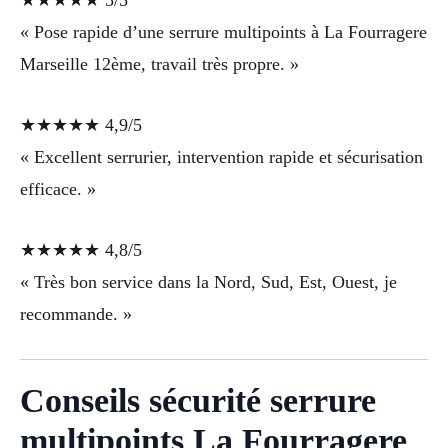
★★★★★ 5/5
« Pose rapide d’une serrure multipoints à La Fourragere
Marseille 12ème, travail très propre. »
★★★★★ 4,9/5
« Excellent serrurier, intervention rapide et sécurisation
efficace. »
★★★★★ 4,8/5
« Très bon service dans la Nord, Sud, Est, Ouest, je
recommande. »
Conseils sécurité serrure
multipoints La Fourragere