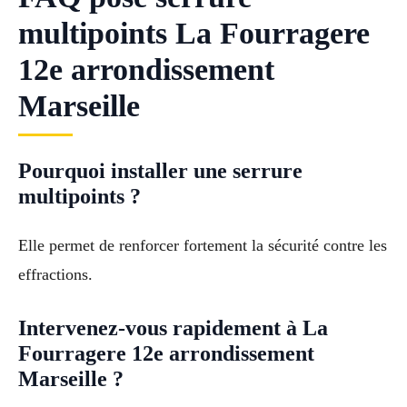
multipoints La Fourragere
12e arrondissement
Marseille
Pourquoi installer une serrure
multipoints ?
Elle permet de renforcer fortement la sécurité contre les
effractions.
Intervenez-vous rapidement à La
Fourragere 12e arrondissement
Marseille ?