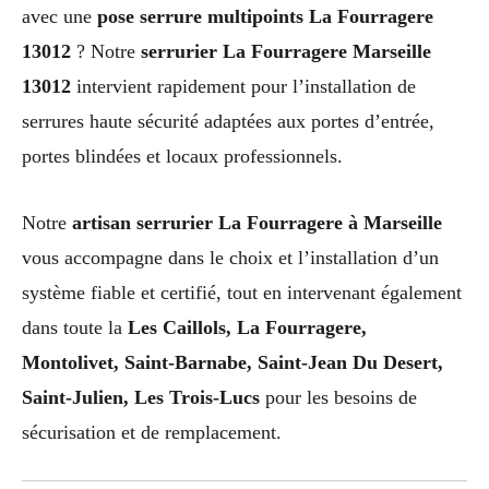
avec une
pose serrure multipoints La Fourragere
13012
? Notre
serrurier La Fourragere Marseille
13012
intervient rapidement pour l’installation de
serrures haute sécurité adaptées aux portes d’entrée,
portes blindées et locaux professionnels.
Notre
artisan serrurier La Fourragere à Marseille
vous accompagne dans le choix et l’installation d’un
système fiable et certifié, tout en intervenant également
dans toute la
Les Caillols, La Fourragere,
Montolivet, Saint-Barnabe, Saint-Jean Du Desert,
Saint-Julien, Les Trois-Lucs
pour les besoins de
sécurisation et de remplacement.