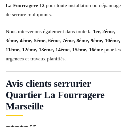
La Fourragere 12
pour toute installation ou dépannage
de serrure multipoints.
Nous intervenons également dans toute la
1er, 2éme,
3éme, 4éme, 5éme, 6éme, 7éme, 8éme, 9éme, 10éme,
11éme, 12éme, 13éme, 14éme, 15éme, 16éme
pour les
urgences et travaux planifiés.
Avis clients serrurier
Quartier La Fourragere
Marseille