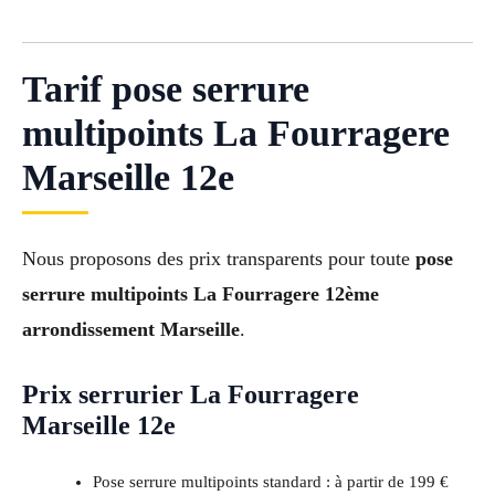
Tarif pose serrure
multipoints La Fourragere
Marseille 12e
Nous proposons des prix transparents pour toute
pose
serrure multipoints La Fourragere 12ème
arrondissement Marseille
.
Prix serrurier La Fourragere
Marseille 12e
Pose serrure multipoints standard : à partir de 199 €