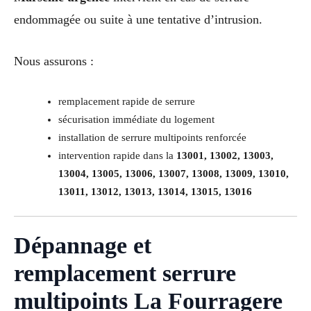
endommagée ou suite à une tentative d’intrusion.
Nous assurons :
remplacement rapide de serrure
sécurisation immédiate du logement
installation de serrure multipoints renforcée
intervention rapide dans la
13001, 13002, 13003,
13004, 13005, 13006, 13007, 13008, 13009, 13010,
13011, 13012, 13013, 13014, 13015, 13016
Dépannage et
remplacement serrure
multipoints La Fourragere