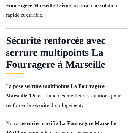
Fourragere Marseille 12ème
propose une solution
rapide et durable.
Sécurité renforcée avec
serrure multipoints La
Fourragere à Marseille
La
pose serrure multipoints La Fourragere
Marseille 12e
est l’une des meilleures solutions pour
renforcer la sécurité d’un logement.
Notre
serrurier certifié La Fourragere Marseille
13012
recommande ce type de serrure pour :