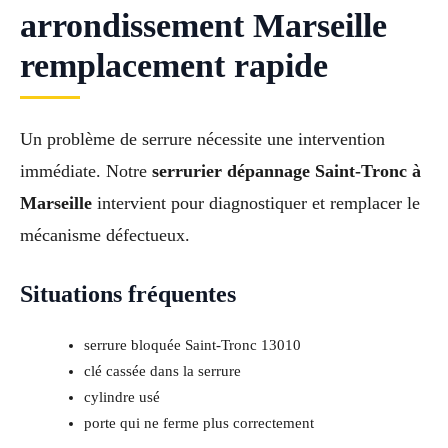
arrondissement Marseille
remplacement rapide
Un problème de serrure nécessite une intervention
immédiate. Notre
serrurier dépannage Saint-Tronc à
Marseille
intervient pour diagnostiquer et remplacer le
mécanisme défectueux.
Situations fréquentes
serrure bloquée Saint-Tronc 13010
clé cassée dans la serrure
cylindre usé
porte qui ne ferme plus correctement