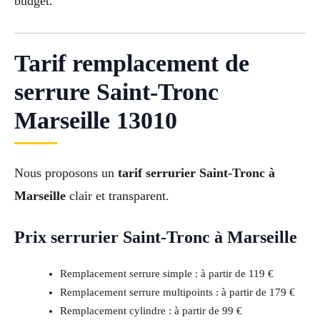
budget.
Tarif remplacement de
serrure Saint-Tronc
Marseille 13010
Nous proposons un
tarif serrurier Saint-Tronc à
Marseille
clair et transparent.
Prix serrurier Saint-Tronc à Marseille
Remplacement serrure simple : à partir de 119 €
Remplacement serrure multipoints : à partir de 179 €
Remplacement cylindre : à partir de 99 €