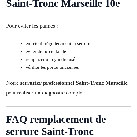
Saint-Tronc Marseille 10e
Pour éviter les pannes :
entretenir régulièrement la serrure
éviter de forcer la clé
remplacer un cylindre usé
vérifier les portes anciennes
Notre
serrurier professionnel Saint-Tronc Marseille
peut réaliser un diagnostic complet.
FAQ remplacement de
serrure Saint-Tronc