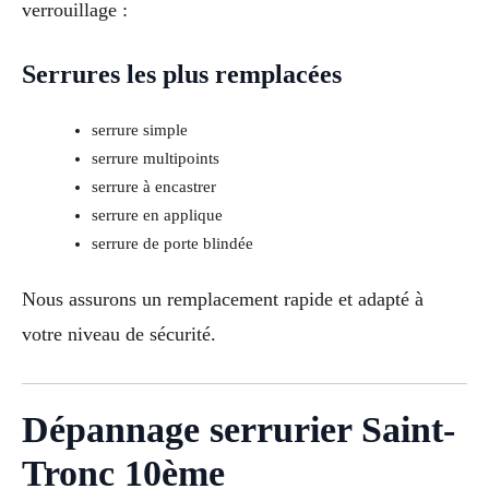
verrouillage :
Serrures les plus remplacées
serrure simple
serrure multipoints
serrure à encastrer
serrure en applique
serrure de porte blindée
Nous assurons un remplacement rapide et adapté à
votre niveau de sécurité.
Dépannage serrurier Saint-
Tronc 10ème