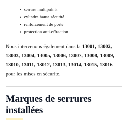
serrure multipoints
cylindre haute sécurité
renforcement de porte
protection anti-effraction
Nous intervenons également dans la
13001, 13002,
13003, 13004, 13005, 13006, 13007, 13008, 13009,
13010, 13011, 13012, 13013, 13014, 13015, 13016
pour les mises en sécurité.
Marques de serrures
installées