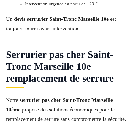
Intervention urgence : à partir de 129 €
Un
devis serrurier Saint-Tronc Marseille 10e
est
toujours fourni avant intervention.
Serrurier pas cher Saint-
Tronc Marseille 10e
remplacement de serrure
Notre
serrurier pas cher Saint-Tronc Marseille
10ème
propose des solutions économiques pour le
remplacement de serrure sans compromettre la sécurité.