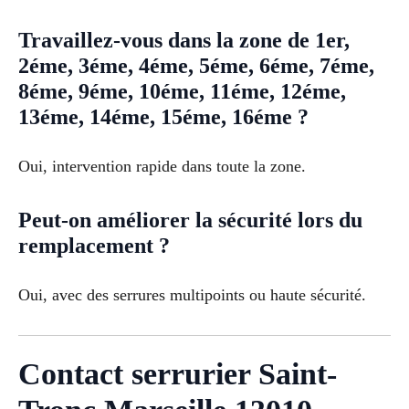
Travaillez-vous dans la zone de 1er,
2éme, 3éme, 4éme, 5éme, 6éme, 7éme,
8éme, 9éme, 10éme, 11éme, 12éme,
13éme, 14éme, 15éme, 16éme ?
Oui, intervention rapide dans toute la zone.
Peut-on améliorer la sécurité lors du
remplacement ?
Oui, avec des serrures multipoints ou haute sécurité.
Contact serrurier Saint-