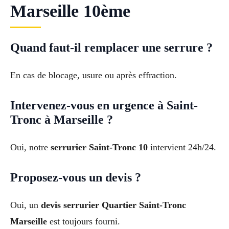
Marseille 10ème
Quand faut-il remplacer une serrure ?
En cas de blocage, usure ou après effraction.
Intervenez-vous en urgence à Saint-
Tronc à Marseille ?
Oui, notre
serrurier Saint-Tronc 10
intervient 24h/24.
Proposez-vous un devis ?
Oui, un
devis serrurier Quartier Saint-Tronc
Marseille
est toujours fourni.