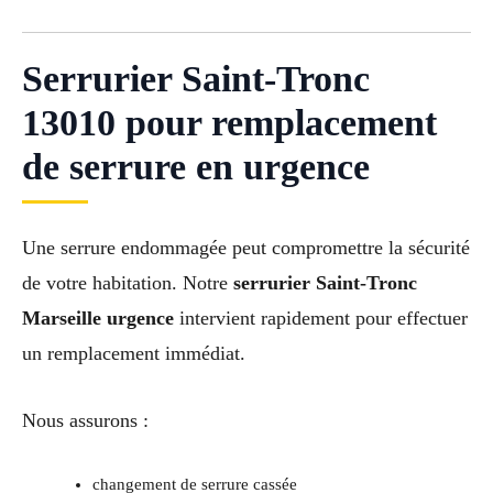
Serrurier Saint-Tronc
13010 pour remplacement
de serrure en urgence
Une serrure endommagée peut compromettre la sécurité
de votre habitation. Notre
serrurier Saint-Tronc
Marseille urgence
intervient rapidement pour effectuer
un remplacement immédiat.
Nous assurons :
changement de serrure cassée