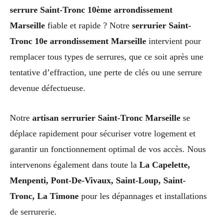
serrure Saint-Tronc 10ème arrondissement
Marseille
fiable et rapide ? Notre
serrurier Saint-
Tronc 10e arrondissement Marseille
intervient pour
remplacer tous types de serrures, que ce soit après une
tentative d’effraction, une perte de clés ou une serrure
devenue défectueuse.
Notre
artisan serrurier Saint-Tronc Marseille
se
déplace rapidement pour sécuriser votre logement et
garantir un fonctionnement optimal de vos accès. Nous
intervenons également dans toute la
La Capelette,
Menpenti, Pont-De-Vivaux, Saint-Loup, Saint-
Tronc, La Timone
pour les dépannages et installations
de serrurerie.