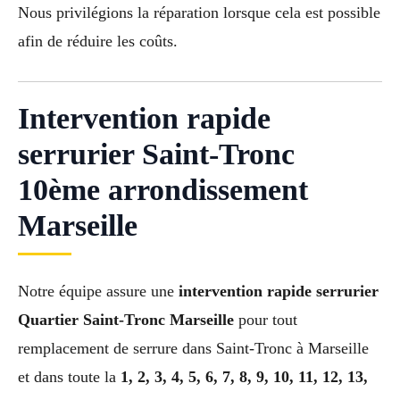
Nous privilégions la réparation lorsque cela est possible
afin de réduire les coûts.
Intervention rapide
serrurier Saint-Tronc
10ème arrondissement
Marseille
Notre équipe assure une
intervention rapide serrurier
Quartier Saint-Tronc Marseille
pour tout
remplacement de serrure dans Saint-Tronc à Marseille
et dans toute la
1, 2, 3, 4, 5, 6, 7, 8, 9, 10, 11, 12, 13,