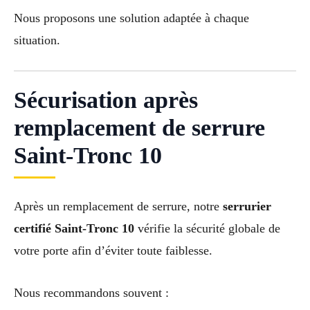
Nous proposons une solution adaptée à chaque
situation.
Sécurisation après
remplacement de serrure
Saint-Tronc 10
Après un remplacement de serrure, notre
serrurier
certifié Saint-Tronc 10
vérifie la sécurité globale de
votre porte afin d’éviter toute faiblesse.
Nous recommandons souvent :