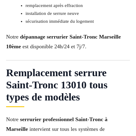
remplacement après effraction
installation de serrure neuve
sécurisation immédiate du logement
Notre
dépannage serrurier Saint-Tronc Marseille
10ème
est disponible 24h/24 et 7j/7.
Remplacement serrure
Saint-Tronc 13010 tous
types de modèles
Notre
serrurier professionnel Saint-Tronc à
Marseille
intervient sur tous les systèmes de