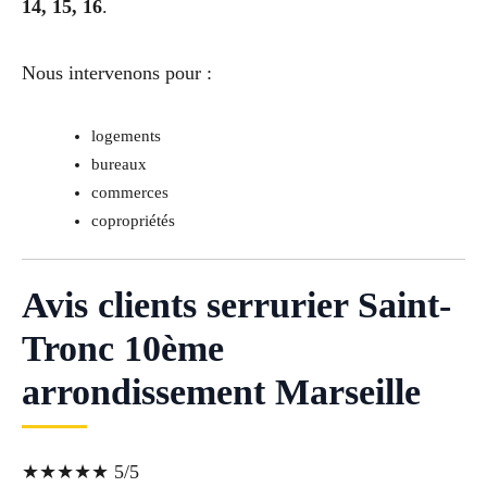
14, 15, 16
.
Nous intervenons pour :
logements
bureaux
commerces
copropriétés
Avis clients serrurier Saint-
Tronc 10ème
arrondissement Marseille
★★★★★ 5/5