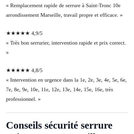
« Remplacement rapide de serrure à Saint-Tronc 10e
arrondissement Marseille, travail propre et efficace. »
★★★★★ 4,9/5
« Très bon serrurier, intervention rapide et prix correct.
»
★★★★★ 4,8/5
« Intervention en urgence dans la 1e, 2e, 3e, 4e, 5e, 6e,
7e, 8e, 9e, 10e, 11e, 12e, 13e, 14e, 15e, 16e, très
professionnel. »
Conseils sécurité serrure