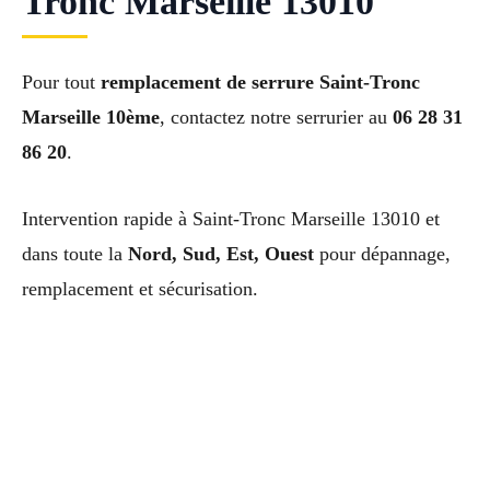
Tronc Marseille 13010
Pour tout
remplacement de serrure Saint-Tronc
Marseille 10ème
, contactez notre serrurier au
06 28 31
86 20
.
Intervention rapide à Saint-Tronc Marseille 13010 et
dans toute la
Nord, Sud, Est, Ouest
pour dépannage,
remplacement et sécurisation.