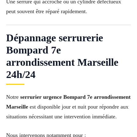
Une serrure qui accroche ou un cylindre défectueux
peut souvent être réparé rapidement.
Dépannage serrurerie
Bompard 7e
arrondissement Marseille
24h/24
Notre
serrurier urgence Bompard 7e arrondissement
Marseille
est disponible jour et nuit pour répondre aux
situations nécessitant une intervention immédiate.
Nous intervenons notamment pour :