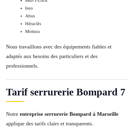
Mul-T-Lock
Iseo
Abus
Héraclès
Mottura
Nous travaillons avec des équipements fiables et
adaptés aux besoins des particuliers et des
professionnels.
Tarif serrurerie Bompard 7
Notre
entreprise serrurerie Bompard à Marseille
applique des tarifs clairs et transparents.