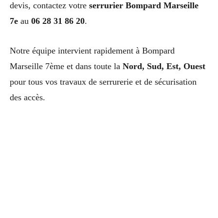
devis, contactez votre
serrurier Bompard Marseille
7e
au
06 28 31 86 20
.
Notre équipe intervient rapidement à Bompard
Marseille 7ème et dans toute la
Nord, Sud, Est, Ouest
pour tous vos travaux de serrurerie et de sécurisation
des accès.