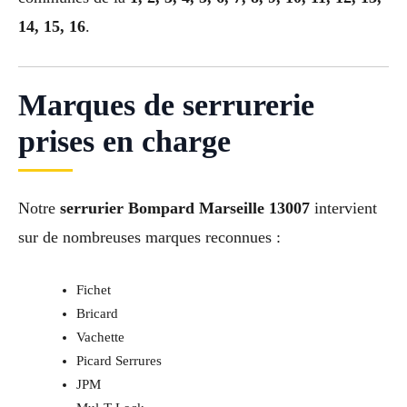
14, 15, 16
.
Marques de serrurerie
prises en charge
Notre
serrurier Bompard Marseille 13007
intervient
sur de nombreuses marques reconnues :
Fichet
Bricard
Vachette
Picard Serrures
JPM