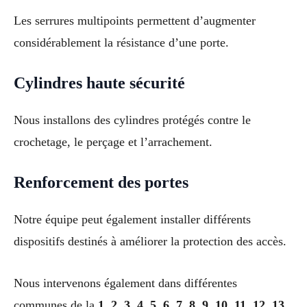
Les serrures multipoints permettent d’augmenter
considérablement la résistance d’une porte.
Cylindres haute sécurité
Nous installons des cylindres protégés contre le
crochetage, le perçage et l’arrachement.
Renforcement des portes
Notre équipe peut également installer différents
dispositifs destinés à améliorer la protection des accès.
Nous intervenons également dans différentes
communes de la
1, 2, 3, 4, 5, 6, 7, 8, 9, 10, 11, 12, 13,