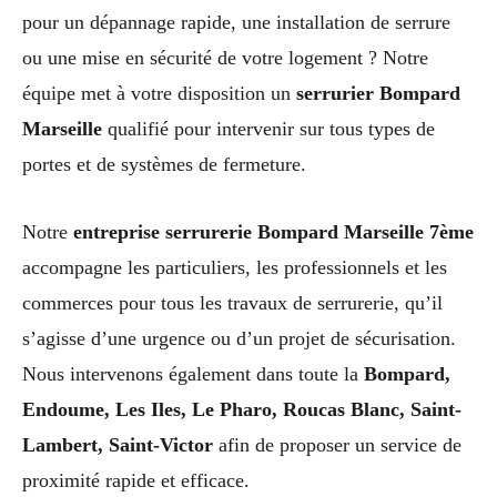
pour un dépannage rapide, une installation de serrure
ou une mise en sécurité de votre logement ? Notre
équipe met à votre disposition un
serrurier Bompard
Marseille
qualifié pour intervenir sur tous types de
portes et de systèmes de fermeture.
Notre
entreprise serrurerie Bompard Marseille 7ème
accompagne les particuliers, les professionnels et les
commerces pour tous les travaux de serrurerie, qu’il
s’agisse d’une urgence ou d’un projet de sécurisation.
Nous intervenons également dans toute la
Bompard,
Endoume, Les Iles, Le Pharo, Roucas Blanc, Saint-
Lambert, Saint-Victor
afin de proposer un service de
proximité rapide et efficace.