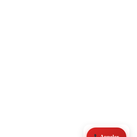
Appeler