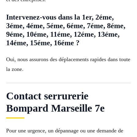
Intervenez-vous dans la 1er, 2éme,
3éme, 4éme, 5éme, 6éme, 7éme, 8éme,
9éme, 10éme, 11éme, 12éme, 13éme,
14éme, 15éme, 16éme ?
Oui, nous assurons des déplacements rapides dans toute
la zone.
Contact serrurerie
Bompard Marseille 7e
Pour une urgence, un dépannage ou une demande de