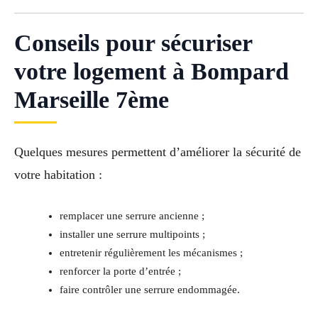
Conseils pour sécuriser
votre logement à Bompard
Marseille 7ème
Quelques mesures permettent d’améliorer la sécurité de
votre habitation :
remplacer une serrure ancienne ;
installer une serrure multipoints ;
entretenir régulièrement les mécanismes ;
renforcer la porte d’entrée ;
faire contrôler une serrure endommagée.