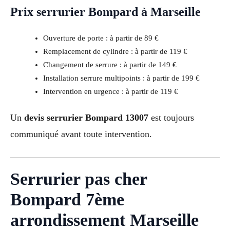
Prix serrurier Bompard à Marseille
Ouverture de porte : à partir de 89 €
Remplacement de cylindre : à partir de 119 €
Changement de serrure : à partir de 149 €
Installation serrure multipoints : à partir de 199 €
Intervention en urgence : à partir de 119 €
Un
devis serrurier Bompard 13007
est toujours
communiqué avant toute intervention.
Serrurier pas cher
Bompard 7ème
arrondissement Marseille