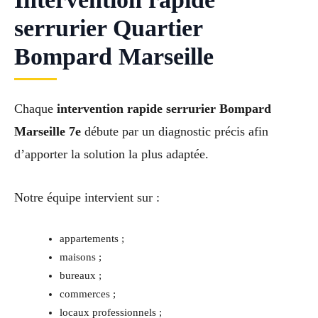
serrurier Quartier
Bompard Marseille
Chaque
intervention rapide serrurier Bompard
Marseille 7e
débute par un diagnostic précis afin
d’apporter la solution la plus adaptée.
Notre équipe intervient sur :
appartements ;
maisons ;
bureaux ;
commerces ;
locaux professionnels ;