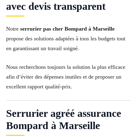
avec devis transparent
Notre
serrurier pas cher Bompard à Marseille
propose des solutions adaptées à tous les budgets tout
en garantissant un travail soigné.
Nous recherchons toujours la solution la plus efficace
afin d’éviter des dépenses inutiles et de proposer un
excellent rapport qualité-prix.
Serrurier agréé assurance
Bompard à Marseille