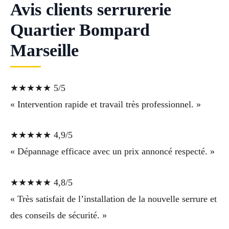
Avis clients serrurerie
Quartier Bompard
Marseille
★★★★★ 5/5
« Intervention rapide et travail très professionnel. »
★★★★★ 4,9/5
« Dépannage efficace avec un prix annoncé respecté. »
★★★★★ 4,8/5
« Très satisfait de l’installation de la nouvelle serrure et
des conseils de sécurité. »