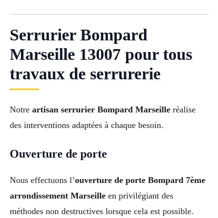
Serrurier Bompard
Marseille 13007 pour tous
travaux de serrurerie
Notre
artisan serrurier Bompard Marseille
réalise
des interventions adaptées à chaque besoin.
Ouverture de porte
Nous effectuons l’
ouverture de porte Bompard 7ème
arrondissement Marseille
en privilégiant des
méthodes non destructives lorsque cela est possible.