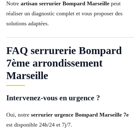
Notre
artisan serrurier Bompard Marseille
peut
réaliser un diagnostic complet et vous proposer des
solutions adaptées.
FAQ serrurerie Bompard
7ème arrondissement
Marseille
Intervenez-vous en urgence ?
Oui, notre
serrurier urgence Bompard Marseille 7e
est disponible 24h/24 et 7j/7.