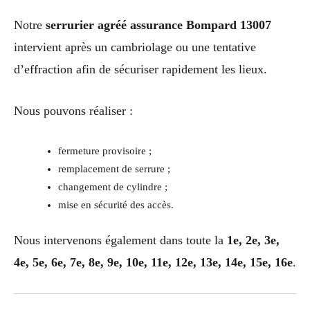
Notre
serrurier agréé assurance Bompard 13007
intervient après un cambriolage ou une tentative
d’effraction afin de sécuriser rapidement les lieux.
Nous pouvons réaliser :
fermeture provisoire ;
remplacement de serrure ;
changement de cylindre ;
mise en sécurité des accès.
Nous intervenons également dans toute la
1e, 2e, 3e,
4e, 5e, 6e, 7e, 8e, 9e, 10e, 11e, 12e, 13e, 14e, 15e, 16e
.