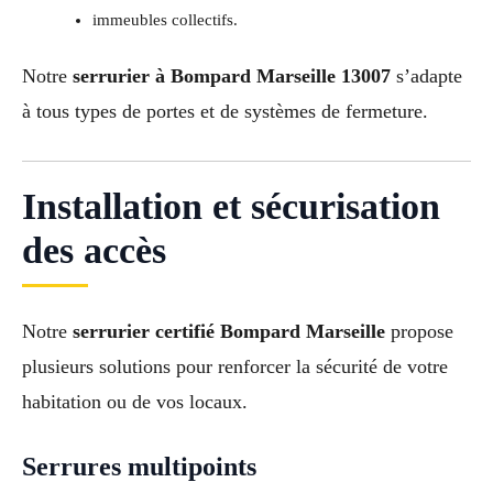
immeubles collectifs.
Notre
serrurier à Bompard Marseille 13007
s’adapte
à tous types de portes et de systèmes de fermeture.
Installation et sécurisation
des accès
Notre
serrurier certifié Bompard Marseille
propose
plusieurs solutions pour renforcer la sécurité de votre
habitation ou de vos locaux.
Serrures multipoints