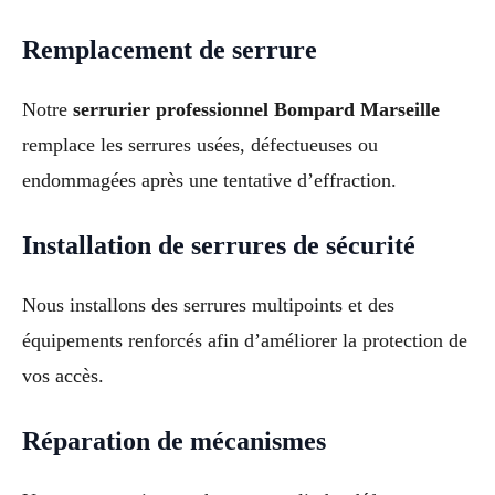
Remplacement de serrure
Notre
serrurier professionnel Bompard Marseille
remplace les serrures usées, défectueuses ou
endommagées après une tentative d’effraction.
Installation de serrures de sécurité
Nous installons des serrures multipoints et des
équipements renforcés afin d’améliorer la protection de
vos accès.
Réparation de mécanismes