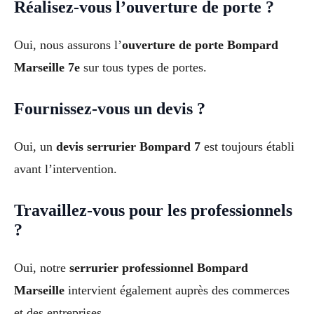
Réalisez-vous l’ouverture de porte ?
Oui, nous assurons l’
ouverture de porte Bompard
Marseille 7e
sur tous types de portes.
Fournissez-vous un devis ?
Oui, un
devis serrurier Bompard 7
est toujours établi
avant l’intervention.
Travaillez-vous pour les professionnels
?
Oui, notre
serrurier professionnel Bompard
Marseille
intervient également auprès des commerces
et des entreprises.