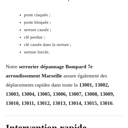
porte claquée ;
porte bloquée ;
serrure cassée ;
clé perdue ;
clé cassée dans la serrure ;
serrure forcée.
Notre
serrurier dépannage Bompard 7e
arrondissement Marseille
assure également des
déplacements rapides dans toute la
13001, 13002,
13003, 13004, 13005, 13006, 13007, 13008, 13009,
13010, 13011, 13012, 13013, 13014, 13015, 13016
.
Intervention rapide