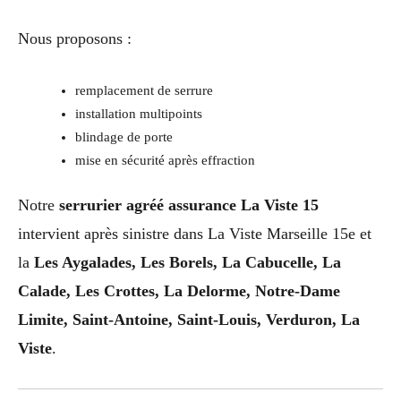
Nous proposons :
remplacement de serrure
installation multipoints
blindage de porte
mise en sécurité après effraction
Notre
serrurier agréé assurance La Viste 15
intervient après sinistre dans La Viste Marseille 15e et
la
Les Aygalades, Les Borels, La Cabucelle, La
Calade, Les Crottes, La Delorme, Notre-Dame
Limite, Saint-Antoine, Saint-Louis, Verduron, La
Viste
.