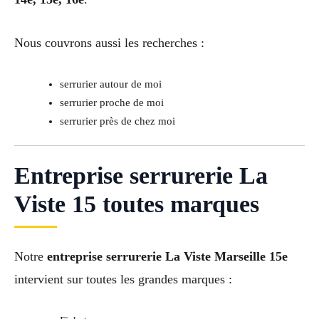
Nous couvrons aussi les recherches :
serrurier autour de moi
serrurier proche de moi
serrurier près de chez moi
Entreprise serrurerie La
Viste 15 toutes marques
Notre
entreprise serrurerie La Viste Marseille 15e
intervient sur toutes les grandes marques :