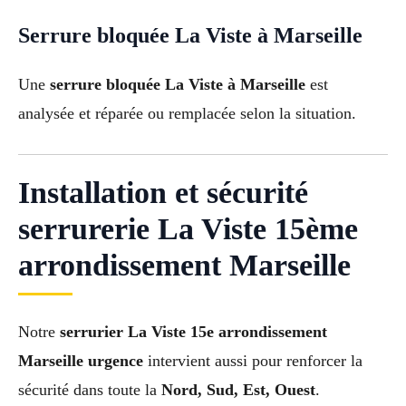
Serrure bloquée La Viste à Marseille
Une
serrure bloquée La Viste à Marseille
est
analysée et réparée ou remplacée selon la situation.
Installation et sécurité
serrurerie La Viste 15ème
arrondissement Marseille
Notre
serrurier La Viste 15e arrondissement
Marseille urgence
intervient aussi pour renforcer la
sécurité dans toute la
Nord, Sud, Est, Ouest
.