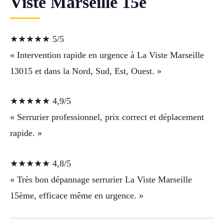
Viste Marseille 15e
★★★★★ 5/5
« Intervention rapide en urgence à La Viste Marseille
13015 et dans la Nord, Sud, Est, Ouest. »
★★★★★ 4,9/5
« Serrurier professionnel, prix correct et déplacement
rapide. »
★★★★★ 4,8/5
« Très bon dépannage serrurier La Viste Marseille
15ème, efficace même en urgence. »