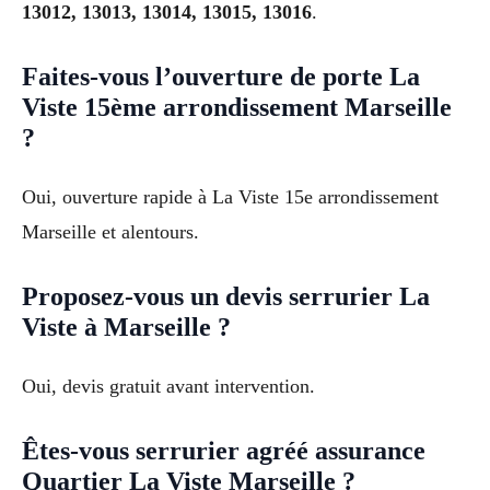
13012, 13013, 13014, 13015, 13016
.
Faites-vous l’ouverture de porte La
Viste 15ème arrondissement Marseille
?
Oui, ouverture rapide à La Viste 15e arrondissement
Marseille et alentours.
Proposez-vous un devis serrurier La
Viste à Marseille ?
Oui, devis gratuit avant intervention.
Êtes-vous serrurier agréé assurance
Quartier La Viste Marseille ?