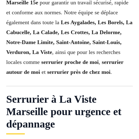
Marseille 15e
pour garantir un travail sécurisé, rapide
et conforme aux normes. Notre équipe se déplace
également dans toute la
Les Aygalades, Les Borels, La
Cabucelle, La Calade, Les Crottes, La Delorme,
Notre-Dame Limite, Saint-Antoine, Saint-Louis,
Verduron, La Viste
, ainsi que pour les recherches
locales comme
serrurier proche de moi
,
serrurier
autour de moi
et
serrurier près de chez moi
.
Serrurier à La Viste
Marseille pour urgence et
dépannage