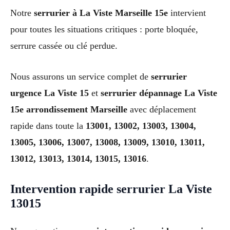
Notre
serrurier à La Viste Marseille 15e
intervient
pour toutes les situations critiques : porte bloquée,
serrure cassée ou clé perdue.
Nous assurons un service complet de
serrurier
urgence La Viste 15
et
serrurier dépannage La Viste
15e arrondissement Marseille
avec déplacement
rapide dans toute la
13001, 13002, 13003, 13004,
13005, 13006, 13007, 13008, 13009, 13010, 13011,
13012, 13013, 13014, 13015, 13016
.
Intervention rapide serrurier La Viste
13015