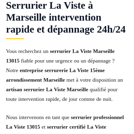
Serrurier La Viste à
Marseille intervention
rapide et dépannage 24h/24
Vous recherchez un
serrurier La Viste Marseille
13015
fiable pour une urgence ou un dépannage ?
Notre
entreprise serrurerie La Viste 15ème
arrondissement Marseille
met à votre disposition un
artisan serrurier La Viste Marseille
qualifié pour
toute intervention rapide, de jour comme de nuit.
Nous intervenons en tant que
serrurier professionnel
La Viste 13015
et
serrurier certifié La Viste