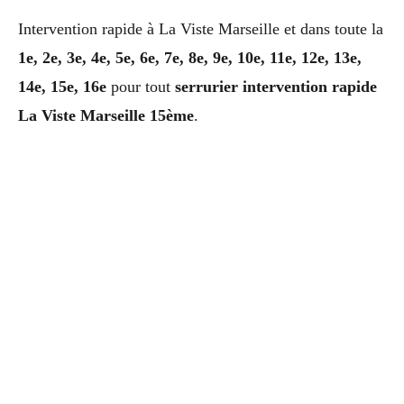
Intervention rapide à La Viste Marseille et dans toute la
1e, 2e, 3e, 4e, 5e, 6e, 7e, 8e, 9e, 10e, 11e, 12e, 13e,
14e, 15e, 16e
pour tout
serrurier intervention rapide
La Viste Marseille 15ème
.