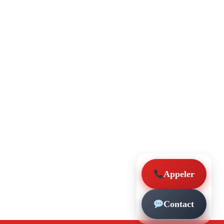
Appeler
Contact