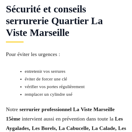
Sécurité et conseils
serrurerie Quartier La
Viste Marseille
Pour éviter les urgences :
entretenir vos serrures
éviter de forcer une clé
vérifier vos portes régulièrement
remplacer un cylindre usé
Notre
serrurier professionnel La Viste Marseille
15ème
intervient aussi en prévention dans toute la
Les
Aygalades, Les Borels, La Cabucelle, La Calade, Les