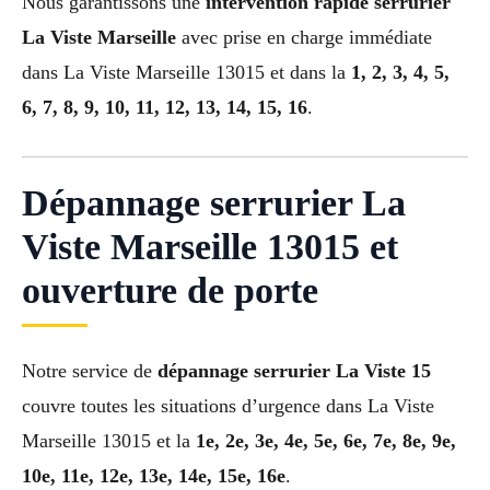
Nous garantissons une
intervention rapide serrurier
La Viste Marseille
avec prise en charge immédiate
dans La Viste Marseille 13015 et dans la
1, 2, 3, 4, 5,
6, 7, 8, 9, 10, 11, 12, 13, 14, 15, 16
.
Dépannage serrurier La
Viste Marseille 13015 et
ouverture de porte
Notre service de
dépannage serrurier La Viste 15
couvre toutes les situations d’urgence dans La Viste
Marseille 13015 et la
1e, 2e, 3e, 4e, 5e, 6e, 7e, 8e, 9e,
10e, 11e, 12e, 13e, 14e, 15e, 16e
.