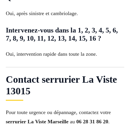
Oui, après sinistre et cambriolage.
Intervenez-vous dans la 1, 2, 3, 4, 5, 6,
7, 8, 9, 10, 11, 12, 13, 14, 15, 16 ?
Oui, intervention rapide dans toute la zone.
Contact serrurier La Viste
13015
Pour toute urgence ou dépannage, contactez votre
serrurier La Viste Marseille
au
06 28 31 86 20
.