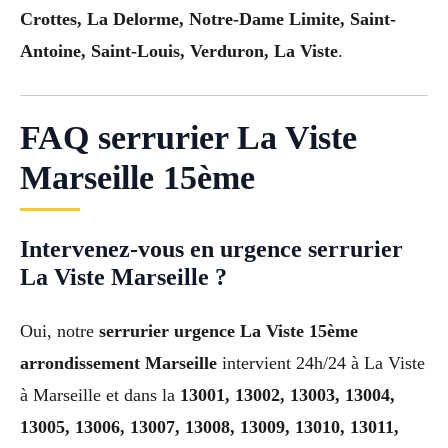
Crottes, La Delorme, Notre-Dame Limite, Saint-
Antoine, Saint-Louis, Verduron, La Viste
.
FAQ serrurier La Viste
Marseille 15ème
Intervenez-vous en urgence serrurier
La Viste Marseille ?
Oui, notre
serrurier urgence La Viste 15ème
arrondissement Marseille
intervient 24h/24 à La Viste
à Marseille et dans la
13001, 13002, 13003, 13004,
13005, 13006, 13007, 13008, 13009, 13010, 13011,