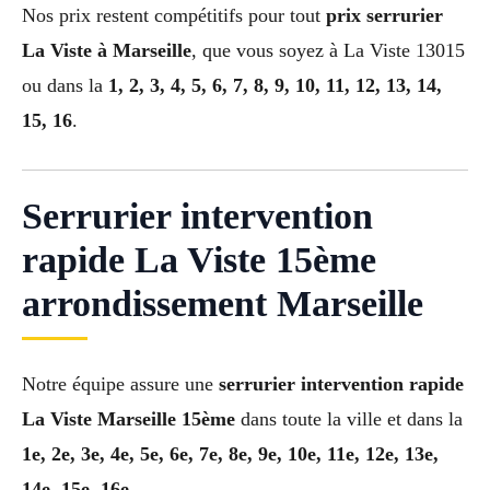
Nos prix restent compétitifs pour tout
prix serrurier
La Viste à Marseille
, que vous soyez à La Viste 13015
ou dans la
1, 2, 3, 4, 5, 6, 7, 8, 9, 10, 11, 12, 13, 14,
15, 16
.
Serrurier intervention
rapide La Viste 15ème
arrondissement Marseille
Notre équipe assure une
serrurier intervention rapide
La Viste Marseille 15ème
dans toute la ville et dans la
1e, 2e, 3e, 4e, 5e, 6e, 7e, 8e, 9e, 10e, 11e, 12e, 13e,
14e, 15e, 16e
.