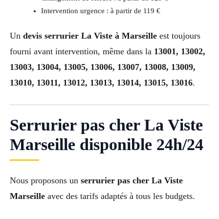
Intervention urgence : à partir de 119 €
Un
devis serrurier La Viste à Marseille
est toujours
fourni avant intervention, même dans la
13001, 13002,
13003, 13004, 13005, 13006, 13007, 13008, 13009,
13010, 13011, 13012, 13013, 13014, 13015, 13016
.
Serrurier pas cher La Viste
Marseille disponible 24h/24
Nous proposons un
serrurier pas cher La Viste
Marseille
avec des tarifs adaptés à tous les budgets.