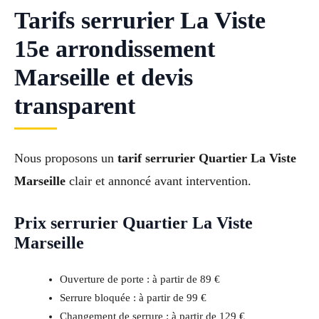
Tarifs serrurier La Viste
15e arrondissement
Marseille et devis
transparent
Nous proposons un
tarif serrurier Quartier La Viste
Marseille
clair et annoncé avant intervention.
Prix serrurier Quartier La Viste
Marseille
Ouverture de porte : à partir de 89 €
Serrure bloquée : à partir de 99 €
Changement de serrure : à partir de 129 €