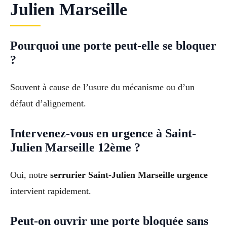
Julien Marseille
Pourquoi une porte peut-elle se bloquer
?
Souvent à cause de l’usure du mécanisme ou d’un
défaut d’alignement.
Intervenez-vous en urgence à Saint-
Julien Marseille 12ème ?
Oui, notre
serrurier Saint-Julien Marseille urgence
intervient rapidement.
Peut-on ouvrir une porte bloquée sans