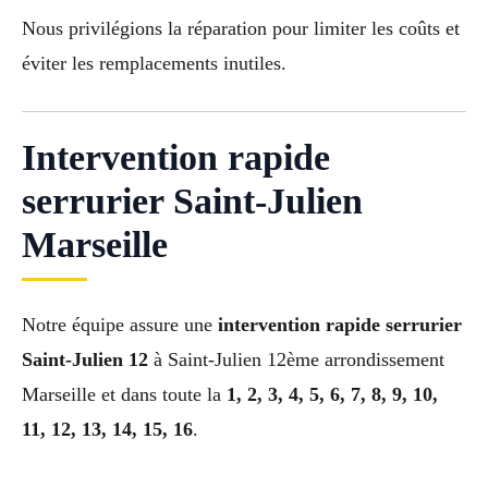
Nous privilégions la réparation pour limiter les coûts et
éviter les remplacements inutiles.
Intervention rapide
serrurier Saint-Julien
Marseille
Notre équipe assure une
intervention rapide serrurier
Saint-Julien 12
à Saint-Julien 12ème arrondissement
Marseille et dans toute la
1, 2, 3, 4, 5, 6, 7, 8, 9, 10,
11, 12, 13, 14, 15, 16
.