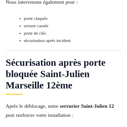
Nous intervenons également pour :
porte claquée
serrure cassée
perte de clés
sécurisation après incident
Sécurisation après porte
bloquée Saint-Julien
Marseille 12ème
Après le déblocage, notre
serrurier Saint-Julien 12
peut renforcer votre installation :