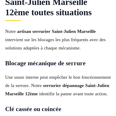
Saint-Julien Marseille
12ème toutes situations
Notre
artisan serrurier Saint-Julien Marseille
intervient sur les blocages les plus fréquents avec des
solutions adaptées à chaque mécanisme.
Blocage mécanique de serrure
Une usure interne peut empêcher le bon fonctionnement
de la serrure. Notre
serrurier dépannage Saint-Julien
Marseille 12ème
identifie la panne avant toute action.
Clé cassée ou coincée