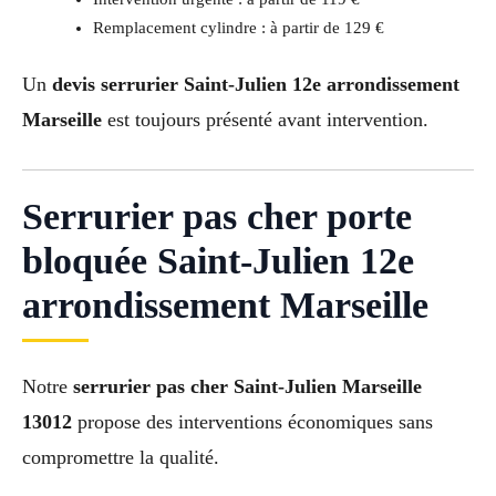
Remplacement cylindre : à partir de 129 €
Un
devis serrurier Saint-Julien 12e arrondissement
Marseille
est toujours présenté avant intervention.
Serrurier pas cher porte
bloquée Saint-Julien 12e
arrondissement Marseille
Notre
serrurier pas cher Saint-Julien Marseille
13012
propose des interventions économiques sans
compromettre la qualité.