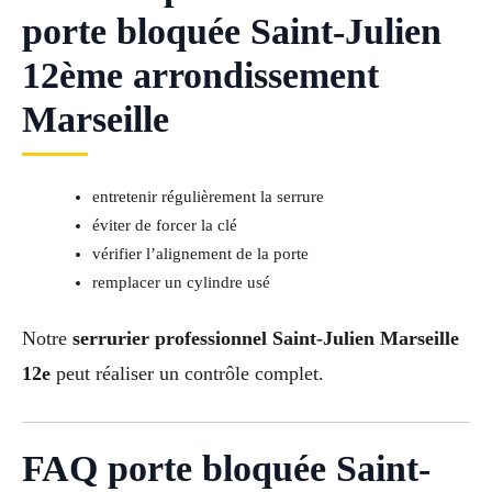
porte bloquée Saint-Julien
12ème arrondissement
Marseille
entretenir régulièrement la serrure
éviter de forcer la clé
vérifier l’alignement de la porte
remplacer un cylindre usé
Notre
serrurier professionnel Saint-Julien Marseille
12e
peut réaliser un contrôle complet.
FAQ porte bloquée Saint-