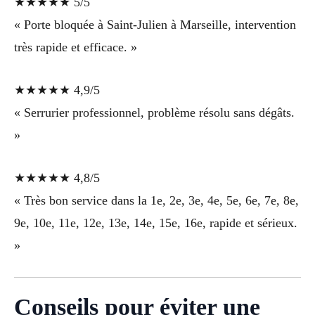
★★★★★ 5/5
« Porte bloquée à Saint-Julien à Marseille, intervention
très rapide et efficace. »
★★★★★ 4,9/5
« Serrurier professionnel, problème résolu sans dégâts.
»
★★★★★ 4,8/5
« Très bon service dans la 1e, 2e, 3e, 4e, 5e, 6e, 7e, 8e,
9e, 10e, 11e, 12e, 13e, 14e, 15e, 16e, rapide et sérieux.
»
Conseils pour éviter une