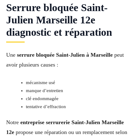
Serrure bloquée Saint-
Julien Marseille 12e
diagnostic et réparation
Une
serrure bloquée Saint-Julien à Marseille
peut
avoir plusieurs causes :
mécanisme usé
manque d’entretien
clé endommagée
tentative d’effraction
Notre
entreprise serrurerie Saint-Julien Marseille
12e
propose une réparation ou un remplacement selon