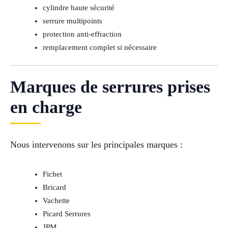
cylindre haute sécurité
serrure multipoints
protection anti-effraction
remplacement complet si nécessaire
Marques de serrures prises
en charge
Nous intervenons sur les principales marques :
Fichet
Bricard
Vachette
Picard Serrures
JPM