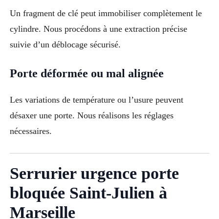
Un fragment de clé peut immobiliser complètement le
cylindre. Nous procédons à une extraction précise
suivie d’un déblocage sécurisé.
Porte déformée ou mal alignée
Les variations de température ou l’usure peuvent
désaxer une porte. Nous réalisons les réglages
nécessaires.
Serrurier urgence porte
bloquée Saint-Julien à
Marseille