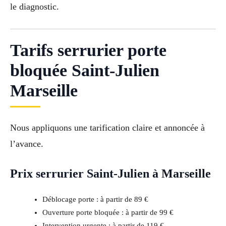
le diagnostic.
Tarifs serrurier porte
bloquée Saint-Julien
Marseille
Nous appliquons une tarification claire et annoncée à
l’avance.
Prix serrurier Saint-Julien à Marseille
Déblocage porte : à partir de 89 €
Ouverture porte bloquée : à partir de 99 €
Intervention urgente : à partir de 119 €