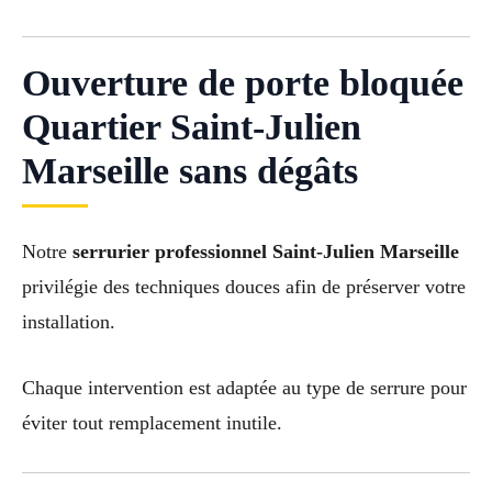
Ouverture de porte bloquée
Quartier Saint-Julien
Marseille sans dégâts
Notre
serrurier professionnel Saint-Julien Marseille
privilégie des techniques douces afin de préserver votre
installation.
Chaque intervention est adaptée au type de serrure pour
éviter tout remplacement inutile.