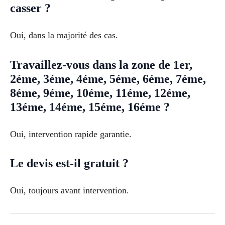
casser ?
Oui, dans la majorité des cas.
Travaillez-vous dans la zone de 1er,
2éme, 3éme, 4éme, 5éme, 6éme, 7éme,
8éme, 9éme, 10éme, 11éme, 12éme,
13éme, 14éme, 15éme, 16éme ?
Oui, intervention rapide garantie.
Le devis est-il gratuit ?
Oui, toujours avant intervention.