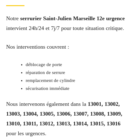
Notre
serrurier Saint-Julien Marseille 12e urgence
intervient 24h/24 et 7j/7 pour toute situation critique.
Nos interventions couvrent :
déblocage de porte
réparation de serrure
remplacement de cylindre
sécurisation immédiate
Nous intervenons également dans la
13001, 13002,
13003, 13004, 13005, 13006, 13007, 13008, 13009,
13010, 13011, 13012, 13013, 13014, 13015, 13016
pour les urgences.