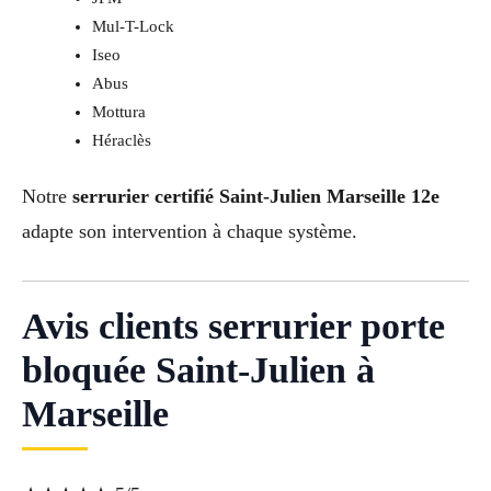
Mul-T-Lock
Iseo
Abus
Mottura
Héraclès
Notre
serrurier certifié Saint-Julien Marseille 12e
adapte son intervention à chaque système.
Avis clients serrurier porte
bloquée Saint-Julien à
Marseille