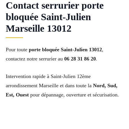
Contact serrurier porte
bloquée Saint-Julien
Marseille 13012
Pour toute
porte bloquée Saint-Julien 13012
,
contactez notre serrurier au
06 28 31 86 20
.
Intervention rapide à Saint-Julien 12ème
arrondissement Marseille et dans toute la
Nord, Sud,
Est, Ouest
pour dépannage, ouverture et sécurisation.