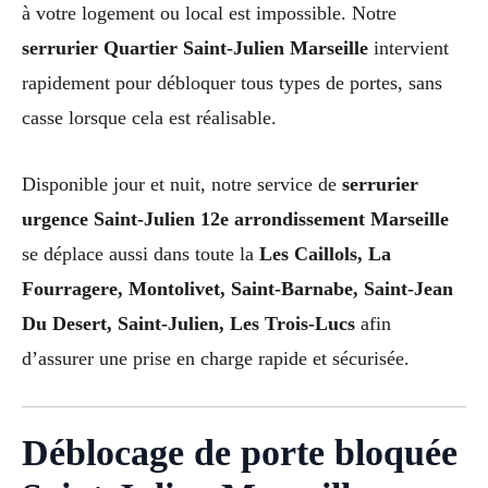
à votre logement ou local est impossible. Notre
serrurier Quartier Saint-Julien Marseille
intervient
rapidement pour débloquer tous types de portes, sans
casse lorsque cela est réalisable.
Disponible jour et nuit, notre service de
serrurier
urgence Saint-Julien 12e arrondissement Marseille
se déplace aussi dans toute la
Les Caillols, La
Fourragere, Montolivet, Saint-Barnabe, Saint-Jean
Du Desert, Saint-Julien, Les Trois-Lucs
afin
d’assurer une prise en charge rapide et sécurisée.
Déblocage de porte bloquée