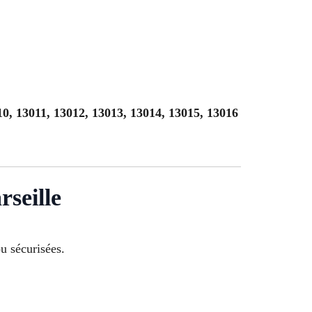
10, 13011, 13012, 13013, 13014, 13015, 13016
seille
u sécurisées.