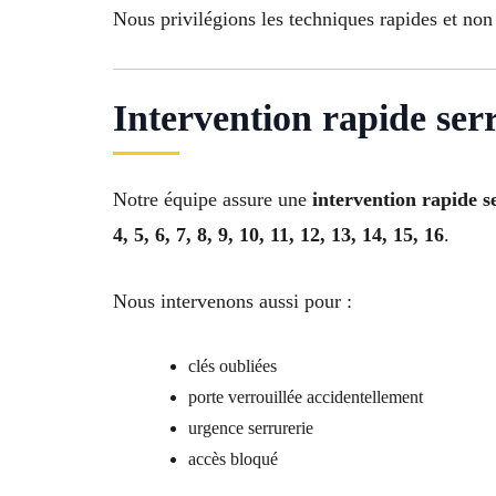
Nous privilégions les techniques rapides et non 
Intervention rapide ser
Notre équipe assure une
intervention rapide s
4, 5, 6, 7, 8, 9, 10, 11, 12, 13, 14, 15, 16
.
Nous intervenons aussi pour :
clés oubliées
porte verrouillée accidentellement
urgence serrurerie
accès bloqué