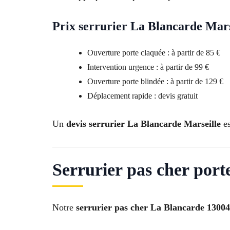
Prix serrurier La Blancarde Mars
Ouverture porte claquée : à partir de 85 €
Intervention urgence : à partir de 99 €
Ouverture porte blindée : à partir de 129 €
Déplacement rapide : devis gratuit
Un
devis serrurier La Blancarde Marseille
es
Serrurier pas cher por
Notre
serrurier pas cher La Blancarde 13004