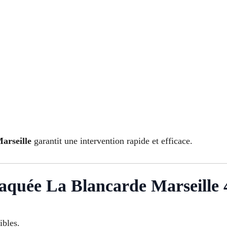
arseille
garantit une intervention rapide et efficace.
claquée La Blancarde Marseille 
ibles.