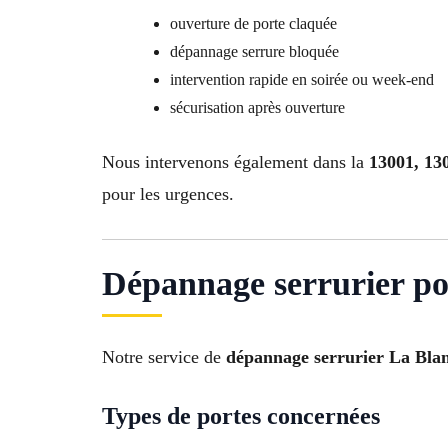
ouverture de porte claquée
dépannage serrure bloquée
intervention rapide en soirée ou week-end
sécurisation après ouverture
Nous intervenons également dans la
13001, 130
pour les urgences.
Dépannage serrurier po
Notre service de
dépannage serrurier La Bla
Types de portes concernées