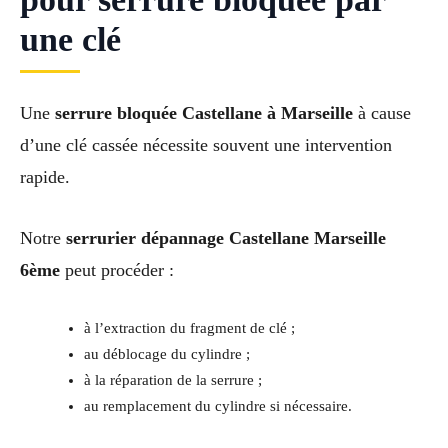
une clé
Une
serrure bloquée Castellane à Marseille
à cause
d’une clé cassée nécessite souvent une intervention
rapide.
Notre
serrurier dépannage Castellane Marseille
6ème
peut procéder :
à l’extraction du fragment de clé ;
au déblocage du cylindre ;
à la réparation de la serrure ;
au remplacement du cylindre si nécessaire.