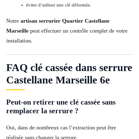
éviter d’utiliser une clé déformée.
Notre
artisan serrurier Quartier Castellane
Marseille
peut effectuer un contrôle complet de votre
installation.
FAQ clé cassée dans serrure
Castellane Marseille 6e
Peut-on retirer une clé cassée sans
remplacer la serrure ?
Oui, dans de nombreux cas l’extraction peut être
réalisée sans changer la serrure.