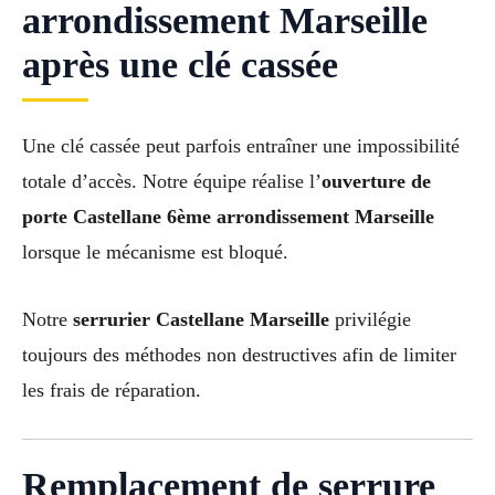
arrondissement Marseille
après une clé cassée
Une clé cassée peut parfois entraîner une impossibilité
totale d’accès. Notre équipe réalise l’
ouverture de
porte Castellane 6ème arrondissement Marseille
lorsque le mécanisme est bloqué.
Notre
serrurier Castellane Marseille
privilégie
toujours des méthodes non destructives afin de limiter
les frais de réparation.
Remplacement de serrure