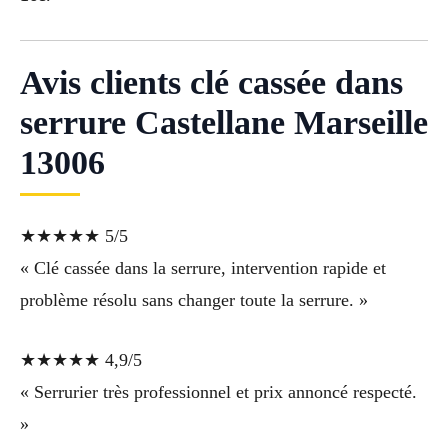
Avis clients clé cassée dans
serrure Castellane Marseille
13006
★★★★★ 5/5
« Clé cassée dans la serrure, intervention rapide et
problème résolu sans changer toute la serrure. »
★★★★★ 4,9/5
« Serrurier très professionnel et prix annoncé respecté.
»