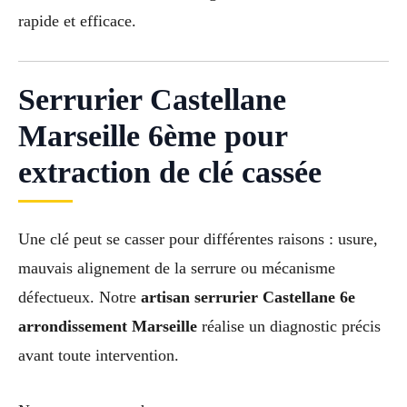
rapide et efficace.
Serrurier Castellane
Marseille 6ème pour
extraction de clé cassée
Une clé peut se casser pour différentes raisons : usure,
mauvais alignement de la serrure ou mécanisme
défectueux. Notre
artisan serrurier Castellane 6e
arrondissement Marseille
réalise un diagnostic précis
avant toute intervention.