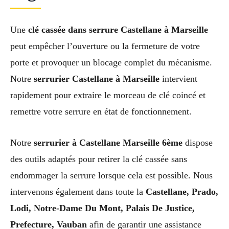
Une
clé cassée dans serrure Castellane à Marseille
peut empêcher l’ouverture ou la fermeture de votre
porte et provoquer un blocage complet du mécanisme.
Notre
serrurier Castellane à Marseille
intervient
rapidement pour extraire le morceau de clé coincé et
remettre votre serrure en état de fonctionnement.
Notre
serrurier à Castellane Marseille 6ème
dispose
des outils adaptés pour retirer la clé cassée sans
endommager la serrure lorsque cela est possible. Nous
intervenons également dans toute la
Castellane, Prado,
Lodi, Notre-Dame Du Mont, Palais De Justice,
Prefecture, Vauban
afin de garantir une assistance