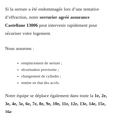
Si la serrure a été endommagée lors d’une tentative
d’effraction, notre
serrurier agréé assurance
Castellane 13006
peut intervenir rapidement pour
sécuriser votre logement.
Nous assurons :
remplacement de serrure ;
sécurisation provisoire ;
changement de cylindre ;
remise en état des accès.
Notre équipe se déplace également dans toute la
1e, 2e,
3e, 4e, 5e, 6e, 7e, 8e, 9e, 10e, 11e, 12e, 13e, 14e, 15e,
16e
.