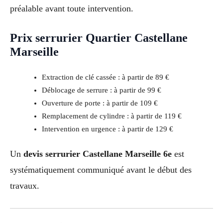
préalable avant toute intervention.
Prix serrurier Quartier Castellane
Marseille
Extraction de clé cassée : à partir de 89 €
Déblocage de serrure : à partir de 99 €
Ouverture de porte : à partir de 109 €
Remplacement de cylindre : à partir de 119 €
Intervention en urgence : à partir de 129 €
Un
devis serrurier Castellane Marseille 6e
est
systématiquement communiqué avant le début des
travaux.