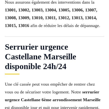
Nous assurons également des interventions dans la
13001, 13002, 13003, 13004, 13005, 13006, 13007,
13008, 13009, 13010, 13011, 13012, 13013, 13014,
13015, 13016
afin de réduire les délais de dépannage.
Serrurier urgence
Castellane Marseille
disponible 24h/24
Une clé cassée peut vous empêcher de rentrer chez
vous ou de sécuriser votre logement. Notre
serrurier
urgence Castellane 6ème arrondissement Marseille
est disponible jour et nuit pour intervenir rapidement.