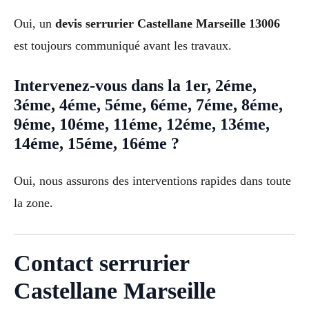
Oui, un
devis serrurier Castellane Marseille 13006
est toujours communiqué avant les travaux.
Intervenez-vous dans la 1er, 2éme,
3éme, 4éme, 5éme, 6éme, 7éme, 8éme,
9éme, 10éme, 11éme, 12éme, 13éme,
14éme, 15éme, 16éme ?
Oui, nous assurons des interventions rapides dans toute
la zone.
Contact serrurier
Castellane Marseille