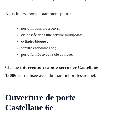
Nous intervenons notamment pour :
porte impossible à ouvrir ;
clé cassée dans une serrure multipoints ;
cylindre bloqué ;
serrure endommagée ;
porte fermée avec la clé coincée.
Chaque
intervention rapide serrurier Castellane
13006
est réalisée avec du matériel professionnel.
Ouverture de porte
Castellane 6e