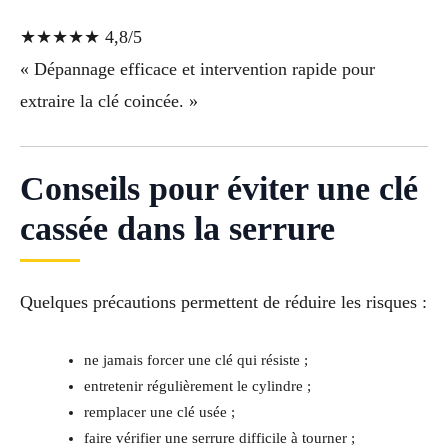
★★★★★ 4,8/5
« Dépannage efficace et intervention rapide pour
extraire la clé coincée. »
Conseils pour éviter une clé
cassée dans la serrure
Quelques précautions permettent de réduire les risques :
ne jamais forcer une clé qui résiste ;
entretenir régulièrement le cylindre ;
remplacer une clé usée ;
faire vérifier une serrure difficile à tourner ;