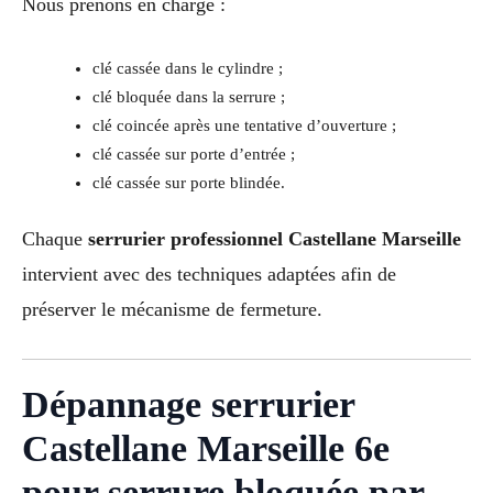
Nous prenons en charge :
clé cassée dans le cylindre ;
clé bloquée dans la serrure ;
clé coincée après une tentative d’ouverture ;
clé cassée sur porte d’entrée ;
clé cassée sur porte blindée.
Chaque
serrurier professionnel Castellane Marseille
intervient avec des techniques adaptées afin de
préserver le mécanisme de fermeture.
Dépannage serrurier
Castellane Marseille 6e
pour serrure bloquée par