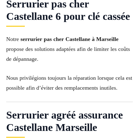
Serrurier pas cher
Castellane 6 pour clé cassée
Notre
serrurier pas cher Castellane à Marseille
propose des solutions adaptées afin de limiter les coûts
de dépannage.
Nous privilégions toujours la réparation lorsque cela est
possible afin d’éviter des remplacements inutiles.
Serrurier agréé assurance
Castellane Marseille