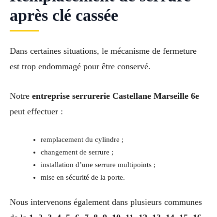
après clé cassée
Dans certaines situations, le mécanisme de fermeture
est trop endommagé pour être conservé.
Notre
entreprise serrurerie Castellane Marseille 6e
peut effectuer :
remplacement du cylindre ;
changement de serrure ;
installation d’une serrure multipoints ;
mise en sécurité de la porte.
Nous intervenons également dans plusieurs communes