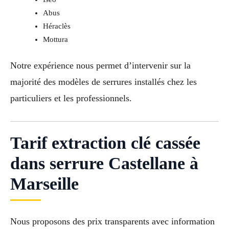
Abus
Héraclès
Mottura
Notre expérience nous permet d’intervenir sur la
majorité des modèles de serrures installés chez les
particuliers et les professionnels.
Tarif extraction clé cassée
dans serrure Castellane à
Marseille
Nous proposons des prix transparents avec information