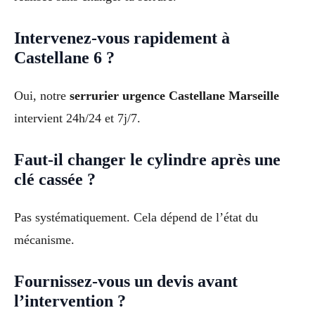
Intervenez-vous rapidement à
Castellane 6 ?
Oui, notre
serrurier urgence Castellane Marseille
intervient 24h/24 et 7j/7.
Faut-il changer le cylindre après une
clé cassée ?
Pas systématiquement. Cela dépend de l’état du
mécanisme.
Fournissez-vous un devis avant
l’intervention ?