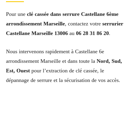
Pour une
clé cassée dans serrure Castellane 6ème
arrondissement Marseille
, contactez votre
serrurier
Castellane Marseille 13006
au
06 28 31 86 20
.
Nous intervenons rapidement à Castellane 6e
arrondissement Marseille et dans toute la
Nord, Sud,
Est, Ouest
pour l’extraction de clé cassée, le
dépannage de serrure et la sécurisation de vos accès.