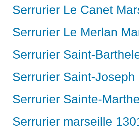
Serrurier Le Canet Mar
Serrurier Le Merlan Ma
Serrurier Saint-Barthe
Serrurier Saint-Joseph
Serrurier Sainte-Marth
Serrurier marseille 130