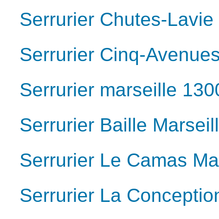
Serrurier Chutes-Lavie
Serrurier Cinq-Avenues
Serrurier marseille 130
Serrurier Baille Marsei
Serrurier Le Camas Ma
Serrurier La Conceptio