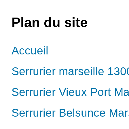
Plan du site
Accueil
Serrurier marseille 130
Serrurier Vieux Port Ma
Serrurier Belsunce Mar