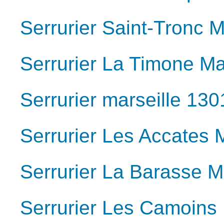
Serrurier Saint-Tronc 
Serrurier La Timone Ma
Serrurier marseille 130
Serrurier Les Accates 
Serrurier La Barasse M
Serrurier Les Camoins 