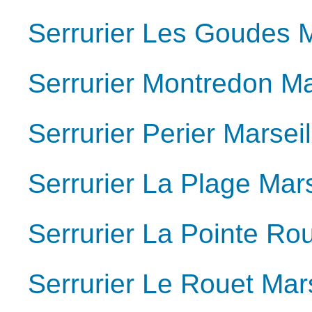
Serrurier Les Goudes M
Serrurier Montredon Ma
Serrurier Perier Marsei
Serrurier La Plage Mar
Serrurier La Pointe Ro
Serrurier Le Rouet Mar