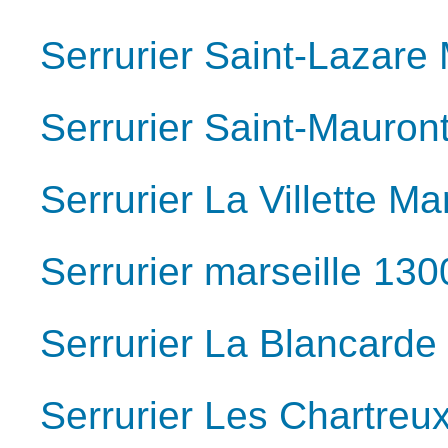
Serrurier Saint-Lazare
Serrurier Saint-Mauron
Serrurier La Villette Ma
Serrurier marseille 130
Serrurier La Blancarde
Serrurier Les Chartreu