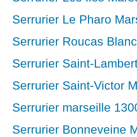
Serrurier Le Pharo Mar
Serrurier Roucas Blanc
Serrurier Saint-Lamber
Serrurier Saint-Victor 
Serrurier marseille 130
Serrurier Bonneveine M