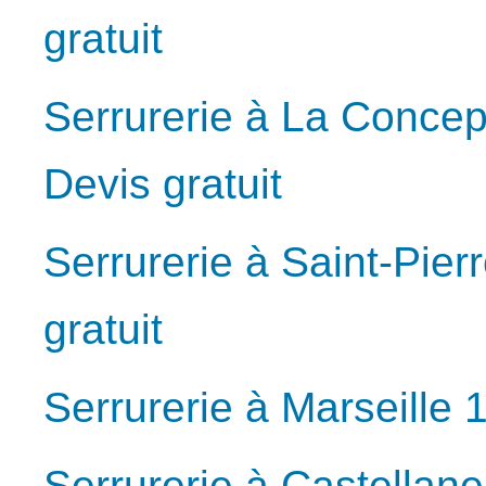
gratuit
Serrurerie à La Concep
Devis gratuit
Serrurerie à Saint-Pier
gratuit
Serrurerie à Marseille 
Serrurerie à Castellan