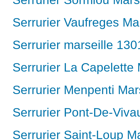
Serrurier Vaufreges Ma
Serrurier marseille 130
Serrurier La Capelette
Serrurier Menpenti Mar
Serrurier Pont-De-Viva
Serrurier Saint-Loup M