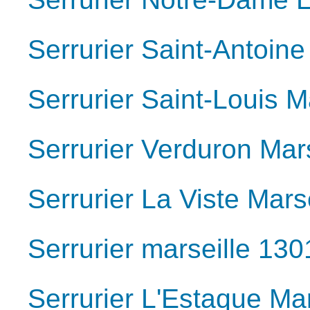
Serrurier Saint-Antoine
Serrurier Saint-Louis M
Serrurier Verduron Mar
Serrurier La Viste Mars
Serrurier marseille 130
Serrurier L'Estaque Ma