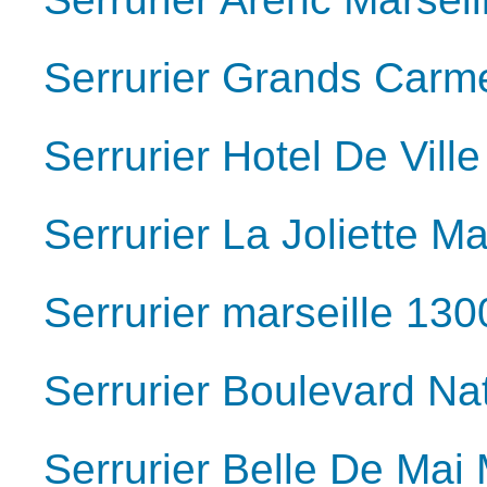
Serrurier Grands Carm
Serrurier Hotel De Vill
Serrurier La Joliette M
Serrurier marseille 130
Serrurier Boulevard Na
Serrurier Belle De Mai