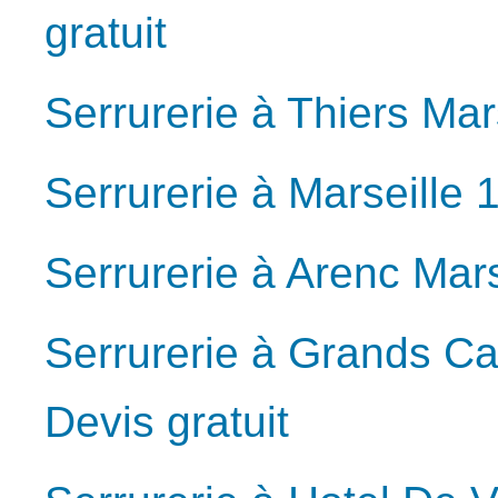
gratuit
Serrurerie à Thiers Mar
Serrurerie à Marseille 
Serrurerie à Arenc Mars
Serrurerie à Grands C
Devis gratuit