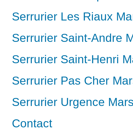
Serrurier Les Riaux Ma
Serrurier Saint-Andre 
Serrurier Saint-Henri M
Serrurier Pas Cher Mar
Serrurier Urgence Mars
Contact