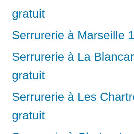
gratuit
Serrurerie à Marseille 
Serrurerie à La Blanca
gratuit
Serrurerie à Les Chart
gratuit