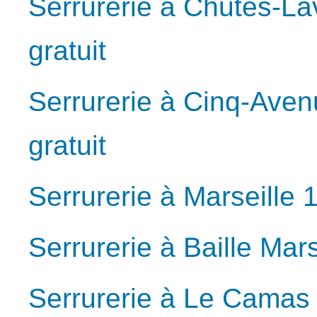
Serrurerie à Chutes-La
gratuit
Serrurerie à Cinq-Aven
gratuit
Serrurerie à Marseille 
Serrurerie à Baille Mar
Serrurerie à Le Camas 