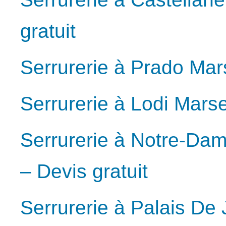
gratuit
Serrurerie à Prado Mars
Serrurerie à Lodi Marse
Serrurerie à Notre-Da
– Devis gratuit
Serrurerie à Palais De 