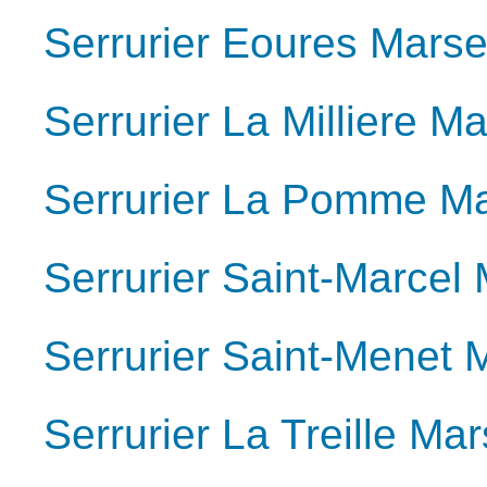
Serrurier Eoures Marse
Serrurier La Milliere M
Serrurier La Pomme Ma
Serrurier Saint-Marcel 
Serrurier Saint-Menet 
Serrurier La Treille Mar