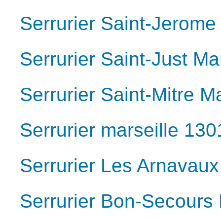
Serrurier Saint-Jerome
Serrurier Saint-Just Ma
Serrurier Saint-Mitre M
Serrurier marseille 130
Serrurier Les Arnavaux
Serrurier Bon-Secours 