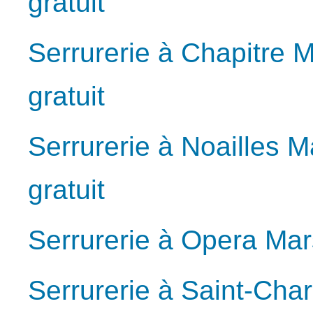
gratuit
Serrurerie à Chapitre 
gratuit
Serrurerie à Noailles M
gratuit
Serrurerie à Opera Mars
Serrurerie à Saint-Cha