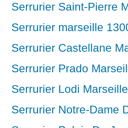
Serrurier Saint-Pierre 
Serrurier marseille 130
Serrurier Castellane M
Serrurier Prado Marsei
Serrurier Lodi Marseill
Serrurier Notre-Dame 