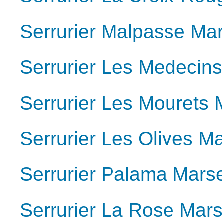
Serrurier Malpasse Mar
Serrurier Les Medecins
Serrurier Les Mourets 
Serrurier Les Olives M
Serrurier Palama Marse
Serrurier La Rose Mars