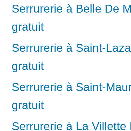
Serrurerie à Belle De 
gratuit
Serrurerie à Saint-Laz
gratuit
Serrurerie à Saint-Mau
gratuit
Serrurerie à La Villett