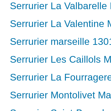
Serrurier La Valbarelle
Serrurier La Valentine 
Serrurier marseille 130
Serrurier Les Caillols 
Serrurier La Fourrager
Serrurier Montolivet Ma