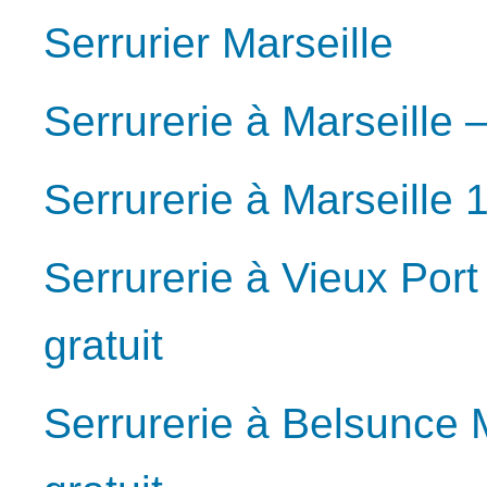
Serrurier Marseille
Serrurerie à Marseille –
Serrurerie à Marseille 
Serrurerie à Vieux Port
gratuit
Serrurerie à Belsunce 