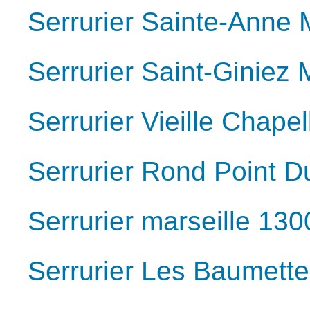
Serrurier Sainte-Anne 
Serrurier Saint-Giniez 
Serrurier Vieille Chape
Serrurier Rond Point D
Serrurier marseille 130
Serrurier Les Baumette