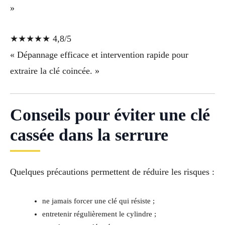
»
★★★★★ 4,8/5
« Dépannage efficace et intervention rapide pour
extraire la clé coincée. »
Conseils pour éviter une clé
cassée dans la serrure
Quelques précautions permettent de réduire les risques :
ne jamais forcer une clé qui résiste ;
entretenir régulièrement le cylindre ;