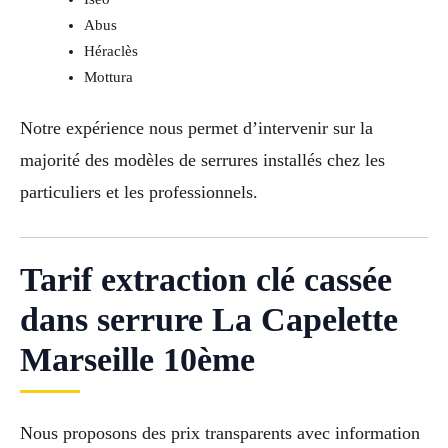
Abus
Héraclès
Mottura
Notre expérience nous permet d’intervenir sur la
majorité des modèles de serrures installés chez les
particuliers et les professionnels.
Tarif extraction clé cassée
dans serrure La Capelette
Marseille 10ème
Nous proposons des prix transparents avec information