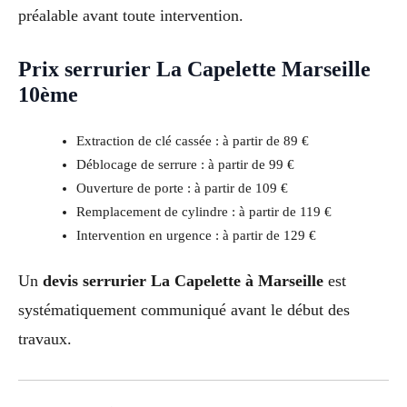
préalable avant toute intervention.
Prix serrurier La Capelette Marseille
10ème
Extraction de clé cassée : à partir de 89 €
Déblocage de serrure : à partir de 99 €
Ouverture de porte : à partir de 109 €
Remplacement de cylindre : à partir de 119 €
Intervention en urgence : à partir de 129 €
Un
devis serrurier La Capelette à Marseille
est
systématiquement communiqué avant le début des
travaux.