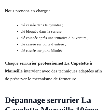
Nous prenons en charge :
clé cassée dans le cylindre ;
clé bloquée dans la serrure ;
clé coincée après une tentative d’ouverture ;
clé cassée sur porte d’entrée ;
clé cassée sur porte blindée.
Chaque
serrurier professionnel La Capelette à
Marseille
intervient avec des techniques adaptées afin
de préserver le mécanisme de fermeture.
Dépannage serrurier La
Capelette Marseille 10ème