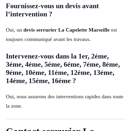
Fournissez-vous un devis avant
l’intervention ?
Oui, un
devis serrurier La Capelette Marseille
est
toujours communiqué avant les travaux.
Intervenez-vous dans la 1er, 2éme,
3éme, 4éme, 5éme, 6éme, 7éme, 8éme,
9éme, 10éme, 11éme, 12éme, 13éme,
14éme, 15éme, 16éme ?
Oui, nous assurons des interventions rapides dans toute
la zone.