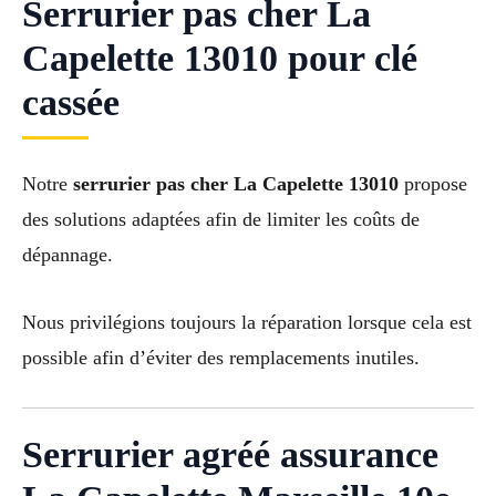
Serrurier pas cher La
Capelette 13010 pour clé
cassée
Notre
serrurier pas cher La Capelette 13010
propose
des solutions adaptées afin de limiter les coûts de
dépannage.
Nous privilégions toujours la réparation lorsque cela est
possible afin d’éviter des remplacements inutiles.
Serrurier agréé assurance