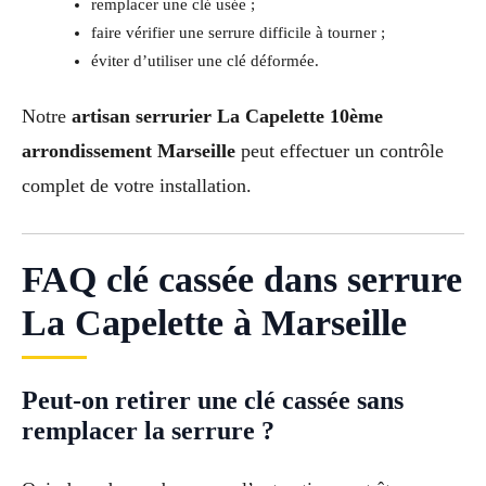
remplacer une clé usée ;
faire vérifier une serrure difficile à tourner ;
éviter d’utiliser une clé déformée.
Notre
artisan serrurier La Capelette 10ème
arrondissement Marseille
peut effectuer un contrôle
complet de votre installation.
FAQ clé cassée dans serrure
La Capelette à Marseille
Peut-on retirer une clé cassée sans
remplacer la serrure ?