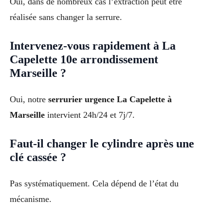
Oui, dans de nombreux cas l’extraction peut être
réalisée sans changer la serrure.
Intervenez-vous rapidement à La
Capelette 10e arrondissement
Marseille ?
Oui, notre
serrurier urgence La Capelette à
Marseille
intervient 24h/24 et 7j/7.
Faut-il changer le cylindre après une
clé cassée ?
Pas systématiquement. Cela dépend de l’état du
mécanisme.