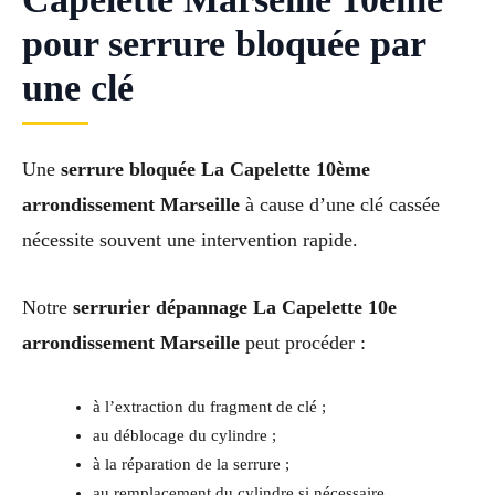
pour serrure bloquée par
une clé
Une
serrure bloquée La Capelette 10ème
arrondissement Marseille
à cause d’une clé cassée
nécessite souvent une intervention rapide.
Notre
serrurier dépannage La Capelette 10e
arrondissement Marseille
peut procéder :
à l’extraction du fragment de clé ;
au déblocage du cylindre ;
à la réparation de la serrure ;
au remplacement du cylindre si nécessaire.