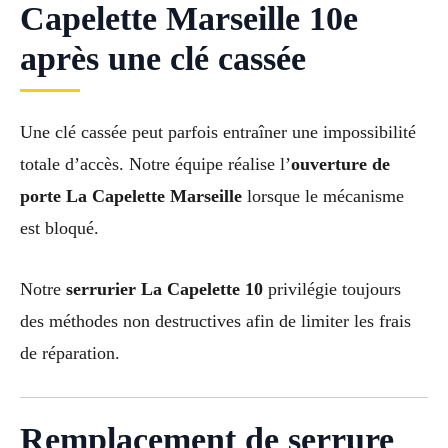
Capelette Marseille 10e
après une clé cassée
Une clé cassée peut parfois entraîner une impossibilité
totale d’accès. Notre équipe réalise l’
ouverture de
porte La Capelette Marseille
lorsque le mécanisme
est bloqué.
Notre
serrurier La Capelette 10
privilégie toujours
des méthodes non destructives afin de limiter les frais
de réparation.
Remplacement de serrure