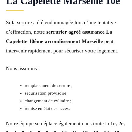
La Capelette Marseille 10e
Si la serrure a été endommagée lors d’une tentative
d’effraction, notre
serrurier agréé assurance La
Capelette 10ème arrondissement Marseille
peut
intervenir rapidement pour sécuriser votre logement.
Nous assurons :
remplacement de serrure ;
sécurisation provisoire ;
changement de cylindre ;
remise en état des accès.
Notre équipe se déplace également dans toute la
1e, 2e,