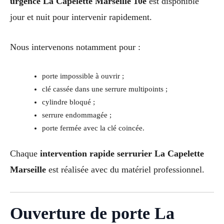
urgence La Capelette Marseille 10e
est disponible
jour et nuit pour intervenir rapidement.
Nous intervenons notamment pour :
porte impossible à ouvrir ;
clé cassée dans une serrure multipoints ;
cylindre bloqué ;
serrure endommagée ;
porte fermée avec la clé coincée.
Chaque
intervention rapide serrurier La Capelette
Marseille
est réalisée avec du matériel professionnel.
Ouverture de porte La