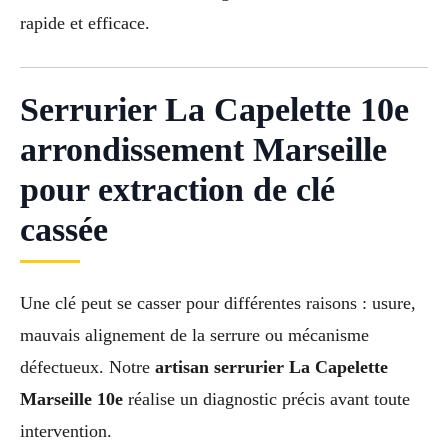
rapide et efficace.
Serrurier La Capelette 10e
arrondissement Marseille
pour extraction de clé
cassée
Une clé peut se casser pour différentes raisons : usure,
mauvais alignement de la serrure ou mécanisme
défectueux. Notre
artisan serrurier La Capelette
Marseille 10e
réalise un diagnostic précis avant toute
intervention.