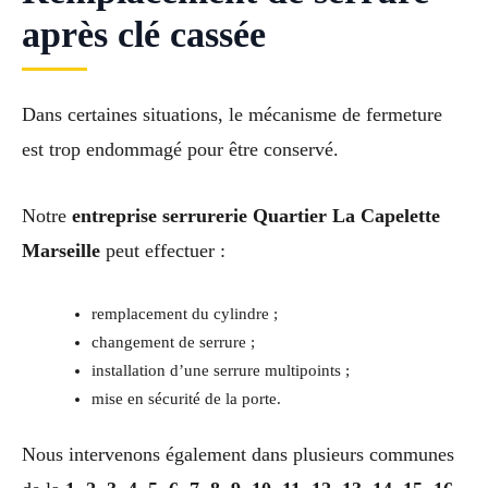
après clé cassée
Dans certaines situations, le mécanisme de fermeture
est trop endommagé pour être conservé.
Notre
entreprise serrurerie Quartier La Capelette
Marseille
peut effectuer :
remplacement du cylindre ;
changement de serrure ;
installation d’une serrure multipoints ;
mise en sécurité de la porte.
Nous intervenons également dans plusieurs communes