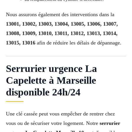
Nous assurons également des interventions dans la
13001, 13002, 13003, 13004, 13005, 13006, 13007,
13008, 13009, 13010, 13011, 13012, 13013, 13014,
13015, 13016
afin de réduire les délais de dépannage.
Serrurier urgence La
Capelette à Marseille
disponible 24h/24
Une clé cassée peut vous empêcher de rentrer chez
vous ou de sécuriser votre logement. Notre
serrurier