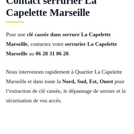
Contact serrurier La
Capelette Marseille
Pour une
clé cassée dans serrure La Capelette
Marseille
, contactez votre
serrurier La Capelette
Marseille
au
06 28 31 86 20
.
Nous intervenons rapidement à Quartier La Capelette
Marseille et dans toute la
Nord, Sud, Est, Ouest
pour
l’extraction de clé cassée, le dépannage de serrure et la
sécurisation de vos accès.