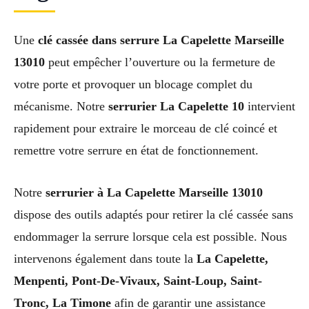
Une
clé cassée dans serrure La Capelette Marseille
13010
peut empêcher l’ouverture ou la fermeture de
votre porte et provoquer un blocage complet du
mécanisme. Notre
serrurier La Capelette 10
intervient
rapidement pour extraire le morceau de clé coincé et
remettre votre serrure en état de fonctionnement.
Notre
serrurier à La Capelette Marseille 13010
dispose des outils adaptés pour retirer la clé cassée sans
endommager la serrure lorsque cela est possible. Nous
intervenons également dans toute la
La Capelette,
Menpenti, Pont-De-Vivaux, Saint-Loup, Saint-
Tronc, La Timone
afin de garantir une assistance