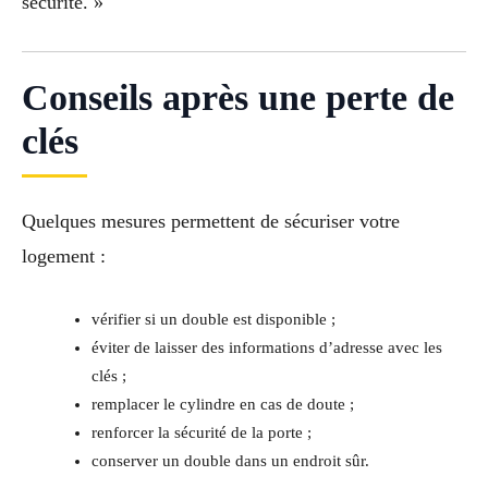
sécurité. »
Conseils après une perte de
clés
Quelques mesures permettent de sécuriser votre
logement :
vérifier si un double est disponible ;
éviter de laisser des informations d’adresse avec les
clés ;
remplacer le cylindre en cas de doute ;
renforcer la sécurité de la porte ;
conserver un double dans un endroit sûr.