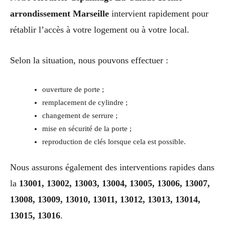
arrondissement Marseille
intervient rapidement pour
rétablir l’accès à votre logement ou à votre local.
Selon la situation, nous pouvons effectuer :
ouverture de porte ;
remplacement de cylindre ;
changement de serrure ;
mise en sécurité de la porte ;
reproduction de clés lorsque cela est possible.
Nous assurons également des interventions rapides dans
la
13001, 13002, 13003, 13004, 13005, 13006, 13007,
13008, 13009, 13010, 13011, 13012, 13013, 13014,
13015, 13016
.