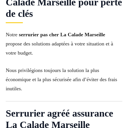
Calade Marseille pour perte
de clés
Notre
serrurier pas cher La Calade Marseille
propose des solutions adaptées à votre situation et à
votre budget.
Nous privilégions toujours la solution la plus
économique et la plus sécurisée afin d’éviter des frais
inutiles.
Serrurier agréé assurance
La Calade Marseille