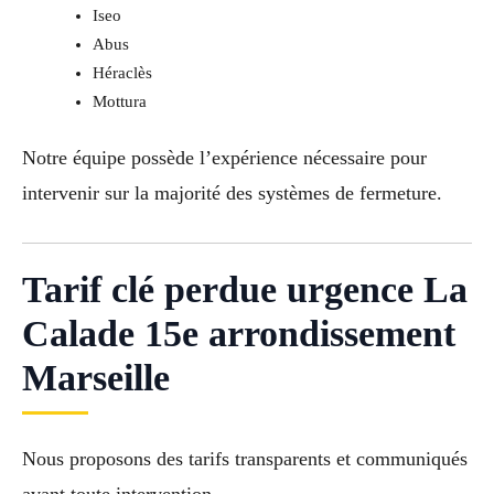
Iseo
Abus
Héraclès
Mottura
Notre équipe possède l’expérience nécessaire pour
intervenir sur la majorité des systèmes de fermeture.
Tarif clé perdue urgence La
Calade 15e arrondissement
Marseille
Nous proposons des tarifs transparents et communiqués
avant toute intervention.