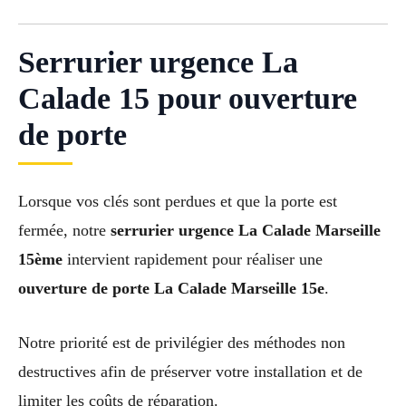
Serrurier urgence La
Calade 15 pour ouverture
de porte
Lorsque vos clés sont perdues et que la porte est
fermée, notre
serrurier urgence La Calade Marseille
15ème
intervient rapidement pour réaliser une
ouverture de porte La Calade Marseille 15e
.
Notre priorité est de privilégier des méthodes non
destructives afin de préserver votre installation et de
limiter les coûts de réparation.