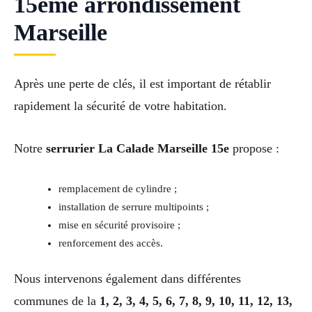
15ème arrondissement
Marseille
Après une perte de clés, il est important de rétablir
rapidement la sécurité de votre habitation.
Notre
serrurier La Calade Marseille 15e
propose :
remplacement de cylindre ;
installation de serrure multipoints ;
mise en sécurité provisoire ;
renforcement des accès.
Nous intervenons également dans différentes
communes de la
1, 2, 3, 4, 5, 6, 7, 8, 9, 10, 11, 12, 13,