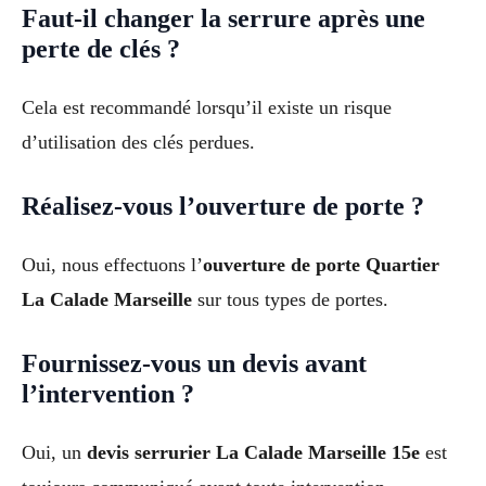
Faut-il changer la serrure après une
perte de clés ?
Cela est recommandé lorsqu’il existe un risque
d’utilisation des clés perdues.
Réalisez-vous l’ouverture de porte ?
Oui, nous effectuons l’
ouverture de porte Quartier
La Calade Marseille
sur tous types de portes.
Fournissez-vous un devis avant
l’intervention ?
Oui, un
devis serrurier La Calade Marseille 15e
est