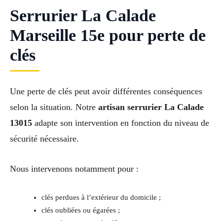
Serrurier La Calade
Marseille 15e pour perte de
clés
Une perte de clés peut avoir différentes conséquences
selon la situation. Notre
artisan serrurier La Calade
13015
adapte son intervention en fonction du niveau de
sécurité nécessaire.
Nous intervenons notamment pour :
clés perdues à l’extérieur du domicile ;
clés oubliées ou égarées ;