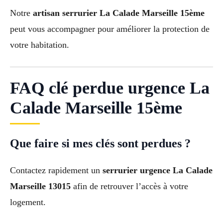
Notre
artisan serrurier La Calade Marseille 15ème
peut vous accompagner pour améliorer la protection de
votre habitation.
FAQ clé perdue urgence La
Calade Marseille 15ème
Que faire si mes clés sont perdues ?
Contactez rapidement un
serrurier urgence La Calade
Marseille 13015
afin de retrouver l’accès à votre
logement.