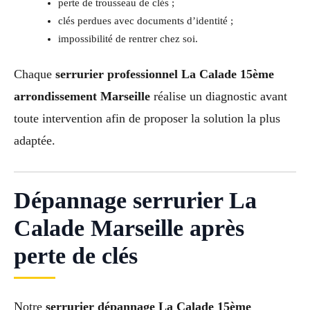
perte de trousseau de clés ;
clés perdues avec documents d’identité ;
impossibilité de rentrer chez soi.
Chaque
serrurier professionnel La Calade 15ème
arrondissement Marseille
réalise un diagnostic avant
toute intervention afin de proposer la solution la plus
adaptée.
Dépannage serrurier La
Calade Marseille après
perte de clés
Notre
serrurier dépannage La Calade 15ème