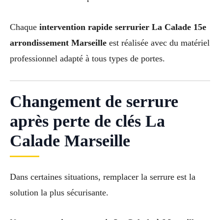
Chaque
intervention rapide serrurier La Calade 15e
arrondissement Marseille
est réalisée avec du matériel
professionnel adapté à tous types de portes.
Changement de serrure
après perte de clés La
Calade Marseille
Dans certaines situations, remplacer la serrure est la
solution la plus sécurisante.