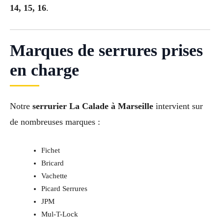
14, 15, 16
.
Marques de serrures prises
en charge
Notre
serrurier La Calade à Marseille
intervient sur
de nombreuses marques :
Fichet
Bricard
Vachette
Picard Serrures
JPM
Mul-T-Lock