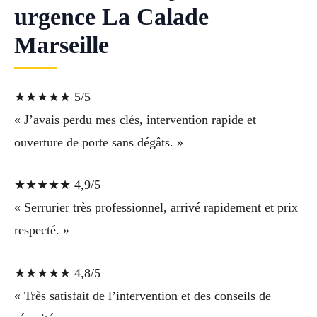
urgence La Calade
Marseille
★★★★★ 5/5
« J’avais perdu mes clés, intervention rapide et
ouverture de porte sans dégâts. »
★★★★★ 4,9/5
« Serrurier très professionnel, arrivé rapidement et prix
respecté. »
★★★★★ 4,8/5
« Très satisfait de l’intervention et des conseils de