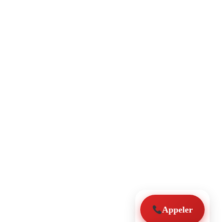
Appeler