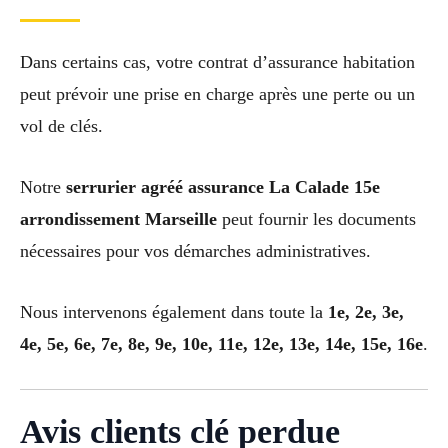
Dans certains cas, votre contrat d’assurance habitation
peut prévoir une prise en charge après une perte ou un
vol de clés.
Notre
serrurier agréé assurance La Calade 15e
arrondissement Marseille
peut fournir les documents
nécessaires pour vos démarches administratives.
Nous intervenons également dans toute la
1e, 2e, 3e,
4e, 5e, 6e, 7e, 8e, 9e, 10e, 11e, 12e, 13e, 14e, 15e, 16e
.
Avis clients clé perdue