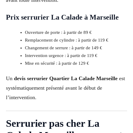
Prix serrurier La Calade à Marseille
Ouverture de porte : à partir de 89 €
Remplacement de cylindre : à partir de 119 €
Changement de serrure : à partir de 149 €
Intervention urgence : à partir de 119 €
Mise en sécurité : à partir de 129 €
Un
devis serrurier Quartier La Calade Marseille
est
systématiquement présenté avant le début de
l’intervention.
Serrurier pas cher La