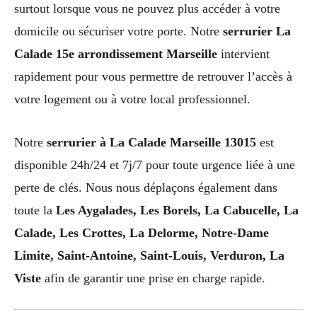
surtout lorsque vous ne pouvez plus accéder à votre
domicile ou sécuriser votre porte. Notre
serrurier La
Calade 15e arrondissement Marseille
intervient
rapidement pour vous permettre de retrouver l’accès à
votre logement ou à votre local professionnel.
Notre
serrurier à La Calade Marseille 13015
est
disponible 24h/24 et 7j/7 pour toute urgence liée à une
perte de clés. Nous nous déplaçons également dans
toute la
Les Aygalades, Les Borels, La Cabucelle, La
Calade, Les Crottes, La Delorme, Notre-Dame
Limite, Saint-Antoine, Saint-Louis, Verduron, La
Viste
afin de garantir une prise en charge rapide.