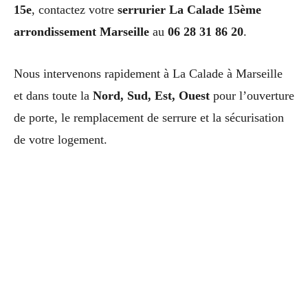
15e
, contactez votre
serrurier La Calade 15ème
arrondissement Marseille
au
06 28 31 86 20
.
Nous intervenons rapidement à La Calade à Marseille
et dans toute la
Nord, Sud, Est, Ouest
pour l’ouverture
de porte, le remplacement de serrure et la sécurisation
de votre logement.