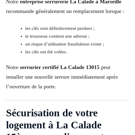
Notre
entreprise serrurerie La Calade à Marseille
recommande généralement un remplacement lorsque :
les clés sont définitivement perdues ;
le trousseau contient une adresse ;
un risque d’utilisation frauduleuse existe ;
les clés ont été volées.
Notre
serrurier certifié La Calade 13015
peut
installer une nouvelle serrure immédiatement après
l’ouverture de la porte.
Sécurisation de votre
logement à La Calade