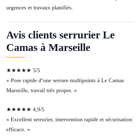
urgences et travaux planifiés.
Avis clients serrurier Le
Camas à Marseille
★★★★★ 5/5
« Pose rapide d’une serrure multipoints à Le Camas
Marseille, travail très propre. »
★★★★★ 4,9/5
« Excellent serrurier, intervention rapide et sécurisation
efficace. »