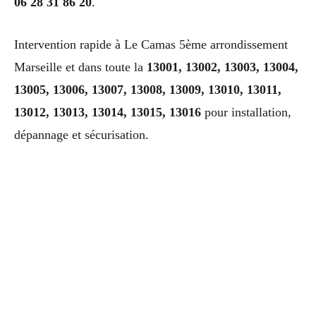
06 28 31 86 20
.
Intervention rapide à Le Camas 5ème arrondissement
Marseille et dans toute la
13001, 13002, 13003, 13004,
13005, 13006, 13007, 13008, 13009, 13010, 13011,
13012, 13013, 13014, 13015, 13016
pour installation,
dépannage et sécurisation.