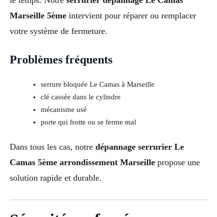
le temps. Notre
serrurier dépannage Le Camas
Marseille 5ème
intervient pour réparer ou remplacer
votre système de fermeture.
Problèmes fréquents
serrure bloquée Le Camas à Marseille
clé cassée dans le cylindre
mécanisme usé
porte qui frotte ou se ferme mal
Dans tous les cas, notre
dépannage serrurier Le
Camas 5ème arrondissement Marseille
propose une
solution rapide et durable.