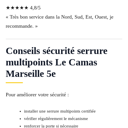
★★★★★ 4,8/5
« Très bon service dans la Nord, Sud, Est, Ouest, je
recommande. »
Conseils sécurité serrure
multipoints Le Camas
Marseille 5e
Pour améliorer votre sécurité :
installer une serrure multipoints certifiée
vérifier régulièrement le mécanisme
renforcer la porte si nécessaire