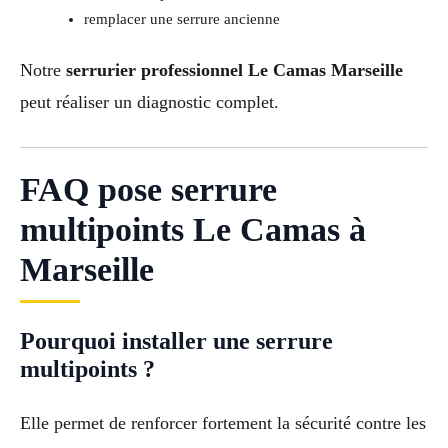
remplacer une serrure ancienne
Notre
serrurier professionnel Le Camas Marseille
peut réaliser un diagnostic complet.
FAQ pose serrure
multipoints Le Camas à
Marseille
Pourquoi installer une serrure
multipoints ?
Elle permet de renforcer fortement la sécurité contre les