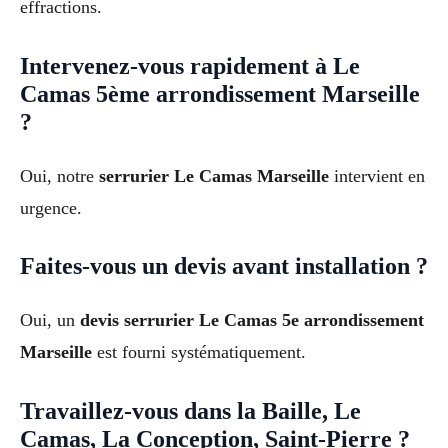
effractions.
Intervenez-vous rapidement à Le
Camas 5ème arrondissement Marseille
?
Oui, notre
serrurier Le Camas Marseille
intervient en
urgence.
Faites-vous un devis avant installation ?
Oui, un
devis serrurier Le Camas 5e arrondissement
Marseille
est fourni systématiquement.
Travaillez-vous dans la Baille, Le
Camas, La Conception, Saint-Pierre ?