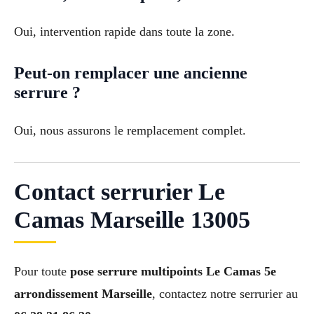
Oui, intervention rapide dans toute la zone.
Peut-on remplacer une ancienne
serrure ?
Oui, nous assurons le remplacement complet.
Contact serrurier Le
Camas Marseille 13005
Pour toute
pose serrure multipoints Le Camas 5e
arrondissement Marseille
, contactez notre serrurier au