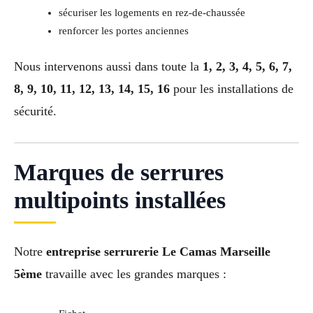
sécuriser les logements en rez-de-chaussée
renforcer les portes anciennes
Nous intervenons aussi dans toute la
1, 2, 3, 4, 5, 6, 7,
8, 9, 10, 11, 12, 13, 14, 15, 16
pour les installations de
sécurité.
Marques de serrures
multipoints installées
Notre
entreprise serrurerie Le Camas Marseille
5ème
travaille avec les grandes marques :