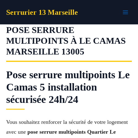
Aller
Serrurier 13 Marseille
au
contenu
POSE SERRURE
MULTIPOINTS À LE CAMAS
MARSEILLE 13005
Pose serrure multipoints Le
Camas 5 installation
sécurisée 24h/24
Vous souhaitez renforcer la sécurité de votre logement
avec une
pose serrure multipoints Quartier Le