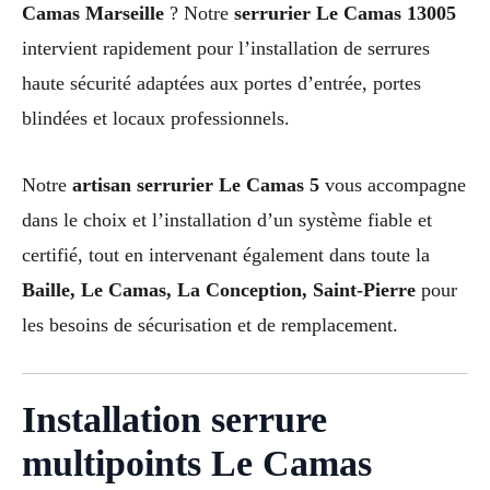
Camas Marseille
? Notre
serrurier Le Camas 13005
intervient rapidement pour l’installation de serrures
haute sécurité adaptées aux portes d’entrée, portes
blindées et locaux professionnels.
Notre
artisan serrurier Le Camas 5
vous accompagne
dans le choix et l’installation d’un système fiable et
certifié, tout en intervenant également dans toute la
Baille, Le Camas, La Conception, Saint-Pierre
pour
les besoins de sécurisation et de remplacement.
Installation serrure
multipoints Le Camas