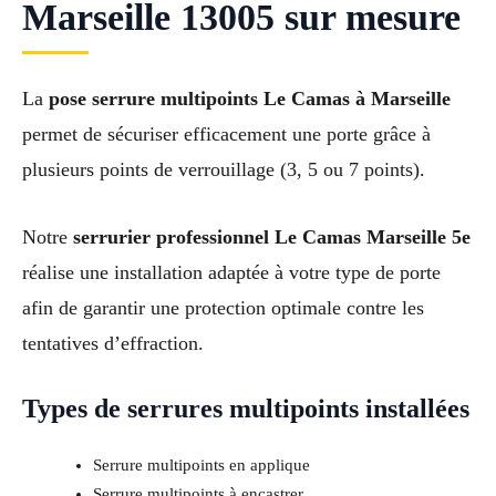
Marseille 13005 sur mesure
La
pose serrure multipoints Le Camas à Marseille
permet de sécuriser efficacement une porte grâce à
plusieurs points de verrouillage (3, 5 ou 7 points).
Notre
serrurier professionnel Le Camas Marseille 5e
réalise une installation adaptée à votre type de porte
afin de garantir une protection optimale contre les
tentatives d’effraction.
Types de serrures multipoints installées
Serrure multipoints en applique
Serrure multipoints à encastrer