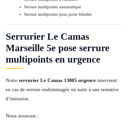
Serrure multipoints automatique
Serrure multipoints pour porte blindée
Serrurier Le Camas
Marseille 5e pose serrure
multipoints en urgence
Notre
serrurier Le Camas 13005 urgence
intervient
en cas de serrure endommagée ou suite à une tentative
d’intrusion.
Nous assurons :