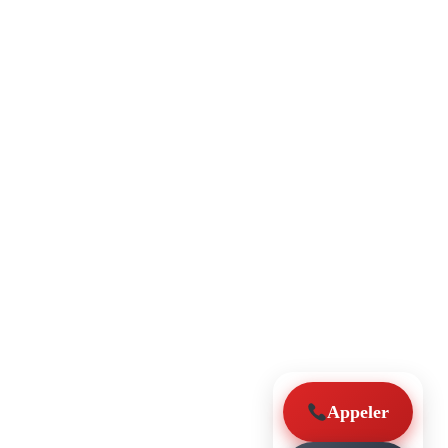
Appeler