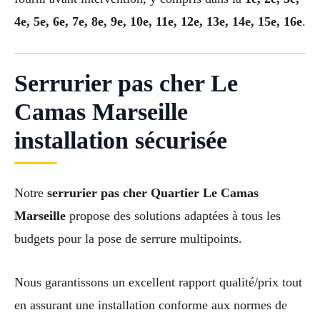
4e, 5e, 6e, 7e, 8e, 9e, 10e, 11e, 12e, 13e, 14e, 15e, 16e
.
Serrurier pas cher Le
Camas Marseille
installation sécurisée
Notre
serrurier pas cher Quartier Le Camas
Marseille
propose des solutions adaptées à tous les
budgets pour la pose de serrure multipoints.
Nous garantissons un excellent rapport qualité/prix tout
en assurant une installation conforme aux normes de