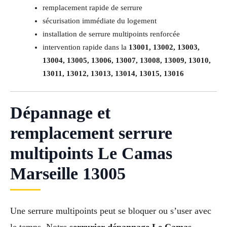
remplacement rapide de serrure
sécurisation immédiate du logement
installation de serrure multipoints renforcée
intervention rapide dans la
13001, 13002, 13003,
13004, 13005, 13006, 13007, 13008, 13009, 13010,
13011, 13012, 13013, 13014, 13015, 13016
Dépannage et
remplacement serrure
multipoints Le Camas
Marseille 13005
Une serrure multipoints peut se bloquer ou s’user avec