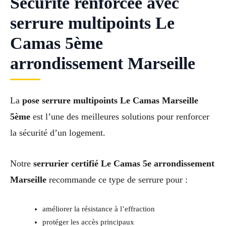
Sécurité renforcée avec
serrure multipoints Le
Camas 5ème
arrondissement Marseille
La
pose serrure multipoints Le Camas Marseille
5ème
est l’une des meilleures solutions pour renforcer
la sécurité d’un logement.
Notre
serrurier certifié Le Camas 5e arrondissement
Marseille
recommande ce type de serrure pour :
améliorer la résistance à l’effraction
protéger les accès principaux