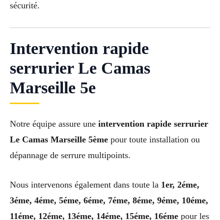
sécurité.
Intervention rapide
serrurier Le Camas
Marseille 5e
Notre équipe assure une
intervention rapide serrurier
Le Camas Marseille 5ème
pour toute installation ou
dépannage de serrure multipoints.
Nous intervenons également dans toute la
1er, 2éme,
3éme, 4éme, 5éme, 6éme, 7éme, 8éme, 9éme, 10éme,
11éme, 12éme, 13éme, 14éme, 15éme, 16éme
pour les