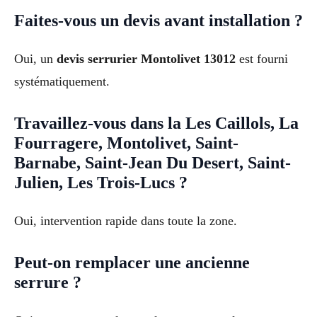
Faites-vous un devis avant installation ?
Oui, un
devis serrurier Montolivet 13012
est fourni
systématiquement.
Travaillez-vous dans la Les Caillols, La
Fourragere, Montolivet, Saint-
Barnabe, Saint-Jean Du Desert, Saint-
Julien, Les Trois-Lucs ?
Oui, intervention rapide dans toute la zone.
Peut-on remplacer une ancienne
serrure ?