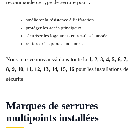
recommande ce type de serrure pour :
améliorer la résistance à l’effraction
protéger les accès principaux
sécuriser les logements en rez-de-chaussée
renforcer les portes anciennes
Nous intervenons aussi dans toute la
1, 2, 3, 4, 5, 6, 7,
8, 9, 10, 11, 12, 13, 14, 15, 16
pour les installations de
sécurité.
Marques de serrures
multipoints installées