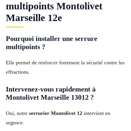
multipoints Montolivet
Marseille 12e
Pourquoi installer une serrure
multipoints ?
Elle permet de renforcer fortement la sécurité contre les
effractions.
Intervenez-vous rapidement à
Montolivet Marseille 13012 ?
Oui, notre
serrurier Montolivet 12
intervient en
urgence.