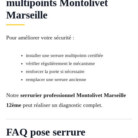
multipoints Montolivet
Marseille
Pour améliorer votre sécurité :
installer une serrure multipoints certifiée
vérifier régulièrement le mécanisme
renforcer la porte si nécessaire
remplacer une serrure ancienne
Notre
serrurier professionnel Montolivet Marseille
12ème
peut réaliser un diagnostic complet.
FAQ pose serrure