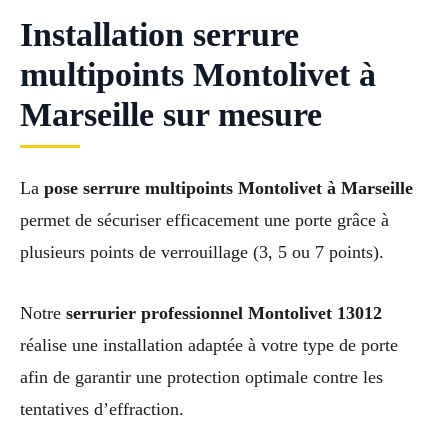
Installation serrure
multipoints Montolivet à
Marseille sur mesure
La
pose serrure multipoints Montolivet à Marseille
permet de sécuriser efficacement une porte grâce à
plusieurs points de verrouillage (3, 5 ou 7 points).
Notre
serrurier professionnel Montolivet 13012
réalise une installation adaptée à votre type de porte
afin de garantir une protection optimale contre les
tentatives d’effraction.