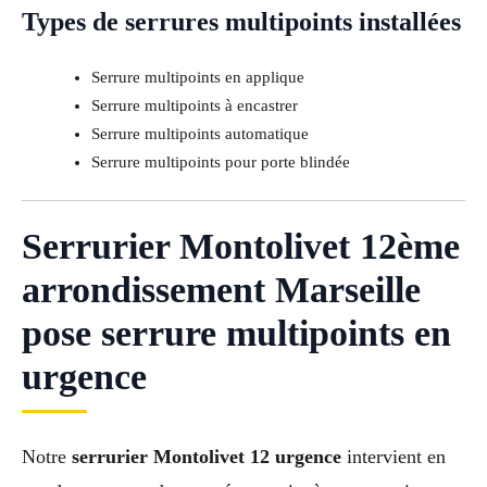
Types de serrures multipoints installées
Serrure multipoints en applique
Serrure multipoints à encastrer
Serrure multipoints automatique
Serrure multipoints pour porte blindée
Serrurier Montolivet 12ème
arrondissement Marseille
pose serrure multipoints en
urgence
Notre
serrurier Montolivet 12 urgence
intervient en