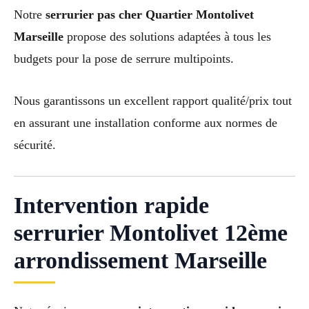
Notre
serrurier pas cher Quartier Montolivet
Marseille
propose des solutions adaptées à tous les
budgets pour la pose de serrure multipoints.
Nous garantissons un excellent rapport qualité/prix tout
en assurant une installation conforme aux normes de
sécurité.
Intervention rapide
serrurier Montolivet 12ème
arrondissement Marseille