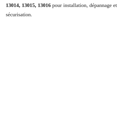
13014, 13015, 13016
pour installation, dépannage et
sécurisation.