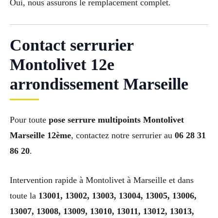
Oui, nous assurons le remplacement complet.
Contact serrurier
Montolivet 12e
arrondissement Marseille
Pour toute
pose serrure multipoints Montolivet
Marseille 12ème
, contactez notre serrurier au
06 28 31
86 20
.
Intervention rapide à Montolivet à Marseille et dans
toute la
13001, 13002, 13003, 13004, 13005, 13006,
13007, 13008, 13009, 13010, 13011, 13012, 13013,