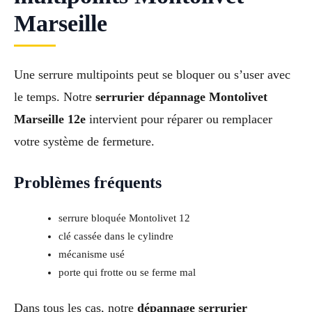
Marseille
Une serrure multipoints peut se bloquer ou s’user avec
le temps. Notre
serrurier dépannage Montolivet
Marseille 12e
intervient pour réparer ou remplacer
votre système de fermeture.
Problèmes fréquents
serrure bloquée Montolivet 12
clé cassée dans le cylindre
mécanisme usé
porte qui frotte ou se ferme mal
Dans tous les cas, notre
dépannage serrurier