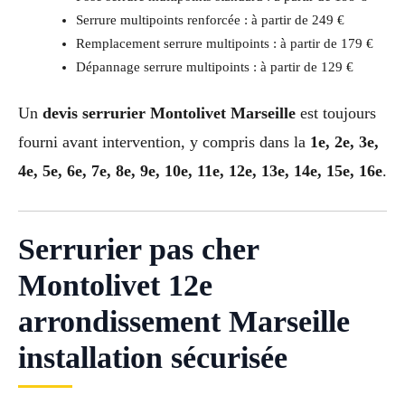
Serrure multipoints renforcée : à partir de 249 €
Remplacement serrure multipoints : à partir de 179 €
Dépannage serrure multipoints : à partir de 129 €
Un
devis serrurier Montolivet Marseille
est toujours
fourni avant intervention, y compris dans la
1e, 2e, 3e,
4e, 5e, 6e, 7e, 8e, 9e, 10e, 11e, 12e, 13e, 14e, 15e, 16e
.
Serrurier pas cher
Montolivet 12e
arrondissement Marseille
installation sécurisée