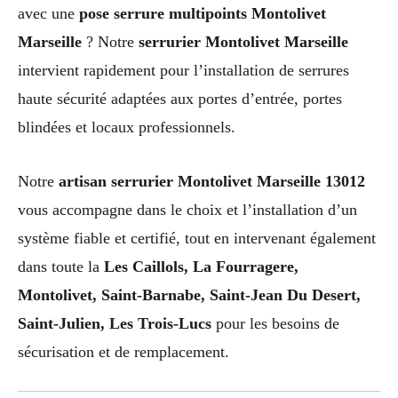
avec une
pose serrure multipoints Montolivet
Marseille
? Notre
serrurier Montolivet Marseille
intervient rapidement pour l’installation de serrures
haute sécurité adaptées aux portes d’entrée, portes
blindées et locaux professionnels.
Notre
artisan serrurier Montolivet Marseille 13012
vous accompagne dans le choix et l’installation d’un
système fiable et certifié, tout en intervenant également
dans toute la
Les Caillols, La Fourragere,
Montolivet, Saint-Barnabe, Saint-Jean Du Desert,
Saint-Julien, Les Trois-Lucs
pour les besoins de
sécurisation et de remplacement.