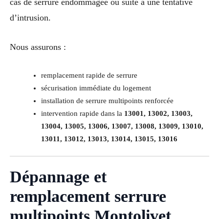
cas de serrure endommagée ou suite à une tentative
d’intrusion.
Nous assurons :
remplacement rapide de serrure
sécurisation immédiate du logement
installation de serrure multipoints renforcée
intervention rapide dans la
13001, 13002, 13003,
13004, 13005, 13006, 13007, 13008, 13009, 13010,
13011, 13012, 13013, 13014, 13015, 13016
Dépannage et
remplacement serrure
multipoints Montolivet