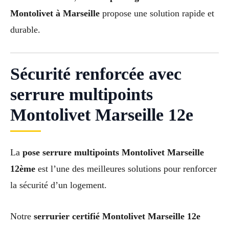
Montolivet à Marseille
propose une solution rapide et
durable.
Sécurité renforcée avec
serrure multipoints
Montolivet Marseille 12e
La
pose serrure multipoints Montolivet Marseille
12ème
est l’une des meilleures solutions pour renforcer
la sécurité d’un logement.
Notre
serrurier certifié Montolivet Marseille 12e