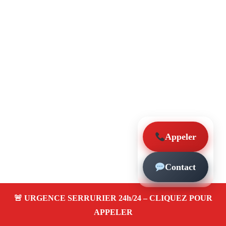
Appeler
Contact