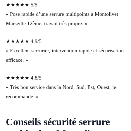
★★★★★ 5/5
« Pose rapide d’une serrure multipoints à Montolivet
Marseille 12ème, travail très propre. »
★★★★★ 4,9/5
« Excellent serrurier, intervention rapide et sécurisation
efficace. »
★★★★★ 4,8/5
« Très bon service dans la Nord, Sud, Est, Ouest, je
recommande. »
Conseils sécurité serrure