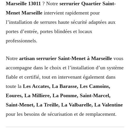
Marseille 13011
? Notre
serrurier Quartier Saint-
Menet Marseille
intervient rapidement pour
l’installation de serrures haute sécurité adaptées aux
portes d’entrée, portes blindées et locaux
professionnels.
Notre
artisan serrurier Saint-Menet à Marseille
vous
accompagne dans le choix et l’installation d’un système
fiable et certifié, tout en intervenant également dans
toute la
Les Accates, La Barasse, Les Camoins,
Eoures, La Milliere, La Pomme, Saint-Marcel,
Saint-Menet, La Treille, La Valbarelle, La Valentine
pour les besoins de sécurisation et de remplacement.