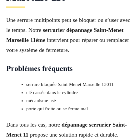
Une serrure multipoints peut se bloquer ou s’user avec
le temps. Notre
serrurier dépannage Saint-Menet
Marseille 11ème
intervient pour réparer ou remplacer
votre système de fermeture.
Problèmes fréquents
serrure bloquée Saint-Menet Marseille 13011
clé cassée dans le cylindre
mécanisme usé
porte qui frotte ou se ferme mal
Dans tous les cas, notre
dépannage serrurier Saint-
Menet 11
propose une solution rapide et durable.