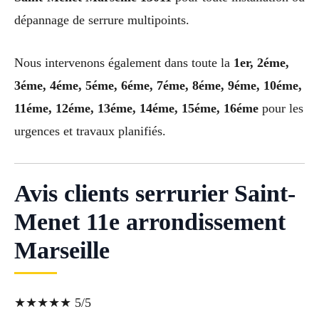
dépannage de serrure multipoints.
Nous intervenons également dans toute la
1er, 2éme,
3éme, 4éme, 5éme, 6éme, 7éme, 8éme, 9éme, 10éme,
11éme, 12éme, 13éme, 14éme, 15éme, 16éme
pour les
urgences et travaux planifiés.
Avis clients serrurier Saint-
Menet 11e arrondissement
Marseille
★★★★★ 5/5