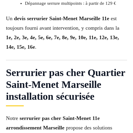
Dépannage serrure multipoints : à partir de 129 €
Un
devis serrurier Saint-Menet Marseille 11e
est
toujours fourni avant intervention, y compris dans la
1e, 2e, 3e, 4e, 5e, 6e, 7e, 8e, 9e, 10e, 11e, 12e, 13e,
14e, 15e, 16e
.
Serrurier pas cher Quartier
Saint-Menet Marseille
installation sécurisée
Notre
serrurier pas cher Saint-Menet 11e
arrondissement Marseille
propose des solutions