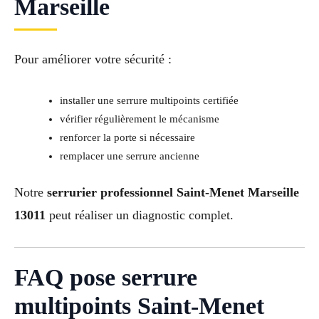
Marseille
Pour améliorer votre sécurité :
installer une serrure multipoints certifiée
vérifier régulièrement le mécanisme
renforcer la porte si nécessaire
remplacer une serrure ancienne
Notre
serrurier professionnel Saint-Menet Marseille
13011
peut réaliser un diagnostic complet.
FAQ pose serrure
multipoints Saint-Menet