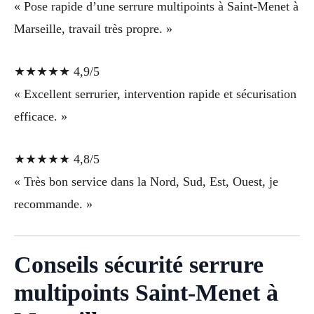
« Pose rapide d’une serrure multipoints à Saint-Menet à
Marseille, travail très propre. »
★★★★★ 4,9/5
« Excellent serrurier, intervention rapide et sécurisation
efficace. »
★★★★★ 4,8/5
« Très bon service dans la Nord, Sud, Est, Ouest, je
recommande. »
Conseils sécurité serrure
multipoints Saint-Menet à