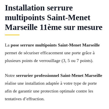
Installation serrure
multipoints Saint-Menet
Marseille 11ème sur mesure
La
pose serrure multipoints Saint-Menet Marseille
permet de sécuriser efficacement une porte grâce à
plusieurs points de verrouillage (3, 5 ou 7 points).
Notre
serrurier professionnel Saint-Menet Marseille
réalise une installation adaptée à votre type de porte
afin de garantir une protection optimale contre les
tentatives d’effraction.