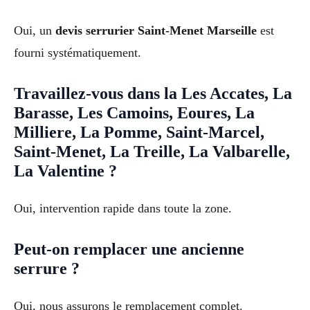
Oui, un
devis serrurier Saint-Menet Marseille
est
fourni systématiquement.
Travaillez-vous dans la Les Accates, La
Barasse, Les Camoins, Eoures, La
Milliere, La Pomme, Saint-Marcel,
Saint-Menet, La Treille, La Valbarelle,
La Valentine ?
Oui, intervention rapide dans toute la zone.
Peut-on remplacer une ancienne
serrure ?
Oui, nous assurons le remplacement complet.