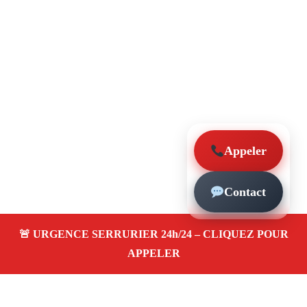
Appeler
Contact