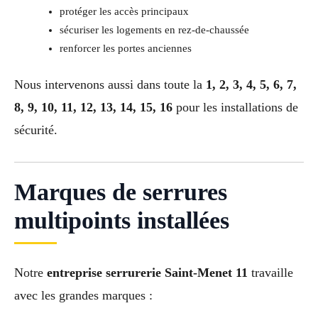
protéger les accès principaux
sécuriser les logements en rez-de-chaussée
renforcer les portes anciennes
Nous intervenons aussi dans toute la
1, 2, 3, 4, 5, 6, 7,
8, 9, 10, 11, 12, 13, 14, 15, 16
pour les installations de
sécurité.
Marques de serrures
multipoints installées
Notre
entreprise serrurerie Saint-Menet 11
travaille
avec les grandes marques :