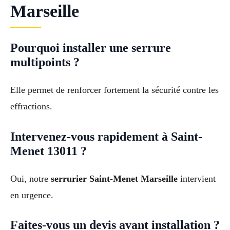
Marseille
Pourquoi installer une serrure
multipoints ?
Elle permet de renforcer fortement la sécurité contre les
effractions.
Intervenez-vous rapidement à Saint-
Menet 13011 ?
Oui, notre
serrurier Saint-Menet Marseille
intervient
en urgence.
Faites-vous un devis avant installation ?