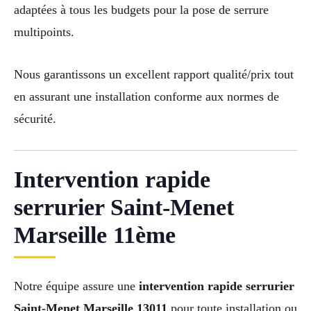
adaptées à tous les budgets pour la pose de serrure
multipoints.
Nous garantissons un excellent rapport qualité/prix tout
en assurant une installation conforme aux normes de
sécurité.
Intervention rapide
serrurier Saint-Menet
Marseille 11ème
Notre équipe assure une
intervention rapide serrurier
Saint-Menet Marseille 13011
pour toute installation ou