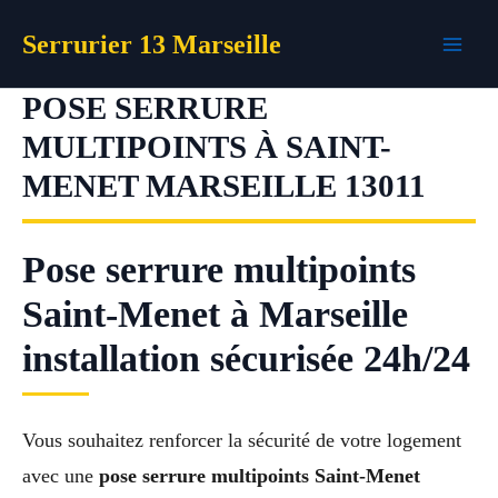
Aller
Serrurier 13 Marseille
au
contenu
POSE SERRURE
MULTIPOINTS À SAINT-
MENET MARSEILLE 13011
Pose serrure multipoints
Saint-Menet à Marseille
installation sécurisée 24h/24
Vous souhaitez renforcer la sécurité de votre logement
avec une
pose serrure multipoints Saint-Menet