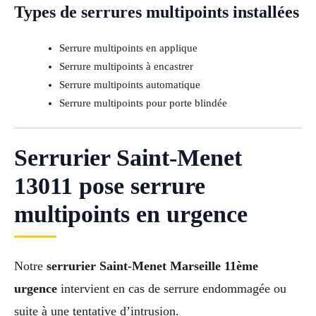
Types de serrures multipoints installées
Serrure multipoints en applique
Serrure multipoints à encastrer
Serrure multipoints automatique
Serrure multipoints pour porte blindée
Serrurier Saint-Menet
13011 pose serrure
multipoints en urgence
Notre
serrurier Saint-Menet Marseille 11ème
urgence
intervient en cas de serrure endommagée ou
suite à une tentative d’intrusion.