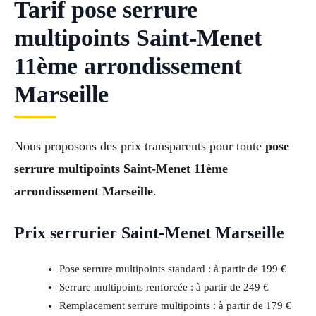
Tarif pose serrure
multipoints Saint-Menet
11ème arrondissement
Marseille
Nous proposons des prix transparents pour toute
pose
serrure multipoints Saint-Menet 11ème
arrondissement Marseille
.
Prix serrurier Saint-Menet Marseille
Pose serrure multipoints standard : à partir de 199 €
Serrure multipoints renforcée : à partir de 249 €
Remplacement serrure multipoints : à partir de 179 €