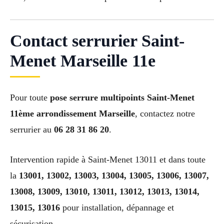
Contact serrurier Saint-
Menet Marseille 11e
Pour toute
pose serrure multipoints Saint-Menet
11ème arrondissement Marseille
, contactez notre
serrurier au
06 28 31 86 20
.
Intervention rapide à Saint-Menet 13011 et dans toute
la
13001, 13002, 13003, 13004, 13005, 13006, 13007,
13008, 13009, 13010, 13011, 13012, 13013, 13014,
13015, 13016
pour installation, dépannage et
sécurisation.