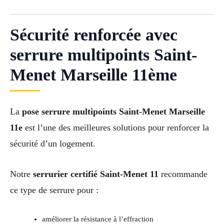
Sécurité renforcée avec
serrure multipoints Saint-
Menet Marseille 11ème
La
pose serrure multipoints Saint-Menet Marseille
11e
est l’une des meilleures solutions pour renforcer la
sécurité d’un logement.
Notre
serrurier certifié Saint-Menet 11
recommande
ce type de serrure pour :
améliorer la résistance à l’effraction