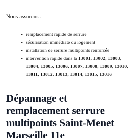
Nous assurons :
remplacement rapide de serrure
sécurisation immédiate du logement
installation de serrure multipoints renforcée
intervention rapide dans la
13001, 13002, 13003,
13004, 13005, 13006, 13007, 13008, 13009, 13010,
13011, 13012, 13013, 13014, 13015, 13016
Dépannage et
remplacement serrure
multipoints Saint-Menet
Marseille 11e