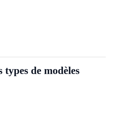
s types de modèles