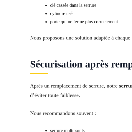
clé cassée dans la serrure
cylindre usé
porte qui ne ferme plus correctement
Nous proposons une solution adaptée à chaque s
Sécurisation après remp
Après un remplacement de serrure, notre
serru
d’éviter toute faiblesse.
Nous recommandons souvent :
serrure multipoints