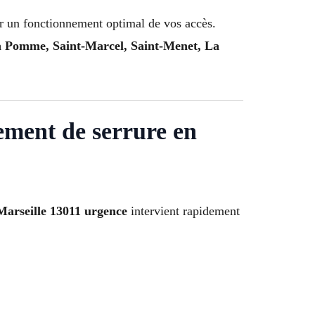
ir un fonctionnement optimal de vos accès.
La Pomme, Saint-Marcel, Saint-Menet, La
ement de serrure en
Marseille 13011 urgence
intervient rapidement