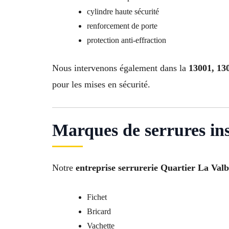
cylindre haute sécurité
renforcement de porte
protection anti-effraction
Nous intervenons également dans la
13001, 130
pour les mises en sécurité.
Marques de serrures ins
Notre
entreprise serrurerie Quartier La Valb
Fichet
Bricard
Vachette