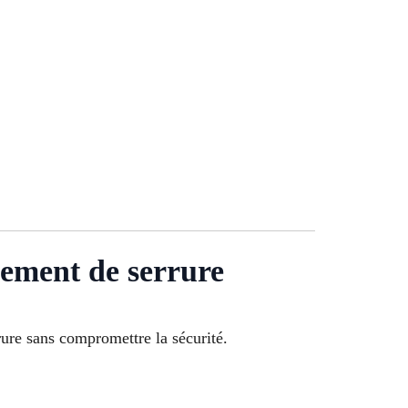
cement de serrure
ure sans compromettre la sécurité.