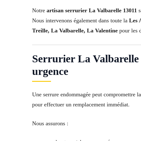
Notre
artisan serrurier La Valbarelle 13011
s
Nous intervenons également dans toute la
Les 
Treille, La Valbarelle, La Valentine
pour les d
Serrurier La Valbarell
urgence
Une serrure endommagée peut compromettre la s
pour effectuer un remplacement immédiat.
Nous assurons :