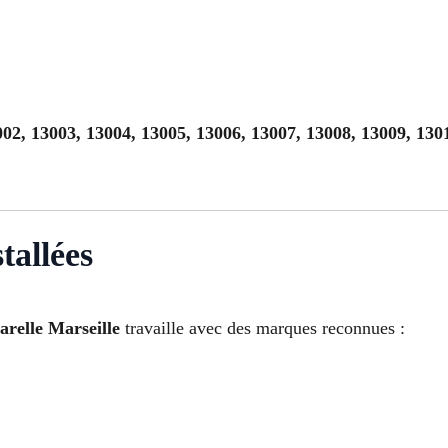
02, 13003, 13004, 13005, 13006, 13007, 13008, 13009, 130
tallées
arelle Marseille
travaille avec des marques reconnues :