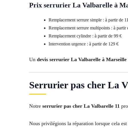
Prix serrurier La Valbarelle à Ma
Remplacement serrure simple : à partir de 1
Remplacement serrure multipoints : à partir
Remplacement cylindre : à partir de 99 €
Intervention urgence : à partir de 129 €
Un
devis serrurier La Valbarelle à Marseille
Serrurier pas cher La V
Notre
serrurier pas cher La Valbarelle 11
pro
Nous privilégions la réparation lorsque cela est 