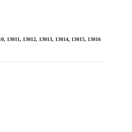
10, 13011, 13012, 13013, 13014, 13015, 13016