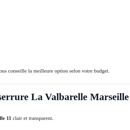
us conseille la meilleure option selon votre budget.
errure La Valbarelle Marseille
lle 11
clair et transparent.