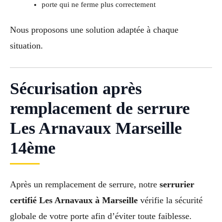
porte qui ne ferme plus correctement
Nous proposons une solution adaptée à chaque
situation.
Sécurisation après
remplacement de serrure
Les Arnavaux Marseille
14ème
Après un remplacement de serrure, notre
serrurier
certifié Les Arnavaux à Marseille
vérifie la sécurité
globale de votre porte afin d’éviter toute faiblesse.