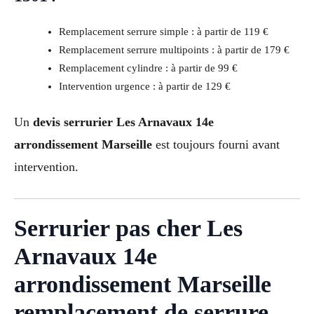
Remplacement serrure simple : à partir de 119 €
Remplacement serrure multipoints : à partir de 179 €
Remplacement cylindre : à partir de 99 €
Intervention urgence : à partir de 129 €
Un
devis serrurier Les Arnavaux 14e
arrondissement Marseille
est toujours fourni avant
intervention.
Serrurier pas cher Les
Arnavaux 14e
arrondissement Marseille
remplacement de serrure