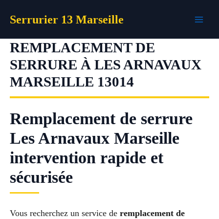
Aller
Serrurier 13 Marseille
au
contenu
REMPLACEMENT DE
SERRURE À LES ARNAVAUX
MARSEILLE 13014
Remplacement de serrure
Les Arnavaux Marseille
intervention rapide et
sécurisée
Vous recherchez un service de
remplacement de