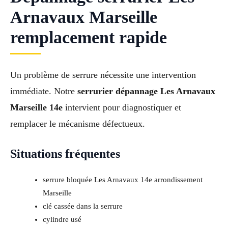
Arnavaux Marseille
remplacement rapide
Un problème de serrure nécessite une intervention
immédiate. Notre
serrurier dépannage Les Arnavaux
Marseille 14e
intervient pour diagnostiquer et
remplacer le mécanisme défectueux.
Situations fréquentes
serrure bloquée Les Arnavaux 14e arrondissement
Marseille
clé cassée dans la serrure
cylindre usé