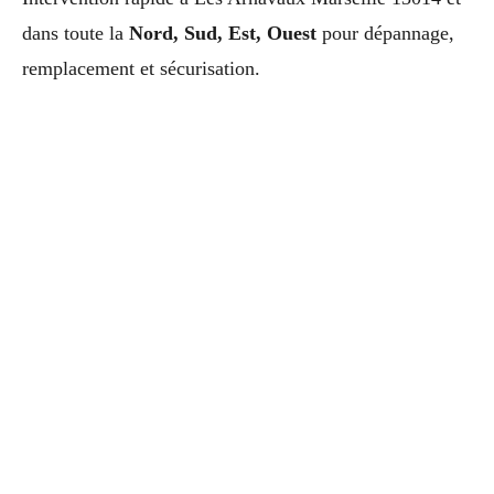
dans toute la
Nord, Sud, Est, Ouest
pour dépannage,
remplacement et sécurisation.