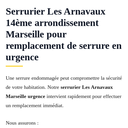
Serrurier Les Arnavaux
14ème arrondissement
Marseille pour
remplacement de serrure en
urgence
Une serrure endommagée peut compromettre la sécurité
de votre habitation. Notre
serrurier Les Arnavaux
Marseille urgence
intervient rapidement pour effectuer
un remplacement immédiat.
Nous assurons :