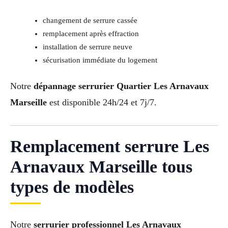
changement de serrure cassée
remplacement après effraction
installation de serrure neuve
sécurisation immédiate du logement
Notre
dépannage serrurier Quartier Les Arnavaux
Marseille
est disponible 24h/24 et 7j/7.
Remplacement serrure Les
Arnavaux Marseille tous
types de modèles
Notre
serrurier professionnel Les Arnavaux