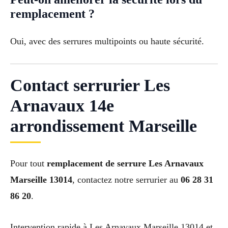
remplacement ?
Oui, avec des serrures multipoints ou haute sécurité.
Contact serrurier Les
Arnavaux 14e
arrondissement Marseille
Pour tout
remplacement de serrure Les Arnavaux
Marseille 13014
, contactez notre serrurier au
06 28 31
86 20
.
Intervention rapide à Les Arnavaux Marseille 13014 et