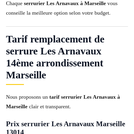
Chaque
serrurier Les Arnavaux à Marseille
vous
conseille la meilleure option selon votre budget.
Tarif remplacement de
serrure Les Arnavaux
14ème arrondissement
Marseille
Nous proposons un
tarif serrurier Les Arnavaux à
Marseille
clair et transparent.
Prix serrurier Les Arnavaux Marseille
13014