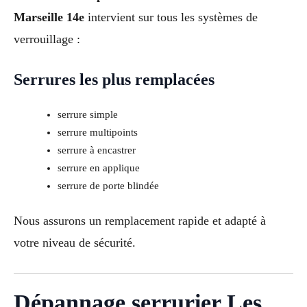
Marseille 14e
intervient sur tous les systèmes de
verrouillage :
Serrures les plus remplacées
serrure simple
serrure multipoints
serrure à encastrer
serrure en applique
serrure de porte blindée
Nous assurons un remplacement rapide et adapté à
votre niveau de sécurité.
Dépannage serrurier Les