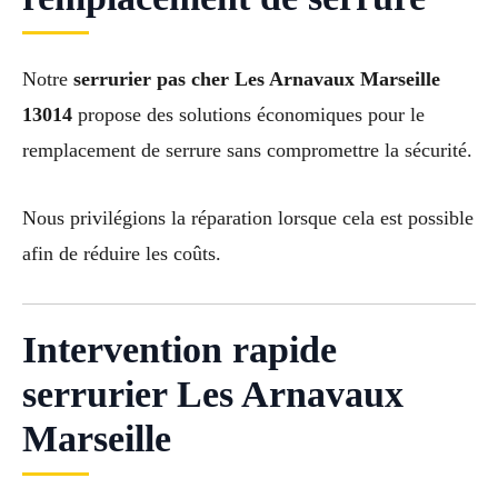
Notre
serrurier pas cher Les Arnavaux Marseille
13014
propose des solutions économiques pour le
remplacement de serrure sans compromettre la sécurité.
Nous privilégions la réparation lorsque cela est possible
afin de réduire les coûts.
Intervention rapide
serrurier Les Arnavaux
Marseille