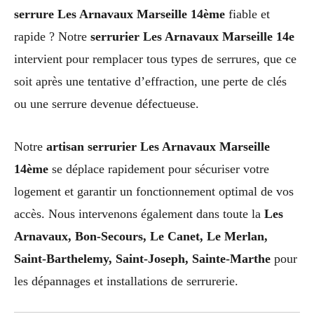
serrure Les Arnavaux Marseille 14ème
fiable et
rapide ? Notre
serrurier Les Arnavaux Marseille 14e
intervient pour remplacer tous types de serrures, que ce
soit après une tentative d’effraction, une perte de clés
ou une serrure devenue défectueuse.
Notre
artisan serrurier Les Arnavaux Marseille
14ème
se déplace rapidement pour sécuriser votre
logement et garantir un fonctionnement optimal de vos
accès. Nous intervenons également dans toute la
Les
Arnavaux, Bon-Secours, Le Canet, Le Merlan,
Saint-Barthelemy, Saint-Joseph, Sainte-Marthe
pour
les dépannages et installations de serrurerie.