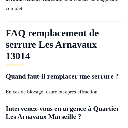
complet.
FAQ remplacement de
serrure Les Arnavaux
13014
Quand faut-il remplacer une serrure ?
En cas de blocage, usure ou après effraction.
Intervenez-vous en urgence à Quartier
Les Arnavaux Marseille ?