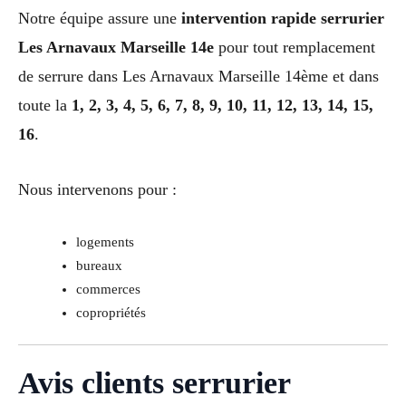
Notre équipe assure une
intervention rapide serrurier
Les Arnavaux Marseille 14e
pour tout remplacement
de serrure dans Les Arnavaux Marseille 14ème et dans
toute la
1, 2, 3, 4, 5, 6, 7, 8, 9, 10, 11, 12, 13, 14, 15,
16
.
Nous intervenons pour :
logements
bureaux
commerces
copropriétés
Avis clients serrurier