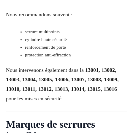
Nous recommandons souvent :
serrure multipoints
cylindre haute sécurité
renforcement de porte
protection anti-effraction
Nous intervenons également dans la
13001, 13002,
13003, 13004, 13005, 13006, 13007, 13008, 13009,
13010, 13011, 13012, 13013, 13014, 13015, 13016
pour les mises en sécurité.
Marques de serrures