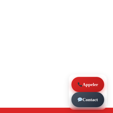
Appeler
Contact