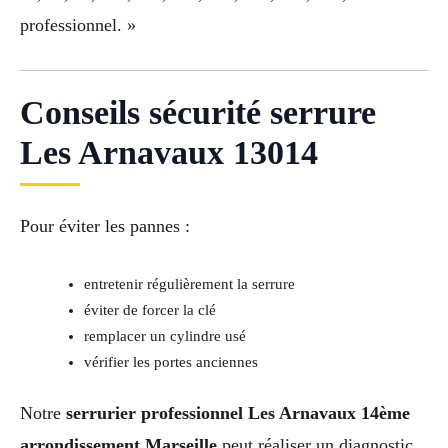
professionnel. »
Conseils sécurité serrure
Les Arnavaux 13014
Pour éviter les pannes :
entretenir régulièrement la serrure
éviter de forcer la clé
remplacer un cylindre usé
vérifier les portes anciennes
Notre
serrurier professionnel Les Arnavaux 14ème
arrondissement Marseille
peut réaliser un diagnostic