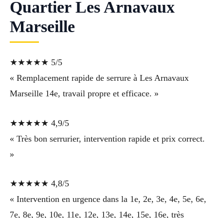
Quartier Les Arnavaux
Marseille
★★★★★ 5/5
« Remplacement rapide de serrure à Les Arnavaux
Marseille 14e, travail propre et efficace. »
★★★★★ 4,9/5
« Très bon serrurier, intervention rapide et prix correct.
»
★★★★★ 4,8/5
« Intervention en urgence dans la 1e, 2e, 3e, 4e, 5e, 6e,
7e, 8e, 9e, 10e, 11e, 12e, 13e, 14e, 15e, 16e, très