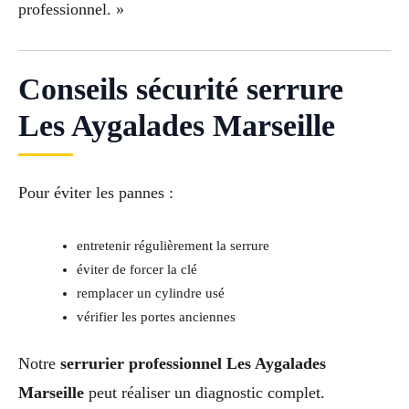
professionnel. »
Conseils sécurité serrure
Les Aygalades Marseille
Pour éviter les pannes :
entretenir régulièrement la serrure
éviter de forcer la clé
remplacer un cylindre usé
vérifier les portes anciennes
Notre
serrurier professionnel Les Aygalades
Marseille
peut réaliser un diagnostic complet.