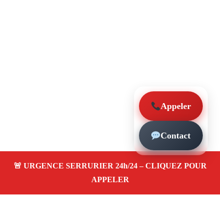
Appeler
Contact