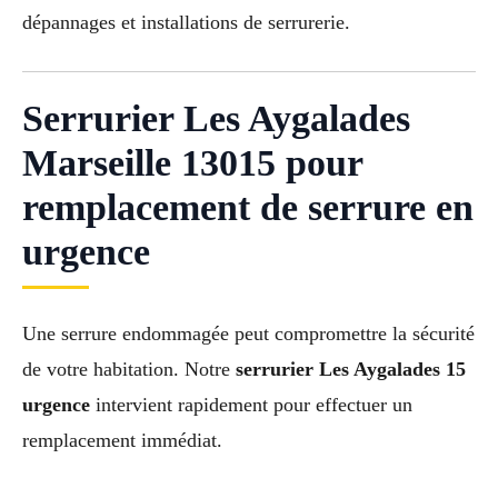
dépannages et installations de serrurerie.
Serrurier Les Aygalades
Marseille 13015 pour
remplacement de serrure en
urgence
Une serrure endommagée peut compromettre la sécurité
de votre habitation. Notre
serrurier Les Aygalades 15
urgence
intervient rapidement pour effectuer un
remplacement immédiat.