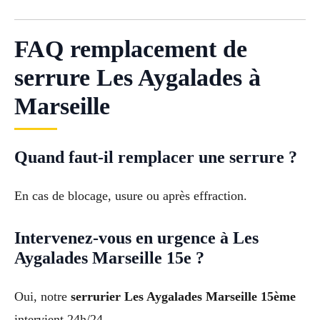
FAQ remplacement de
serrure Les Aygalades à
Marseille
Quand faut-il remplacer une serrure ?
En cas de blocage, usure ou après effraction.
Intervenez-vous en urgence à Les
Aygalades Marseille 15e ?
Oui, notre
serrurier Les Aygalades Marseille 15ème
intervient 24h/24.