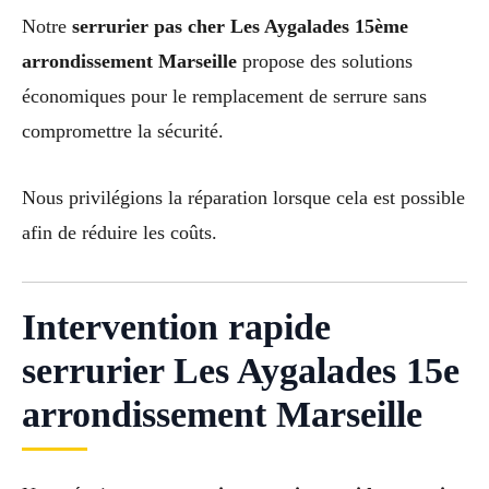
Notre
serrurier pas cher Les Aygalades 15ème
arrondissement Marseille
propose des solutions
économiques pour le remplacement de serrure sans
compromettre la sécurité.
Nous privilégions la réparation lorsque cela est possible
afin de réduire les coûts.
Intervention rapide
serrurier Les Aygalades 15e
arrondissement Marseille