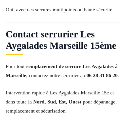
Oui, avec des serrures multipoints ou haute sécurité.
Contact serrurier Les
Aygalades Marseille 15ème
Pour tout
remplacement de serrure Les Aygalades à
Marseille
, contactez notre serrurier au
06 28 31 86 20
.
Intervention rapide à Les Aygalades Marseille 15e et
dans toute la
Nord, Sud, Est, Ouest
pour dépannage,
remplacement et sécurisation.