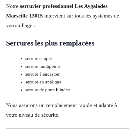
Notre
serrurier professionnel Les Aygalades
Marseille 13015
intervient sur tous les systèmes de
verrouillage :
Serrures les plus remplacées
serrure simple
serrure multipoints
serrure à encastrer
serrure en applique
serrure de porte blindée
Nous assurons un remplacement rapide et adapté à
votre niveau de sécurité.