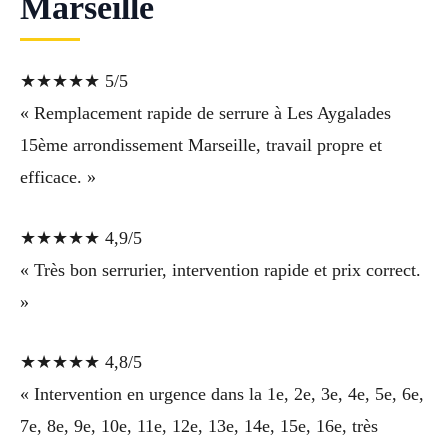
Marseille
★★★★★ 5/5
« Remplacement rapide de serrure à Les Aygalades
15ème arrondissement Marseille, travail propre et
efficace. »
★★★★★ 4,9/5
« Très bon serrurier, intervention rapide et prix correct.
»
★★★★★ 4,8/5
« Intervention en urgence dans la 1e, 2e, 3e, 4e, 5e, 6e,
7e, 8e, 9e, 10e, 11e, 12e, 13e, 14e, 15e, 16e, très