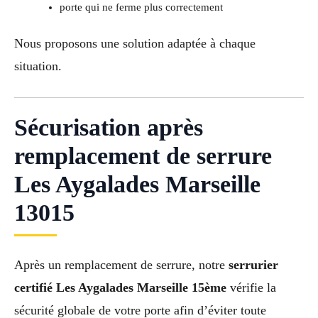
porte qui ne ferme plus correctement
Nous proposons une solution adaptée à chaque
situation.
Sécurisation après
remplacement de serrure
Les Aygalades Marseille
13015
Après un remplacement de serrure, notre
serrurier
certifié Les Aygalades Marseille 15ème
vérifie la
sécurité globale de votre porte afin d’éviter toute