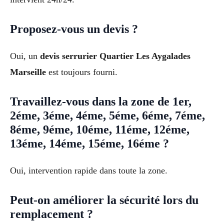
Proposez-vous un devis ?
Oui, un
devis serrurier Quartier Les Aygalades
Marseille
est toujours fourni.
Travaillez-vous dans la zone de 1er,
2éme, 3éme, 4éme, 5éme, 6éme, 7éme,
8éme, 9éme, 10éme, 11éme, 12éme,
13éme, 14éme, 15éme, 16éme ?
Oui, intervention rapide dans toute la zone.
Peut-on améliorer la sécurité lors du
remplacement ?