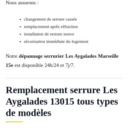
Nous assurons :
changement de serrure cassée
remplacement après effraction
installation de serrure neuve
sécurisation immédiate du logement
Notre
dépannage serrurier Les Aygalades Marseille
15e
est disponible 24h/24 et 7j/7.
Remplacement serrure Les
Aygalades 13015 tous types
de modèles