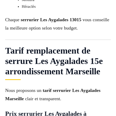
Héraclès
Chaque
serrurier Les Aygalades 13015
vous conseille
la meilleure option selon votre budget.
Tarif remplacement de
serrure Les Aygalades 15e
arrondissement Marseille
Nous proposons un
tarif serrurier Les Aygalades
Marseille
clair et transparent.
Prix serrurier Les Aygalades à