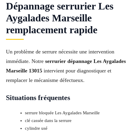
Dépannage serrurier Les
Aygalades Marseille
remplacement rapide
Un problème de serrure nécessite une intervention
immédiate. Notre
serrurier dépannage Les Aygalades
Marseille 13015
intervient pour diagnostiquer et
remplacer le mécanisme défectueux.
Situations fréquentes
serrure bloquée Les Aygalades Marseille
clé cassée dans la serrure
cylindre usé