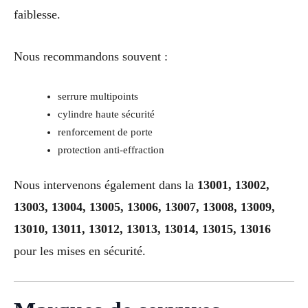
faiblesse.
Nous recommandons souvent :
serrure multipoints
cylindre haute sécurité
renforcement de porte
protection anti-effraction
Nous intervenons également dans la
13001, 13002,
13003, 13004, 13005, 13006, 13007, 13008, 13009,
13010, 13011, 13012, 13013, 13014, 13015, 13016
pour les mises en sécurité.