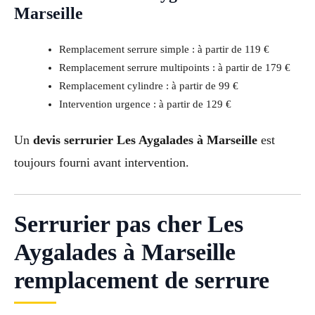
Marseille
Remplacement serrure simple : à partir de 119 €
Remplacement serrure multipoints : à partir de 179 €
Remplacement cylindre : à partir de 99 €
Intervention urgence : à partir de 129 €
Un
devis serrurier Les Aygalades à Marseille
est
toujours fourni avant intervention.
Serrurier pas cher Les
Aygalades à Marseille
remplacement de serrure