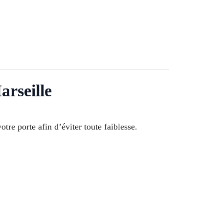
arseille
otre porte afin d’éviter toute faiblesse.