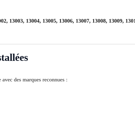
02, 13003, 13004, 13005, 13006, 13007, 13008, 13009, 130
tallées
e avec des marques reconnues :