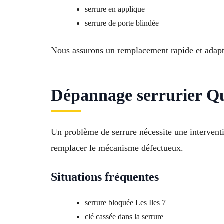
serrure en applique
serrure de porte blindée
Nous assurons un remplacement rapide et adapté
Dépannage serrurier Qu
Un problème de serrure nécessite une interven
remplacer le mécanisme défectueux.
Situations fréquentes
serrure bloquée Les Iles 7
clé cassée dans la serrure