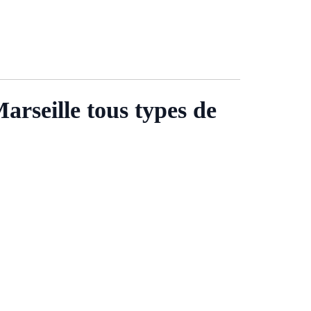
rseille tous types de