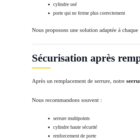
cylindre usé
porte qui ne ferme plus correctement
Nous proposons une solution adaptée à chaque s
Sécurisation après remp
Après un remplacement de serrure, notre
serrur
Nous recommandons souvent :
serrure multipoints
cylindre haute sécurité
renforcement de porte