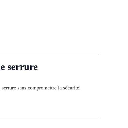
e serrure
serrure sans compromettre la sécurité.