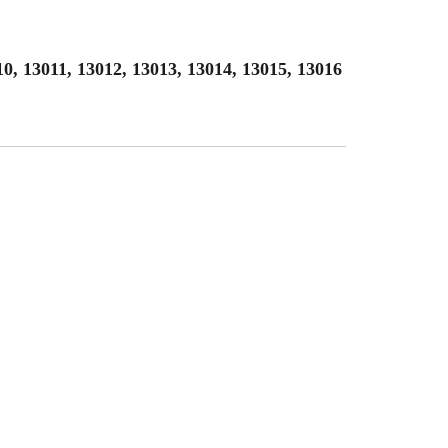
10, 13011, 13012, 13013, 13014, 13015, 13016