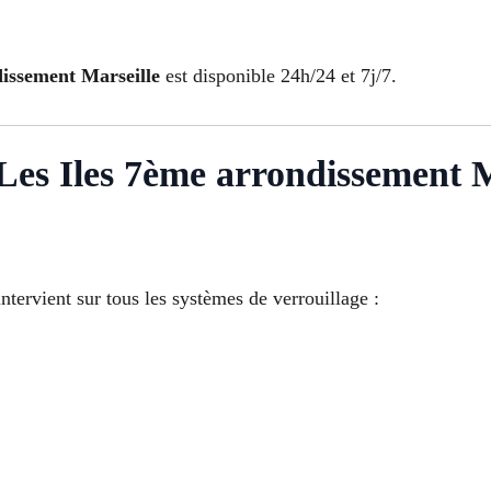
dissement Marseille
est disponible 24h/24 et 7j/7.
es Iles 7ème arrondissement Ma
ntervient sur tous les systèmes de verrouillage :