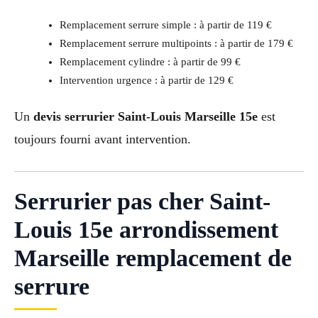
Remplacement serrure simple : à partir de 119 €
Remplacement serrure multipoints : à partir de 179 €
Remplacement cylindre : à partir de 99 €
Intervention urgence : à partir de 129 €
Un
devis serrurier Saint-Louis Marseille 15e
est
toujours fourni avant intervention.
Serrurier pas cher Saint-
Louis 15e arrondissement
Marseille remplacement de
serrure