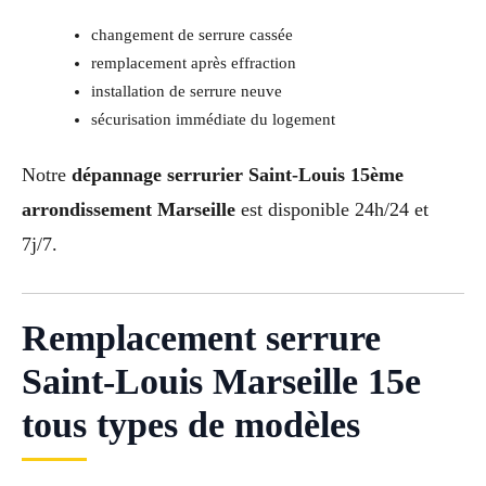
changement de serrure cassée
remplacement après effraction
installation de serrure neuve
sécurisation immédiate du logement
Notre
dépannage serrurier Saint-Louis 15ème
arrondissement Marseille
est disponible 24h/24 et
7j/7.
Remplacement serrure
Saint-Louis Marseille 15e
tous types de modèles