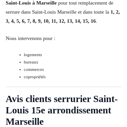
Saint-Louis à Marseille
pour tout remplacement de
serrure dans Saint-Louis Marseille et dans toute la
1, 2,
3, 4, 5, 6, 7, 8, 9, 10, 11, 12, 13, 14, 15, 16
.
Nous intervenons pour :
logements
bureaux
commerces
copropriétés
Avis clients serrurier Saint-
Louis 15e arrondissement
Marseille