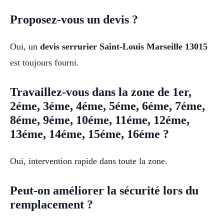
Proposez-vous un devis ?
Oui, un
devis serrurier Saint-Louis Marseille 13015
est toujours fourni.
Travaillez-vous dans la zone de 1er,
2éme, 3éme, 4éme, 5éme, 6éme, 7éme,
8éme, 9éme, 10éme, 11éme, 12éme,
13éme, 14éme, 15éme, 16éme ?
Oui, intervention rapide dans toute la zone.
Peut-on améliorer la sécurité lors du
remplacement ?