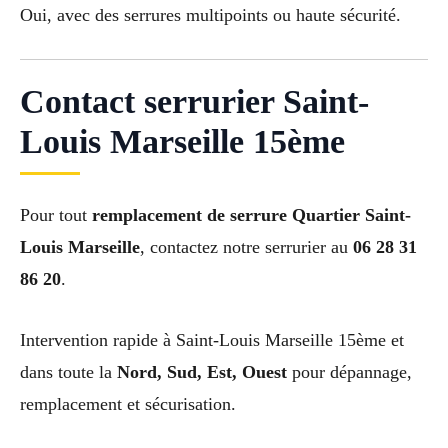
Oui, avec des serrures multipoints ou haute sécurité.
Contact serrurier Saint-
Louis Marseille 15ème
Pour tout
remplacement de serrure Quartier Saint-
Louis Marseille
, contactez notre serrurier au
06 28 31
86 20
.
Intervention rapide à Saint-Louis Marseille 15ème et
dans toute la
Nord, Sud, Est, Ouest
pour dépannage,
remplacement et sécurisation.