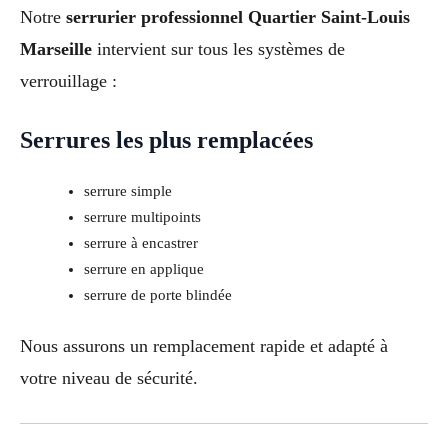
Notre
serrurier professionnel Quartier Saint-Louis
Marseille
intervient sur tous les systèmes de
verrouillage :
Serrures les plus remplacées
serrure simple
serrure multipoints
serrure à encastrer
serrure en applique
serrure de porte blindée
Nous assurons un remplacement rapide et adapté à
votre niveau de sécurité.