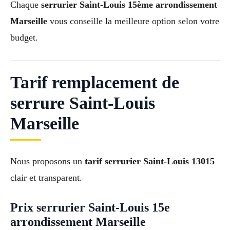
Chaque
serrurier Saint-Louis 15ème arrondissement
Marseille
vous conseille la meilleure option selon votre
budget.
Tarif remplacement de
serrure Saint-Louis
Marseille
Nous proposons un
tarif serrurier Saint-Louis 13015
clair et transparent.
Prix serrurier Saint-Louis 15e
arrondissement Marseille