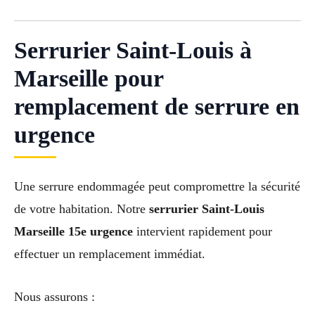
Serrurier Saint-Louis à
Marseille pour
remplacement de serrure en
urgence
Une serrure endommagée peut compromettre la sécurité
de votre habitation. Notre
serrurier Saint-Louis
Marseille 15e urgence
intervient rapidement pour
effectuer un remplacement immédiat.
Nous assurons :