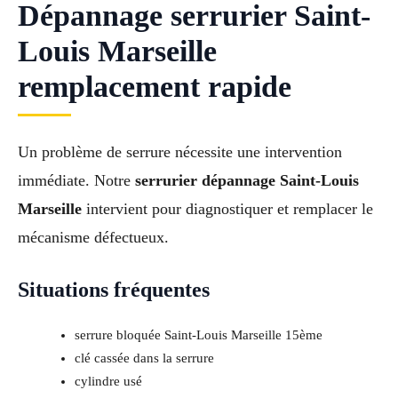
Dépannage serrurier Saint-
Louis Marseille
remplacement rapide
Un problème de serrure nécessite une intervention
immédiate. Notre
serrurier dépannage Saint-Louis
Marseille
intervient pour diagnostiquer et remplacer le
mécanisme défectueux.
Situations fréquentes
serrure bloquée Saint-Louis Marseille 15ème
clé cassée dans la serrure
cylindre usé