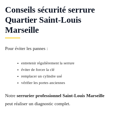
Conseils sécurité serrure
Quartier Saint-Louis
Marseille
Pour éviter les pannes :
entretenir régulièrement la serrure
éviter de forcer la clé
remplacer un cylindre usé
vérifier les portes anciennes
Notre
serrurier professionnel Saint-Louis Marseille
peut réaliser un diagnostic complet.