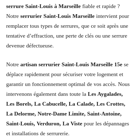
serrure Saint-Louis à Marseille
fiable et rapide ?
Notre
serrurier Saint-Louis Marseille
intervient pour
remplacer tous types de serrures, que ce soit après une
tentative d’effraction, une perte de clés ou une serrure
devenue défectueuse.
Notre
artisan serrurier Saint-Louis Marseille 15e
se
déplace rapidement pour sécuriser votre logement et
garantir un fonctionnement optimal de vos accès. Nous
intervenons également dans toute la
Les Aygalades,
Les Borels, La Cabucelle, La Calade, Les Crottes,
La Delorme, Notre-Dame Limite, Saint-Antoine,
Saint-Louis, Verduron, La Viste
pour les dépannages
et installations de serrurerie.