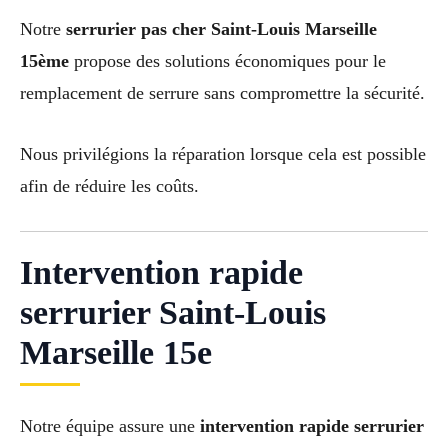
Notre
serrurier pas cher Saint-Louis Marseille
15ème
propose des solutions économiques pour le
remplacement de serrure sans compromettre la sécurité.
Nous privilégions la réparation lorsque cela est possible
afin de réduire les coûts.
Intervention rapide
serrurier Saint-Louis
Marseille 15e
Notre équipe assure une
intervention rapide serrurier