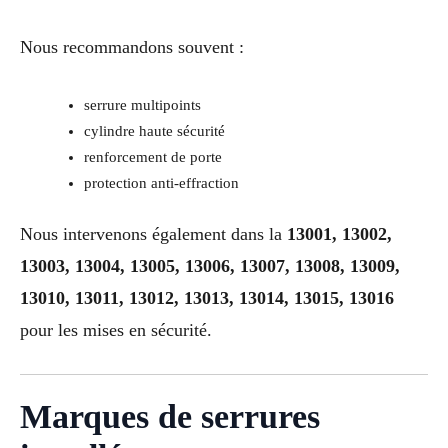
Nous recommandons souvent :
serrure multipoints
cylindre haute sécurité
renforcement de porte
protection anti-effraction
Nous intervenons également dans la
13001, 13002,
13003, 13004, 13005, 13006, 13007, 13008, 13009,
13010, 13011, 13012, 13013, 13014, 13015, 13016
pour les mises en sécurité.
Marques de serrures