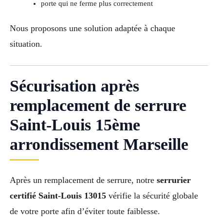
porte qui ne ferme plus correctement
Nous proposons une solution adaptée à chaque
situation.
Sécurisation après
remplacement de serrure
Saint-Louis 15ème
arrondissement Marseille
Après un remplacement de serrure, notre
serrurier
certifié Saint-Louis 13015
vérifie la sécurité globale
de votre porte afin d’éviter toute faiblesse.