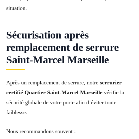
situation.
Sécurisation après
remplacement de serrure
Saint-Marcel Marseille
Après un remplacement de serrure, notre
serrurier
certifié Quartier Saint-Marcel Marseille
vérifie la
sécurité globale de votre porte afin d’éviter toute
faiblesse.
Nous recommandons souvent :