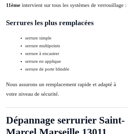
11ème
intervient sur tous les systèmes de verrouillage :
Serrures les plus remplacées
serrure simple
serrure multipoints
serrure à encastrer
serrure en applique
serrure de porte blindée
Nous assurons un remplacement rapide et adapté à
votre niveau de sécurité.
Dépannage serrurier Saint-
Marcel Marseille 13011