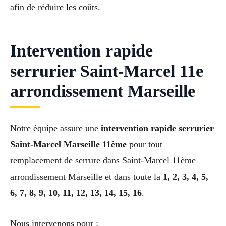
afin de réduire les coûts.
Intervention rapide
serrurier Saint-Marcel 11e
arrondissement Marseille
Notre équipe assure une
intervention rapide serrurier
Saint-Marcel Marseille 11ème
pour tout
remplacement de serrure dans Saint-Marcel 11ème
arrondissement Marseille et dans toute la
1, 2, 3, 4, 5,
6, 7, 8, 9, 10, 11, 12, 13, 14, 15, 16
.
Nous intervenons pour :