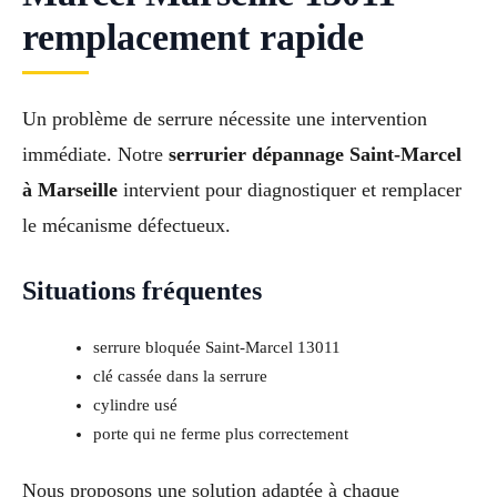
remplacement rapide
Un problème de serrure nécessite une intervention
immédiate. Notre
serrurier dépannage Saint-Marcel
à Marseille
intervient pour diagnostiquer et remplacer
le mécanisme défectueux.
Situations fréquentes
serrure bloquée Saint-Marcel 13011
clé cassée dans la serrure
cylindre usé
porte qui ne ferme plus correctement
Nous proposons une solution adaptée à chaque