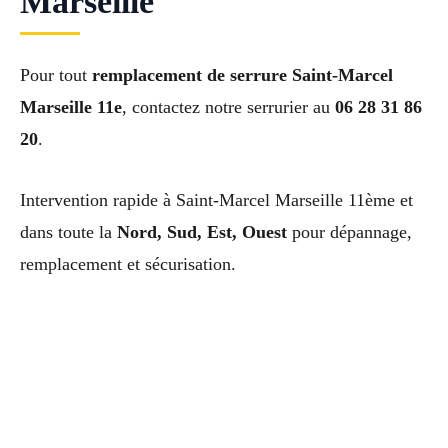
Marseille
Pour tout
remplacement de serrure Saint-Marcel
Marseille 11e
, contactez notre serrurier au
06 28 31 86
20
.
Intervention rapide à Saint-Marcel Marseille 11ème et
dans toute la
Nord, Sud, Est, Ouest
pour dépannage,
remplacement et sécurisation.