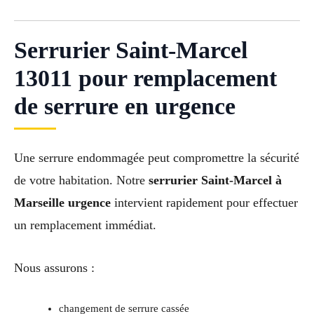
Serrurier Saint-Marcel
13011 pour remplacement
de serrure en urgence
Une serrure endommagée peut compromettre la sécurité
de votre habitation. Notre
serrurier Saint-Marcel à
Marseille urgence
intervient rapidement pour effectuer
un remplacement immédiat.
Nous assurons :
changement de serrure cassée