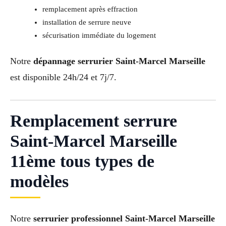
remplacement après effraction
installation de serrure neuve
sécurisation immédiate du logement
Notre
dépannage serrurier Saint-Marcel Marseille
est disponible 24h/24 et 7j/7.
Remplacement serrure
Saint-Marcel Marseille
11ème tous types de
modèles
Notre
serrurier professionnel Saint-Marcel Marseille