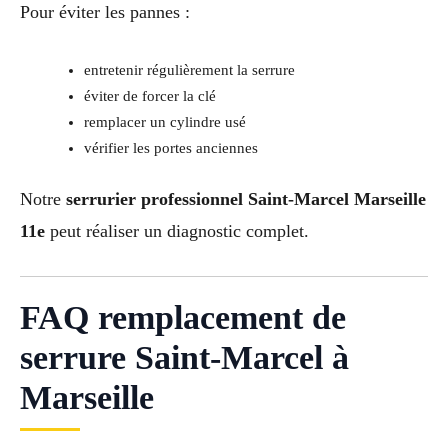
Pour éviter les pannes :
entretenir régulièrement la serrure
éviter de forcer la clé
remplacer un cylindre usé
vérifier les portes anciennes
Notre
serrurier professionnel Saint-Marcel Marseille
11e
peut réaliser un diagnostic complet.
FAQ remplacement de
serrure Saint-Marcel à
Marseille