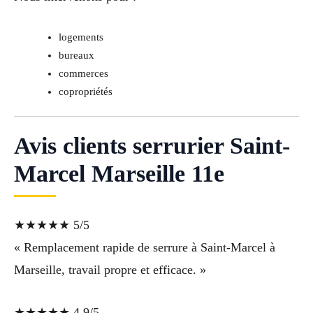
logements
bureaux
commerces
copropriétés
Avis clients serrurier Saint-
Marcel Marseille 11e
★★★★★ 5/5
« Remplacement rapide de serrure à Saint-Marcel à
Marseille, travail propre et efficace. »
★★★★★ 4,9/5