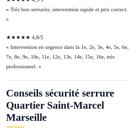
« Très bon serrurier, intervention rapide et prix correct.
»
★★★★★ 4,8/5
« Intervention en urgence dans la 1e, 2e, 3e, 4e, 5e, 6e,
7e, 8e, 9e, 10e, 11e, 12e, 13e, 14e, 15e, 16e, très
professionnel. »
Conseils sécurité serrure
Quartier Saint-Marcel
Marseille