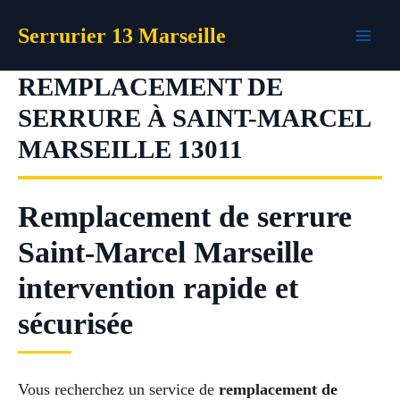
Aller
Serrurier 13 Marseille
au
contenu
REMPLACEMENT DE
SERRURE À SAINT-MARCEL
MARSEILLE 13011
Remplacement de serrure
Saint-Marcel Marseille
intervention rapide et
sécurisée
Vous recherchez un service de
remplacement de