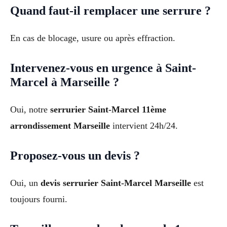
Quand faut-il remplacer une serrure ?
En cas de blocage, usure ou après effraction.
Intervenez-vous en urgence à Saint-
Marcel à Marseille ?
Oui, notre
serrurier Saint-Marcel 11ème
arrondissement Marseille
intervient 24h/24.
Proposez-vous un devis ?
Oui, un
devis serrurier Saint-Marcel Marseille
est
toujours fourni.