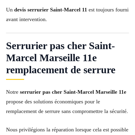
Un
devis serrurier Saint-Marcel 11
est toujours fourni
avant intervention.
Serrurier pas cher Saint-
Marcel Marseille 11e
remplacement de serrure
Notre
serrurier pas cher Saint-Marcel Marseille 11e
propose des solutions économiques pour le
remplacement de serrure sans compromettre la sécurité.
Nous privilégions la réparation lorsque cela est possible