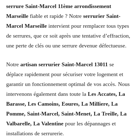
serrure Saint-Marcel 11ème arrondissement
Marseille
fiable et rapide ? Notre
serrurier Saint-
Marcel Marseille
intervient pour remplacer tous types
de serrures, que ce soit après une tentative d’effraction,
une perte de clés ou une serrure devenue défectueuse.
Notre
artisan serrurier Saint-Marcel 13011
se
déplace rapidement pour sécuriser votre logement et
garantir un fonctionnement optimal de vos accès. Nous
intervenons également dans toute la
Les Accates, La
Barasse, Les Camoins, Eoures, La Milliere, La
Pomme, Saint-Marcel, Saint-Menet, La Treille, La
Valbarelle, La Valentine
pour les dépannages et
installations de serrurerie.