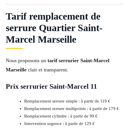
Tarif remplacement de
serrure Quartier Saint-
Marcel Marseille
Nous proposons un
tarif serrurier Saint-Marcel
Marseille
clair et transparent.
Prix serrurier Saint-Marcel 11
Remplacement serrure simple : à partir de 119 €
Remplacement serrure multipoints : à partir de 179 €
Remplacement cylindre : à partir de 99 €
Intervention urgence : à partir de 129 €