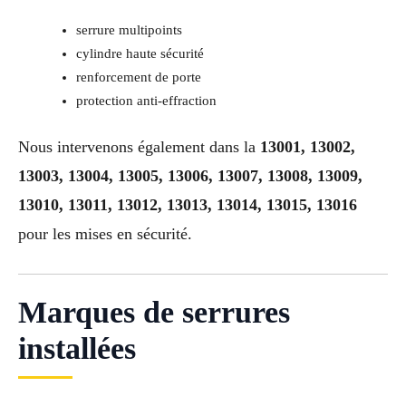
serrure multipoints
cylindre haute sécurité
renforcement de porte
protection anti-effraction
Nous intervenons également dans la
13001, 13002,
13003, 13004, 13005, 13006, 13007, 13008, 13009,
13010, 13011, 13012, 13013, 13014, 13015, 13016
pour les mises en sécurité.
Marques de serrures
installées