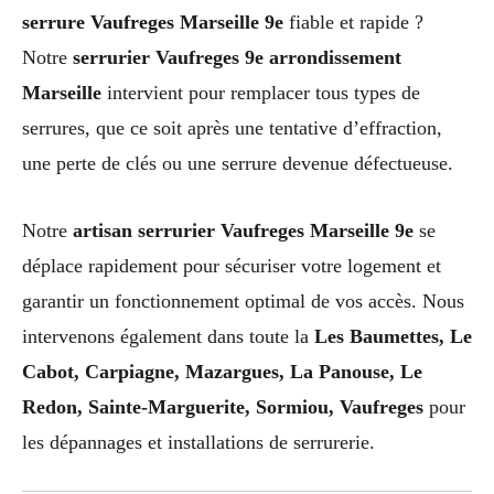
serrure Vaufreges Marseille 9e
fiable et rapide ?
Notre
serrurier Vaufreges 9e arrondissement
Marseille
intervient pour remplacer tous types de
serrures, que ce soit après une tentative d’effraction,
une perte de clés ou une serrure devenue défectueuse.
Notre
artisan serrurier Vaufreges Marseille 9e
se
déplace rapidement pour sécuriser votre logement et
garantir un fonctionnement optimal de vos accès. Nous
intervenons également dans toute la
Les Baumettes, Le
Cabot, Carpiagne, Mazargues, La Panouse, Le
Redon, Sainte-Marguerite, Sormiou, Vaufreges
pour
les dépannages et installations de serrurerie.