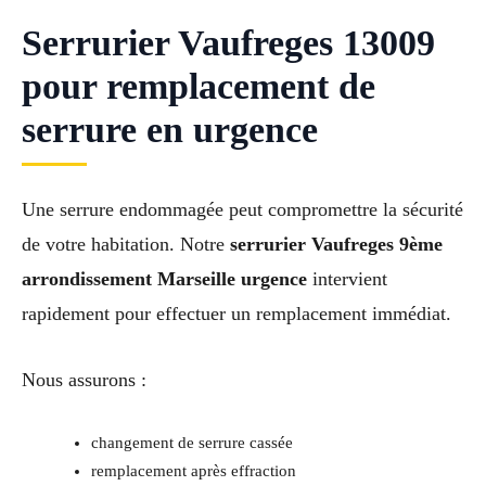
Serrurier Vaufreges 13009
pour remplacement de
serrure en urgence
Une serrure endommagée peut compromettre la sécurité
de votre habitation. Notre
serrurier Vaufreges 9ème
arrondissement Marseille urgence
intervient
rapidement pour effectuer un remplacement immédiat.
Nous assurons :
changement de serrure cassée
remplacement après effraction