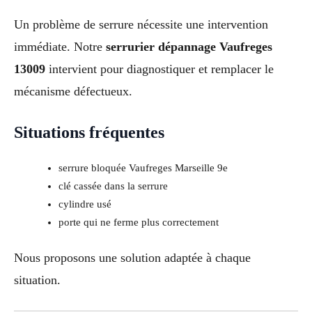
Un problème de serrure nécessite une intervention
immédiate. Notre
serrurier dépannage Vaufreges
13009
intervient pour diagnostiquer et remplacer le
mécanisme défectueux.
Situations fréquentes
serrure bloquée Vaufreges Marseille 9e
clé cassée dans la serrure
cylindre usé
porte qui ne ferme plus correctement
Nous proposons une solution adaptée à chaque
situation.