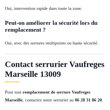
Oui, intervention rapide dans toute la zone.
Peut-on améliorer la sécurité lors du
remplacement ?
Oui, avec des serrures multipoints ou haute sécurité.
Contact serrurier Vaufreges
Marseille 13009
Pour tout
remplacement de serrure Vaufreges
Marseille
, contactez notre serrurier au
06 28 31 86 20
.