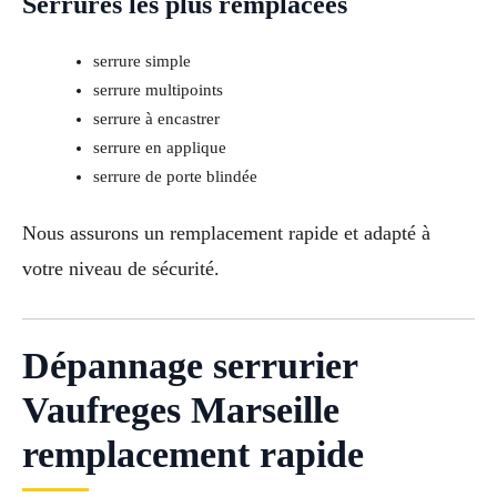
Serrures les plus remplacées
serrure simple
serrure multipoints
serrure à encastrer
serrure en applique
serrure de porte blindée
Nous assurons un remplacement rapide et adapté à
votre niveau de sécurité.
Dépannage serrurier
Vaufreges Marseille
remplacement rapide