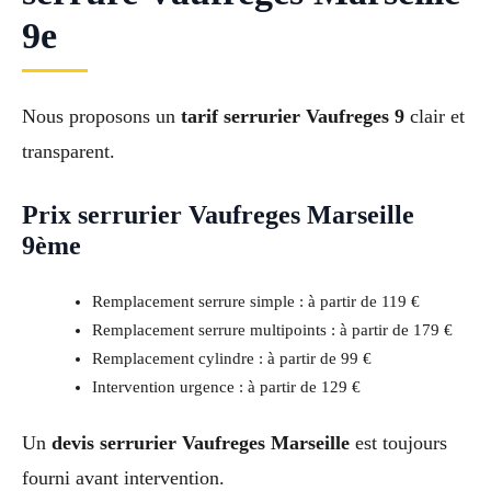
9e
Nous proposons un
tarif serrurier Vaufreges 9
clair et
transparent.
Prix serrurier Vaufreges Marseille
9ème
Remplacement serrure simple : à partir de 119 €
Remplacement serrure multipoints : à partir de 179 €
Remplacement cylindre : à partir de 99 €
Intervention urgence : à partir de 129 €
Un
devis serrurier Vaufreges Marseille
est toujours
fourni avant intervention.