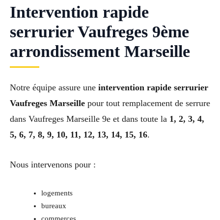
Intervention rapide
serrurier Vaufreges 9ème
arrondissement Marseille
Notre équipe assure une
intervention rapide serrurier
Vaufreges Marseille
pour tout remplacement de serrure
dans Vaufreges Marseille 9e et dans toute la
1, 2, 3, 4,
5, 6, 7, 8, 9, 10, 11, 12, 13, 14, 15, 16
.
Nous intervenons pour :
logements
bureaux
commerces