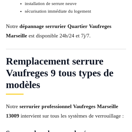
installation de serrure neuve
sécurisation immédiate du logement
Notre
dépannage serrurier Quartier Vaufreges
Marseille
est disponible 24h/24 et 7j/7.
Remplacement serrure
Vaufreges 9 tous types de
modèles
Notre
serrurier professionnel Vaufreges Marseille
13009
intervient sur tous les systèmes de verrouillage :