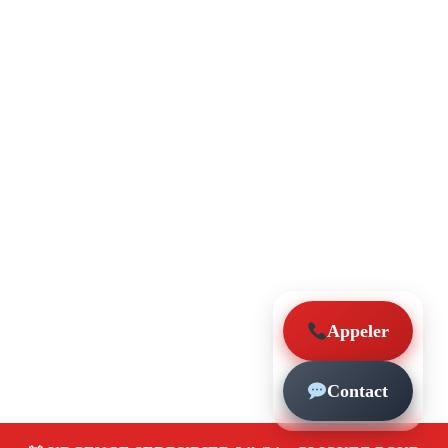
Appeler
Contact