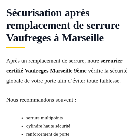
Sécurisation après
remplacement de serrure
Vaufreges à Marseille
Après un remplacement de serrure, notre
serrurier
certifié Vaufreges Marseille 9ème
vérifie la sécurité
globale de votre porte afin d’éviter toute faiblesse.
Nous recommandons souvent :
serrure multipoints
cylindre haute sécurité
renforcement de porte