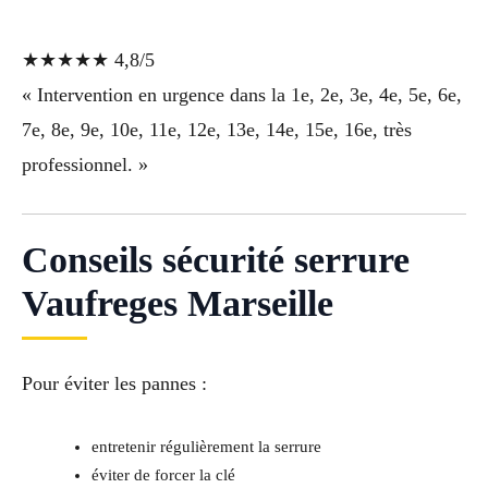
★★★★★ 4,8/5
« Intervention en urgence dans la 1e, 2e, 3e, 4e, 5e, 6e,
7e, 8e, 9e, 10e, 11e, 12e, 13e, 14e, 15e, 16e, très
professionnel. »
Conseils sécurité serrure
Vaufreges Marseille
Pour éviter les pannes :
entretenir régulièrement la serrure
éviter de forcer la clé