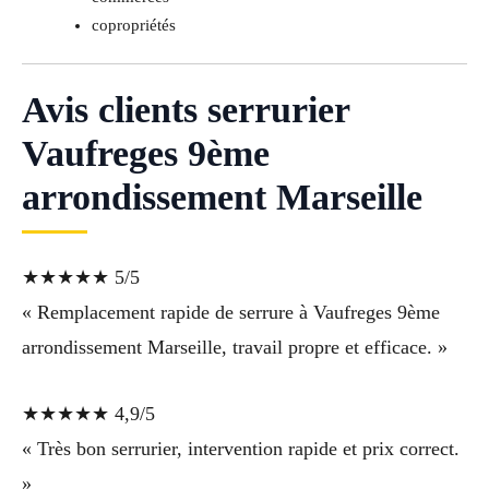
copropriétés
Avis clients serrurier
Vaufreges 9ème
arrondissement Marseille
★★★★★ 5/5
« Remplacement rapide de serrure à Vaufreges 9ème
arrondissement Marseille, travail propre et efficace. »
★★★★★ 4,9/5
« Très bon serrurier, intervention rapide et prix correct.
»