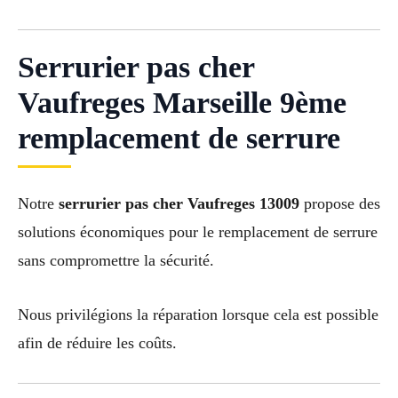
Serrurier pas cher
Vaufreges Marseille 9ème
remplacement de serrure
Notre
serrurier pas cher Vaufreges 13009
propose des
solutions économiques pour le remplacement de serrure
sans compromettre la sécurité.
Nous privilégions la réparation lorsque cela est possible
afin de réduire les coûts.