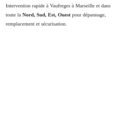
Intervention rapide à Vaufreges à Marseille et dans
toute la
Nord, Sud, Est, Ouest
pour dépannage,
remplacement et sécurisation.