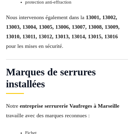
protection anti-effraction
Nous intervenons également dans la
13001, 13002,
13003, 13004, 13005, 13006, 13007, 13008, 13009,
13010, 13011, 13012, 13013, 13014, 13015, 13016
pour les mises en sécurité.
Marques de serrures
installées
Notre
entreprise serrurerie Vaufreges à Marseille
travaille avec des marques reconnues :
Fichet