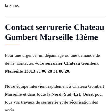
la zone.
Contact serrurerie Chateau
Gombert Marseille 13ème
Pour une urgence, un dépannage ou une demande de
devis, contactez votre
serrurier Chateau Gombert
Marseille 13013
au
06 28 31 86 20
.
Notre équipe intervient rapidement à Chateau Gombert
Marseille et dans toute la
Nord, Sud, Est, Ouest
pour
tous vos travaux de serrurerie et de sécurisation des
accès.