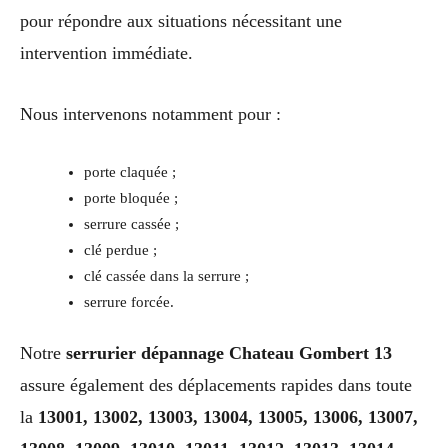
pour répondre aux situations nécessitant une
intervention immédiate.
Nous intervenons notamment pour :
porte claquée ;
porte bloquée ;
serrure cassée ;
clé perdue ;
clé cassée dans la serrure ;
serrure forcée.
Notre
serrurier dépannage Chateau Gombert 13
assure également des déplacements rapides dans toute
la
13001, 13002, 13003, 13004, 13005, 13006, 13007,