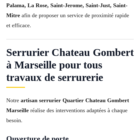
Palama, La Rose, Saint-Jerome, Saint-Just, Saint-
Mitre
afin de proposer un service de proximité rapide
et efficace.
Serrurier Chateau Gombert
à Marseille pour tous
travaux de serrurerie
Notre
artisan serrurier Quartier Chateau Gombert
Marseille
réalise des interventions adaptées à chaque
besoin.
Ouverture de porte