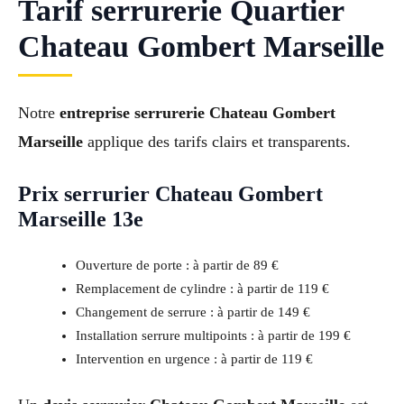
Tarif serrurerie Quartier
Chateau Gombert Marseille
Notre
entreprise serrurerie Chateau Gombert
Marseille
applique des tarifs clairs et transparents.
Prix serrurier Chateau Gombert
Marseille 13e
Ouverture de porte : à partir de 89 €
Remplacement de cylindre : à partir de 119 €
Changement de serrure : à partir de 149 €
Installation serrure multipoints : à partir de 199 €
Intervention en urgence : à partir de 119 €