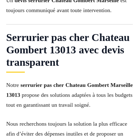
Un
devis serrurier Chateau Gombert Marseille
est
toujours communiqué avant toute intervention.
Serrurier pas cher Chateau
Gombert 13013 avec devis
transparent
Notre
serrurier pas cher Chateau Gombert Marseille
13013
propose des solutions adaptées à tous les budgets
tout en garantissant un travail soigné.
Nous recherchons toujours la solution la plus efficace
afin d’éviter des dépenses inutiles et de proposer un