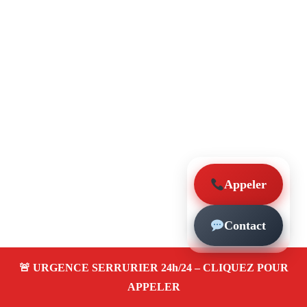
Appeler
Contact