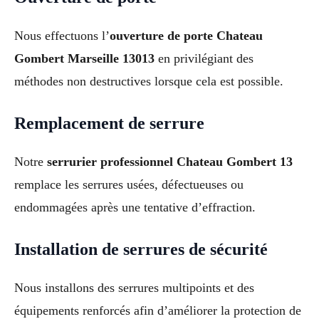
Nous effectuons l’
ouverture de porte Chateau
Gombert Marseille 13013
en privilégiant des
méthodes non destructives lorsque cela est possible.
Remplacement de serrure
Notre
serrurier professionnel Chateau Gombert 13
remplace les serrures usées, défectueuses ou
endommagées après une tentative d’effraction.
Installation de serrures de sécurité
Nous installons des serrures multipoints et des
équipements renforcés afin d’améliorer la protection de