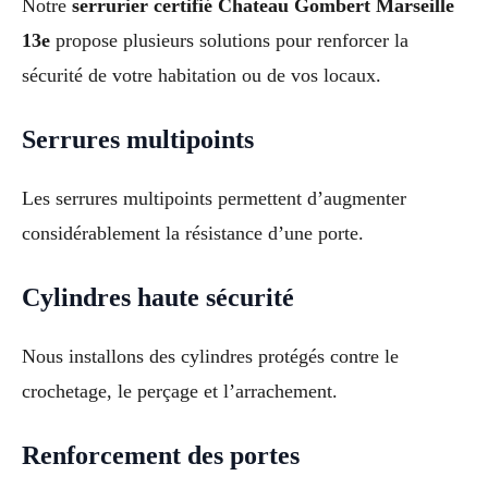
Notre
serrurier certifié Chateau Gombert Marseille
13e
propose plusieurs solutions pour renforcer la
sécurité de votre habitation ou de vos locaux.
Serrures multipoints
Les serrures multipoints permettent d’augmenter
considérablement la résistance d’une porte.
Cylindres haute sécurité
Nous installons des cylindres protégés contre le
crochetage, le perçage et l’arrachement.
Renforcement des portes