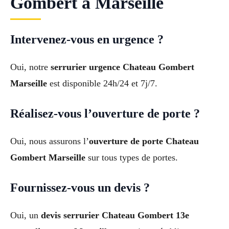
Gombert à Marseille
Intervenez-vous en urgence ?
Oui, notre
serrurier urgence Chateau Gombert
Marseille
est disponible 24h/24 et 7j/7.
Réalisez-vous l’ouverture de porte ?
Oui, nous assurons l’
ouverture de porte Chateau
Gombert Marseille
sur tous types de portes.
Fournissez-vous un devis ?
Oui, un
devis serrurier Chateau Gombert 13e