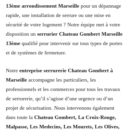
13ème arrondissement Marseille
pour un dépannage
rapide, une installation de serrure ou une mise en
sécurité de votre logement ? Notre équipe met à votre
disposition un
serrurier Chateau Gombert Marseille
13ème
qualifié pour intervenir sur tous types de portes
et de systèmes de fermeture.
Notre
entreprise serrurerie Chateau Gombert à
Marseille
accompagne les particuliers, les
professionnels et les commerces pour tous les travaux
de serrurerie, qu’il s’agisse d’une urgence ou d’un
projet de sécurisation. Nous intervenons également
dans toute la
Chateau Gombert, La Croix-Rouge,
Malpasse, Les Medecins, Les Mourets, Les Olives,