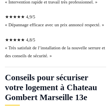
« Intervention rapide et travail très professionnel. »
★★★★★ 4,9/5
« Dépannage efficace avec un prix annoncé respecté. »
★★★★★ 4,8/5
« Très satisfait de l’installation de la nouvelle serrure et
des conseils de sécurité. »
Conseils pour sécuriser
votre logement à Chateau
Gombert Marseille 13e