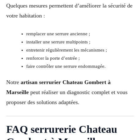
Quelques mesures permettent d’améliorer la sécurité de
votre habitation :
remplacer une serrure ancienne ;
installer une serrure multipoints ;
entretenir régulièrement les mécanismes ;
renforcer la porte d’entrée ;
faire contrôler une serrure endommagée.
Notre
artisan serrurier Chateau Gombert à
Marseille
peut réaliser un diagnostic complet et vous
proposer des solutions adaptées.
FAQ serrurerie Chateau