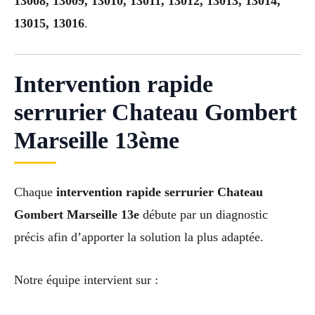
13008, 13009, 13010, 13011, 13012, 13013, 13014,
13015, 13016
.
Intervention rapide
serrurier Chateau Gombert
Marseille 13ème
Chaque
intervention rapide serrurier Chateau
Gombert Marseille 13e
débute par un diagnostic
précis afin d’apporter la solution la plus adaptée.
Notre équipe intervient sur :