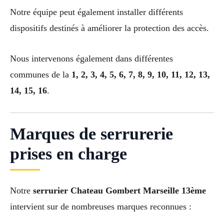
Notre équipe peut également installer différents
dispositifs destinés à améliorer la protection des accès.
Nous intervenons également dans différentes
communes de la
1, 2, 3, 4, 5, 6, 7, 8, 9, 10, 11, 12, 13,
14, 15, 16
.
Marques de serrurerie
prises en charge
Notre
serrurier Chateau Gombert Marseille 13ème
intervient sur de nombreuses marques reconnues :