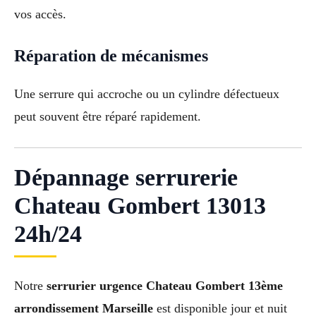
vos accès.
Réparation de mécanismes
Une serrure qui accroche ou un cylindre défectueux
peut souvent être réparé rapidement.
Dépannage serrurerie
Chateau Gombert 13013
24h/24
Notre
serrurier urgence Chateau Gombert 13ème
arrondissement Marseille
est disponible jour et nuit