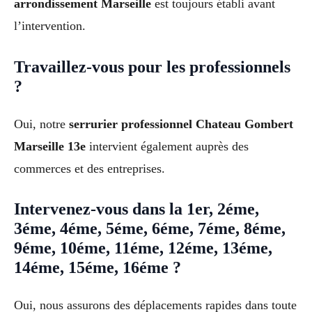
arrondissement Marseille
est toujours établi avant
l’intervention.
Travaillez-vous pour les professionnels
?
Oui, notre
serrurier professionnel Chateau Gombert
Marseille 13e
intervient également auprès des
commerces et des entreprises.
Intervenez-vous dans la 1er, 2éme,
3éme, 4éme, 5éme, 6éme, 7éme, 8éme,
9éme, 10éme, 11éme, 12éme, 13éme,
14éme, 15éme, 16éme ?
Oui, nous assurons des déplacements rapides dans toute