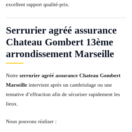
excellent rapport qualité-prix.
Serrurier agréé assurance
Chateau Gombert 13ème
arrondissement Marseille
Notre
serrurier agréé assurance Chateau Gombert
Marseille
intervient après un cambriolage ou une
tentative d’effraction afin de sécuriser rapidement les
lieux.
Nous pouvons réaliser :