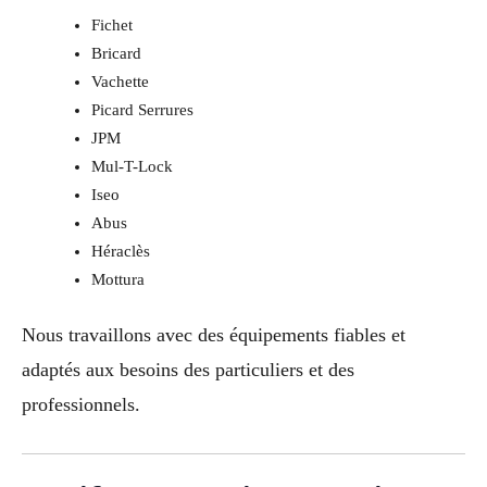
Fichet
Bricard
Vachette
Picard Serrures
JPM
Mul-T-Lock
Iseo
Abus
Héraclès
Mottura
Nous travaillons avec des équipements fiables et
adaptés aux besoins des particuliers et des
professionnels.