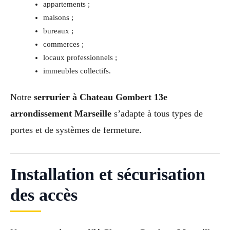
appartements ;
maisons ;
bureaux ;
commerces ;
locaux professionnels ;
immeubles collectifs.
Notre
serrurier à Chateau Gombert 13e
arrondissement Marseille
s’adapte à tous types de
portes et de systèmes de fermeture.
Installation et sécurisation
des accès