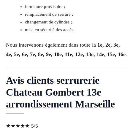
fermeture provisoire ;
remplacement de serrure ;
changement de cylindre ;
mise en sécurité des accès.
Nous intervenons également dans toute la
1e, 2e, 3e,
4e, 5e, 6e, 7e, 8e, 9e, 10e, 11e, 12e, 13e, 14e, 15e, 16e
.
Avis clients serrurerie
Chateau Gombert 13e
arrondissement Marseille
★★★★★ 5/5