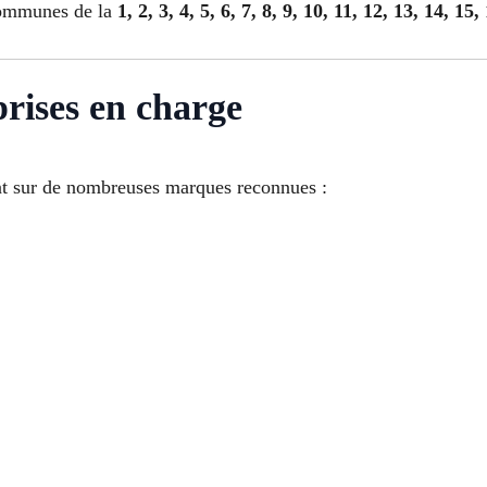
communes de la
1, 2, 3, 4, 5, 6, 7, 8, 9, 10, 11, 12, 13, 14, 15,
rises en charge
nt sur de nombreuses marques reconnues :