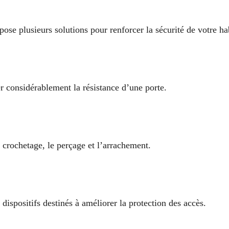
ose plusieurs solutions pour renforcer la sécurité de votre ha
r considérablement la résistance d’une porte.
 crochetage, le perçage et l’arrachement.
 dispositifs destinés à améliorer la protection des accès.