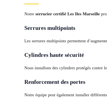
Notre
serrurier certifié Les Iles Marseille
prop
Serrures multipoints
Les serrures multipoints permettent d’augmente
Cylindres haute sécurité
Nous installons des cylindres protégés contre le
Renforcement des portes
Notre équipe peut également installer différents