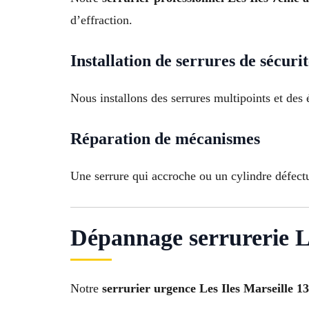
d’effraction.
Installation de serrures de sécuri
Nous installons des serrures multipoints et des
Réparation de mécanismes
Une serrure qui accroche ou un cylindre défect
Dépannage serrurerie L
Notre
serrurier urgence Les Iles Marseille 1