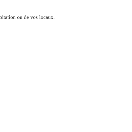
bitation ou de vos locaux.