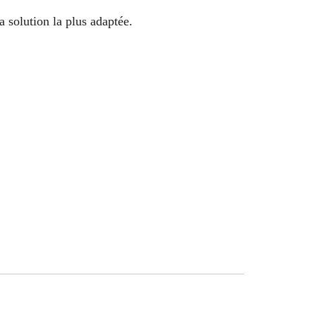
a solution la plus adaptée.