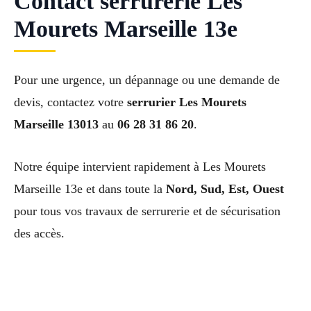
Contact serrurerie Les
Mourets Marseille 13e
Pour une urgence, un dépannage ou une demande de
devis, contactez votre
serrurier Les Mourets
Marseille 13013
au
06 28 31 86 20
.
Notre équipe intervient rapidement à Les Mourets
Marseille 13e et dans toute la
Nord, Sud, Est, Ouest
pour tous vos travaux de serrurerie et de sécurisation
des accès.