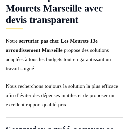
Mourets Marseille avec
devis transparent
Notre
serrurier pas cher Les Mourets 13e
arrondissement Marseille
propose des solutions
adaptées à tous les budgets tout en garantissant un
travail soigné.
Nous recherchons toujours la solution la plus efficace
afin d’éviter des dépenses inutiles et de proposer un
excellent rapport qualité-prix.