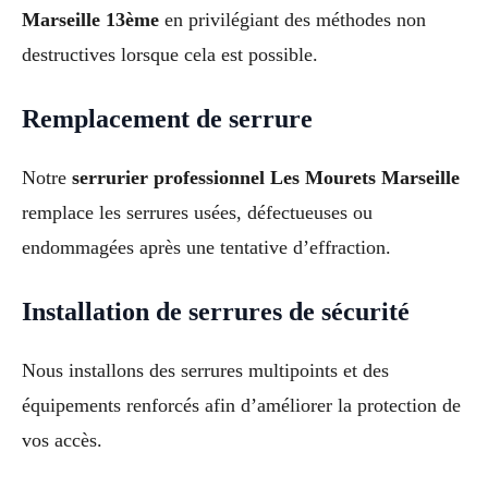
Marseille 13ème
en privilégiant des méthodes non
destructives lorsque cela est possible.
Remplacement de serrure
Notre
serrurier professionnel Les Mourets Marseille
remplace les serrures usées, défectueuses ou
endommagées après une tentative d’effraction.
Installation de serrures de sécurité
Nous installons des serrures multipoints et des
équipements renforcés afin d’améliorer la protection de
vos accès.