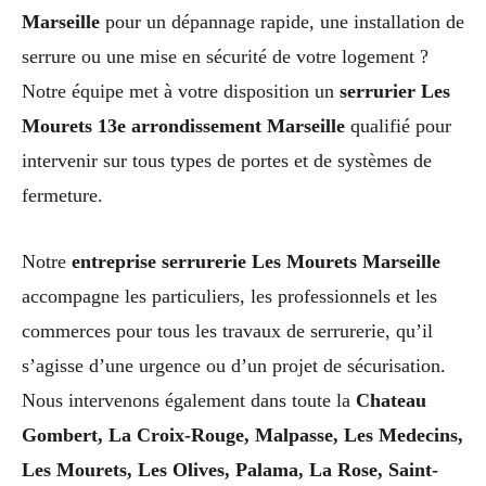
Marseille
pour un dépannage rapide, une installation de
serrure ou une mise en sécurité de votre logement ?
Notre équipe met à votre disposition un
serrurier Les
Mourets 13e arrondissement Marseille
qualifié pour
intervenir sur tous types de portes et de systèmes de
fermeture.
Notre
entreprise serrurerie Les Mourets Marseille
accompagne les particuliers, les professionnels et les
commerces pour tous les travaux de serrurerie, qu’il
s’agisse d’une urgence ou d’un projet de sécurisation.
Nous intervenons également dans toute la
Chateau
Gombert, La Croix-Rouge, Malpasse, Les Medecins,
Les Mourets, Les Olives, Palama, La Rose, Saint-