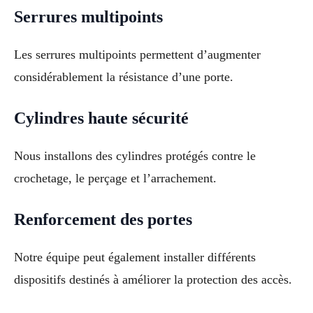
Serrures multipoints
Les serrures multipoints permettent d’augmenter
considérablement la résistance d’une porte.
Cylindres haute sécurité
Nous installons des cylindres protégés contre le
crochetage, le perçage et l’arrachement.
Renforcement des portes
Notre équipe peut également installer différents
dispositifs destinés à améliorer la protection des accès.