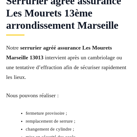
Serrurier agréé assurance
Les Mourets 13ème
arrondissement Marseille
Notre
serrurier agréé assurance Les Mourets
Marseille 13013
intervient après un cambriolage ou
une tentative d’effraction afin de sécuriser rapidement
les lieux.
Nous pouvons réaliser :
fermeture provisoire ;
remplacement de serrure ;
changement de cylindre ;