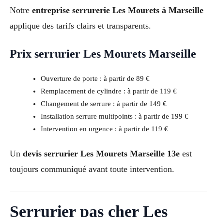
Notre
entreprise serrurerie Les Mourets à Marseille
applique des tarifs clairs et transparents.
Prix serrurier Les Mourets Marseille
Ouverture de porte : à partir de 89 €
Remplacement de cylindre : à partir de 119 €
Changement de serrure : à partir de 149 €
Installation serrure multipoints : à partir de 199 €
Intervention en urgence : à partir de 119 €
Un
devis serrurier Les Mourets Marseille 13e
est
toujours communiqué avant toute intervention.
Serrurier pas cher Les