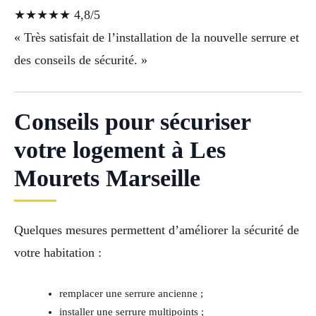
★★★★★ 4,8/5
« Très satisfait de l’installation de la nouvelle serrure et
des conseils de sécurité. »
Conseils pour sécuriser
votre logement à Les
Mourets Marseille
Quelques mesures permettent d’améliorer la sécurité de
votre habitation :
remplacer une serrure ancienne ;
installer une serrure multipoints ;