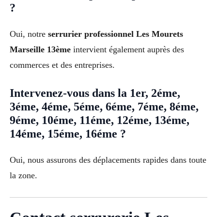
?
Oui, notre
serrurier professionnel Les Mourets
Marseille 13ème
intervient également auprès des
commerces et des entreprises.
Intervenez-vous dans la 1er, 2éme,
3éme, 4éme, 5éme, 6éme, 7éme, 8éme,
9éme, 10éme, 11éme, 12éme, 13éme,
14éme, 15éme, 16éme ?
Oui, nous assurons des déplacements rapides dans toute
la zone.