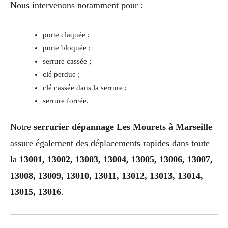
Nous intervenons notamment pour :
porte claquée ;
porte bloquée ;
serrure cassée ;
clé perdue ;
clé cassée dans la serrure ;
serrure forcée.
Notre
serrurier dépannage Les Mourets à Marseille
assure également des déplacements rapides dans toute
la
13001, 13002, 13003, 13004, 13005, 13006, 13007,
13008, 13009, 13010, 13011, 13012, 13013, 13014,
13015, 13016
.