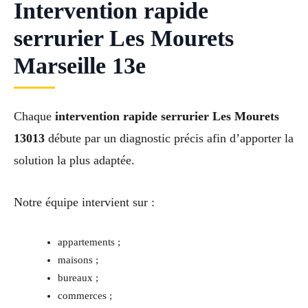
Intervention rapide
serrurier Les Mourets
Marseille 13e
Chaque
intervention rapide serrurier Les Mourets
13013
débute par un diagnostic précis afin d’apporter la
solution la plus adaptée.
Notre équipe intervient sur :
appartements ;
maisons ;
bureaux ;
commerces ;