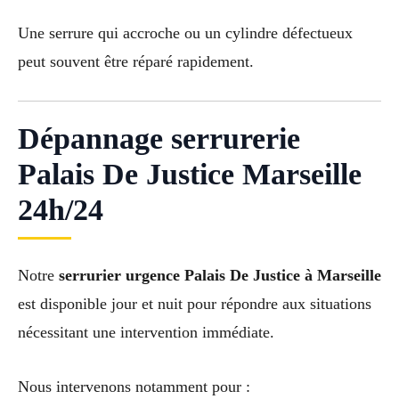
Une serrure qui accroche ou un cylindre défectueux
peut souvent être réparé rapidement.
Dépannage serrurerie
Palais De Justice Marseille
24h/24
Notre
serrurier urgence Palais De Justice à Marseille
est disponible jour et nuit pour répondre aux situations
nécessitant une intervention immédiate.
Nous intervenons notamment pour :