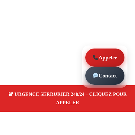
Appeler
Contact