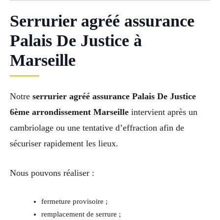
Serrurier agréé assurance
Palais De Justice à
Marseille
Notre
serrurier agréé assurance Palais De Justice
6ème arrondissement Marseille
intervient après un
cambriolage ou une tentative d’effraction afin de
sécuriser rapidement les lieux.
Nous pouvons réaliser :
fermeture provisoire ;
remplacement de serrure ;