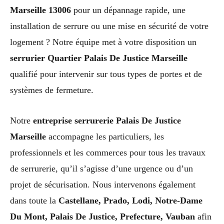
Marseille 13006
pour un dépannage rapide, une
installation de serrure ou une mise en sécurité de votre
logement ? Notre équipe met à votre disposition un
serrurier Quartier Palais De Justice Marseille
qualifié pour intervenir sur tous types de portes et de
systèmes de fermeture.
Notre
entreprise serrurerie Palais De Justice
Marseille
accompagne les particuliers, les
professionnels et les commerces pour tous les travaux
de serrurerie, qu’il s’agisse d’une urgence ou d’un
projet de sécurisation. Nous intervenons également
dans toute la
Castellane, Prado, Lodi, Notre-Dame
Du Mont, Palais De Justice, Prefecture, Vauban
afin