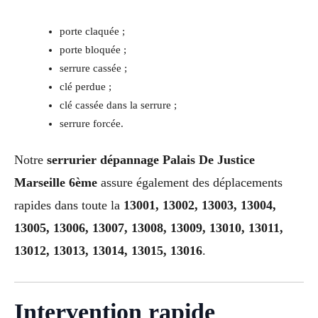
porte claquée ;
porte bloquée ;
serrure cassée ;
clé perdue ;
clé cassée dans la serrure ;
serrure forcée.
Notre
serrurier dépannage Palais De Justice
Marseille 6ème
assure également des déplacements
rapides dans toute la
13001, 13002, 13003, 13004,
13005, 13006, 13007, 13008, 13009, 13010, 13011,
13012, 13013, 13014, 13015, 13016
.
Intervention rapide