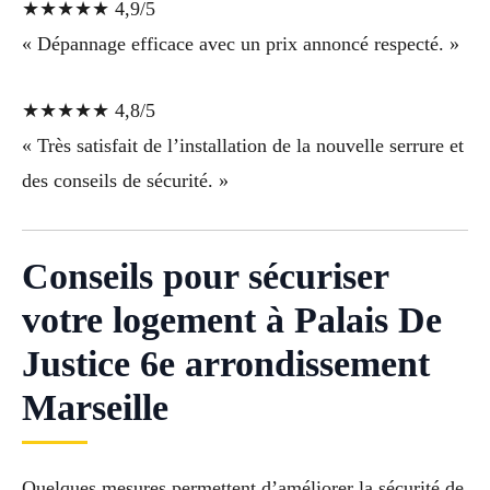
★★★★★ 4,9/5
« Dépannage efficace avec un prix annoncé respecté. »
★★★★★ 4,8/5
« Très satisfait de l’installation de la nouvelle serrure et
des conseils de sécurité. »
Conseils pour sécuriser
votre logement à Palais De
Justice 6e arrondissement
Marseille
Quelques mesures permettent d’améliorer la sécurité de