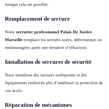
lorsque cela est possible.
Remplacement de serrure
Notre
serrurier professionnel Palais De Justice
Marseille
remplace les serrures usées, défectueuses ou
endommagées après une tentative d’effraction.
Installation de serrures de sécurité
Nous installons des serrures multipoints et des
équipements renforcés afin d’améliorer la protection de
vos accès.
Réparation de mécanismes