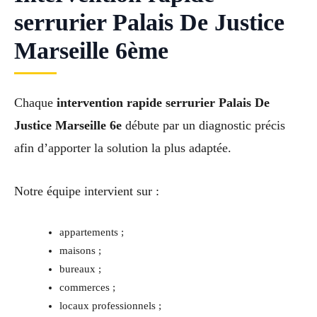
serrurier Palais De Justice
Marseille 6ème
Chaque
intervention rapide serrurier Palais De
Justice Marseille 6e
débute par un diagnostic précis
afin d’apporter la solution la plus adaptée.
Notre équipe intervient sur :
appartements ;
maisons ;
bureaux ;
commerces ;
locaux professionnels ;