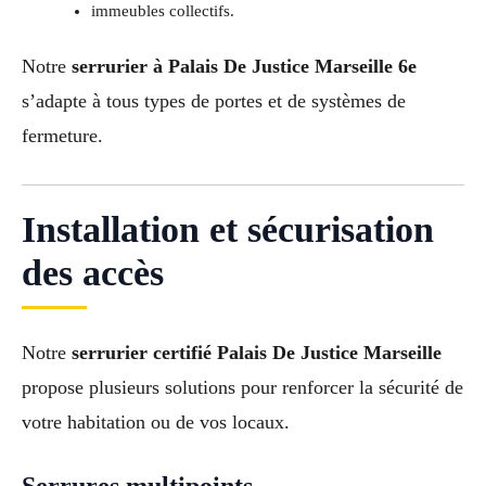
immeubles collectifs.
Notre
serrurier à Palais De Justice Marseille 6e
s’adapte à tous types de portes et de systèmes de
fermeture.
Installation et sécurisation
des accès
Notre
serrurier certifié Palais De Justice Marseille
propose plusieurs solutions pour renforcer la sécurité de
votre habitation ou de vos locaux.