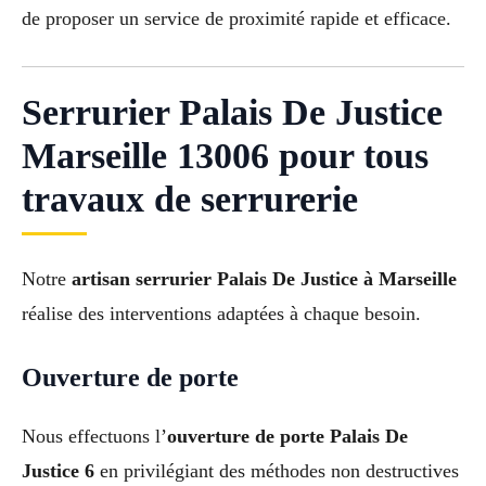
de proposer un service de proximité rapide et efficace.
Serrurier Palais De Justice
Marseille 13006 pour tous
travaux de serrurerie
Notre
artisan serrurier Palais De Justice à Marseille
réalise des interventions adaptées à chaque besoin.
Ouverture de porte
Nous effectuons l’
ouverture de porte Palais De
Justice 6
en privilégiant des méthodes non destructives