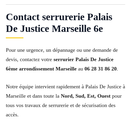
Contact serrurerie Palais
De Justice Marseille 6e
Pour une urgence, un dépannage ou une demande de
devis, contactez votre
serrurier Palais De Justice
6ème arrondissement Marseille
au
06 28 31 86 20
.
Notre équipe intervient rapidement à Palais De Justice à
Marseille et dans toute la
Nord, Sud, Est, Ouest
pour
tous vos travaux de serrurerie et de sécurisation des
accès.