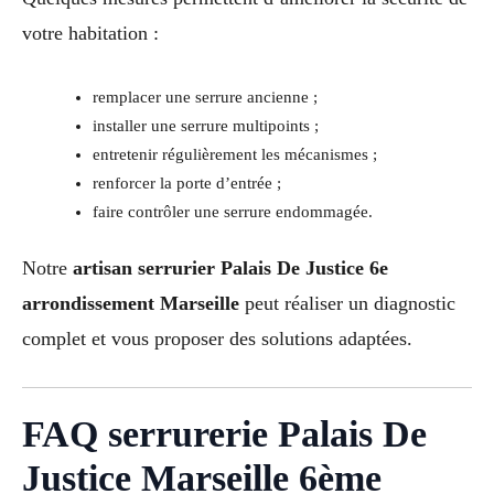
votre habitation :
remplacer une serrure ancienne ;
installer une serrure multipoints ;
entretenir régulièrement les mécanismes ;
renforcer la porte d’entrée ;
faire contrôler une serrure endommagée.
Notre
artisan serrurier Palais De Justice 6e
arrondissement Marseille
peut réaliser un diagnostic
complet et vous proposer des solutions adaptées.
FAQ serrurerie Palais De
Justice Marseille 6ème