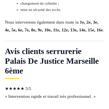
changement de cylindre ;
mise en sécurité des accès.
Nous intervenons également dans toute la
1e, 2e, 3e,
4e, 5e, 6e, 7e, 8e, 9e, 10e, 11e, 12e, 13e, 14e, 15e, 16e
.
Avis clients serrurerie
Palais De Justice Marseille
6ème
★★★★★ 5/5
« Intervention rapide et travail très professionnel. »