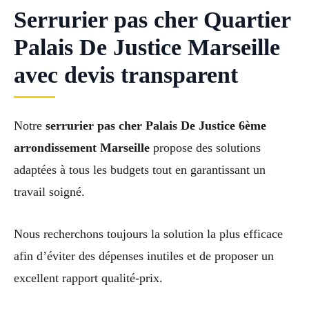
Serrurier pas cher Quartier
Palais De Justice Marseille
avec devis transparent
Notre
serrurier pas cher Palais De Justice 6ème
arrondissement Marseille
propose des solutions
adaptées à tous les budgets tout en garantissant un
travail soigné.
Nous recherchons toujours la solution la plus efficace
afin d’éviter des dépenses inutiles et de proposer un
excellent rapport qualité-prix.