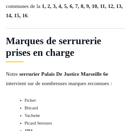
communes de la
1, 2, 3, 4, 5, 6, 7, 8, 9, 10, 11, 12, 13,
14, 15, 16
.
Marques de serrurerie
prises en charge
Notre
serrurier Palais De Justice Marseille 6e
intervient sur de nombreuses marques reconnues :
Fichet
Bricard
Vachette
Picard Serrures
JPM