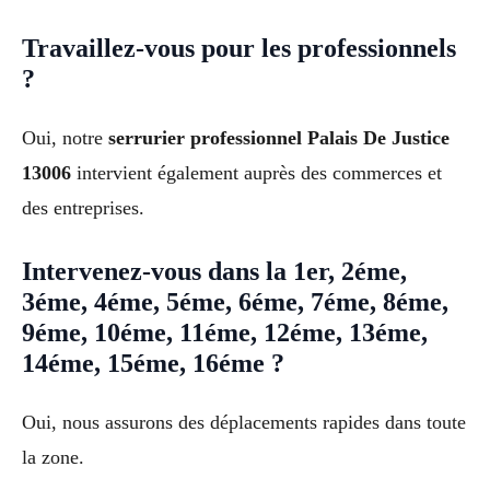
Travaillez-vous pour les professionnels
?
Oui, notre
serrurier professionnel Palais De Justice
13006
intervient également auprès des commerces et
des entreprises.
Intervenez-vous dans la 1er, 2éme,
3éme, 4éme, 5éme, 6éme, 7éme, 8éme,
9éme, 10éme, 11éme, 12éme, 13éme,
14éme, 15éme, 16éme ?
Oui, nous assurons des déplacements rapides dans toute
la zone.