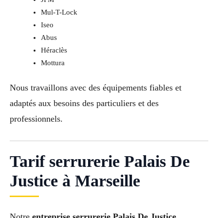
Mul-T-Lock
Iseo
Abus
Héraclès
Mottura
Nous travaillons avec des équipements fiables et
adaptés aux besoins des particuliers et des
professionnels.
Tarif serrurerie Palais De
Justice à Marseille
Notre
entreprise serrurerie Palais De Justice