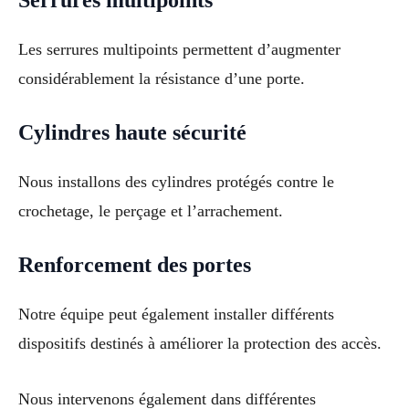
Serrures multipoints
Les serrures multipoints permettent d’augmenter
considérablement la résistance d’une porte.
Cylindres haute sécurité
Nous installons des cylindres protégés contre le
crochetage, le perçage et l’arrachement.
Renforcement des portes
Notre équipe peut également installer différents
dispositifs destinés à améliorer la protection des accès.
Nous intervenons également dans différentes