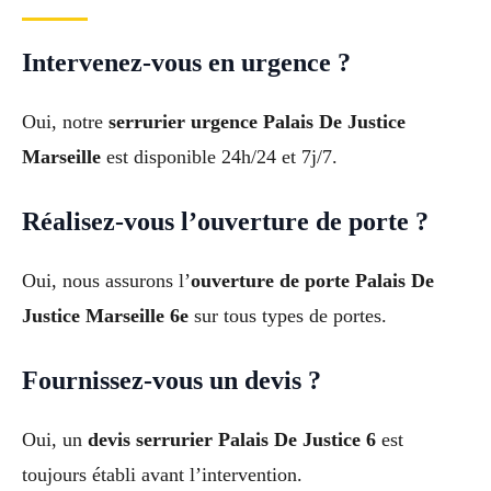
Intervenez-vous en urgence ?
Oui, notre
serrurier urgence Palais De Justice
Marseille
est disponible 24h/24 et 7j/7.
Réalisez-vous l’ouverture de porte ?
Oui, nous assurons l’
ouverture de porte Palais De
Justice Marseille 6e
sur tous types de portes.
Fournissez-vous un devis ?
Oui, un
devis serrurier Palais De Justice 6
est
toujours établi avant l’intervention.