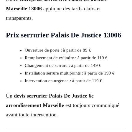
Marseille 13006
applique des tarifs clairs et
transparents.
Prix serrurier Palais De Justice 13006
Ouverture de porte : à partir de 89 €
Remplacement de cylindre : à partir de 119 €
Changement de serrure : à partir de 149 €
Installation serrure multipoints : à partir de 199 €
Intervention en urgence : à partir de 119 €
Un
devis serrurier Palais De Justice 6e
arrondissement Marseille
est toujours communiqué
avant toute intervention.