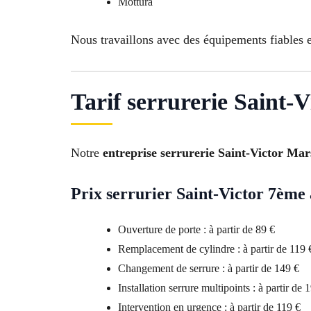
Mottura
Nous travaillons avec des équipements fiables et
Tarif serrurerie Saint-V
Notre
entreprise serrurerie Saint-Victor Mars
Prix serrurier Saint-Victor 7ème
Ouverture de porte : à partir de 89 €
Remplacement de cylindre : à partir de 119 
Changement de serrure : à partir de 149 €
Installation serrure multipoints : à partir de 
Intervention en urgence : à partir de 119 €