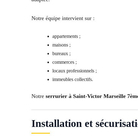
Notre équipe intervient sur :
appartements ;
maisons ;
bureaux ;
commerces ;
locaux professionnels ;
immeubles collectifs.
Notre
serrurier à Saint-Victor Marseille 7èm
Installation et sécurisat