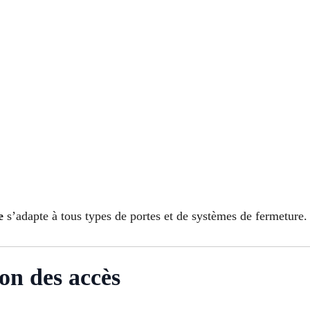
e
s’adapte à tous types de portes et de systèmes de fermeture.
ion des accès