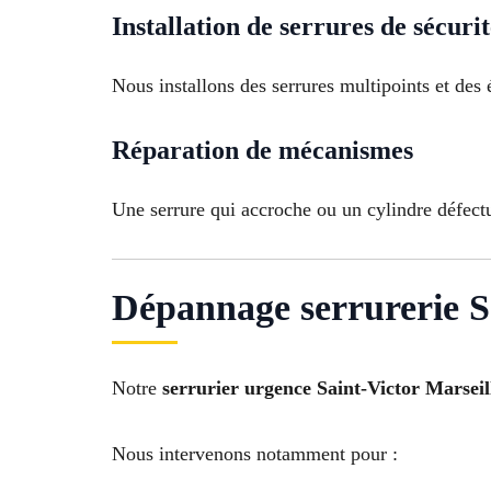
Installation de serrures de sécuri
Nous installons des serrures multipoints et des
Réparation de mécanismes
Une serrure qui accroche ou un cylindre défect
Dépannage serrurerie Sa
Notre
serrurier urgence Saint-Victor Marseil
Nous intervenons notamment pour :