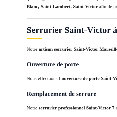
Blanc, Saint-Lambert, Saint-Victor
afin de pr
Serrurier Saint-Victor 
Notre
artisan serrurier Saint-Victor Marseill
Ouverture de porte
Nous effectuons l’
ouverture de porte Saint-V
Remplacement de serrure
Notre
serrurier professionnel Saint-Victor 7
r