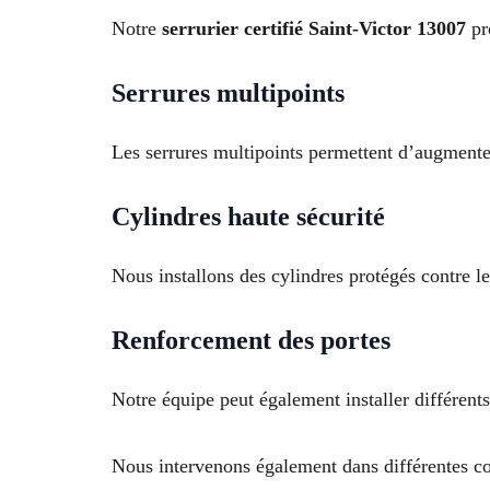
Notre
serrurier certifié Saint-Victor 13007
pro
Serrures multipoints
Les serrures multipoints permettent d’augmente
Cylindres haute sécurité
Nous installons des cylindres protégés contre le
Renforcement des portes
Notre équipe peut également installer différents
Nous intervenons également dans différentes 