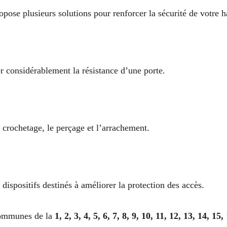
pose plusieurs solutions pour renforcer la sécurité de votre h
r considérablement la résistance d’une porte.
 crochetage, le perçage et l’arrachement.
 dispositifs destinés à améliorer la protection des accès.
communes de la
1, 2, 3, 4, 5, 6, 7, 8, 9, 10, 11, 12, 13, 14, 15,