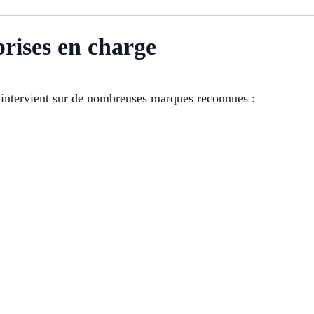
rises en charge
intervient sur de nombreuses marques reconnues :