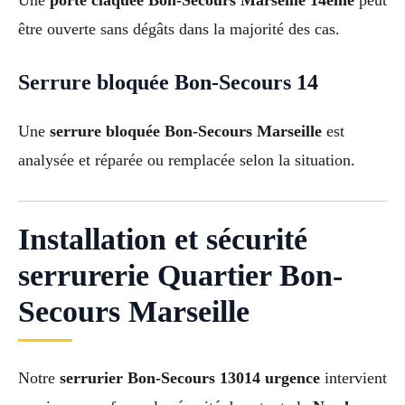
Une
porte claquée Bon-Secours Marseille 14ème
peut
être ouverte sans dégâts dans la majorité des cas.
Serrure bloquée Bon-Secours 14
Une
serrure bloquée Bon-Secours Marseille
est
analysée et réparée ou remplacée selon la situation.
Installation et sécurité
serrurerie Quartier Bon-
Secours Marseille
Notre
serrurier Bon-Secours 13014 urgence
intervient