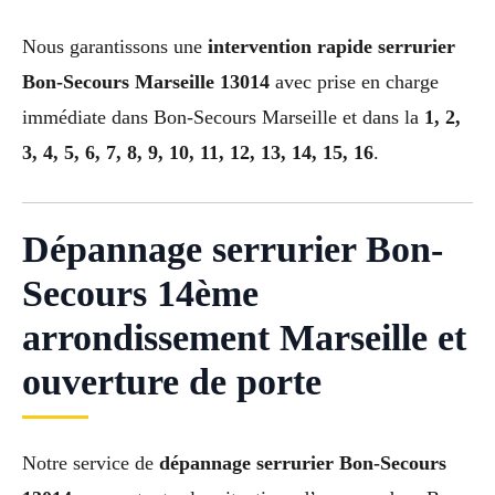
Nous garantissons une
intervention rapide serrurier
Bon-Secours Marseille 13014
avec prise en charge
immédiate dans Bon-Secours Marseille et dans la
1, 2,
3, 4, 5, 6, 7, 8, 9, 10, 11, 12, 13, 14, 15, 16
.
Dépannage serrurier Bon-
Secours 14ème
arrondissement Marseille et
ouverture de porte
Notre service de
dépannage serrurier Bon-Secours