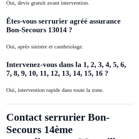
Oui, devis gratuit avant intervention.
Êtes-vous serrurier agréé assurance
Bon-Secours 13014 ?
Oui, après sinistre et cambriolage.
Intervenez-vous dans la 1, 2, 3, 4, 5, 6,
7, 8, 9, 10, 11, 12, 13, 14, 15, 16 ?
Oui, intervention rapide dans toute la zone.
Contact serrurier Bon-
Secours 14ème