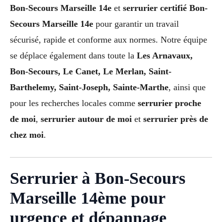
Bon-Secours Marseille 14e
et
serrurier certifié Bon-
Secours Marseille 14e
pour garantir un travail
sécurisé, rapide et conforme aux normes. Notre équipe
se déplace également dans toute la
Les Arnavaux,
Bon-Secours, Le Canet, Le Merlan, Saint-
Barthelemy, Saint-Joseph, Sainte-Marthe
, ainsi que
pour les recherches locales comme
serrurier proche
de moi
,
serrurier autour de moi
et
serrurier près de
chez moi
.
Serrurier à Bon-Secours
Marseille 14ème pour
urgence et dépannage