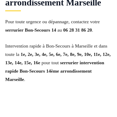
arrondissement Marseille
Pour toute urgence ou dépannage, contactez votre
serrurier Bon-Secours 14
au
06 28 31 86 20
.
Intervention rapide à Bon-Secours à Marseille et dans
toute la
1e, 2e, 3e, 4e, 5e, 6e, 7e, 8e, 9e, 10e, 11e, 12e,
13e, 14e, 15e, 16e
pour tout
serrurier intervention
rapide Bon-Secours 14ème arrondissement
Marseille
.