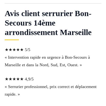
Avis client serrurier Bon-
Secours 14ème
arrondissement Marseille
★★★★★ 5/5
« Intervention rapide en urgence à Bon-Secours à
Marseille et dans la Nord, Sud, Est, Ouest. »
★★★★★ 4,9/5
« Serrurier professionnel, prix correct et déplacement
rapide. »