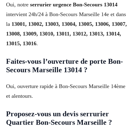
Oui, notre
serrurier urgence Bon-Secours 13014
intervient 24h/24 à Bon-Secours Marseille 14e et dans
la
13001, 13002, 13003, 13004, 13005, 13006, 13007,
13008, 13009, 13010, 13011, 13012, 13013, 13014,
13015, 13016
.
Faites-vous l’ouverture de porte Bon-
Secours Marseille 13014 ?
Oui, ouverture rapide à Bon-Secours Marseille 14ème
et alentours.
Proposez-vous un devis serrurier
Quartier Bon-Secours Marseille ?