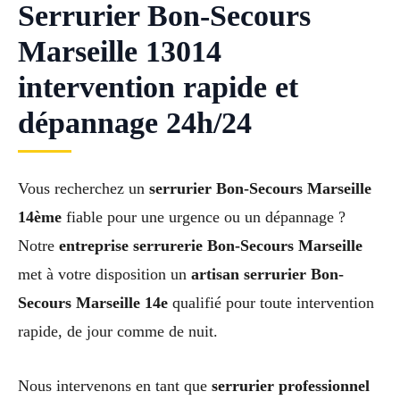
Serrurier Bon-Secours
Marseille 13014
intervention rapide et
dépannage 24h/24
Vous recherchez un
serrurier Bon-Secours Marseille
14ème
fiable pour une urgence ou un dépannage ?
Notre
entreprise serrurerie Bon-Secours Marseille
met à votre disposition un
artisan serrurier Bon-
Secours Marseille 14e
qualifié pour toute intervention
rapide, de jour comme de nuit.
Nous intervenons en tant que
serrurier professionnel