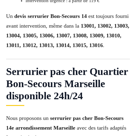
Intervention urgence : à partir de 119 €
Un
devis serrurier Bon-Secours 14
est toujours fourni
avant intervention, même dans la
13001, 13002, 13003,
13004, 13005, 13006, 13007, 13008, 13009, 13010,
13011, 13012, 13013, 13014, 13015, 13016
.
Serrurier pas cher Quartier
Bon-Secours Marseille
disponible 24h/24
Nous proposons un
serrurier pas cher Bon-Secours
14e arrondissement Marseille
avec des tarifs adaptés