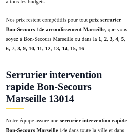
à tous les budgets.
Nos prix restent compétitifs pour tout
prix serrurier
Bon-Secours 14e arrondissement Marseille
, que vous
soyez à Bon-Secours Marseille ou dans la
1, 2, 3, 4, 5,
6, 7, 8, 9, 10, 11, 12, 13, 14, 15, 16
.
Serrurier intervention
rapide Bon-Secours
Marseille 13014
Notre équipe assure une
serrurier intervention rapide
Bon-Secours Marseille 14e
dans toute la ville et dans