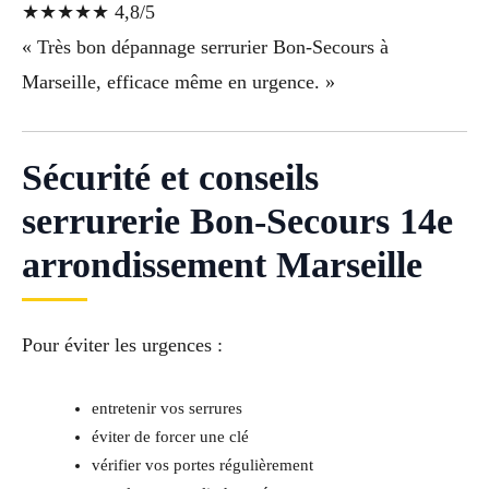
★★★★★ 4,8/5
« Très bon dépannage serrurier Bon-Secours à
Marseille, efficace même en urgence. »
Sécurité et conseils
serrurerie Bon-Secours 14e
arrondissement Marseille
Pour éviter les urgences :
entretenir vos serrures
éviter de forcer une clé
vérifier vos portes régulièrement