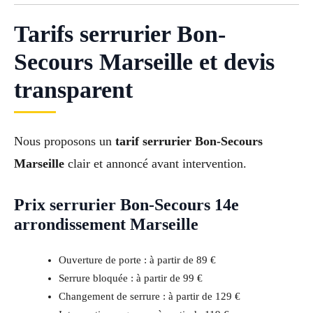
Tarifs serrurier Bon-
Secours Marseille et devis
transparent
Nous proposons un
tarif serrurier Bon-Secours
Marseille
clair et annoncé avant intervention.
Prix serrurier Bon-Secours 14e
arrondissement Marseille
Ouverture de porte : à partir de 89 €
Serrure bloquée : à partir de 99 €
Changement de serrure : à partir de 129 €