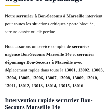
Notre
serrurier à Bon-Secours à Marseille
intervient
pour toutes les situations critiques : porte bloquée,
serrure cassée ou clé perdue.
Nous assurons un service complet de
serrurier
urgence Bon-Secours Marseille 14e
et
serrurier
dépannage Bon-Secours à Marseille
avec
déplacement rapide dans toute la
13001, 13002, 13003,
13004, 13005, 13006, 13007, 13008, 13009, 13010,
13011, 13012, 13013, 13014, 13015, 13016
.
Intervention rapide serrurier Bon-
Secours Marseille 14e