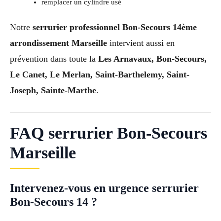
remplacer un cylindre usé
Notre
serrurier professionnel Bon-Secours 14ème
arrondissement Marseille
intervient aussi en
prévention dans toute la
Les Arnavaux, Bon-Secours,
Le Canet, Le Merlan, Saint-Barthelemy, Saint-
Joseph, Sainte-Marthe
.
FAQ serrurier Bon-Secours
Marseille
Intervenez-vous en urgence serrurier
Bon-Secours 14 ?