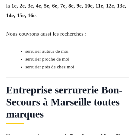
la
1e, 2e, 3e, 4e, 5e, 6e, 7e, 8e, 9e, 10e, 11e, 12e, 13e,
14e, 15e, 16e
.
Nous couvrons aussi les recherches :
serrurier autour de moi
serrurier proche de moi
serrurier près de chez moi
Entreprise serrurerie Bon-
Secours à Marseille toutes
marques