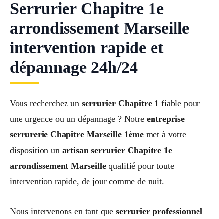
Serrurier Chapitre 1e
arrondissement Marseille
intervention rapide et
dépannage 24h/24
Vous recherchez un
serrurier Chapitre 1
fiable pour
une urgence ou un dépannage ? Notre
entreprise
serrurerie Chapitre Marseille 1ème
met à votre
disposition un
artisan serrurier Chapitre 1e
arrondissement Marseille
qualifié pour toute
intervention rapide, de jour comme de nuit.
Nous intervenons en tant que
serrurier professionnel