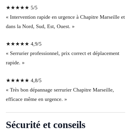
★★★★★ 5/5
« Intervention rapide en urgence à Chapitre Marseille et
dans la Nord, Sud, Est, Ouest. »
★★★★★ 4,9/5
« Serrurier professionnel, prix correct et déplacement
rapide. »
★★★★★ 4,8/5
« Très bon dépannage serrurier Chapitre Marseille,
efficace même en urgence. »
Sécurité et conseils