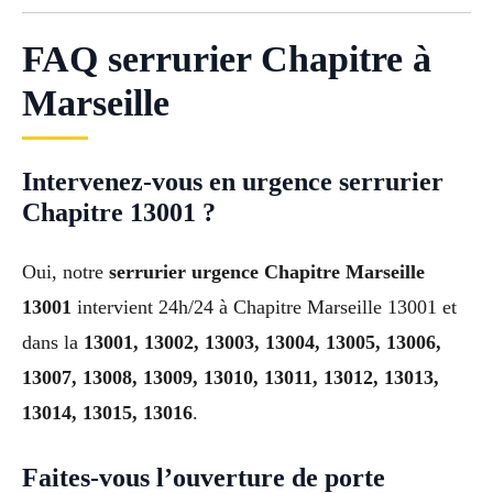
FAQ serrurier Chapitre à
Marseille
Intervenez-vous en urgence serrurier
Chapitre 13001 ?
Oui, notre
serrurier urgence Chapitre Marseille
13001
intervient 24h/24 à Chapitre Marseille 13001 et
dans la
13001, 13002, 13003, 13004, 13005, 13006,
13007, 13008, 13009, 13010, 13011, 13012, 13013,
13014, 13015, 13016
.
Faites-vous l’ouverture de porte