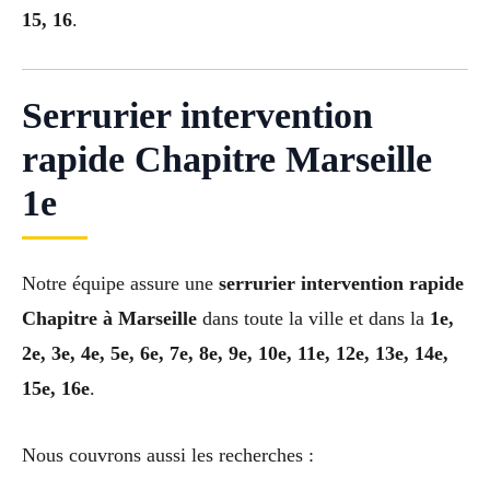
15, 16
.
Serrurier intervention
rapide Chapitre Marseille
1e
Notre équipe assure une
serrurier intervention rapide
Chapitre à Marseille
dans toute la ville et dans la
1e,
2e, 3e, 4e, 5e, 6e, 7e, 8e, 9e, 10e, 11e, 12e, 13e, 14e,
15e, 16e
.
Nous couvrons aussi les recherches :