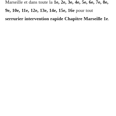
Marseille et dans toute la
1e, 2e, 3e, 4e, 5e, 6e, 7e, 8e,
9e, 10e, 11e, 12e, 13e, 14e, 15e, 16e
pour tout
serrurier intervention rapide Chapitre Marseille 1e
.