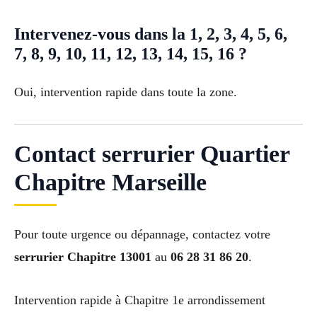
Intervenez-vous dans la 1, 2, 3, 4, 5, 6,
7, 8, 9, 10, 11, 12, 13, 14, 15, 16 ?
Oui, intervention rapide dans toute la zone.
Contact serrurier Quartier
Chapitre Marseille
Pour toute urgence ou dépannage, contactez votre
serrurier Chapitre 13001
au
06 28 31 86 20
.
Intervention rapide à Chapitre 1e arrondissement