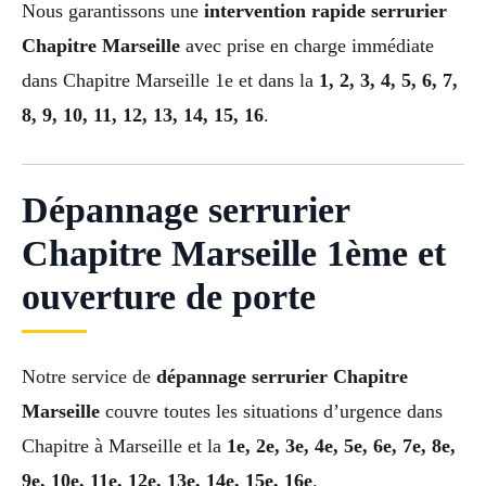
Nous garantissons une
intervention rapide serrurier
Chapitre Marseille
avec prise en charge immédiate
dans Chapitre Marseille 1e et dans la
1, 2, 3, 4, 5, 6, 7,
8, 9, 10, 11, 12, 13, 14, 15, 16
.
Dépannage serrurier
Chapitre Marseille 1ème et
ouverture de porte
Notre service de
dépannage serrurier Chapitre
Marseille
couvre toutes les situations d’urgence dans
Chapitre à Marseille et la
1e, 2e, 3e, 4e, 5e, 6e, 7e, 8e,
9e, 10e, 11e, 12e, 13e, 14e, 15e, 16e
.