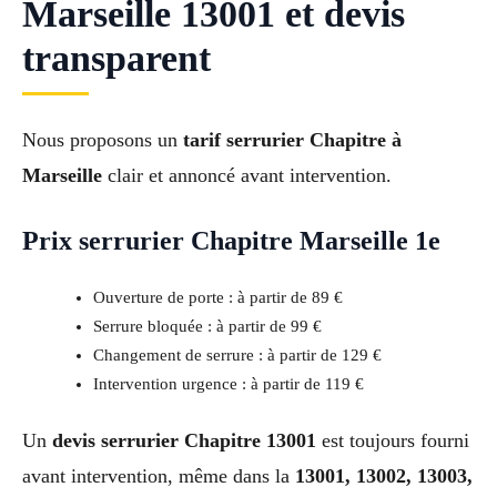
Marseille 13001 et devis
transparent
Nous proposons un
tarif serrurier Chapitre à
Marseille
clair et annoncé avant intervention.
Prix serrurier Chapitre Marseille 1e
Ouverture de porte : à partir de 89 €
Serrure bloquée : à partir de 99 €
Changement de serrure : à partir de 129 €
Intervention urgence : à partir de 119 €
Un
devis serrurier Chapitre 13001
est toujours fourni
avant intervention, même dans la
13001, 13002, 13003,