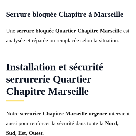
Serrure bloquée Chapitre à Marseille
Une
serrure bloquée Quartier Chapitre Marseille
est
analysée et réparée ou remplacée selon la situation.
Installation et sécurité
serrurerie Quartier
Chapitre Marseille
Notre
serrurier Chapitre Marseille urgence
intervient
aussi pour renforcer la sécurité dans toute la
Nord,
Sud, Est, Ouest
.