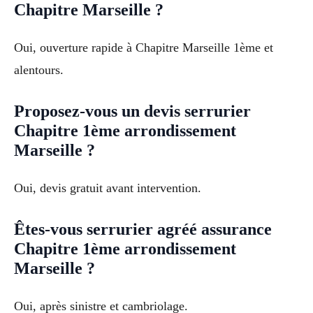
Chapitre Marseille ?
Oui, ouverture rapide à Chapitre Marseille 1ème et
alentours.
Proposez-vous un devis serrurier
Chapitre 1ème arrondissement
Marseille ?
Oui, devis gratuit avant intervention.
Êtes-vous serrurier agréé assurance
Chapitre 1ème arrondissement
Marseille ?
Oui, après sinistre et cambriolage.