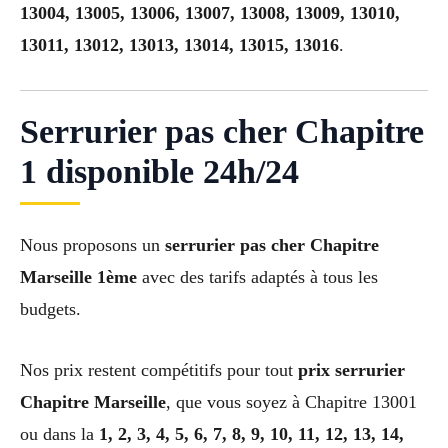
13004, 13005, 13006, 13007, 13008, 13009, 13010,
13011, 13012, 13013, 13014, 13015, 13016
.
Serrurier pas cher Chapitre
1 disponible 24h/24
Nous proposons un
serrurier pas cher Chapitre
Marseille 1ème
avec des tarifs adaptés à tous les
budgets.
Nos prix restent compétitifs pour tout
prix serrurier
Chapitre Marseille
, que vous soyez à Chapitre 13001
ou dans la
1, 2, 3, 4, 5, 6, 7, 8, 9, 10, 11, 12, 13, 14,