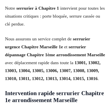
Notre
serrurier à Chapitre 1
intervient pour toutes les
situations critiques : porte bloquée, serrure cassée ou
clé perdue.
Nous assurons un service complet de
serrurier
urgence Chapitre Marseille 1e
et
serrurier
dépannage Chapitre 1ème arrondissement Marseille
avec déplacement rapide dans toute la
13001, 13002,
13003, 13004, 13005, 13006, 13007, 13008, 13009,
13010, 13011, 13012, 13013, 13014, 13015, 13016
.
Intervention rapide serrurier Chapitre
1e arrondissement Marseille