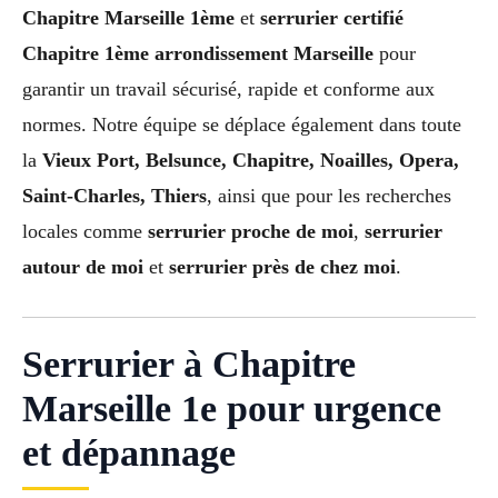
Chapitre Marseille 1ème
et
serrurier certifié
Chapitre 1ème arrondissement Marseille
pour
garantir un travail sécurisé, rapide et conforme aux
normes. Notre équipe se déplace également dans toute
la
Vieux Port, Belsunce, Chapitre, Noailles, Opera,
Saint-Charles, Thiers
, ainsi que pour les recherches
locales comme
serrurier proche de moi
,
serrurier
autour de moi
et
serrurier près de chez moi
.
Serrurier à Chapitre
Marseille 1e pour urgence
et dépannage