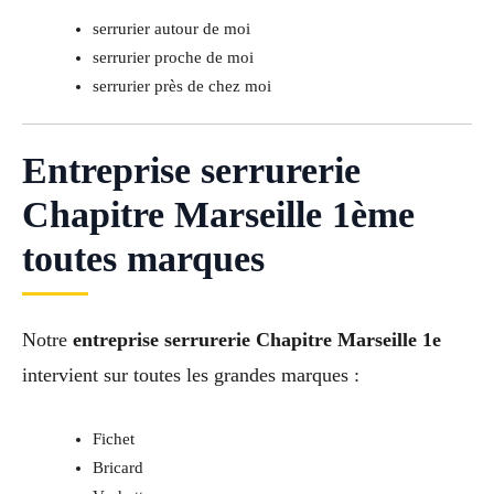
serrurier autour de moi
serrurier proche de moi
serrurier près de chez moi
Entreprise serrurerie
Chapitre Marseille 1ème
toutes marques
Notre
entreprise serrurerie Chapitre Marseille 1e
intervient sur toutes les grandes marques :
Fichet
Bricard