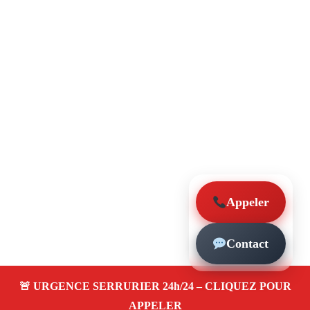
Appeler
Contact