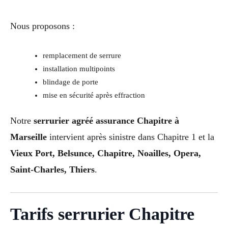
Nous proposons :
remplacement de serrure
installation multipoints
blindage de porte
mise en sécurité après effraction
Notre
serrurier agréé assurance Chapitre à
Marseille
intervient après sinistre dans Chapitre 1 et la
Vieux Port, Belsunce, Chapitre, Noailles, Opera,
Saint-Charles, Thiers
.
Tarifs serrurier Chapitre