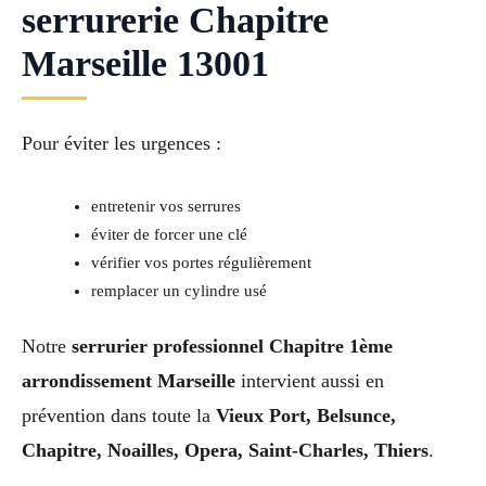
serrurerie Chapitre
Marseille 13001
Pour éviter les urgences :
entretenir vos serrures
éviter de forcer une clé
vérifier vos portes régulièrement
remplacer un cylindre usé
Notre
serrurier professionnel Chapitre 1ème
arrondissement Marseille
intervient aussi en
prévention dans toute la
Vieux Port, Belsunce,
Chapitre, Noailles, Opera, Saint-Charles, Thiers
.