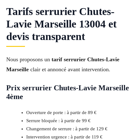
Tarifs serrurier Chutes-
Lavie Marseille 13004 et
devis transparent
Nous proposons un
tarif serrurier Chutes-Lavie
Marseille
clair et annoncé avant intervention.
Prix serrurier Chutes-Lavie Marseille
4ème
Ouverture de porte : à partir de 89 €
Serrure bloquée : à partir de 99 €
Changement de serrure : à partir de 129 €
Intervention urgence : à partir de 119 €