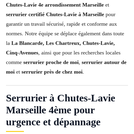
Chutes-Lavie 4e arrondissement Marseille
et
serrurier certifié Chutes-Lavie à Marseille
pour
garantir un travail sécurisé, rapide et conforme aux
normes. Notre équipe se déplace également dans toute
la
La Blancarde, Les Chartreux, Chutes-Lavie,
Cinq-Avenues
, ainsi que pour les recherches locales
comme
serrurier proche de moi
,
serrurier autour de
moi
et
serrurier près de chez moi
.
Serrurier à Chutes-Lavie
Marseille 4ème pour
urgence et dépannage