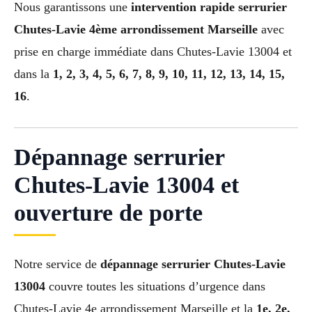
Nous garantissons une
intervention rapide serrurier
Chutes-Lavie 4ème arrondissement Marseille
avec
prise en charge immédiate dans Chutes-Lavie 13004 et
dans la
1, 2, 3, 4, 5, 6, 7, 8, 9, 10, 11, 12, 13, 14, 15,
16
.
Dépannage serrurier
Chutes-Lavie 13004 et
ouverture de porte
Notre service de
dépannage serrurier Chutes-Lavie
13004
couvre toutes les situations d’urgence dans
Chutes-Lavie 4e arrondissement Marseille et la
1e, 2e,