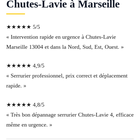
Chutes-Lavie à Marseille
★★★★★ 5/5
« Intervention rapide en urgence à Chutes-Lavie
Marseille 13004 et dans la Nord, Sud, Est, Ouest. »
★★★★★ 4,9/5
« Serrurier professionnel, prix correct et déplacement
rapide. »
★★★★★ 4,8/5
« Très bon dépannage serrurier Chutes-Lavie 4, efficace
même en urgence. »