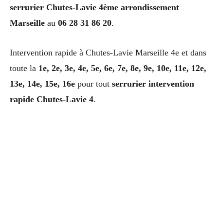
serrurier Chutes-Lavie 4ème arrondissement
Marseille
au
06 28 31 86 20
.
Intervention rapide à Chutes-Lavie Marseille 4e et dans
toute la
1e, 2e, 3e, 4e, 5e, 6e, 7e, 8e, 9e, 10e, 11e, 12e,
13e, 14e, 15e, 16e
pour tout
serrurier intervention
rapide Chutes-Lavie 4
.