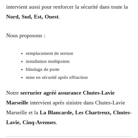
intervient aussi pour renforcer la sécurité dans toute la
Nord, Sud, Est, Ouest
.
Nous proposons :
remplacement de serrure
installation multipoints
blindage de porte
mise en sécurité après effraction
Notre
serrurier agréé assurance Chutes-Lavie
Marseille
intervient après sinistre dans Chutes-Lavie
Marseille et la
La Blancarde, Les Chartreux, Chutes-
Lavie, Cinq-Avenues
.