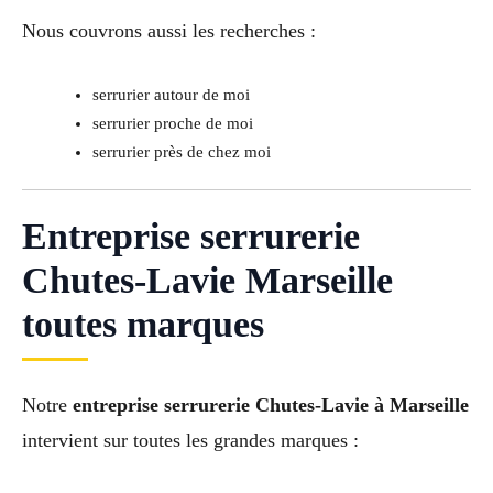
Nous couvrons aussi les recherches :
serrurier autour de moi
serrurier proche de moi
serrurier près de chez moi
Entreprise serrurerie
Chutes-Lavie Marseille
toutes marques
Notre
entreprise serrurerie Chutes-Lavie à Marseille
intervient sur toutes les grandes marques :