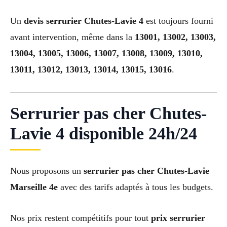
Un
devis serrurier Chutes-Lavie 4
est toujours fourni
avant intervention, même dans la
13001, 13002, 13003,
13004, 13005, 13006, 13007, 13008, 13009, 13010,
13011, 13012, 13013, 13014, 13015, 13016
.
Serrurier pas cher Chutes-
Lavie 4 disponible 24h/24
Nous proposons un
serrurier pas cher Chutes-Lavie
Marseille 4e
avec des tarifs adaptés à tous les budgets.
Nos prix restent compétitifs pour tout
prix serrurier