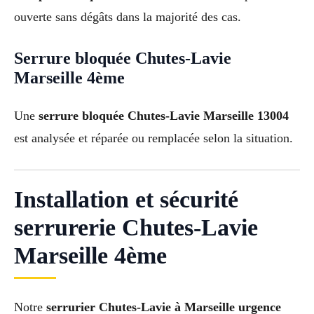
ouverte sans dégâts dans la majorité des cas.
Serrure bloquée Chutes-Lavie
Marseille 4ème
Une
serrure bloquée Chutes-Lavie Marseille 13004
est analysée et réparée ou remplacée selon la situation.
Installation et sécurité
serrurerie Chutes-Lavie
Marseille 4ème
Notre
serrurier Chutes-Lavie à Marseille urgence