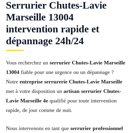
Serrurier Chutes-Lavie
Marseille 13004
intervention rapide et
dépannage 24h/24
Vous recherchez un
serrurier Chutes-Lavie Marseille
13004
fiable pour une urgence ou un dépannage ?
Notre
entreprise serrurerie Chutes-Lavie Marseille
met à votre disposition un
artisan serrurier Chutes-
Lavie Marseille 4e
qualifié pour toute intervention
rapide, de jour comme de nuit.
Nous intervenons en tant que
serrurier professionnel