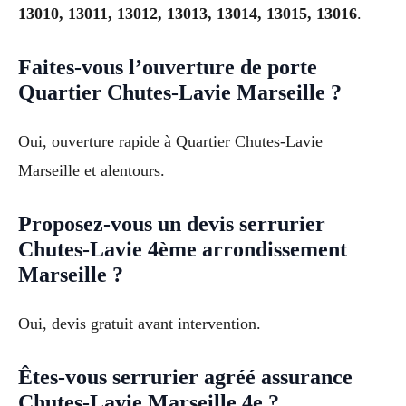
13010, 13011, 13012, 13013, 13014, 13015, 13016
.
Faites-vous l’ouverture de porte
Quartier Chutes-Lavie Marseille ?
Oui, ouverture rapide à Quartier Chutes-Lavie
Marseille et alentours.
Proposez-vous un devis serrurier
Chutes-Lavie 4ème arrondissement
Marseille ?
Oui, devis gratuit avant intervention.
Êtes-vous serrurier agréé assurance
Chutes-Lavie Marseille 4e ?