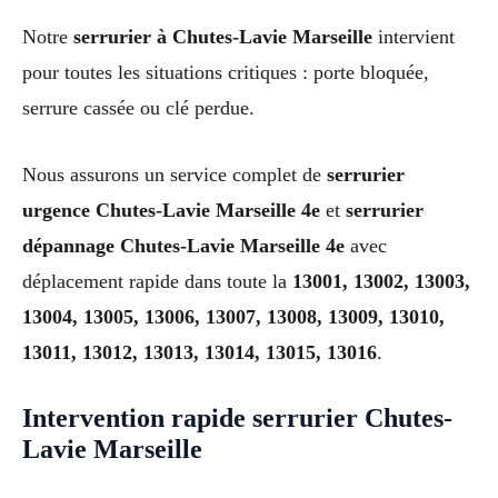
Notre
serrurier à Chutes-Lavie Marseille
intervient
pour toutes les situations critiques : porte bloquée,
serrure cassée ou clé perdue.
Nous assurons un service complet de
serrurier
urgence Chutes-Lavie Marseille 4e
et
serrurier
dépannage Chutes-Lavie Marseille 4e
avec
déplacement rapide dans toute la
13001, 13002, 13003,
13004, 13005, 13006, 13007, 13008, 13009, 13010,
13011, 13012, 13013, 13014, 13015, 13016
.
Intervention rapide serrurier Chutes-
Lavie Marseille