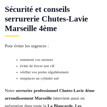
Sécurité et conseils
serrurerie Chutes-Lavie
Marseille 4ème
Pour éviter les urgences :
entretenir vos serrures
éviter de forcer une clé
vérifier vos portes régulièrement
remplacer un cylindre usé
Notre
serrurier professionnel Chutes-Lavie 4ème
arrondissement Marseille
intervient aussi en
prévention dans toute la
La Blancarde, Les