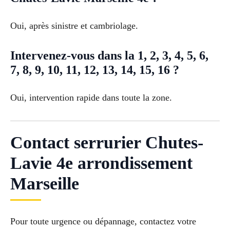
Oui, après sinistre et cambriolage.
Intervenez-vous dans la 1, 2, 3, 4, 5, 6,
7, 8, 9, 10, 11, 12, 13, 14, 15, 16 ?
Oui, intervention rapide dans toute la zone.
Contact serrurier Chutes-
Lavie 4e arrondissement
Marseille
Pour toute urgence ou dépannage, contactez votre