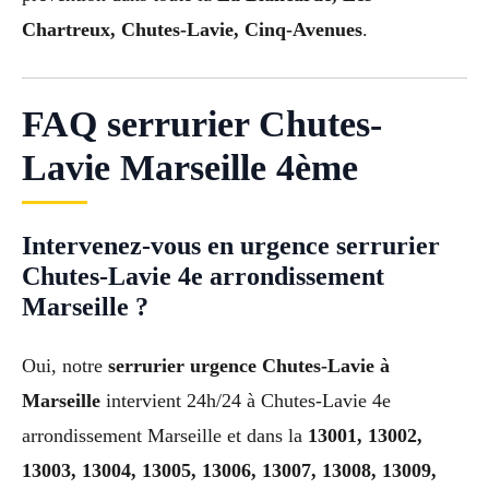
Chartreux, Chutes-Lavie, Cinq-Avenues
.
FAQ serrurier Chutes-
Lavie Marseille 4ème
Intervenez-vous en urgence serrurier
Chutes-Lavie 4e arrondissement
Marseille ?
Oui, notre
serrurier urgence Chutes-Lavie à
Marseille
intervient 24h/24 à Chutes-Lavie 4e
arrondissement Marseille et dans la
13001, 13002,
13003, 13004, 13005, 13006, 13007, 13008, 13009,