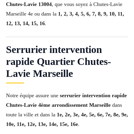
Chutes-Lavie 13004
, que vous soyez à Chutes-Lavie
Marseille 4e ou dans la
1, 2, 3, 4, 5, 6, 7, 8, 9, 10, 11,
12, 13, 14, 15, 16
.
Serrurier intervention
rapide Quartier Chutes-
Lavie Marseille
Notre équipe assure une
serrurier intervention rapide
Chutes-Lavie 4ème arrondissement Marseille
dans
toute la ville et dans la
1e, 2e, 3e, 4e, 5e, 6e, 7e, 8e, 9e,
10e, 11e, 12e, 13e, 14e, 15e, 16e
.