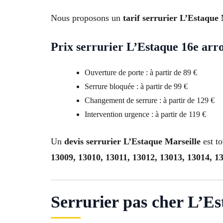
Nous proposons un
tarif serrurier L’Estaque 
Prix serrurier L’Estaque 16e arr
Ouverture de porte : à partir de 89 €
Serrure bloquée : à partir de 99 €
Changement de serrure : à partir de 129 €
Intervention urgence : à partir de 119 €
Un
devis serrurier L’Estaque Marseille
est to
13009, 13010, 13011, 13012, 13013, 13014, 1
Serrurier pas cher L’Es