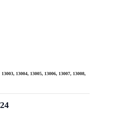
 13003, 13004, 13005, 13006, 13007, 13008,
/24