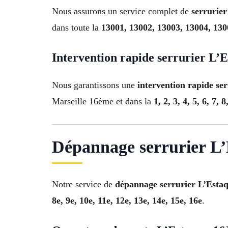
Nous assurons un service complet de
serrurier
dans toute la
13001, 13002, 13003, 13004, 130
Intervention rapide serrurier L’
Nous garantissons une
intervention rapide se
Marseille 16ème et dans la
1, 2, 3, 4, 5, 6, 7, 
Dépannage serrurier L’
Notre service de
dépannage serrurier L’Esta
8e, 9e, 10e, 11e, 12e, 13e, 14e, 15e, 16e
.