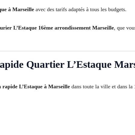
que à Marseille
avec des tarifs adaptés à tous les budgets.
rurier L’Estaque 16ème arrondissement Marseille
, que vou
rapide Quartier L’Estaque Mars
n rapide L’Estaque à Marseille
dans toute la ville et dans la