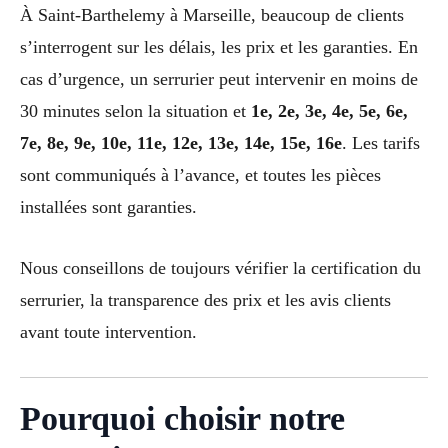
À Saint-Barthelemy à Marseille, beaucoup de clients
s’interrogent sur les délais, les prix et les garanties. En
cas d’urgence, un serrurier peut intervenir en moins de
30 minutes selon la situation et
1e, 2e, 3e, 4e, 5e, 6e,
7e, 8e, 9e, 10e, 11e, 12e, 13e, 14e, 15e, 16e
. Les tarifs
sont communiqués à l’avance, et toutes les pièces
installées sont garanties.
Nous conseillons de toujours vérifier la certification du
serrurier, la transparence des prix et les avis clients
avant toute intervention.
Pourquoi choisir notre