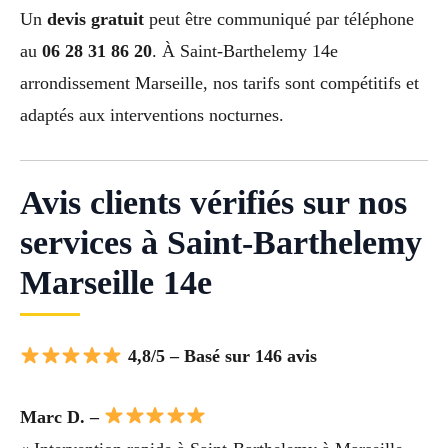
Un
devis gratuit
peut être communiqué par téléphone
au
06 28 31 86 20
. À Saint-Barthelemy 14e
arrondissement Marseille, nos tarifs sont compétitifs et
adaptés aux interventions nocturnes.
Avis clients vérifiés sur nos
services à Saint-Barthelemy
Marseille 14e
4,8/5 – Basé sur 146 avis
Marc D. –