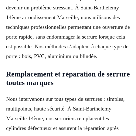
devenir un problème stressant. À Saint-Barthelemy
14ème arrondissement Marseille, nous utilisons des
techniques professionnelles permettant une ouverture de
porte rapide, sans endommager la serrure lorsque cela
est possible. Nos méthodes s’adaptent à chaque type de
porte : bois, PVC, aluminium ou blindée.
Remplacement et réparation de serrure
toutes marques
Nous intervenons sur tous types de serrures : simples,
multipoints, haute sécurité. À Saint-Barthelemy
Marseille 14ème, nos serruriers remplacent les
cylindres défectueux et assurent la réparation après