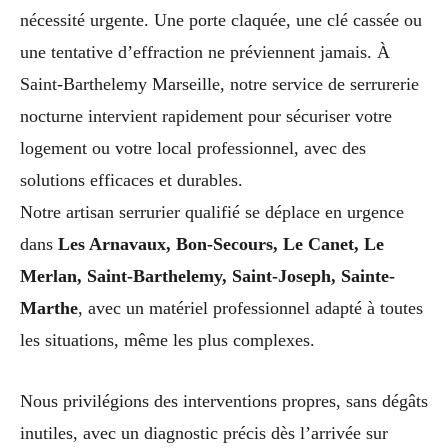
nécessité urgente. Une porte claquée, une clé cassée ou
une tentative d’effraction ne préviennent jamais. À
Saint-Barthelemy Marseille, notre service de serrurerie
nocturne intervient rapidement pour sécuriser votre
logement ou votre local professionnel, avec des
solutions efficaces et durables.
Notre artisan serrurier qualifié se déplace en urgence
dans
Les Arnavaux, Bon-Secours, Le Canet, Le
Merlan, Saint-Barthelemy, Saint-Joseph, Sainte-
Marthe
, avec un matériel professionnel adapté à toutes
les situations, même les plus complexes.
Nous privilégions des interventions propres, sans dégâts
inutiles, avec un diagnostic précis dès l’arrivée sur