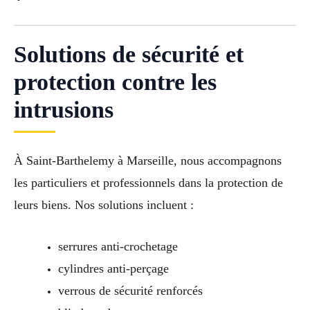
Solutions de sécurité et
protection contre les
intrusions
À Saint-Barthelemy à Marseille, nous accompagnons
les particuliers et professionnels dans la protection de
leurs biens. Nos solutions incluent :
serrures anti-crochetage
cylindres anti-perçage
verrous de sécurité renforcés