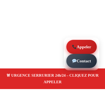
Appeler
Contact