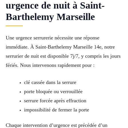
urgence de nuit à Saint-
Barthelemy Marseille
Une urgence serrurerie nécessite une réponse
immédiate. À Saint-Barthelemy Marseille 14e, notre
serrurier de nuit est disponible 7j/7, y compris les jours
fériés. Nous intervenons rapidement pour :
clé cassée dans la serrure
porte bloquée ou verrouillée
serrure forcée après effraction
impossibilité de fermer la porte
Chaque intervention d’urgence est précédée d’un