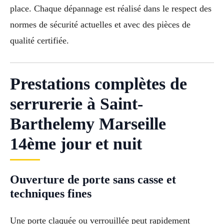
place. Chaque dépannage est réalisé dans le respect des
normes de sécurité actuelles et avec des pièces de
qualité certifiée.
Prestations complètes de
serrurerie à Saint-
Barthelemy Marseille
14ème jour et nuit
Ouverture de porte sans casse et
techniques fines
Une porte claquée ou verrouillée peut rapidement