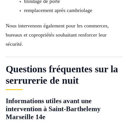
blindage de porte
remplacement après cambriolage
Nous intervenons également pour les commerces,
bureaux et copropriétés souhaitant renforcer leur
sécurité.
Questions fréquentes sur la
serrurerie de nuit
Informations utiles avant une
intervention à Saint-Barthelemy
Marseille 14e