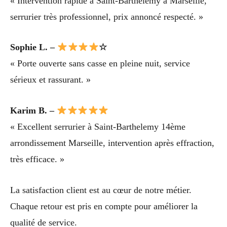
« Intervention rapide à Saint-Barthelemy à Marseille,
serrurier très professionnel, prix annoncé respecté. »
Sophie L. –
☆
« Porte ouverte sans casse en pleine nuit, service
sérieux et rassurant. »
Karim B. –
« Excellent serrurier à Saint-Barthelemy 14ème
arrondissement Marseille, intervention après effraction,
très efficace. »
La satisfaction client est au cœur de notre métier.
Chaque retour est pris en compte pour améliorer la
qualité de service.