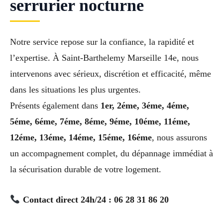
serrurier nocturne
Notre service repose sur la confiance, la rapidité et
l’expertise. À Saint-Barthelemy Marseille 14e, nous
intervenons avec sérieux, discrétion et efficacité, même
dans les situations les plus urgentes.
Présents également dans
1er, 2éme, 3éme, 4éme,
5éme, 6éme, 7éme, 8éme, 9éme, 10éme, 11éme,
12éme, 13éme, 14éme, 15éme, 16éme
, nous assurons
un accompagnement complet, du dépannage immédiat à
la sécurisation durable de votre logement.
Contact direct 24h/24 : 06 28 31 86 20