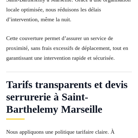
locale optimisée, nous réduisons les délais
d’intervention, même la nuit.
Cette couverture permet d’assurer un service de
proximité, sans frais excessifs de déplacement, tout en
garantissant une intervention rapide et sécurisée.
Tarifs transparents et devis
serrurerie à Saint-
Barthelemy Marseille
Nous appliquons une politique tarifaire claire. À