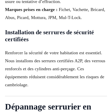
usure ou tentative d’effraction.
Marques prises en charge :
Fichet, Vachette, Bricard,
Abus, Picard, Mottura, JPM, Mul-T-Lock.
Installation de serrures de sécurité
certifiées
Renforcer la sécurité de votre habitation est essentiel.
Nous installons des serrures certifiées A2P, des verrous
renforcés et des cylindres anti-perçage. Ces
équipements réduisent considérablement les risques de
cambriolage.
Dépannage serrurier en