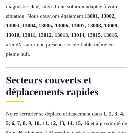
diagnostic clair, suivi d’une solution adaptée à votre
situation. Nous couvrons également
13001, 13002,
13003, 13004, 13005, 13006, 13007, 13008, 13009,
13010, 13011, 13012, 13013, 13014, 13015, 13016
,
afin d’assurer une présence locale fiable même en
pleine nuit.
Secteurs couverts et
déplacements rapides
Notre serrurier se déplace efficacement dans
1, 2, 3, 4,
5, 6, 7, 8, 9, 10, 11, 12, 13, 14, 15, 16
et à proximité de
Saint-Barthelemy à Marseille. Grâce à une organisation