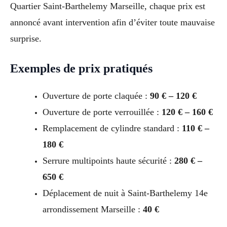
Quartier Saint-Barthelemy Marseille, chaque prix est
annoncé avant intervention afin d’éviter toute mauvaise
surprise.
Exemples de prix pratiqués
Ouverture de porte claquée :
90 € – 120 €
Ouverture de porte verrouillée :
120 € – 160 €
Remplacement de cylindre standard :
110 € –
180 €
Serrure multipoints haute sécurité :
280 € –
650 €
Déplacement de nuit à Saint-Barthelemy 14e
arrondissement Marseille :
40 €