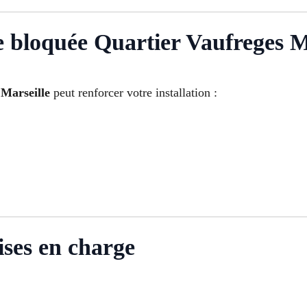
e bloquée Quartier Vaufreges M
 Marseille
peut renforcer votre installation :
ises en charge