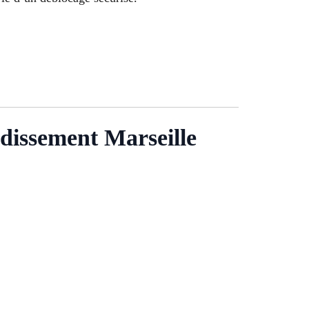
dissement Marseille