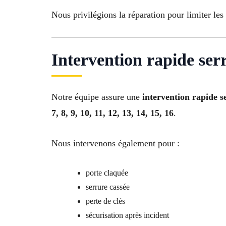
Nous privilégions la réparation pour limiter les
Intervention rapide ser
Notre équipe assure une
intervention rapide 
7, 8, 9, 10, 11, 12, 13, 14, 15, 16
.
Nous intervenons également pour :
porte claquée
serrure cassée
perte de clés
sécurisation après incident