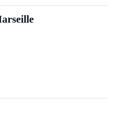
arseille