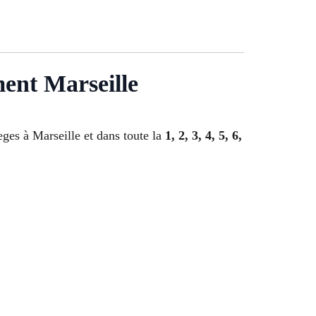
ment Marseille
ges à Marseille et dans toute la
1, 2, 3, 4, 5, 6,