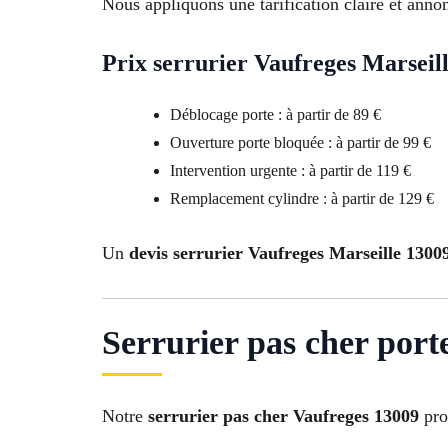
Nous appliquons une tarification claire et anno
Prix serrurier Vaufreges Marseill
Déblocage porte : à partir de 89 €
Ouverture porte bloquée : à partir de 99 €
Intervention urgente : à partir de 119 €
Remplacement cylindre : à partir de 129 €
Un
devis serrurier Vaufreges Marseille 1300
Serrurier pas cher port
Notre
serrurier pas cher Vaufreges 13009
pro