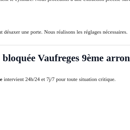
t désaxer une porte. Nous réalisons les réglages nécessaires.
e bloquée Vaufreges 9ème arron
ce
intervient 24h/24 et 7j/7 pour toute situation critique.