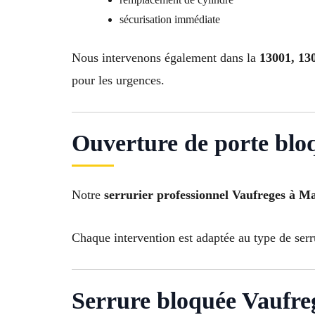
sécurisation immédiate
Nous intervenons également dans la
13001, 130
pour les urgences.
Ouverture de porte bloq
Notre
serrurier professionnel Vaufreges à Ma
Chaque intervention est adaptée au type de serr
Serrure bloquée Vaufreg