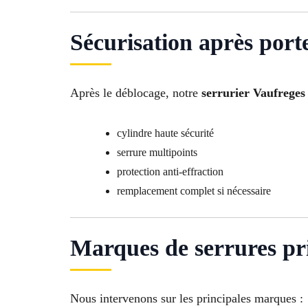
Sécurisation après port
Après le déblocage, notre
serrurier Vaufreges
cylindre haute sécurité
serrure multipoints
protection anti-effraction
remplacement complet si nécessaire
Marques de serrures pr
Nous intervenons sur les principales marques :