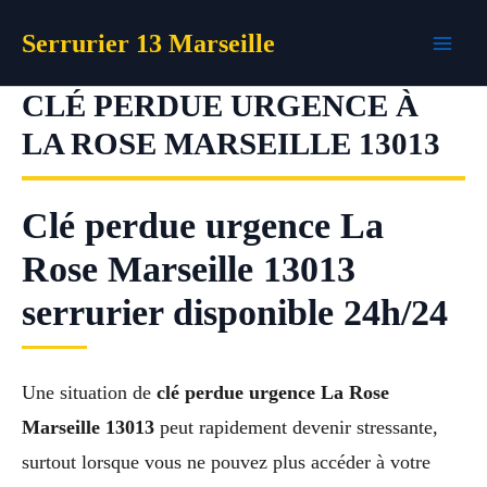
Aller
Serrurier 13 Marseille
au
contenu
CLÉ PERDUE URGENCE À
LA ROSE MARSEILLE 13013
Clé perdue urgence La
Rose Marseille 13013
serrurier disponible 24h/24
Une situation de
clé perdue urgence La Rose
Marseille 13013
peut rapidement devenir stressante,
surtout lorsque vous ne pouvez plus accéder à votre