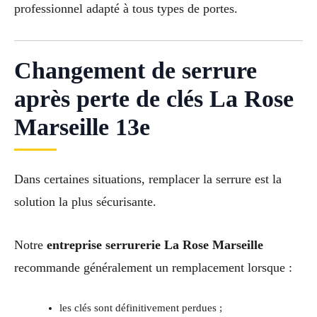
professionnel adapté à tous types de portes.
Changement de serrure
après perte de clés La Rose
Marseille 13e
Dans certaines situations, remplacer la serrure est la
solution la plus sécurisante.
Notre
entreprise serrurerie La Rose Marseille
recommande généralement un remplacement lorsque :
les clés sont définitivement perdues ;