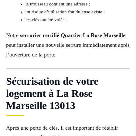
le trousseau contient une adresse ;
un risque d’utilisation frauduleuse existe ;
les clés ont été volées.
Notre
serrurier certifié Quartier La Rose Marseille
peut installer une nouvelle serrure immédiatement après
l’ouverture de la porte.
Sécurisation de votre
logement à La Rose
Marseille 13013
Après une perte de clés, il est important de rétablir