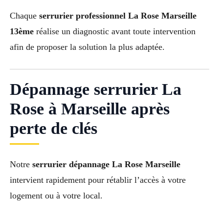
Chaque
serrurier professionnel La Rose Marseille
13ème
réalise un diagnostic avant toute intervention
afin de proposer la solution la plus adaptée.
Dépannage serrurier La
Rose à Marseille après
perte de clés
Notre
serrurier dépannage La Rose Marseille
intervient rapidement pour rétablir l’accès à votre
logement ou à votre local.