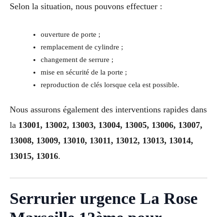
Selon la situation, nous pouvons effectuer :
ouverture de porte ;
remplacement de cylindre ;
changement de serrure ;
mise en sécurité de la porte ;
reproduction de clés lorsque cela est possible.
Nous assurons également des interventions rapides dans
la
13001, 13002, 13003, 13004, 13005, 13006, 13007,
13008, 13009, 13010, 13011, 13012, 13013, 13014,
13015, 13016
.
Serrurier urgence La Rose