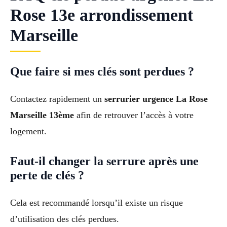
Rose 13e arrondissement
Marseille
Que faire si mes clés sont perdues ?
Contactez rapidement un
serrurier urgence La Rose
Marseille 13ème
afin de retrouver l’accès à votre
logement.
Faut-il changer la serrure après une
perte de clés ?
Cela est recommandé lorsqu’il existe un risque
d’utilisation des clés perdues.