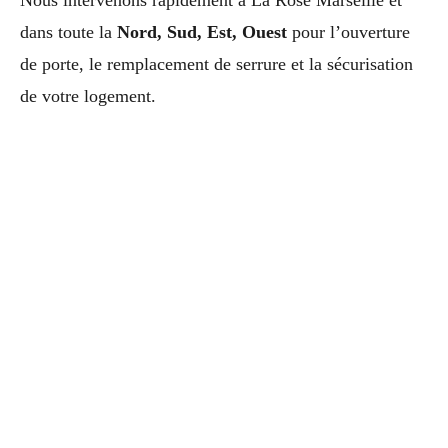
dans toute la
Nord, Sud, Est, Ouest
pour l’ouverture
de porte, le remplacement de serrure et la sécurisation
de votre logement.