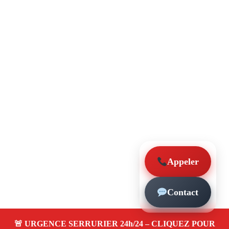
Appeler
Contact