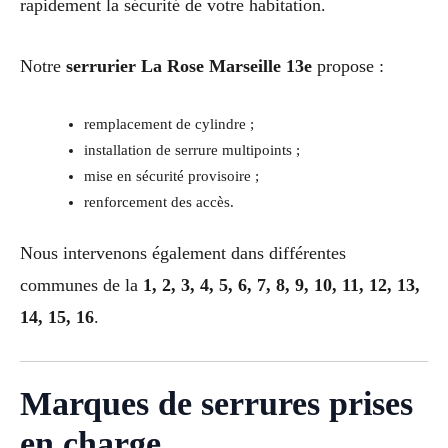
rapidement la sécurité de votre habitation.
Notre
serrurier La Rose Marseille 13e
propose :
remplacement de cylindre ;
installation de serrure multipoints ;
mise en sécurité provisoire ;
renforcement des accès.
Nous intervenons également dans différentes
communes de la
1, 2, 3, 4, 5, 6, 7, 8, 9, 10, 11, 12, 13,
14, 15, 16
.
Marques de serrures prises
en charge