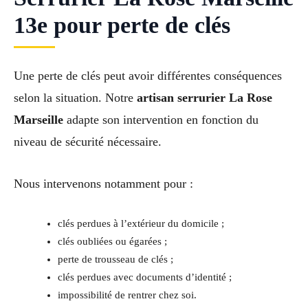
13e pour perte de clés
Une perte de clés peut avoir différentes conséquences
selon la situation. Notre
artisan serrurier La Rose
Marseille
adapte son intervention en fonction du
niveau de sécurité nécessaire.
Nous intervenons notamment pour :
clés perdues à l’extérieur du domicile ;
clés oubliées ou égarées ;
perte de trousseau de clés ;
clés perdues avec documents d’identité ;
impossibilité de rentrer chez soi.