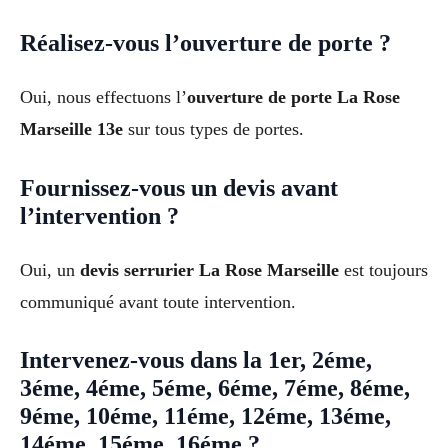
Réalisez-vous l’ouverture de porte ?
Oui, nous effectuons l’
ouverture de porte La Rose
Marseille 13e
sur tous types de portes.
Fournissez-vous un devis avant
l’intervention ?
Oui, un
devis serrurier La Rose Marseille
est toujours
communiqué avant toute intervention.
Intervenez-vous dans la 1er, 2éme,
3éme, 4éme, 5éme, 6éme, 7éme, 8éme,
9éme, 10éme, 11éme, 12éme, 13éme,
14éme, 15éme, 16éme ?