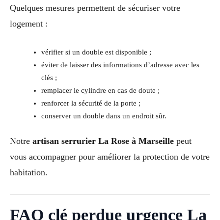
Quelques mesures permettent de sécuriser votre
logement :
vérifier si un double est disponible ;
éviter de laisser des informations d’adresse avec les
clés ;
remplacer le cylindre en cas de doute ;
renforcer la sécurité de la porte ;
conserver un double dans un endroit sûr.
Notre
artisan serrurier La Rose à Marseille
peut
vous accompagner pour améliorer la protection de votre
habitation.
FAQ clé perdue urgence La