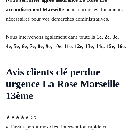
Notre
serrurier agréé assurance La Rose 13e
arrondissement Marseille
peut fournir les documents
nécessaires pour vos démarches administratives.
Nous intervenons également dans toute la
1e, 2e, 3e,
4e, 5e, 6e, 7e, 8e, 9e, 10e, 11e, 12e, 13e, 14e, 15e, 16e
.
Avis clients clé perdue
urgence La Rose Marseille
13ème
★★★★★ 5/5
« J’avais perdu mes clés, intervention rapide et