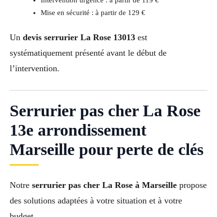
Intervention urgence : à partir de 119 €
Mise en sécurité : à partir de 129 €
Un
devis serrurier La Rose 13013
est
systématiquement présenté avant le début de
l’intervention.
Serrurier pas cher La Rose
13e arrondissement
Marseille pour perte de clés
Notre
serrurier pas cher La Rose à Marseille
propose
des solutions adaptées à votre situation et à votre
budget.