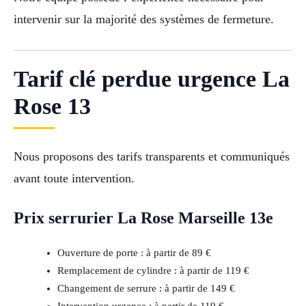
intervenir sur la majorité des systèmes de fermeture.
Tarif clé perdue urgence La
Rose 13
Nous proposons des tarifs transparents et communiqués
avant toute intervention.
Prix serrurier La Rose Marseille 13e
Ouverture de porte : à partir de 89 €
Remplacement de cylindre : à partir de 119 €
Changement de serrure : à partir de 149 €