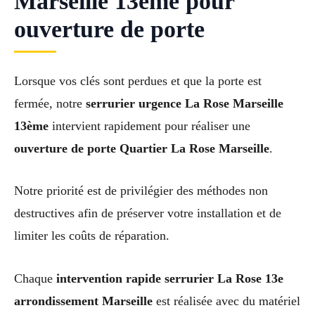
Marseille 13ème pour
ouverture de porte
Lorsque vos clés sont perdues et que la porte est
fermée, notre
serrurier urgence La Rose Marseille
13ème
intervient rapidement pour réaliser une
ouverture de porte Quartier La Rose Marseille
.
Notre priorité est de privilégier des méthodes non
destructives afin de préserver votre installation et de
limiter les coûts de réparation.
Chaque
intervention rapide serrurier La Rose 13e
arrondissement Marseille
est réalisée avec du matériel