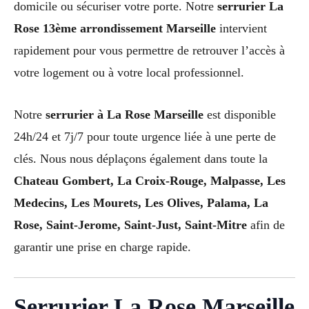
domicile ou sécuriser votre porte. Notre
serrurier La
Rose 13ème arrondissement Marseille
intervient
rapidement pour vous permettre de retrouver l’accès à
votre logement ou à votre local professionnel.
Notre
serrurier à La Rose Marseille
est disponible
24h/24 et 7j/7 pour toute urgence liée à une perte de
clés. Nous nous déplaçons également dans toute la
Chateau Gombert, La Croix-Rouge, Malpasse, Les
Medecins, Les Mourets, Les Olives, Palama, La
Rose, Saint-Jerome, Saint-Just, Saint-Mitre
afin de
garantir une prise en charge rapide.
Serrurier La Rose Marseille