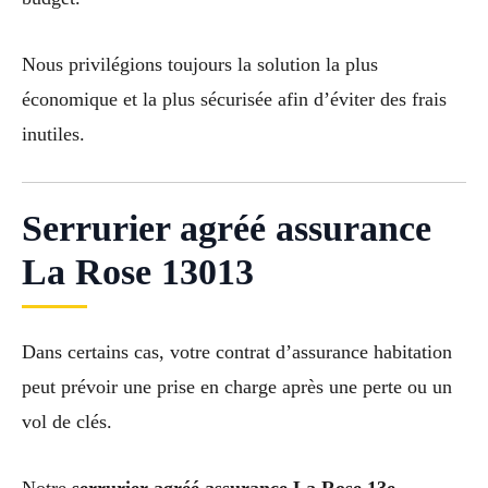
Nous privilégions toujours la solution la plus
économique et la plus sécurisée afin d’éviter des frais
inutiles.
Serrurier agréé assurance
La Rose 13013
Dans certains cas, votre contrat d’assurance habitation
peut prévoir une prise en charge après une perte ou un
vol de clés.