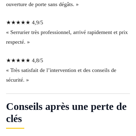
ouverture de porte sans dégâts. »
★★★★★ 4,9/5
« Serrurier très professionnel, arrivé rapidement et prix
respecté. »
★★★★★ 4,8/5
« Très satisfait de l’intervention et des conseils de
sécurité. »
Conseils après une perte de
clés