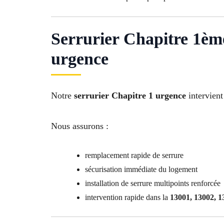
Serrurier Chapitre 1ème
urgence
Notre
serrurier Chapitre 1 urgence
intervient
Nous assurons :
remplacement rapide de serrure
sécurisation immédiate du logement
installation de serrure multipoints renforcée
intervention rapide dans la
13001, 13002, 1