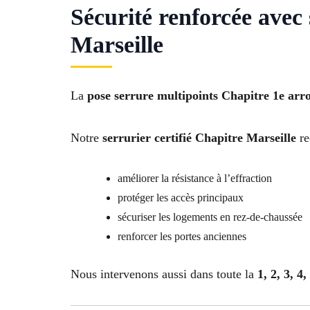
Sécurité renforcée avec
Marseille
La
pose serrure multipoints Chapitre 1e arr
Notre
serrurier certifié Chapitre Marseille
re
améliorer la résistance à l’effraction
protéger les accès principaux
sécuriser les logements en rez-de-chaussée
renforcer les portes anciennes
Nous intervenons aussi dans toute la
1, 2, 3, 4,