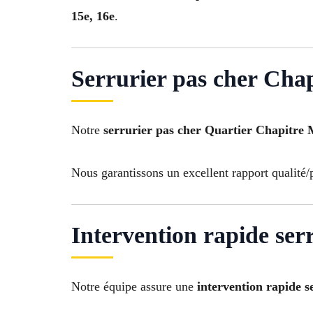
15e, 16e
.
Serrurier pas cher Chapi
Notre
serrurier pas cher Quartier Chapitre 
Nous garantissons un excellent rapport qualité/
Intervention rapide ser
Notre équipe assure une
intervention rapide s