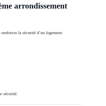
1ème arrondissement
 renforcer la sécurité d’un logement.
e sécurité.