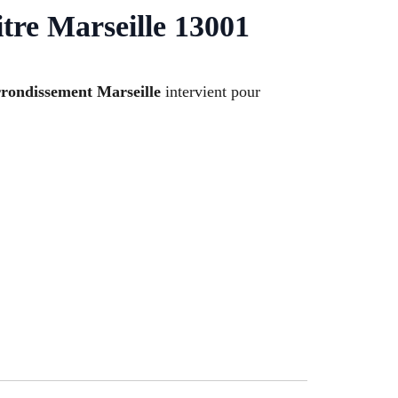
tre Marseille 13001
rrondissement Marseille
intervient pour