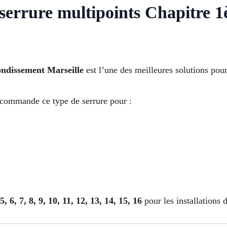
 serrure multipoints Chapitre 
ondissement Marseille
est l’une des meilleures solutions pour
commande ce type de serrure pour :
 5, 6, 7, 8, 9, 10, 11, 12, 13, 14, 15, 16
pour les installations d