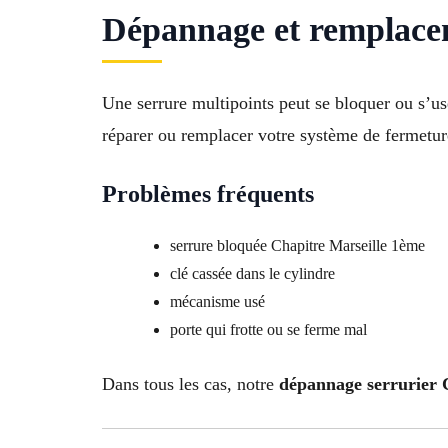
Dépannage et remplacem
Une serrure multipoints peut se bloquer ou s’u
réparer ou remplacer votre système de fermetur
Problèmes fréquents
serrure bloquée Chapitre Marseille 1ème
clé cassée dans le cylindre
mécanisme usé
porte qui frotte ou se ferme mal
Dans tous les cas, notre
dépannage serrurier 