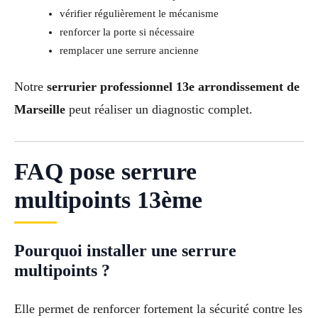
vérifier régulièrement le mécanisme
renforcer la porte si nécessaire
remplacer une serrure ancienne
Notre
serrurier professionnel 13e arrondissement de
Marseille
peut réaliser un diagnostic complet.
FAQ pose serrure
multipoints 13ème
Pourquoi installer une serrure
multipoints ?
Elle permet de renforcer fortement la sécurité contre les