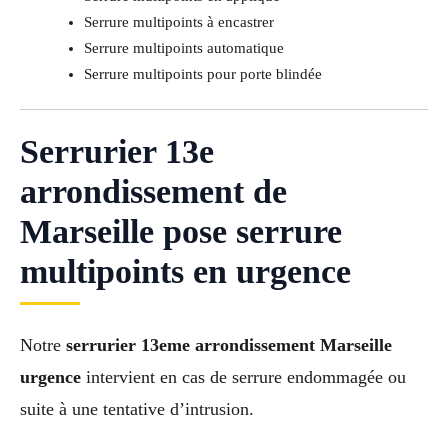
Serrure multipoints à encastrer
Serrure multipoints automatique
Serrure multipoints pour porte blindée
Serrurier 13e
arrondissement de
Marseille pose serrure
multipoints en urgence
Notre
serrurier 13eme arrondissement Marseille
urgence
intervient en cas de serrure endommagée ou
suite à une tentative d’intrusion.