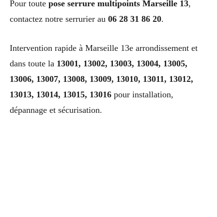
Pour toute
pose serrure multipoints Marseille 13
,
contactez notre serrurier au
06 28 31 86 20
.
Intervention rapide à Marseille 13e arrondissement et
dans toute la
13001, 13002, 13003, 13004, 13005,
13006, 13007, 13008, 13009, 13010, 13011, 13012,
13013, 13014, 13015, 13016
pour installation,
dépannage et sécurisation.