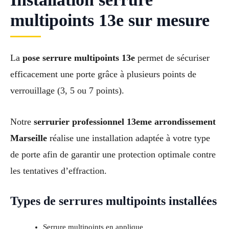
multipoints 13e sur mesure
La
pose serrure multipoints 13e
permet de sécuriser
efficacement une porte grâce à plusieurs points de
verrouillage (3, 5 ou 7 points).
Notre
serrurier professionnel 13eme arrondissement
Marseille
réalise une installation adaptée à votre type
de porte afin de garantir une protection optimale contre
les tentatives d’effraction.
Types de serrures multipoints installées
Serrure multipoints en applique