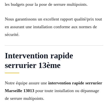
les budgets pour la pose de serrure multipoints.
Nous garantissons un excellent rapport qualité/prix tout
en assurant une installation conforme aux normes de
sécurité.
Intervention rapide
serrurier 13ème
Notre équipe assure une
intervention rapide serrurier
Marseille 13013
pour toute installation ou dépannage
de serrure multipoints.