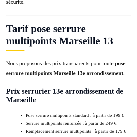
sécurité.
Tarif pose serrure
multipoints Marseille 13
Nous proposons des prix transparents pour toute
pose
serrure multipoints Marseille 13e arrondissement
.
Prix serrurier 13e arrondissement de
Marseille
Pose serrure multipoints standard : à partir de 199 €
Serrure multipoints renforcée : à partir de 249 €
Remplacement serrure multipoints : à partir de 179 €