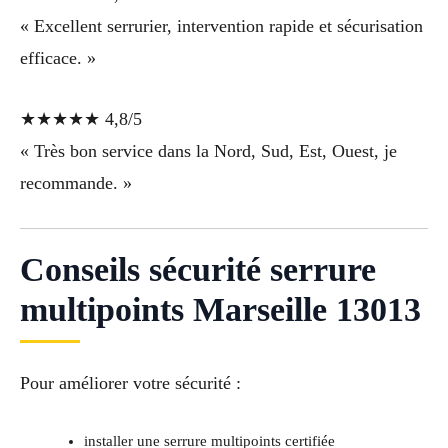
« Excellent serrurier, intervention rapide et sécurisation
efficace. »
★★★★★ 4,8/5
« Très bon service dans la Nord, Sud, Est, Ouest, je
recommande. »
Conseils sécurité serrure
multipoints Marseille 13013
Pour améliorer votre sécurité :
installer une serrure multipoints certifiée