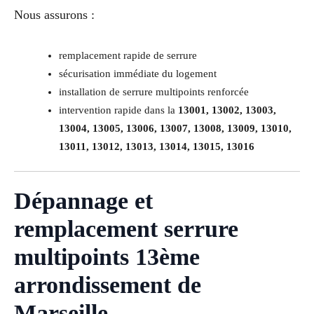
Nous assurons :
remplacement rapide de serrure
sécurisation immédiate du logement
installation de serrure multipoints renforcée
intervention rapide dans la
13001, 13002, 13003,
13004, 13005, 13006, 13007, 13008, 13009, 13010,
13011, 13012, 13013, 13014, 13015, 13016
Dépannage et
remplacement serrure
multipoints 13ème
arrondissement de
Marseille