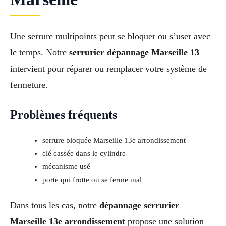
Une serrure multipoints peut se bloquer ou s’user avec
le temps. Notre
serrurier dépannage Marseille 13
intervient pour réparer ou remplacer votre système de
fermeture.
Problèmes fréquents
serrure bloquée Marseille 13e arrondissement
clé cassée dans le cylindre
mécanisme usé
porte qui frotte ou se ferme mal
Dans tous les cas, notre
dépannage serrurier
Marseille 13e arrondissement
propose une solution