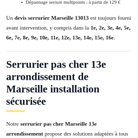
Dépannage serrure multipoints : à partir de 129 €
Un
devis serrurier Marseille 13013
est toujours fourni
avant intervention, y compris dans la
1e, 2e, 3e, 4e, 5e,
6e, 7e, 8e, 9e, 10e, 11e, 12e, 13e, 14e, 15e, 16e
.
Serrurier pas cher 13e
arrondissement de
Marseille installation
sécurisée
Notre
serrurier pas cher Marseille 13e
arrondissement
propose des solutions adaptées à tous