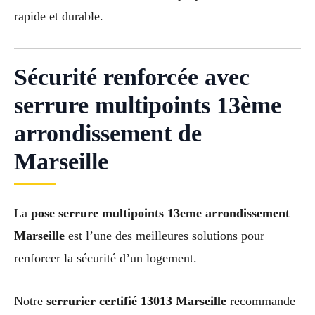
rapide et durable.
Sécurité renforcée avec
serrure multipoints 13ème
arrondissement de
Marseille
La
pose serrure multipoints 13eme arrondissement
Marseille
est l’une des meilleures solutions pour
renforcer la sécurité d’un logement.
Notre
serrurier certifié 13013 Marseille
recommande