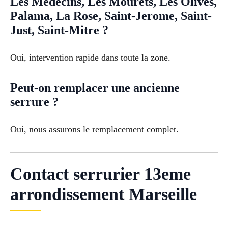
Les Medecins, Les Mourets, Les Olives,
Palama, La Rose, Saint-Jerome, Saint-
Just, Saint-Mitre ?
Oui, intervention rapide dans toute la zone.
Peut-on remplacer une ancienne
serrure ?
Oui, nous assurons le remplacement complet.
Contact serrurier 13eme
arrondissement Marseille