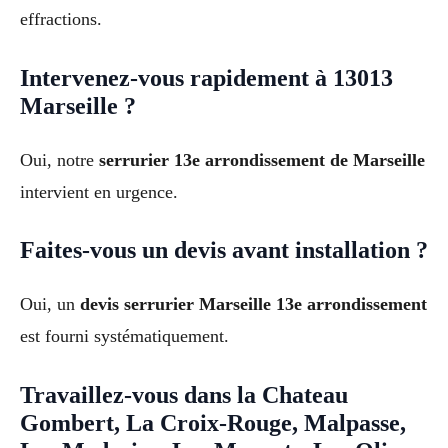
effractions.
Intervenez-vous rapidement à 13013
Marseille ?
Oui, notre
serrurier 13e arrondissement de Marseille
intervient en urgence.
Faites-vous un devis avant installation ?
Oui, un
devis serrurier Marseille 13e arrondissement
est fourni systématiquement.
Travaillez-vous dans la Chateau
Gombert, La Croix-Rouge, Malpasse,