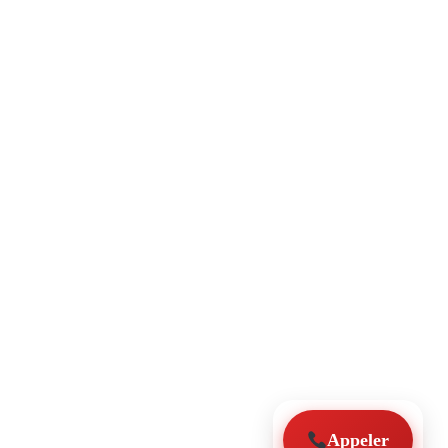
Appeler