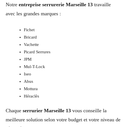
Notre
entreprise serrurerie Marseille 13
travaille
avec les grandes marques :
Fichet
Bricard
Vachette
Picard Serrures
JPM
Mul-T-Lock
Iseo
Abus
Mottura
Héraclès
Chaque
serrurier Marseille 13
vous conseille la
meilleure solution selon votre budget et votre niveau de