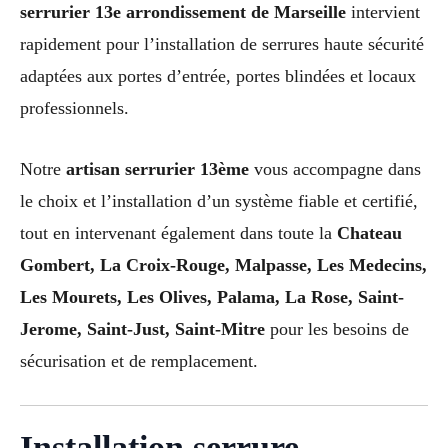
serrurier 13e arrondissement de Marseille
intervient
rapidement pour l’installation de serrures haute sécurité
adaptées aux portes d’entrée, portes blindées et locaux
professionnels.
Notre
artisan serrurier 13ème
vous accompagne dans
le choix et l’installation d’un système fiable et certifié,
tout en intervenant également dans toute la
Chateau
Gombert, La Croix-Rouge, Malpasse, Les Medecins,
Les Mourets, Les Olives, Palama, La Rose, Saint-
Jerome, Saint-Just, Saint-Mitre
pour les besoins de
sécurisation et de remplacement.
Installation serrure