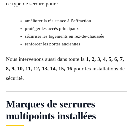
ce type de serrure pour :
améliorer la résistance à l’effraction
protéger les accès principaux
sécuriser les logements en rez-de-chaussée
renforcer les portes anciennes
Nous intervenons aussi dans toute la
1, 2, 3, 4, 5, 6, 7,
8, 9, 10, 11, 12, 13, 14, 15, 16
pour les installations de
sécurité.
Marques de serrures
multipoints installées