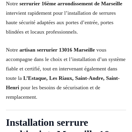
Notre
serrurier 16ème arrondissement de Marseille
intervient rapidement pour l’installation de serrures
haute sécurité adaptées aux portes d’entrée, portes
blindées et locaux professionnels.
Notre
artisan serrurier 13016 Marseille
vous
accompagne dans le choix et l’installation d’un système
fiable et certifié, tout en intervenant également dans
toute la
L’Estaque, Les Riaux, Saint-Andre, Saint-
Henri
pour les besoins de sécurisation et de
remplacement.
Installation serrure