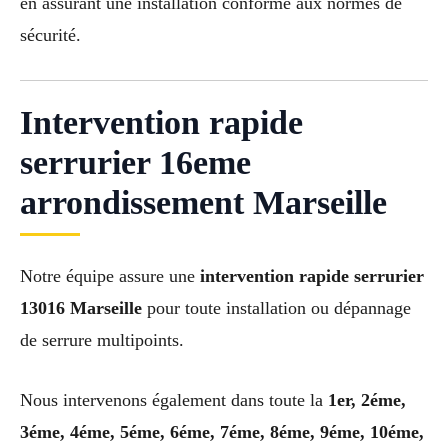
en assurant une installation conforme aux normes de
sécurité.
Intervention rapide
serrurier 16eme
arrondissement Marseille
Notre équipe assure une
intervention rapide serrurier
13016 Marseille
pour toute installation ou dépannage
de serrure multipoints.
Nous intervenons également dans toute la
1er, 2éme,
3éme, 4éme, 5éme, 6éme, 7éme, 8éme, 9éme, 10éme,