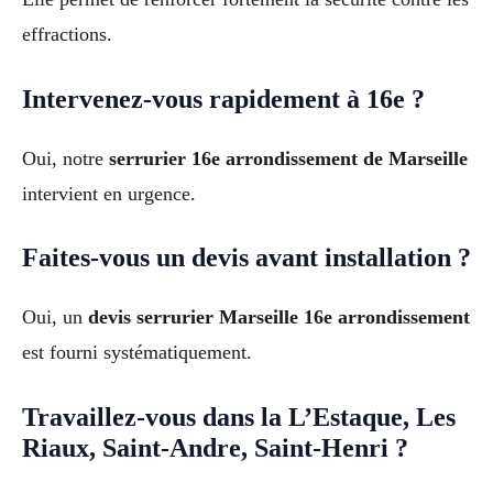
effractions.
Intervenez-vous rapidement à 16e ?
Oui, notre
serrurier 16e arrondissement de Marseille
intervient en urgence.
Faites-vous un devis avant installation ?
Oui, un
devis serrurier Marseille 16e arrondissement
est fourni systématiquement.
Travaillez-vous dans la L’Estaque, Les
Riaux, Saint-Andre, Saint-Henri ?