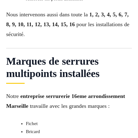
Nous intervenons aussi dans toute la
1, 2, 3, 4, 5, 6, 7,
8, 9, 10, 11, 12, 13, 14, 15, 16
pour les installations de
sécurité.
Marques de serrures
multipoints installées
Notre
entreprise serrurerie 16eme arrondissement
Marseille
travaille avec les grandes marques :
Fichet
Bricard