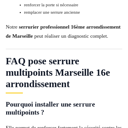
renforcer la porte si nécessaire
remplacer une serrure ancienne
Notre
serrurier professionnel 16ème arrondissement
de Marseille
peut réaliser un diagnostic complet.
FAQ pose serrure
multipoints Marseille 16e
arrondissement
Pourquoi installer une serrure
multipoints ?
Elle permet de renforcer fortement la sécurité contre les