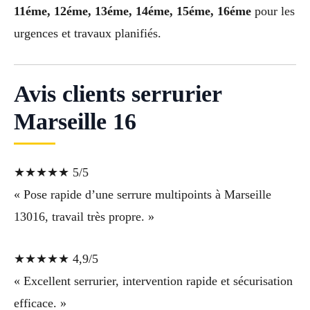
11éme, 12éme, 13éme, 14éme, 15éme, 16éme
pour les
urgences et travaux planifiés.
Avis clients serrurier
Marseille 16
★★★★★ 5/5
« Pose rapide d’une serrure multipoints à Marseille
13016, travail très propre. »
★★★★★ 4,9/5
« Excellent serrurier, intervention rapide et sécurisation
efficace. »