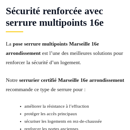
Sécurité renforcée avec
serrure multipoints 16e
La
pose serrure multipoints Marseille 16e
arrondissement
est l’une des meilleures solutions pour
renforcer la sécurité d’un logement.
Notre
serrurier certifié Marseille 16e arrondissement
recommande ce type de serrure pour :
améliorer la résistance à l’effraction
protéger les accès principaux
sécuriser les logements en rez-de-chaussée
renforcer les portes anciennes