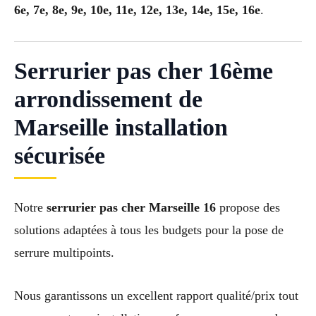
6e, 7e, 8e, 9e, 10e, 11e, 12e, 13e, 14e, 15e, 16e
.
Serrurier pas cher 16ème
arrondissement de
Marseille installation
sécurisée
Notre
serrurier pas cher Marseille 16
propose des
solutions adaptées à tous les budgets pour la pose de
serrure multipoints.
Nous garantissons un excellent rapport qualité/prix tout