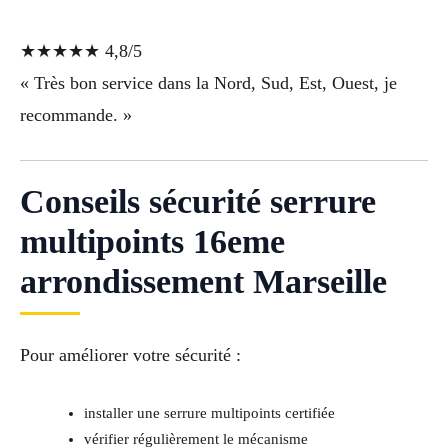
★★★★★ 4,8/5
« Très bon service dans la Nord, Sud, Est, Ouest, je
recommande. »
Conseils sécurité serrure
multipoints 16eme
arrondissement Marseille
Pour améliorer votre sécurité :
installer une serrure multipoints certifiée
vérifier régulièrement le mécanisme