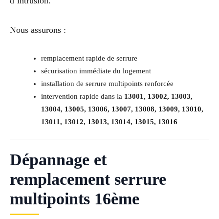
d’intrusion.
Nous assurons :
remplacement rapide de serrure
sécurisation immédiate du logement
installation de serrure multipoints renforcée
intervention rapide dans la
13001, 13002, 13003,
13004, 13005, 13006, 13007, 13008, 13009, 13010,
13011, 13012, 13013, 13014, 13015, 13016
Dépannage et
remplacement serrure
multipoints 16ème