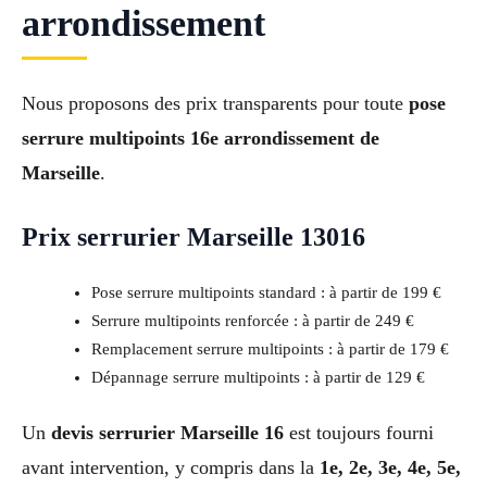
arrondissement
Nous proposons des prix transparents pour toute
pose
serrure multipoints 16e arrondissement de
Marseille
.
Prix serrurier Marseille 13016
Pose serrure multipoints standard : à partir de 199 €
Serrure multipoints renforcée : à partir de 249 €
Remplacement serrure multipoints : à partir de 179 €
Dépannage serrure multipoints : à partir de 129 €
Un
devis serrurier Marseille 16
est toujours fourni
avant intervention, y compris dans la
1e, 2e, 3e, 4e, 5e,