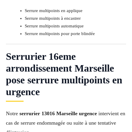
Serrure multipoints en applique
Serrure multipoints à encastrer
Serrure multipoints automatique
Serrure multipoints pour porte blindée
Serrurier 16eme
arrondissement Marseille
pose serrure multipoints en
urgence
Notre
serrurier 13016 Marseille urgence
intervient en
cas de serrure endommagée ou suite à une tentative