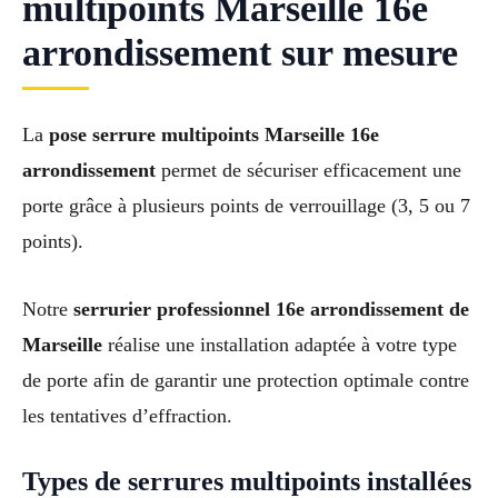
multipoints Marseille 16e
arrondissement sur mesure
La
pose serrure multipoints Marseille 16e
arrondissement
permet de sécuriser efficacement une
porte grâce à plusieurs points de verrouillage (3, 5 ou 7
points).
Notre
serrurier professionnel 16e arrondissement de
Marseille
réalise une installation adaptée à votre type
de porte afin de garantir une protection optimale contre
les tentatives d’effraction.
Types de serrures multipoints installées