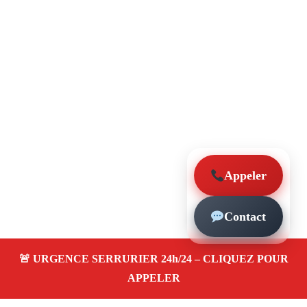
Appeler
Contact