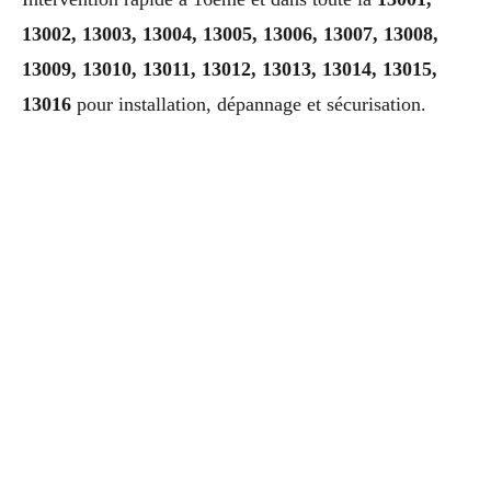
13002, 13003, 13004, 13005, 13006, 13007, 13008,
13009, 13010, 13011, 13012, 13013, 13014, 13015,
13016
pour installation, dépannage et sécurisation.