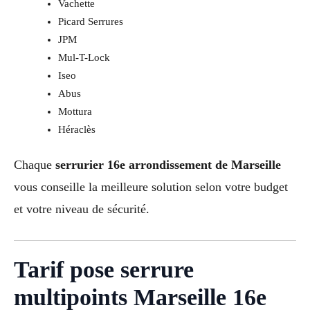
Vachette
Picard Serrures
JPM
Mul-T-Lock
Iseo
Abus
Mottura
Héraclès
Chaque
serrurier 16e arrondissement de Marseille
vous conseille la meilleure solution selon votre budget
et votre niveau de sécurité.
Tarif pose serrure
multipoints Marseille 16e