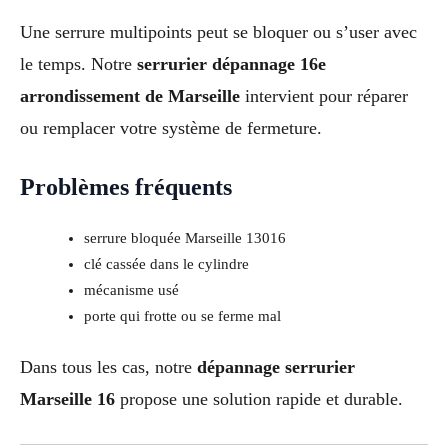
Une serrure multipoints peut se bloquer ou s’user avec
le temps. Notre
serrurier dépannage 16e
arrondissement de Marseille
intervient pour réparer
ou remplacer votre système de fermeture.
Problèmes fréquents
serrure bloquée Marseille 13016
clé cassée dans le cylindre
mécanisme usé
porte qui frotte ou se ferme mal
Dans tous les cas, notre
dépannage serrurier
Marseille 16
propose une solution rapide et durable.