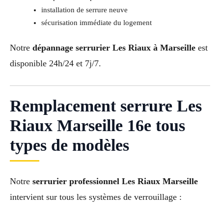
installation de serrure neuve
sécurisation immédiate du logement
Notre
dépannage serrurier Les Riaux à Marseille
est
disponible 24h/24 et 7j/7.
Remplacement serrure Les
Riaux Marseille 16e tous
types de modèles
Notre
serrurier professionnel Les Riaux Marseille
intervient sur tous les systèmes de verrouillage :