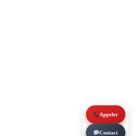
Appeler
Contact