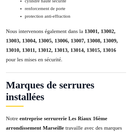
cylindre haute sécurité
renforcement de porte
protection anti-effraction
Nous intervenons également dans la
13001, 13002,
13003, 13004, 13005, 13006, 13007, 13008, 13009,
13010, 13011, 13012, 13013, 13014, 13015, 13016
pour les mises en sécurité.
Marques de serrures
installées
Notre
entreprise serrurerie Les Riaux 16ème
arrondissement Marseille
travaille avec des marques