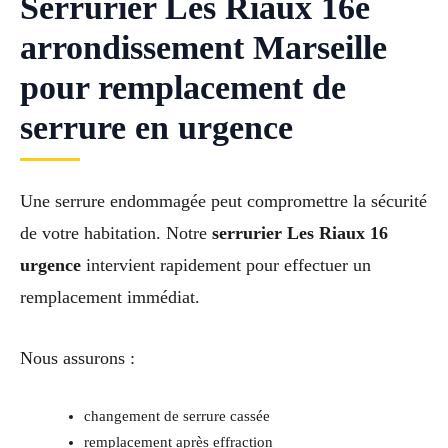
Serrurier Les Riaux 16e
arrondissement Marseille
pour remplacement de
serrure en urgence
Une serrure endommagée peut compromettre la sécurité
de votre habitation. Notre
serrurier Les Riaux 16
urgence
intervient rapidement pour effectuer un
remplacement immédiat.
Nous assurons :
changement de serrure cassée
remplacement après effraction