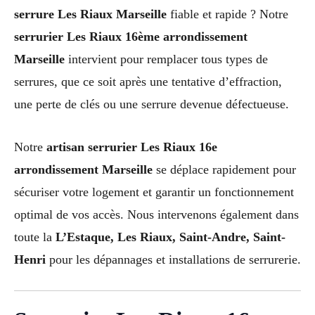
serrure Les Riaux Marseille
fiable et rapide ? Notre
serrurier Les Riaux 16ème arrondissement
Marseille
intervient pour remplacer tous types de
serrures, que ce soit après une tentative d’effraction,
une perte de clés ou une serrure devenue défectueuse.
Notre
artisan serrurier Les Riaux 16e
arrondissement Marseille
se déplace rapidement pour
sécuriser votre logement et garantir un fonctionnement
optimal de vos accès. Nous intervenons également dans
toute la
L’Estaque, Les Riaux, Saint-Andre, Saint-
Henri
pour les dépannages et installations de serrurerie.