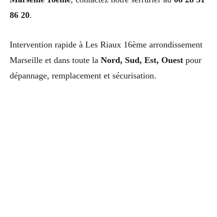
86 20
.
Intervention rapide à Les Riaux 16ème arrondissement
Marseille et dans toute la
Nord, Sud, Est, Ouest
pour
dépannage, remplacement et sécurisation.