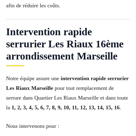
afin de réduire les coûts.
Intervention rapide
serrurier Les Riaux 16ème
arrondissement Marseille
Notre équipe assure une
intervention rapide serrurier
Les Riaux Marseille
pour tout remplacement de
serrure dans Quartier Les Riaux Marseille et dans toute
la
1, 2, 3, 4, 5, 6, 7, 8, 9, 10, 11, 12, 13, 14, 15, 16
.
Nous intervenons pour :