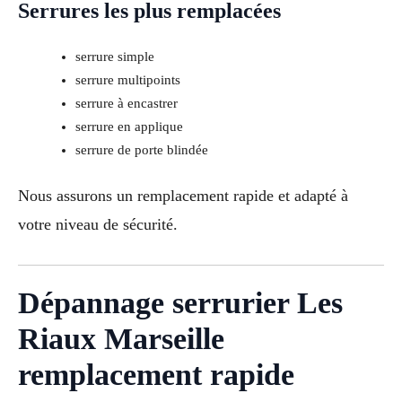
Serrures les plus remplacées
serrure simple
serrure multipoints
serrure à encastrer
serrure en applique
serrure de porte blindée
Nous assurons un remplacement rapide et adapté à
votre niveau de sécurité.
Dépannage serrurier Les
Riaux Marseille
remplacement rapide