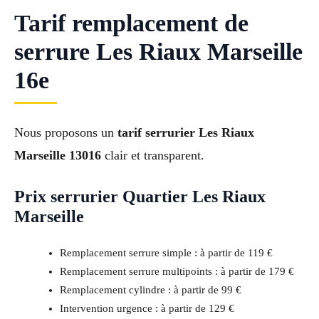
Tarif remplacement de
serrure Les Riaux Marseille
16e
Nous proposons un
tarif serrurier Les Riaux
Marseille 13016
clair et transparent.
Prix serrurier Quartier Les Riaux
Marseille
Remplacement serrure simple : à partir de 119 €
Remplacement serrure multipoints : à partir de 179 €
Remplacement cylindre : à partir de 99 €
Intervention urgence : à partir de 129 €