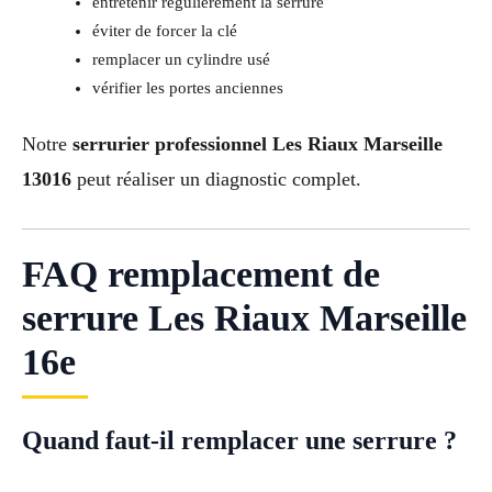
entretenir régulièrement la serrure
éviter de forcer la clé
remplacer un cylindre usé
vérifier les portes anciennes
Notre
serrurier professionnel Les Riaux Marseille
13016
peut réaliser un diagnostic complet.
FAQ remplacement de
serrure Les Riaux Marseille
16e
Quand faut-il remplacer une serrure ?