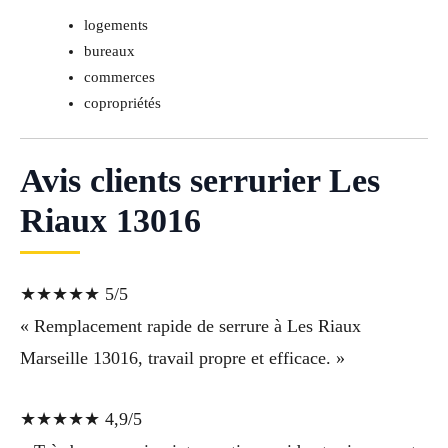
logements
bureaux
commerces
copropriétés
Avis clients serrurier Les
Riaux 13016
★★★★★ 5/5
« Remplacement rapide de serrure à Les Riaux
Marseille 13016, travail propre et efficace. »
★★★★★ 4,9/5