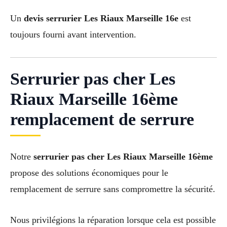
Un
devis serrurier Les Riaux Marseille 16e
est
toujours fourni avant intervention.
Serrurier pas cher Les
Riaux Marseille 16ème
remplacement de serrure
Notre
serrurier pas cher Les Riaux Marseille 16ème
propose des solutions économiques pour le
remplacement de serrure sans compromettre la sécurité.
Nous privilégions la réparation lorsque cela est possible