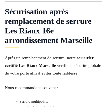
Sécurisation après
remplacement de serrure
Les Riaux 16e
arrondissement Marseille
Après un remplacement de serrure, notre
serrurier
certifié Les Riaux Marseille
vérifie la sécurité globale
de votre porte afin d’éviter toute faiblesse.
Nous recommandons souvent :
serrure multipoints