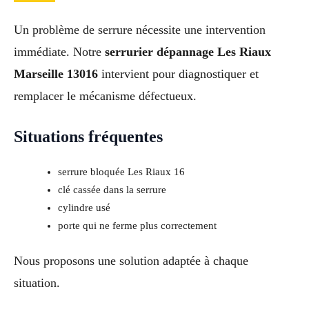
Un problème de serrure nécessite une intervention
immédiate. Notre
serrurier dépannage Les Riaux
Marseille 13016
intervient pour diagnostiquer et
remplacer le mécanisme défectueux.
Situations fréquentes
serrure bloquée Les Riaux 16
clé cassée dans la serrure
cylindre usé
porte qui ne ferme plus correctement
Nous proposons une solution adaptée à chaque
situation.