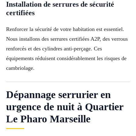
Installation de serrures de sécurité
certifiées
Renforcer la sécurité de votre habitation est essentiel.
Nous installons des serrures certifiées A2P, des verrous
renforcés et des cylindres anti-perçage. Ces
équipements réduisent considérablement les risques de
cambriolage.
Dépannage serrurier en
urgence de nuit à Quartier
Le Pharo Marseille