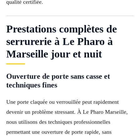
qualité certifiée.
Prestations complètes de
serrurerie à Le Pharo à
Marseille jour et nuit
Ouverture de porte sans casse et
techniques fines
Une porte claquée ou verrouillée peut rapidement
devenir un problème stressant. À Le Pharo Marseille,
nous utilisons des techniques professionnelles
permettant une ouverture de porte rapide, sans