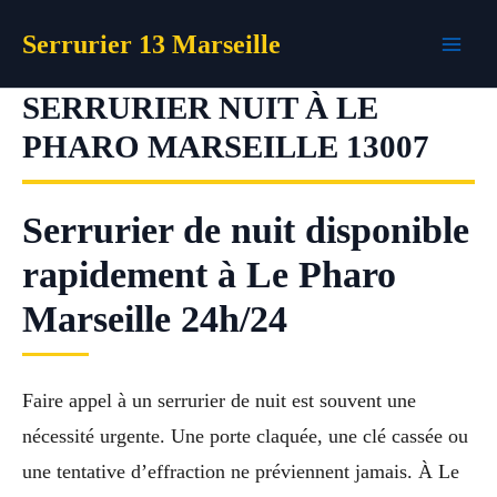
Aller
Serrurier 13 Marseille
au
contenu
SERRURIER NUIT À LE
PHARO MARSEILLE 13007
Serrurier de nuit disponible
rapidement à Le Pharo
Marseille 24h/24
Faire appel à un serrurier de nuit est souvent une
nécessité urgente. Une porte claquée, une clé cassée ou
une tentative d’effraction ne préviennent jamais. À Le