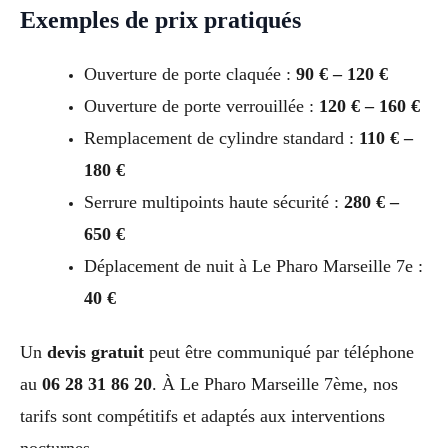
Exemples de prix pratiqués
Ouverture de porte claquée :
90 € – 120 €
Ouverture de porte verrouillée :
120 € – 160 €
Remplacement de cylindre standard :
110 € –
180 €
Serrure multipoints haute sécurité :
280 € –
650 €
Déplacement de nuit à Le Pharo Marseille 7e :
40 €
Un
devis gratuit
peut être communiqué par téléphone
au
06 28 31 86 20
. À Le Pharo Marseille 7ème, nos
tarifs sont compétitifs et adaptés aux interventions