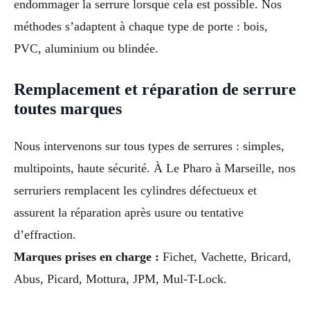
endommager la serrure lorsque cela est possible. Nos
méthodes s’adaptent à chaque type de porte : bois,
PVC, aluminium ou blindée.
Remplacement et réparation de serrure
toutes marques
Nous intervenons sur tous types de serrures : simples,
multipoints, haute sécurité. À Le Pharo à Marseille, nos
serruriers remplacent les cylindres défectueux et
assurent la réparation après usure ou tentative
d’effraction.
Marques prises en charge :
Fichet, Vachette, Bricard,
Abus, Picard, Mottura, JPM, Mul-T-Lock.