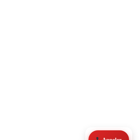
Appeler