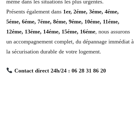
même dans les situations les plus urgentes.
Présents également dans
1er, 2éme, 3éme, 4éme,
5éme, 6éme, 7éme, 8éme, 9éme, 10éme, 11éme,
12éme, 13éme, 14éme, 15éme, 16éme
, nous assurons
un accompagnement complet, du dépannage immédiat à
la sécurisation durable de votre logement.
Contact direct 24h/24 : 06 28 31 86 20