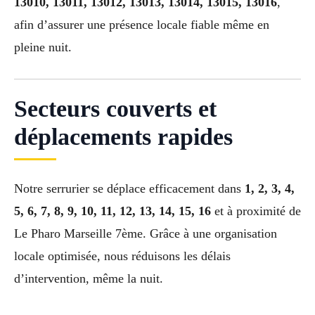
13010, 13011, 13012, 13013, 13014, 13015, 13016
,
afin d’assurer une présence locale fiable même en
pleine nuit.
Secteurs couverts et
déplacements rapides
Notre serrurier se déplace efficacement dans
1, 2, 3, 4,
5, 6, 7, 8, 9, 10, 11, 12, 13, 14, 15, 16
et à proximité de
Le Pharo Marseille 7ème. Grâce à une organisation
locale optimisée, nous réduisons les délais
d’intervention, même la nuit.