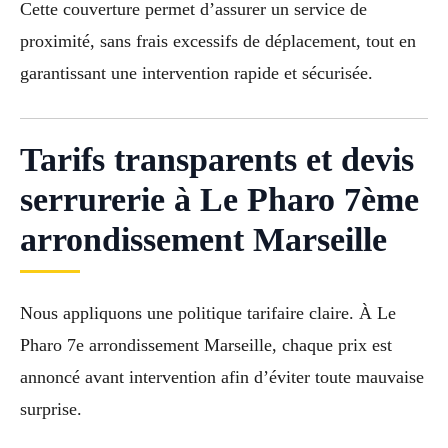
Cette couverture permet d’assurer un service de
proximité, sans frais excessifs de déplacement, tout en
garantissant une intervention rapide et sécurisée.
Tarifs transparents et devis
serrurerie à Le Pharo 7ème
arrondissement Marseille
Nous appliquons une politique tarifaire claire. À Le
Pharo 7e arrondissement Marseille, chaque prix est
annoncé avant intervention afin d’éviter toute mauvaise
surprise.