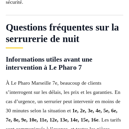
sécurité.
Questions fréquentes sur la
serrurerie de nuit
Informations utiles avant une
intervention à Le Pharo 7
À Le Pharo Marseille 7e, beaucoup de clients
s’interrogent sur les délais, les prix et les garanties. En
cas d’urgence, un serrurier peut intervenir en moins de
30 minutes selon la situation et
1e, 2e, 3e, 4e, 5e, 6e,
7e, 8e, 9e, 10e, 11e, 12e, 13e, 14e, 15e, 16e
. Les tarifs
sont communiqués à l’avance, et toutes les pièces