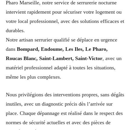
Pharo Marseille, notre service de serrurerie nocturne
intervient rapidement pour sécuriser votre logement ou
votre local professionnel, avec des solutions efficaces et
durables.
Notre artisan serrurier qualifié se déplace en urgence
dans
Bompard, Endoume, Les Iles, Le Pharo,
Roucas Blanc, Saint-Lambert, Saint-Victor
, avec un
matériel professionnel adapté à toutes les situations,
même les plus complexes.
Nous privilégions des interventions propres, sans dégâts
inutiles, avec un diagnostic précis dès l’arrivée sur
place. Chaque dépannage est réalisé dans le respect des
normes de sécurité actuelles et avec des pièces de