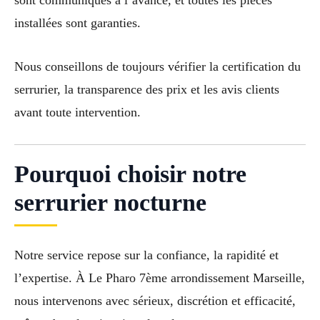
installées sont garanties.
Nous conseillons de toujours vérifier la certification du
serrurier, la transparence des prix et les avis clients
avant toute intervention.
Pourquoi choisir notre
serrurier nocturne
Notre service repose sur la confiance, la rapidité et
l’expertise. À Le Pharo 7ème arrondissement Marseille,
nous intervenons avec sérieux, discrétion et efficacité,