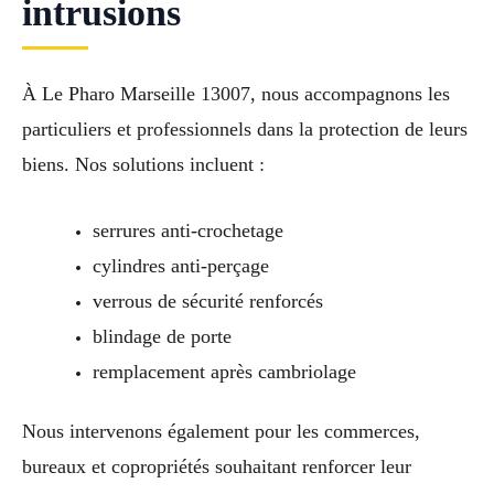
intrusions
À Le Pharo Marseille 13007, nous accompagnons les
particuliers et professionnels dans la protection de leurs
biens. Nos solutions incluent :
serrures anti-crochetage
cylindres anti-perçage
verrous de sécurité renforcés
blindage de porte
remplacement après cambriolage
Nous intervenons également pour les commerces,
bureaux et copropriétés souhaitant renforcer leur