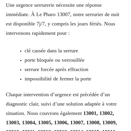
Une urgence serrurerie nécessite une réponse
immédiate. À Le Pharo 13007, notre serrurier de nuit
est disponible 7j/7, y compris les jours fériés. Nous
intervenons rapidement pour :
clé cassée dans la serrure
porte bloquée ou verrouillée
serrure forcée après effraction
impossibilité de fermer la porte
Chaque intervention d’urgence est précédée d’un
diagnostic clair, suivi d’une solution adaptée à votre
situation. Nous couvrons également
13001, 13002,
13003, 13004, 13005, 13006, 13007, 13008, 13009,