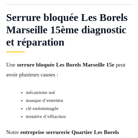
Serrure bloquée Les Borels
Marseille 15ème diagnostic
et réparation
Une
serrure bloquée Les Borels Marseille 15e
peut
avoir plusieurs causes :
mécanisme usé
manque d’entretien
clé endommagée
tentative d’effraction
Notre
entreprise serrurerie Quartier Les Borels