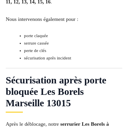
11, 12, 13, 14, 15, 16
.
Nous intervenons également pour :
porte claquée
serrure cassée
perte de clés
sécurisation après incident
Sécurisation après porte
bloquée Les Borels
Marseille 13015
Après le déblocage, notre
serrurier Les Borels à