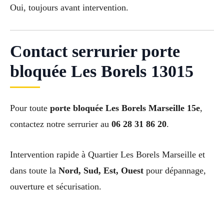
Oui, toujours avant intervention.
Contact serrurier porte
bloquée Les Borels 13015
Pour toute
porte bloquée Les Borels Marseille 15e
,
contactez notre serrurier au
06 28 31 86 20
.
Intervention rapide à Quartier Les Borels Marseille et
dans toute la
Nord, Sud, Est, Ouest
pour dépannage,
ouverture et sécurisation.