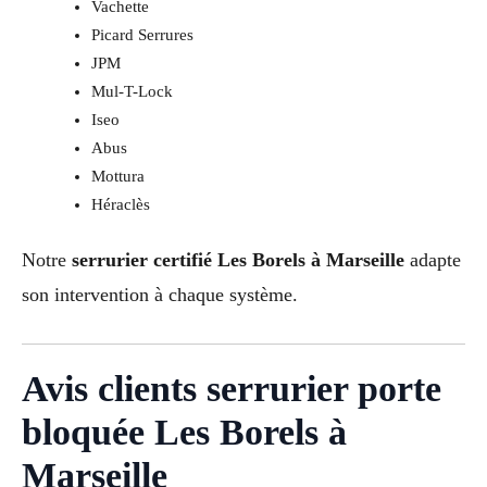
Vachette
Picard Serrures
JPM
Mul-T-Lock
Iseo
Abus
Mottura
Héraclès
Notre
serrurier certifié Les Borels à Marseille
adapte
son intervention à chaque système.
Avis clients serrurier porte
bloquée Les Borels à
Marseille