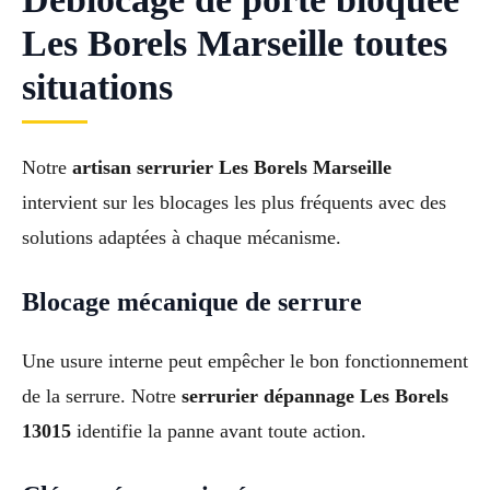
Les Borels Marseille toutes
situations
Notre
artisan serrurier Les Borels Marseille
intervient sur les blocages les plus fréquents avec des
solutions adaptées à chaque mécanisme.
Blocage mécanique de serrure
Une usure interne peut empêcher le bon fonctionnement
de la serrure. Notre
serrurier dépannage Les Borels
13015
identifie la panne avant toute action.