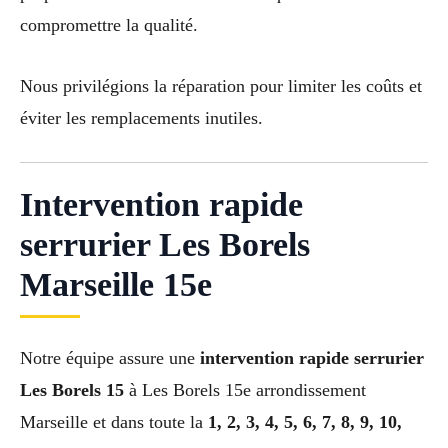
compromettre la qualité.
Nous privilégions la réparation pour limiter les coûts et
éviter les remplacements inutiles.
Intervention rapide
serrurier Les Borels
Marseille 15e
Notre équipe assure une
intervention rapide serrurier
Les Borels 15
à Les Borels 15e arrondissement
Marseille et dans toute la
1, 2, 3, 4, 5, 6, 7, 8, 9, 10,