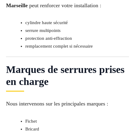
Marseille
peut renforcer votre installation :
cylindre haute sécurité
serrure multipoints
protection anti-effraction
remplacement complet si nécessaire
Marques de serrures prises
en charge
Nous intervenons sur les principales marques :
Fichet
Bricard