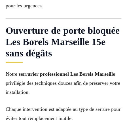
pour les urgences.
Ouverture de porte bloquée
Les Borels Marseille 15e
sans dégâts
Notre
serrurier professionnel Les Borels Marseille
privilégie des techniques douces afin de préserver votre
installation.
Chaque intervention est adaptée au type de serrure pour
éviter tout remplacement inutile.