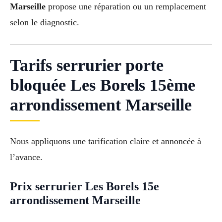
Marseille
propose une réparation ou un remplacement
selon le diagnostic.
Tarifs serrurier porte
bloquée Les Borels 15ème
arrondissement Marseille
Nous appliquons une tarification claire et annoncée à
l’avance.
Prix serrurier Les Borels 15e
arrondissement Marseille