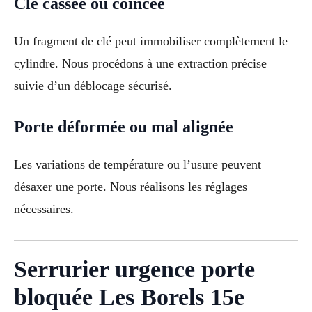
Clé cassée ou coincée
Un fragment de clé peut immobiliser complètement le
cylindre. Nous procédons à une extraction précise
suivie d’un déblocage sécurisé.
Porte déformée ou mal alignée
Les variations de température ou l’usure peuvent
désaxer une porte. Nous réalisons les réglages
nécessaires.
Serrurier urgence porte
bloquée Les Borels 15e