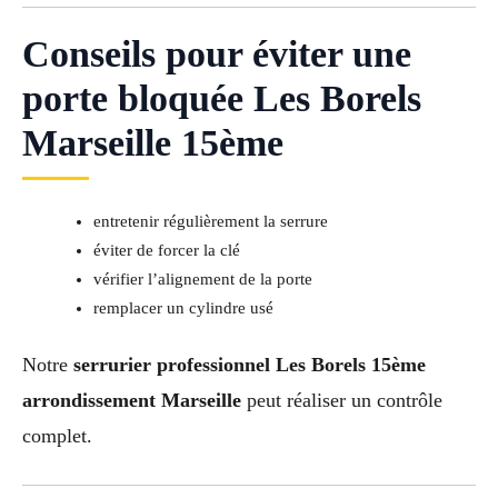
Conseils pour éviter une
porte bloquée Les Borels
Marseille 15ème
entretenir régulièrement la serrure
éviter de forcer la clé
vérifier l’alignement de la porte
remplacer un cylindre usé
Notre
serrurier professionnel Les Borels 15ème
arrondissement Marseille
peut réaliser un contrôle
complet.