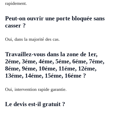
rapidement.
Peut-on ouvrir une porte bloquée sans
casser ?
Oui, dans la majorité des cas.
Travaillez-vous dans la zone de 1er,
2éme, 3éme, 4éme, 5éme, 6éme, 7éme,
8éme, 9éme, 10éme, 11éme, 12éme,
13éme, 14éme, 15éme, 16éme ?
Oui, intervention rapide garantie.
Le devis est-il gratuit ?