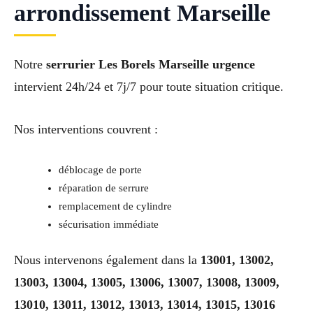
arrondissement Marseille
Notre
serrurier Les Borels Marseille urgence
intervient 24h/24 et 7j/7 pour toute situation critique.
Nos interventions couvrent :
déblocage de porte
réparation de serrure
remplacement de cylindre
sécurisation immédiate
Nous intervenons également dans la
13001, 13002,
13003, 13004, 13005, 13006, 13007, 13008, 13009,
13010, 13011, 13012, 13013, 13014, 13015, 13016