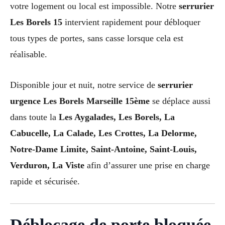
votre logement ou local est impossible. Notre
serrurier
Les Borels 15
intervient rapidement pour débloquer
tous types de portes, sans casse lorsque cela est
réalisable.
Disponible jour et nuit, notre service de
serrurier
urgence Les Borels Marseille 15ème
se déplace aussi
dans toute la
Les Aygalades, Les Borels, La
Cabucelle, La Calade, Les Crottes, La Delorme,
Notre-Dame Limite, Saint-Antoine, Saint-Louis,
Verduron, La Viste
afin d’assurer une prise en charge
rapide et sécurisée.
Déblocage de porte bloquée