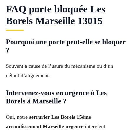
FAQ porte bloquée Les
Borels Marseille 13015
Pourquoi une porte peut-elle se bloquer
?
Souvent à cause de l’usure du mécanisme ou d’un
défaut d’alignement.
Intervenez-vous en urgence à Les
Borels à Marseille ?
Oui, notre
serrurier Les Borels 15ème
arrondissement Marseille urgence
intervient