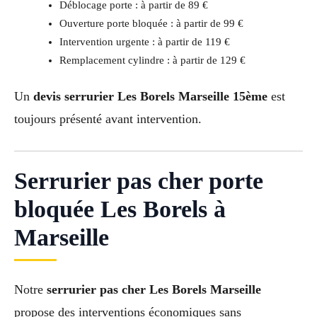
Déblocage porte : à partir de 89 €
Ouverture porte bloquée : à partir de 99 €
Intervention urgente : à partir de 119 €
Remplacement cylindre : à partir de 129 €
Un
devis serrurier Les Borels Marseille 15ème
est
toujours présenté avant intervention.
Serrurier pas cher porte
bloquée Les Borels à
Marseille
Notre
serrurier pas cher Les Borels Marseille
propose des interventions économiques sans