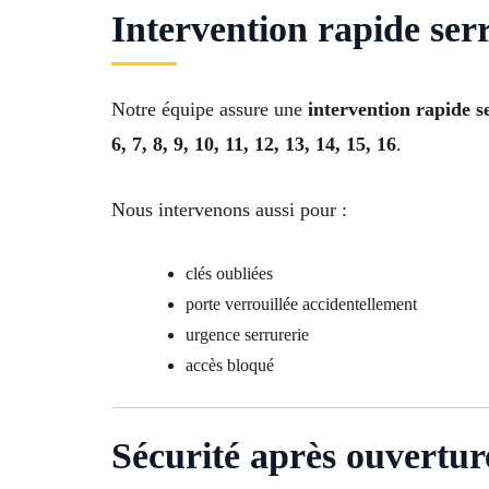
Intervention rapide ser
Notre équipe assure une
intervention rapide s
6, 7, 8, 9, 10, 11, 12, 13, 14, 15, 16
.
Nous intervenons aussi pour :
clés oubliées
porte verrouillée accidentellement
urgence serrurerie
accès bloqué
Sécurité après ouvertur