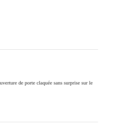
verture de porte claquée sans surprise sur le