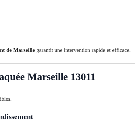
nt de Marseille
garantit une intervention rapide et efficace.
laquée Marseille 13011
ibles.
ondissement