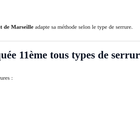
t de Marseille
adapte sa méthode selon le type de serrure.
uée 11ème tous types de serrur
ures :