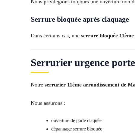
Nous privilégions toujours une ouverture non des
Serrure bloquée après claquage
Dans certains cas, une
serrure bloquée 11ème
Serrurier urgence porte
Notre
serrurier 11ème arrondissement de Ma
Nous assurons :
ouverture de porte claquée
dépannage serrure bloquée