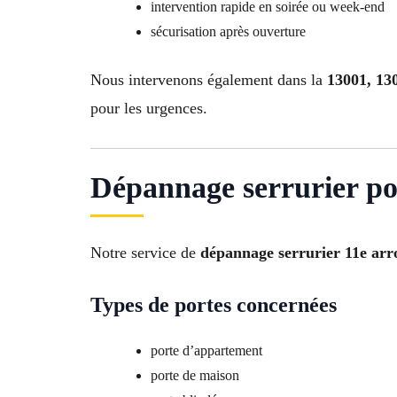
intervention rapide en soirée ou week-end
sécurisation après ouverture
Nous intervenons également dans la
13001, 130
pour les urgences.
Dépannage serrurier po
Notre service de
dépannage serrurier 11e arr
Types de portes concernées
porte d’appartement
porte de maison