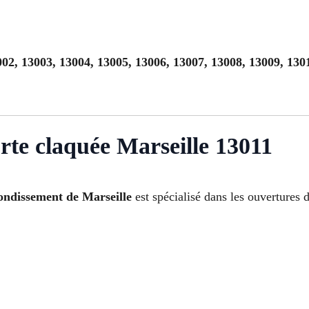
02, 13003, 13004, 13005, 13006, 13007, 13008, 13009, 130
rte claquée Marseille 13011
ondissement de Marseille
est spécialisé dans les ouvertures 