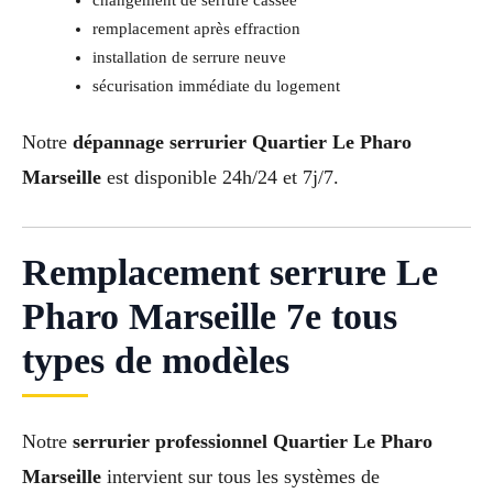
remplacement après effraction
installation de serrure neuve
sécurisation immédiate du logement
Notre
dépannage serrurier Quartier Le Pharo
Marseille
est disponible 24h/24 et 7j/7.
Remplacement serrure Le
Pharo Marseille 7e tous
types de modèles
Notre
serrurier professionnel Quartier Le Pharo
Marseille
intervient sur tous les systèmes de