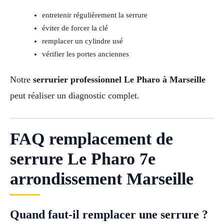
entretenir régulièrement la serrure
éviter de forcer la clé
remplacer un cylindre usé
vérifier les portes anciennes
Notre
serrurier professionnel Le Pharo à Marseille
peut réaliser un diagnostic complet.
FAQ remplacement de
serrure Le Pharo 7e
arrondissement Marseille
Quand faut-il remplacer une serrure ?