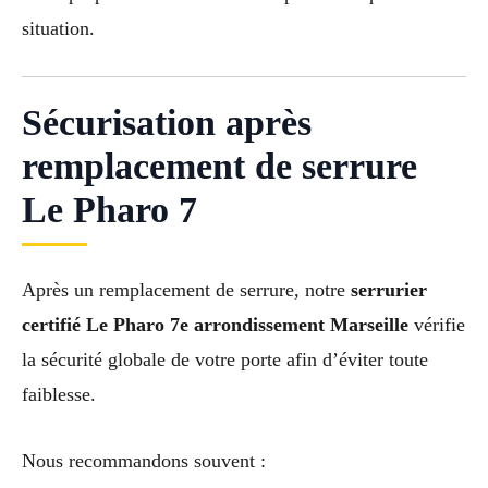
situation.
Sécurisation après
remplacement de serrure
Le Pharo 7
Après un remplacement de serrure, notre
serrurier
certifié Le Pharo 7e arrondissement Marseille
vérifie
la sécurité globale de votre porte afin d’éviter toute
faiblesse.
Nous recommandons souvent :