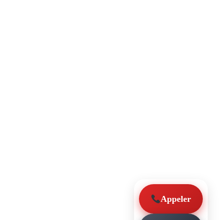
Appeler