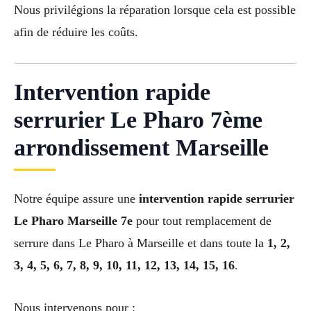
Nous privilégions la réparation lorsque cela est possible
afin de réduire les coûts.
Intervention rapide
serrurier Le Pharo 7ème
arrondissement Marseille
Notre équipe assure une
intervention rapide serrurier
Le Pharo Marseille 7e
pour tout remplacement de
serrure dans Le Pharo à Marseille et dans toute la
1, 2,
3, 4, 5, 6, 7, 8, 9, 10, 11, 12, 13, 14, 15, 16
.
Nous intervenons pour :