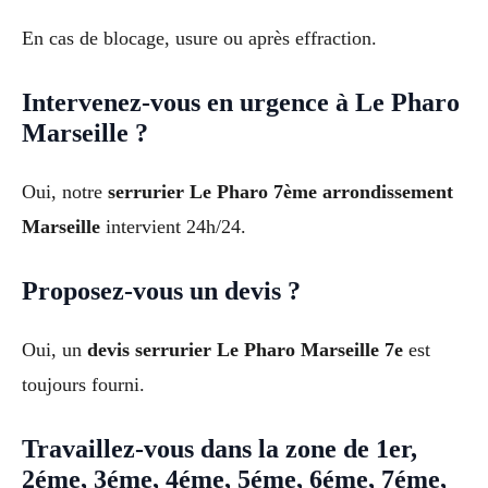
En cas de blocage, usure ou après effraction.
Intervenez-vous en urgence à Le Pharo
Marseille ?
Oui, notre
serrurier Le Pharo 7ème arrondissement
Marseille
intervient 24h/24.
Proposez-vous un devis ?
Oui, un
devis serrurier Le Pharo Marseille 7e
est
toujours fourni.
Travaillez-vous dans la zone de 1er,
2éme, 3éme, 4éme, 5éme, 6éme, 7éme,