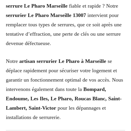
serrure Le Pharo Marseille
fiable et rapide ? Notre
serrurier Le Pharo Marseille 13007
intervient pour
remplacer tous types de serrures, que ce soit après une
tentative d’effraction, une perte de clés ou une serrure
devenue défectueuse.
Notre
artisan serrurier Le Pharo à Marseille
se
déplace rapidement pour sécuriser votre logement et
garantir un fonctionnement optimal de vos accès. Nous
intervenons également dans toute la
Bompard,
Endoume, Les Iles, Le Pharo, Roucas Blanc, Saint-
Lambert, Saint-Victor
pour les dépannages et
installations de serrurerie.