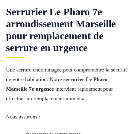
Serrurier Le Pharo 7e
arrondissement Marseille
pour remplacement de
serrure en urgence
Une serrure endommagée peut compromettre la sécurité
de votre habitation. Notre
serrurier Le Pharo
Marseille 7e urgence
intervient rapidement pour
effectuer un remplacement immédiat.
Nous assurons :
changement de serrure cassée