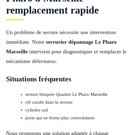
remplacement rapide
Un problème de serrure nécessite une intervention
immédiate. Notre
serrurier dépannage Le Pharo
Marseille
intervient pour diagnostiquer et remplacer le
mécanisme défectueux.
Situations fréquentes
serrure bloquée Quartier Le Pharo Marseille
clé cassée dans la serrure
cylindre usé
porte qui ne ferme plus correctement
Nous proposons une solution adaptée à chaque