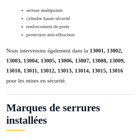
serrure multipoints
cylindre haute sécurité
renforcement de porte
protection anti-effraction
Nous intervenons également dans la
13001, 13002,
13003, 13004, 13005, 13006, 13007, 13008, 13009,
13010, 13011, 13012, 13013, 13014, 13015, 13016
pour les mises en sécurité.
Marques de serrures
installées