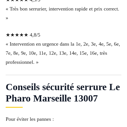
« Très bon serrurier, intervention rapide et prix correct.
»
★★★★★ 4,8/5
« Intervention en urgence dans la 1e, 2e, 3e, 4e, 5e, 6e,
7e, 8e, 9e, 10e, 11e, 12e, 13e, 14e, 15e, 16e, très
professionnel. »
Conseils sécurité serrure Le
Pharo Marseille 13007
Pour éviter les pannes :