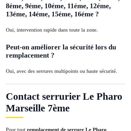
8éme, 9éme, 10éme, 11éme, 12éme,
13éme, 14éme, 15éme, 16éme ?
Oui, intervention rapide dans toute la zone.
Peut-on améliorer la sécurité lors du
remplacement ?
Oui, avec des serrures multipoints ou haute sécurité.
Contact serrurier Le Pharo
Marseille 7ème
Pour tout
remplacement de serrure Le Pharo