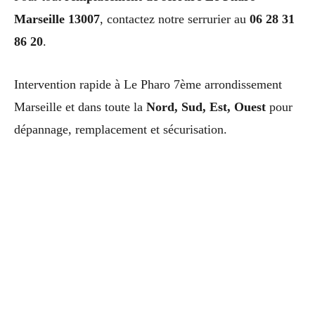
Marseille 13007
, contactez notre serrurier au
06 28 31
86 20
.
Intervention rapide à Le Pharo 7ème arrondissement
Marseille et dans toute la
Nord, Sud, Est, Ouest
pour
dépannage, remplacement et sécurisation.