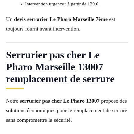
Intervention urgence : à partir de 129 €
Un
devis serrurier Le Pharo Marseille 7ème
est
toujours fourni avant intervention.
Serrurier pas cher Le
Pharo Marseille 13007
remplacement de serrure
Notre
serrurier pas cher Le Pharo 13007
propose des
solutions économiques pour le remplacement de serrure
sans compromettre la sécurité.