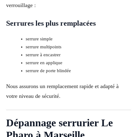
verrouillage :
Serrures les plus remplacées
serrure simple
serrure multipoints
serrure à encastrer
serrure en applique
serrure de porte blindée
Nous assurons un remplacement rapide et adapté à
votre niveau de sécurité.
Dépannage serrurier Le
Pharo à Marseille