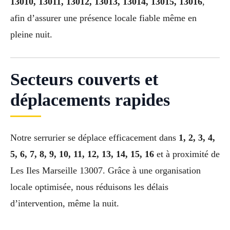
13010, 13011, 13012, 13013, 13014, 13015, 13016
,
afin d’assurer une présence locale fiable même en
pleine nuit.
Secteurs couverts et
déplacements rapides
Notre serrurier se déplace efficacement dans
1, 2, 3, 4,
5, 6, 7, 8, 9, 10, 11, 12, 13, 14, 15, 16
et à proximité de
Les Iles Marseille 13007. Grâce à une organisation
locale optimisée, nous réduisons les délais
d’intervention, même la nuit.