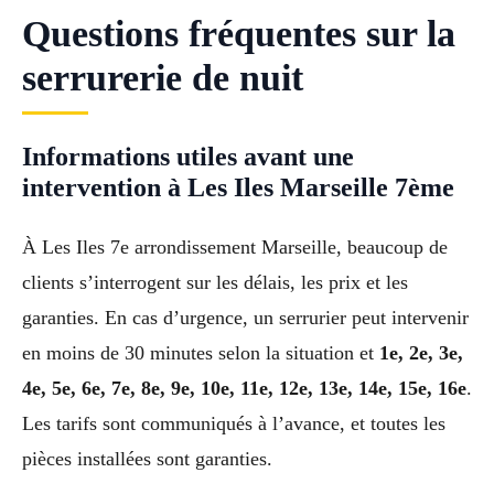
Questions fréquentes sur la
serrurerie de nuit
Informations utiles avant une
intervention à Les Iles Marseille 7ème
À Les Iles 7e arrondissement Marseille, beaucoup de
clients s’interrogent sur les délais, les prix et les
garanties. En cas d’urgence, un serrurier peut intervenir
en moins de 30 minutes selon la situation et
1e, 2e, 3e,
4e, 5e, 6e, 7e, 8e, 9e, 10e, 11e, 12e, 13e, 14e, 15e, 16e
.
Les tarifs sont communiqués à l’avance, et toutes les
pièces installées sont garanties.