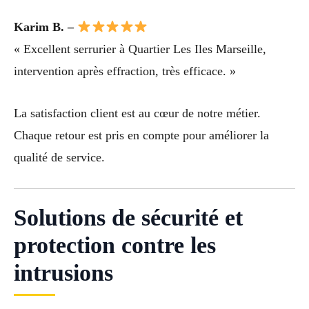
Karim B. –
« Excellent serrurier à Quartier Les Iles Marseille,
intervention après effraction, très efficace. »
La satisfaction client est au cœur de notre métier.
Chaque retour est pris en compte pour améliorer la
qualité de service.
Solutions de sécurité et
protection contre les
intrusions