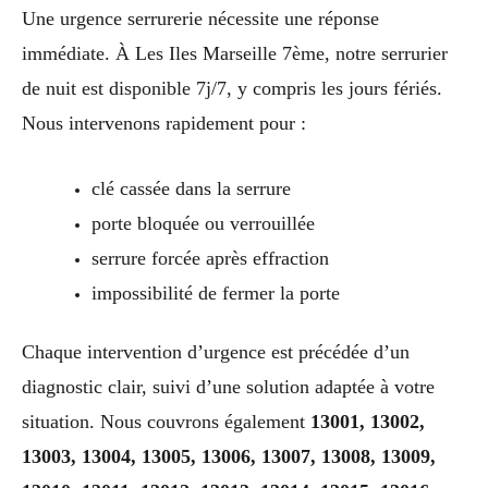
Une urgence serrurerie nécessite une réponse
immédiate. À Les Iles Marseille 7ème, notre serrurier
de nuit est disponible 7j/7, y compris les jours fériés.
Nous intervenons rapidement pour :
clé cassée dans la serrure
porte bloquée ou verrouillée
serrure forcée après effraction
impossibilité de fermer la porte
Chaque intervention d’urgence est précédée d’un
diagnostic clair, suivi d’une solution adaptée à votre
situation. Nous couvrons également
13001, 13002,
13003, 13004, 13005, 13006, 13007, 13008, 13009,