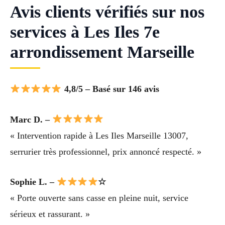
Avis clients vérifiés sur nos
services à Les Iles 7e
arrondissement Marseille
4,8/5 – Basé sur 146 avis
Marc D. –
« Intervention rapide à Les Iles Marseille 13007,
serrurier très professionnel, prix annoncé respecté. »
Sophie L. –
☆
« Porte ouverte sans casse en pleine nuit, service
sérieux et rassurant. »