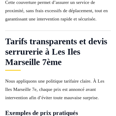
Cette couverture permet d’assurer un service de
proximité, sans frais excessifs de déplacement, tout en
garantissant une intervention rapide et sécurisée.
Tarifs transparents et devis
serrurerie à Les Iles
Marseille 7ème
Nous appliquons une politique tarifaire claire. À Les
Iles Marseille 7e, chaque prix est annoncé avant
intervention afin d’éviter toute mauvaise surprise.
Exemples de prix pratiqués