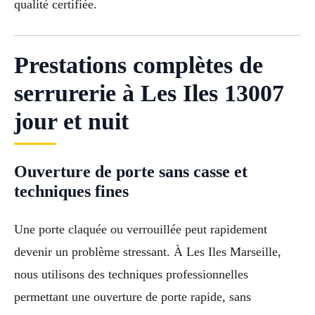
qualité certifiée.
Prestations complètes de
serrurerie à Les Iles 13007
jour et nuit
Ouverture de porte sans casse et
techniques fines
Une porte claquée ou verrouillée peut rapidement
devenir un problème stressant. À Les Iles Marseille,
nous utilisons des techniques professionnelles
permettant une ouverture de porte rapide, sans