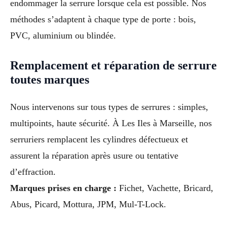
endommager la serrure lorsque cela est possible. Nos
méthodes s’adaptent à chaque type de porte : bois,
PVC, aluminium ou blindée.
Remplacement et réparation de serrure
toutes marques
Nous intervenons sur tous types de serrures : simples,
multipoints, haute sécurité. À Les Iles à Marseille, nos
serruriers remplacent les cylindres défectueux et
assurent la réparation après usure ou tentative
d’effraction.
Marques prises en charge :
Fichet, Vachette, Bricard,
Abus, Picard, Mottura, JPM, Mul-T-Lock.