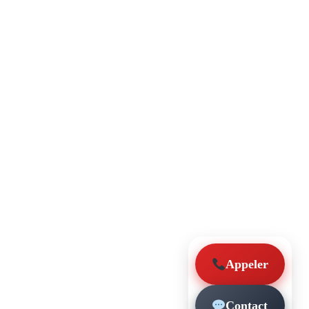
Appeler
Contact