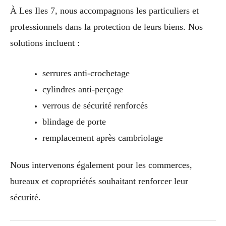
À Les Iles 7, nous accompagnons les particuliers et
professionnels dans la protection de leurs biens. Nos
solutions incluent :
serrures anti-crochetage
cylindres anti-perçage
verrous de sécurité renforcés
blindage de porte
remplacement après cambriolage
Nous intervenons également pour les commerces,
bureaux et copropriétés souhaitant renforcer leur
sécurité.