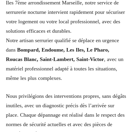
Iles 7ème arrondissement Marseille, notre service de
serrurerie nocturne intervient rapidement pour sécuriser
votre logement ou votre local professionnel, avec des
solutions efficaces et durables.
Notre artisan serrurier qualifié se déplace en urgence
dans
Bompard, Endoume, Les Iles, Le Pharo,
Roucas Blanc, Saint-Lambert, Saint-Victor
, avec un
matériel professionnel adapté à toutes les situations,
même les plus complexes.
Nous privilégions des interventions propres, sans dégâts
inutiles, avec un diagnostic précis dès l’arrivée sur
place. Chaque dépannage est réalisé dans le respect des
normes de sécurité actuelles et avec des pièces de