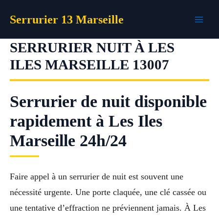
Aller
Serrurier 13 Marseille
au
contenu
SERRURIER NUIT À LES
ILES MARSEILLE 13007
Serrurier de nuit disponible
rapidement à Les Iles
Marseille 24h/24
Faire appel à un serrurier de nuit est souvent une
nécessité urgente. Une porte claquée, une clé cassée ou
une tentative d’effraction ne préviennent jamais. À Les