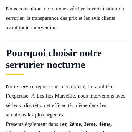
Nous conseillons de toujours vérifier la certification du
serrurier, la transparence des prix et les avis clients
avant toute intervention.
Pourquoi choisir notre
serrurier nocturne
Notre service repose sur la confiance, la rapidité et
l’expertise. À Les Iles Marseille, nous intervenons avec
sérieux, discrétion et efficacité, même dans les
situations les plus urgentes.
Présents également dans
1er, 2éme, 3éme, 4éme,