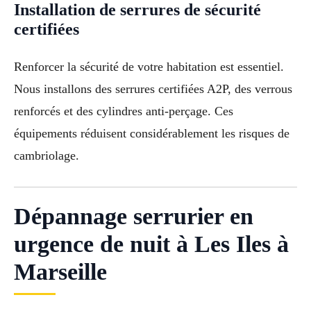
Installation de serrures de sécurité
certifiées
Renforcer la sécurité de votre habitation est essentiel.
Nous installons des serrures certifiées A2P, des verrous
renforcés et des cylindres anti-perçage. Ces
équipements réduisent considérablement les risques de
cambriolage.
Dépannage serrurier en
urgence de nuit à Les Iles à
Marseille