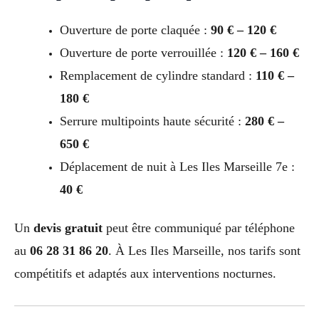
Ouverture de porte claquée :
90 € – 120 €
Ouverture de porte verrouillée :
120 € – 160 €
Remplacement de cylindre standard :
110 € –
180 €
Serrure multipoints haute sécurité :
280 € –
650 €
Déplacement de nuit à Les Iles Marseille 7e :
40 €
Un
devis gratuit
peut être communiqué par téléphone
au
06 28 31 86 20
. À Les Iles Marseille, nos tarifs sont
compétitifs et adaptés aux interventions nocturnes.